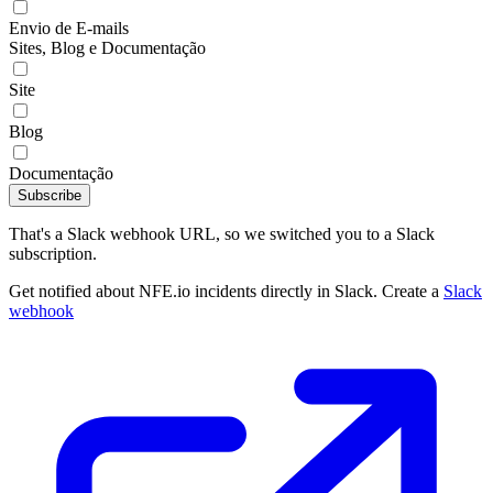
Envio de E-mails
Sites, Blog e Documentação
Site
Blog
Documentação
Subscribe
That's a Slack webhook URL, so we switched you to a Slack
subscription.
Get notified about NFE.io incidents directly in Slack. Create a
Slack
webhook