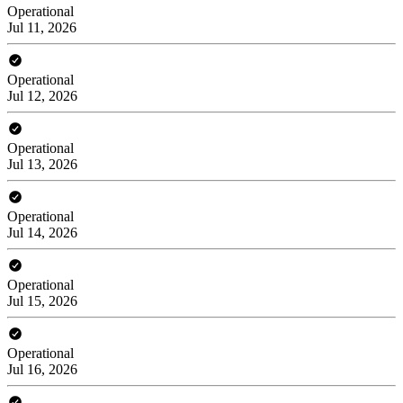
Operational
Jul 11, 2026
Operational
Jul 12, 2026
Operational
Jul 13, 2026
Operational
Jul 14, 2026
Operational
Jul 15, 2026
Operational
Jul 16, 2026