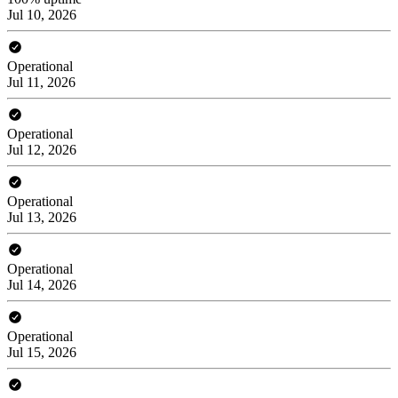
Jul 10, 2026
Operational
Jul 11, 2026
Operational
Jul 12, 2026
Operational
Jul 13, 2026
Operational
Jul 14, 2026
Operational
Jul 15, 2026