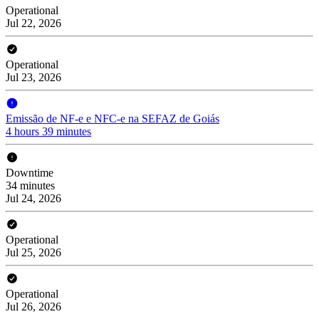
Operational
Jul 22, 2026
Operational
Jul 23, 2026
Emissão de NF-e e NFC-e na SEFAZ de Goiás
4 hours 39 minutes
Downtime
34 minutes
Jul 24, 2026
Operational
Jul 25, 2026
Operational
Jul 26, 2026