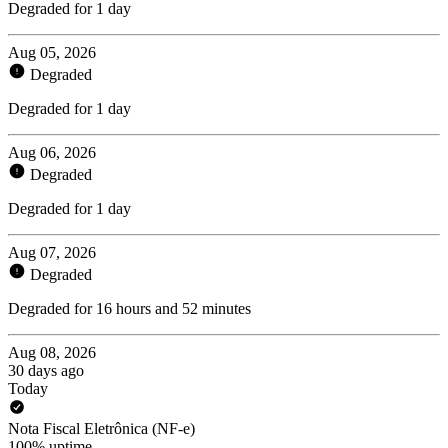
Degraded for 1 day
Aug 05, 2026
Degraded
Degraded for 1 day
Aug 06, 2026
Degraded
Degraded for 1 day
Aug 07, 2026
Degraded
Degraded for 16 hours and 52 minutes
Aug 08, 2026
30 days ago
Today
Nota Fiscal Eletrônica (NF-e)
100% uptime