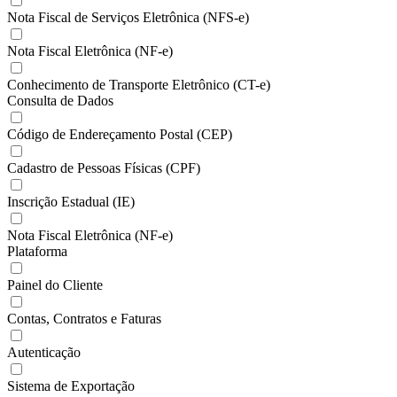
Nota Fiscal de Serviços Eletrônica (NFS-e)
Nota Fiscal Eletrônica (NF-e)
Conhecimento de Transporte Eletrônico (CT-e)
Consulta de Dados
Código de Endereçamento Postal (CEP)
Cadastro de Pessoas Físicas (CPF)
Inscrição Estadual (IE)
Nota Fiscal Eletrônica (NF-e)
Plataforma
Painel do Cliente
Contas, Contratos e Faturas
Autenticação
Sistema de Exportação