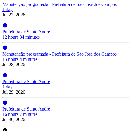
Manutenção programada - Prefeitura de São José dos Campos
1 day
Jul 27, 2026
Prefeitura de Santo André
12 hours 34 minutes
Manutenção programada - Prefeitura de São José dos Campos
15 hours 4 minutes
Jul 28, 2026
Prefeitura de Santo André
1 day
Jul 29, 2026
Prefeitura de Santo André
16 hours 7 minutes
Jul 30, 2026