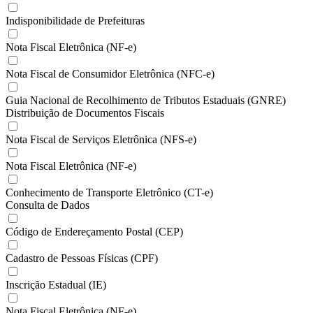
Indisponibilidade de Prefeituras
Nota Fiscal Eletrônica (NF-e)
Nota Fiscal de Consumidor Eletrônica (NFC-e)
Guia Nacional de Recolhimento de Tributos Estaduais (GNRE)
Distribuição de Documentos Fiscais
Nota Fiscal de Serviços Eletrônica (NFS-e)
Nota Fiscal Eletrônica (NF-e)
Conhecimento de Transporte Eletrônico (CT-e)
Consulta de Dados
Código de Endereçamento Postal (CEP)
Cadastro de Pessoas Físicas (CPF)
Inscrição Estadual (IE)
Nota Fiscal Eletrônica (NF-e)