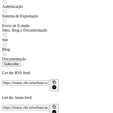
Autenticação
Sistema de Exportação
Envio de E-mails
Sites, Blog e Documentação
Site
Blog
Documentação
Subscribe
Get the RSS feed:
Get the Atom feed: