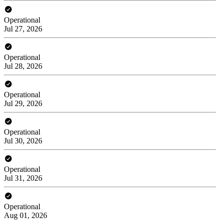
Operational
Jul 27, 2026
Operational
Jul 28, 2026
Operational
Jul 29, 2026
Operational
Jul 30, 2026
Operational
Jul 31, 2026
Operational
Aug 01, 2026