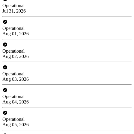
Operational
Jul 31, 2026
Operational
Aug 01, 2026
Operational
Aug 02, 2026
Operational
Aug 03, 2026
Operational
Aug 04, 2026
Operational
Aug 05, 2026