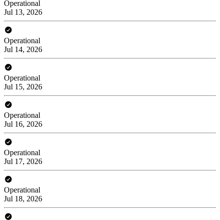
Operational
Jul 13, 2026
Operational
Jul 14, 2026
Operational
Jul 15, 2026
Operational
Jul 16, 2026
Operational
Jul 17, 2026
Operational
Jul 18, 2026