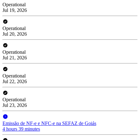
Operational
Jul 19, 2026
Operational
Jul 20, 2026
Operational
Jul 21, 2026
Operational
Jul 22, 2026
Operational
Jul 23, 2026
Emissão de NF-e e NFC-e na SEFAZ de Goiás
4 hours 39 minutes