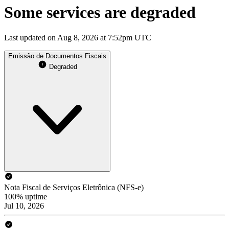
Some services are degraded
Last updated on Aug 8, 2026 at 7:52pm UTC
Emissão de Documentos Fiscais
Degraded
Nota Fiscal de Serviços Eletrônica (NFS-e)
100% uptime
Jul 10, 2026