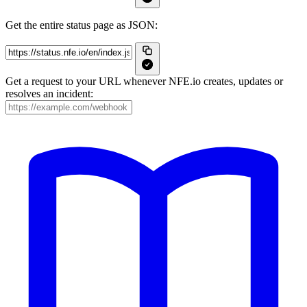
Get the entire status page as JSON:
Get a request to your URL whenever NFE.io creates, updates or
resolves an incident: