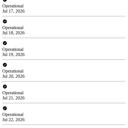
Operational
Jul 17, 2026
Operational
Jul 18, 2026
Operational
Jul 19, 2026
Operational
Jul 20, 2026
Operational
Jul 21, 2026
Operational
Jul 22, 2026