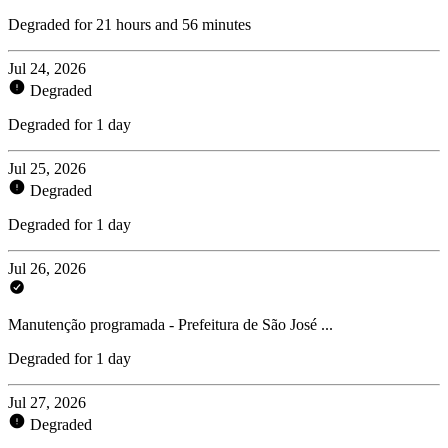
Degraded for 21 hours and 56 minutes
Jul 24, 2026
Degraded
Degraded for 1 day
Jul 25, 2026
Degraded
Degraded for 1 day
Jul 26, 2026
Manutenção programada - Prefeitura de São José ...
Degraded for 1 day
Jul 27, 2026
Degraded