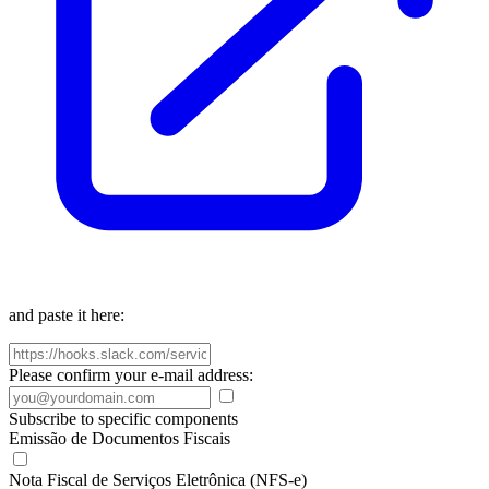
and paste it here:
Please confirm your e-mail address:
Subscribe to specific components
Emissão de Documentos Fiscais
Nota Fiscal de Serviços Eletrônica (NFS-e)