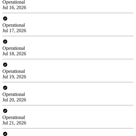
Operational
Jul 16, 2026
Operational
Jul 17, 2026
Operational
Jul 18, 2026
Operational
Jul 19, 2026
Operational
Jul 20, 2026
Operational
Jul 21, 2026