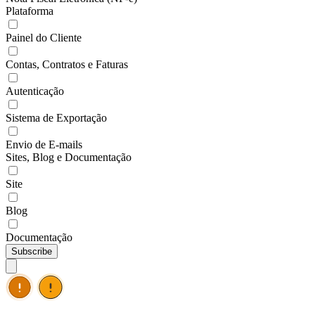
Plataforma
Painel do Cliente
Contas, Contratos e Faturas
Autenticação
Sistema de Exportação
Envio de E-mails
Sites, Blog e Documentação
Site
Blog
Documentação
Subscribe