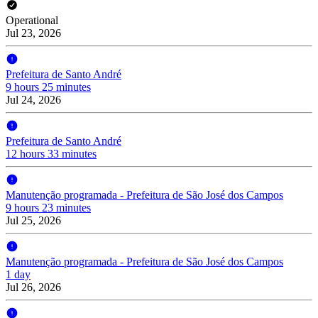
Operational
Jul 23, 2026
Prefeitura de Santo André
9 hours 25 minutes
Jul 24, 2026
Prefeitura de Santo André
12 hours 33 minutes
Manutenção programada - Prefeitura de São José dos Campos
9 hours 23 minutes
Jul 25, 2026
Manutenção programada - Prefeitura de São José dos Campos
1 day
Jul 26, 2026