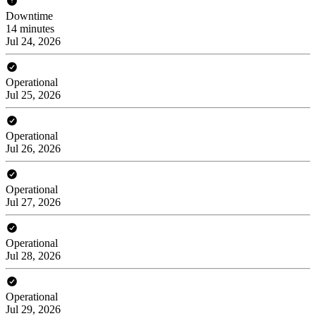
Downtime
14 minutes
Jul 24, 2026
Operational
Jul 25, 2026
Operational
Jul 26, 2026
Operational
Jul 27, 2026
Operational
Jul 28, 2026
Operational
Jul 29, 2026