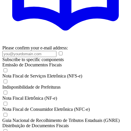
Please confirm your e-mail address:
Subscribe to specific components
Emissão de Documentos Fiscais
Nota Fiscal de Serviços Eletrônica (NFS-e)
Indisponibilidade de Prefeituras
Nota Fiscal Eletrônica (NF-e)
Nota Fiscal de Consumidor Eletrônica (NFC-e)
Guia Nacional de Recolhimento de Tributos Estaduais (GNRE)
Distribuição de Documentos Fiscais