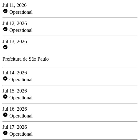
Jul 11, 2026
Operational
Jul 12, 2026
Operational
Jul 13, 2026
Prefeitura de São Paulo
Jul 14, 2026
Operational
Jul 15, 2026
Operational
Jul 16, 2026
Operational
Jul 17, 2026
Operational