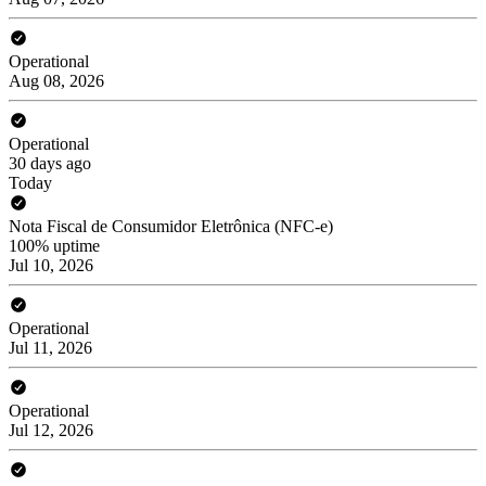
Operational
Aug 08, 2026
Operational
30 days ago
Today
Nota Fiscal de Consumidor Eletrônica (NFC-e)
100% uptime
Jul 10, 2026
Operational
Jul 11, 2026
Operational
Jul 12, 2026