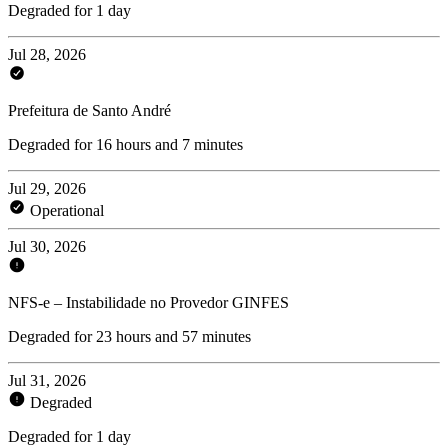
Degraded for 1 day
Jul 28, 2026
Prefeitura de Santo André
Degraded for 16 hours and 7 minutes
Jul 29, 2026
Operational
Jul 30, 2026
NFS-e – Instabilidade no Provedor GINFES
Degraded for 23 hours and 57 minutes
Jul 31, 2026
Degraded
Degraded for 1 day