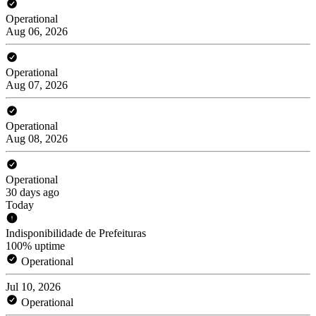
Operational
Aug 06, 2026
Operational
Aug 07, 2026
Operational
Aug 08, 2026
Operational
30 days ago
Today
Indisponibilidade de Prefeituras
100% uptime
Operational
Jul 10, 2026
Operational