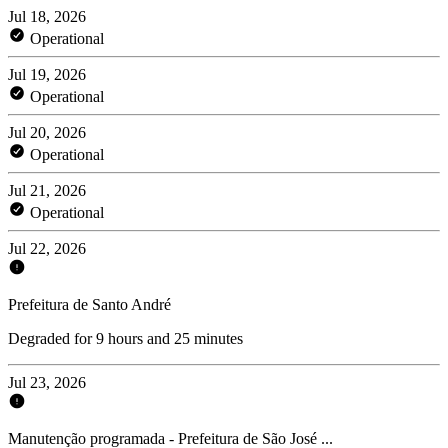
Jul 18, 2026
Operational
Jul 19, 2026
Operational
Jul 20, 2026
Operational
Jul 21, 2026
Operational
Jul 22, 2026
Prefeitura de Santo André
Degraded for 9 hours and 25 minutes
Jul 23, 2026
Manutenção programada - Prefeitura de São José ...