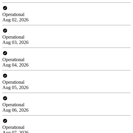
Operational
Aug 02, 2026
Operational
Aug 03, 2026
Operational
Aug 04, 2026
Operational
Aug 05, 2026
Operational
Aug 06, 2026
Operational
Aug 07, 2026