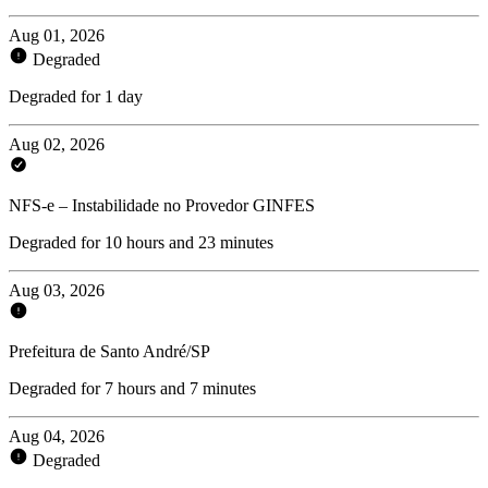
Aug 01, 2026
Degraded
Degraded for 1 day
Aug 02, 2026
NFS-e – Instabilidade no Provedor GINFES
Degraded for 10 hours and 23 minutes
Aug 03, 2026
Prefeitura de Santo André/SP
Degraded for 7 hours and 7 minutes
Aug 04, 2026
Degraded