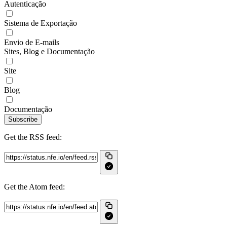
Autenticação
Sistema de Exportação
Envio de E-mails
Sites, Blog e Documentação
Site
Blog
Documentação
Subscribe
Get the RSS feed:
Get the Atom feed: