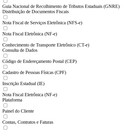
Guia Nacional de Recolhimento de Tributos Estaduais (GNRE)
Distribuição de Documentos Fiscais
Nota Fiscal de Serviços Eletrônica (NFS-e)
Nota Fiscal Eletrônica (NF-e)
Conhecimento de Transporte Eletrônico (CT-e)
Consulta de Dados
Código de Endereçamento Postal (CEP)
Cadastro de Pessoas Físicas (CPF)
Inscrição Estadual (IE)
Nota Fiscal Eletrônica (NF-e)
Plataforma
Painel do Cliente
Contas, Contratos e Faturas