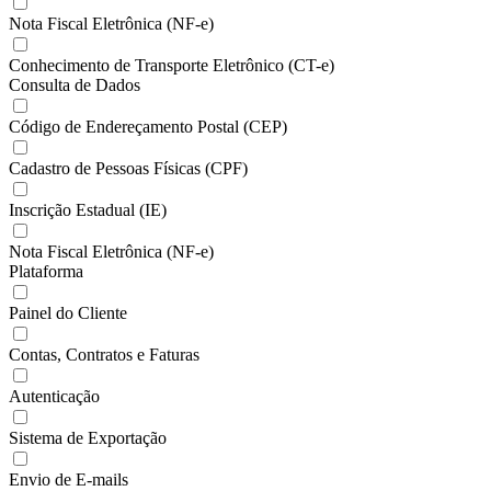
Nota Fiscal Eletrônica (NF-e)
Conhecimento de Transporte Eletrônico (CT-e)
Consulta de Dados
Código de Endereçamento Postal (CEP)
Cadastro de Pessoas Físicas (CPF)
Inscrição Estadual (IE)
Nota Fiscal Eletrônica (NF-e)
Plataforma
Painel do Cliente
Contas, Contratos e Faturas
Autenticação
Sistema de Exportação
Envio de E-mails