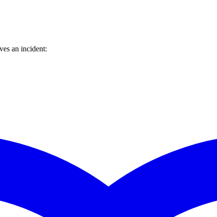
es an incident: