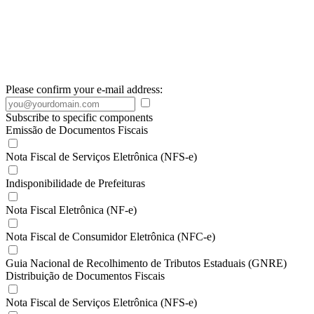
Please confirm your e-mail address:
Subscribe to specific components
Emissão de Documentos Fiscais
Nota Fiscal de Serviços Eletrônica (NFS-e)
Indisponibilidade de Prefeituras
Nota Fiscal Eletrônica (NF-e)
Nota Fiscal de Consumidor Eletrônica (NFC-e)
Guia Nacional de Recolhimento de Tributos Estaduais (GNRE)
Distribuição de Documentos Fiscais
Nota Fiscal de Serviços Eletrônica (NFS-e)