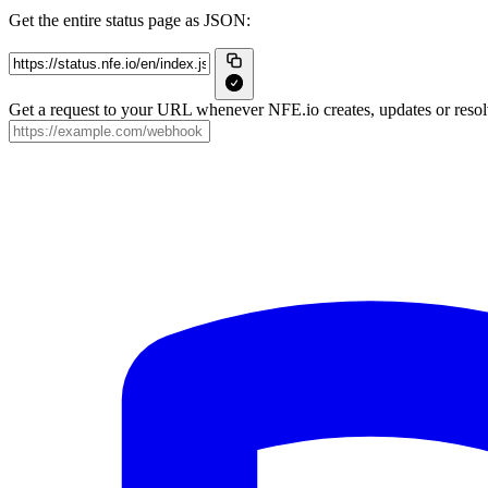
Get the entire status page as JSON:
Get a request to your URL whenever NFE.io creates, updates or resolv