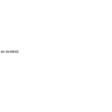
 an incident: