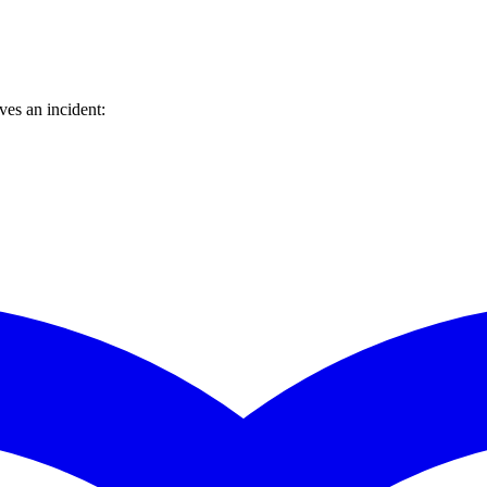
es an incident: