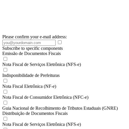
Please confirm your e-mail address:
Subscribe to specific components
Emissão de Documentos Fiscais
Nota Fiscal de Serviços Eletrônica (NFS-e)
Indisponibilidade de Prefeituras
Nota Fiscal Eletrônica (NF-e)
Nota Fiscal de Consumidor Eletrônica (NFC-e)
Guia Nacional de Recolhimento de Tributos Estaduais (GNRE)
Distribuição de Documentos Fiscais
Nota Fiscal de Serviços Eletrônica (NFS-e)