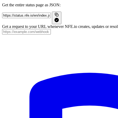
Get the entire status page as JSON:
Get a request to your URL whenever NFE.io creates, updates or resolv