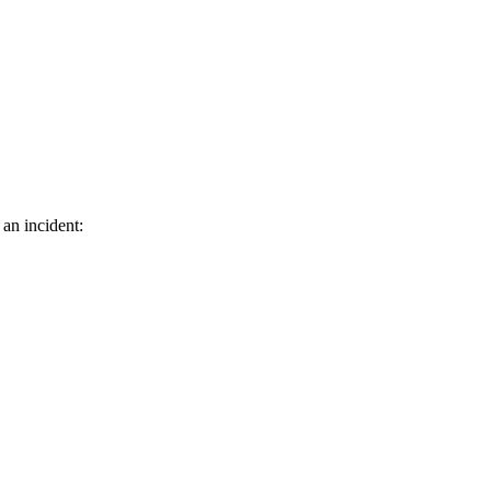
 an incident: