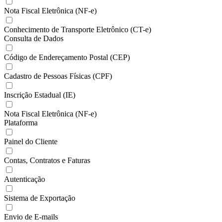
Nota Fiscal Eletrônica (NF-e)
Conhecimento de Transporte Eletrônico (CT-e)
Consulta de Dados
Código de Endereçamento Postal (CEP)
Cadastro de Pessoas Físicas (CPF)
Inscrição Estadual (IE)
Nota Fiscal Eletrônica (NF-e)
Plataforma
Painel do Cliente
Contas, Contratos e Faturas
Autenticação
Sistema de Exportação
Envio de E-mails