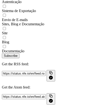
Autenticação
Sistema de Exportação
Envio de E-mails
Sites, Blog e Documentação
Site
Blog
Documentação
Subscribe
Get the RSS feed:
Get the Atom feed: