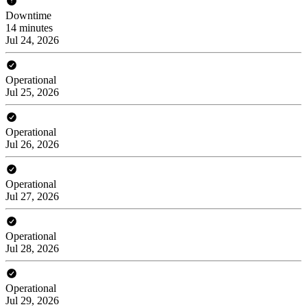
Downtime
14 minutes
Jul 24, 2026
Operational
Jul 25, 2026
Operational
Jul 26, 2026
Operational
Jul 27, 2026
Operational
Jul 28, 2026
Operational
Jul 29, 2026