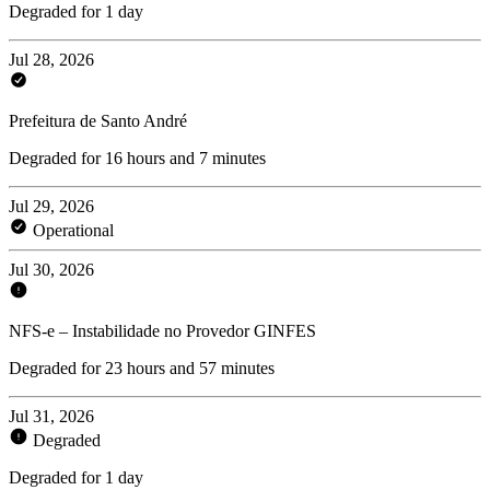
Degraded for 1 day
Jul 28, 2026
Prefeitura de Santo André
Degraded for 16 hours and 7 minutes
Jul 29, 2026
Operational
Jul 30, 2026
NFS-e – Instabilidade no Provedor GINFES
Degraded for 23 hours and 57 minutes
Jul 31, 2026
Degraded
Degraded for 1 day