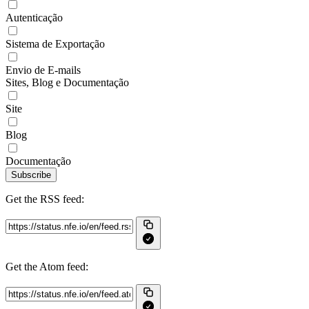
Autenticação
Sistema de Exportação
Envio de E-mails
Sites, Blog e Documentação
Site
Blog
Documentação
Subscribe
Get the RSS feed:
Get the Atom feed: