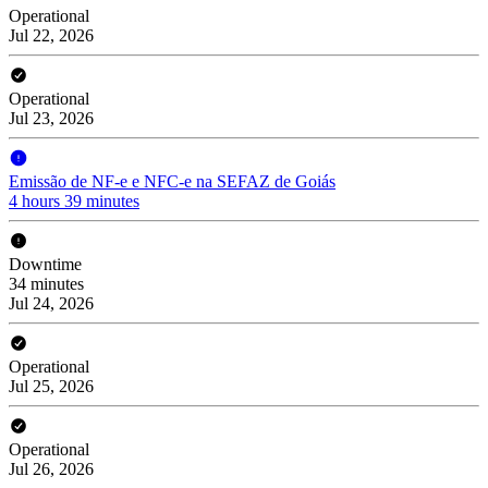
Operational
Jul 22, 2026
Operational
Jul 23, 2026
Emissão de NF-e e NFC-e na SEFAZ de Goiás
4 hours 39 minutes
Downtime
34 minutes
Jul 24, 2026
Operational
Jul 25, 2026
Operational
Jul 26, 2026