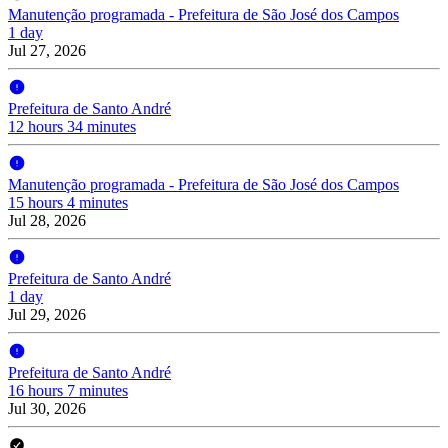
Manutenção programada - Prefeitura de São José dos Campos
1 day
Jul 27, 2026
Prefeitura de Santo André
12 hours 34 minutes
Manutenção programada - Prefeitura de São José dos Campos
15 hours 4 minutes
Jul 28, 2026
Prefeitura de Santo André
1 day
Jul 29, 2026
Prefeitura de Santo André
16 hours 7 minutes
Jul 30, 2026