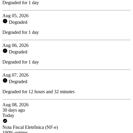
Degraded for 1 day
Aug 05, 2026
Degraded
Degraded for 1 day
Aug 06, 2026
Degraded
Degraded for 1 day
Aug 07, 2026
Degraded
Degraded for 12 hours and 32 minutes
Aug 08, 2026
30 days ago
Today
Nota Fiscal Eletrônica (NF-e)
100% uptime