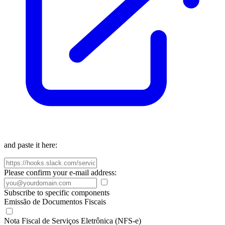
and paste it here:
Please confirm your e-mail address:
Subscribe to specific components
Emissão de Documentos Fiscais
Nota Fiscal de Serviços Eletrônica (NFS-e)