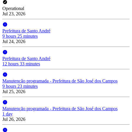
Operational
Jul 23, 2026
Prefeitura de Santo André
9 hours 25 minutes
Jul 24, 2026
Prefeitura de Santo André
12 hours 33 minutes
Manutenção programada - Prefeitura de São José dos Campos
9 hours 23 minutes
Jul 25, 2026
Manutenção programada - Prefeitura de São José dos Campos
1 day
Jul 26, 2026