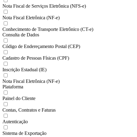
Nota Fiscal de Serviços Eletrônica (NFS-e)
Nota Fiscal Eletrônica (NF-e)
Conhecimento de Transporte Eletrônico (CT-e)
Consulta de Dados
Código de Endereçamento Postal (CEP)
Cadastro de Pessoas Físicas (CPF)
Inscrição Estadual (IE)
Nota Fiscal Eletrônica (NF-e)
Plataforma
Painel do Cliente
Contas, Contratos e Faturas
Autenticação
Sistema de Exportação