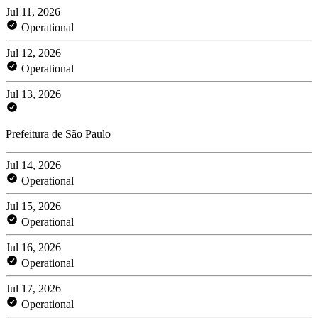
Jul 11, 2026
Operational
Jul 12, 2026
Operational
Jul 13, 2026
Prefeitura de São Paulo
Jul 14, 2026
Operational
Jul 15, 2026
Operational
Jul 16, 2026
Operational
Jul 17, 2026
Operational