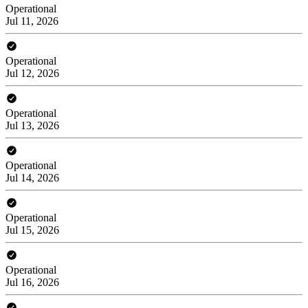
Operational
Jul 11, 2026
Operational
Jul 12, 2026
Operational
Jul 13, 2026
Operational
Jul 14, 2026
Operational
Jul 15, 2026
Operational
Jul 16, 2026