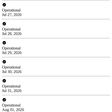
Operational
Jul 27, 2026
Operational
Jul 28, 2026
Operational
Jul 29, 2026
Operational
Jul 30, 2026
Operational
Jul 31, 2026
Operational
Aug 01, 2026