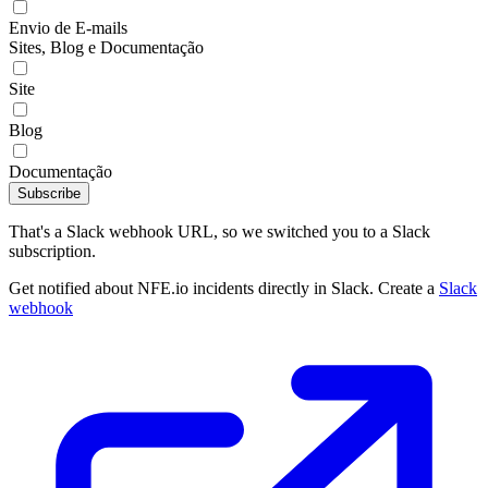
Envio de E-mails
Sites, Blog e Documentação
Site
Blog
Documentação
Subscribe
That's a Slack webhook URL, so we switched you to a Slack
subscription.
Get notified about NFE.io incidents directly in Slack. Create a
Slack
webhook