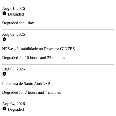
Aug 01, 2026
Degraded
Degraded for 1 day
Aug 02, 2026
NFS-e – Instabilidade no Provedor GINFES
Degraded for 10 hours and 23 minutes
Aug 03, 2026
Prefeitura de Santo André/SP
Degraded for 7 hours and 7 minutes
Aug 04, 2026
Degraded