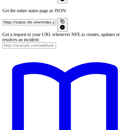
Get the entire status page as JSON:
Get a request to your URL whenever NFE.io creates, updates or
resolves an incident: