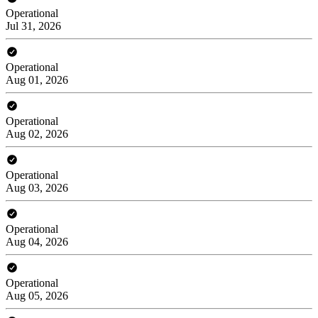
Operational
Jul 31, 2026
Operational
Aug 01, 2026
Operational
Aug 02, 2026
Operational
Aug 03, 2026
Operational
Aug 04, 2026
Operational
Aug 05, 2026