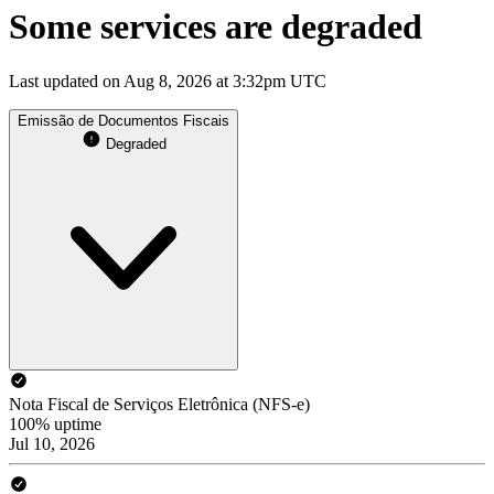
Some services are degraded
Last updated on Aug 8, 2026 at 3:32pm UTC
Emissão de Documentos Fiscais
Degraded
Nota Fiscal de Serviços Eletrônica (NFS-e)
100% uptime
Jul 10, 2026