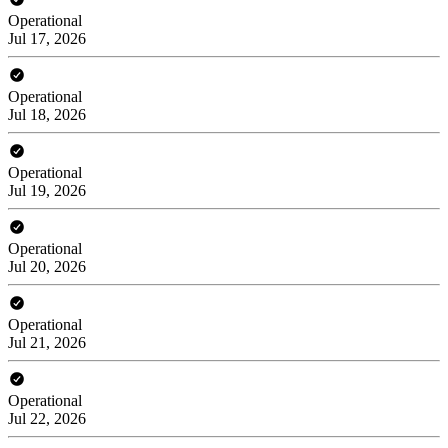
Operational
Jul 17, 2026
Operational
Jul 18, 2026
Operational
Jul 19, 2026
Operational
Jul 20, 2026
Operational
Jul 21, 2026
Operational
Jul 22, 2026