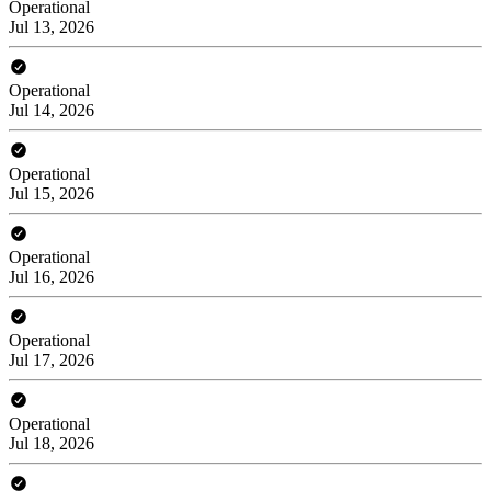
Operational
Jul 13, 2026
Operational
Jul 14, 2026
Operational
Jul 15, 2026
Operational
Jul 16, 2026
Operational
Jul 17, 2026
Operational
Jul 18, 2026