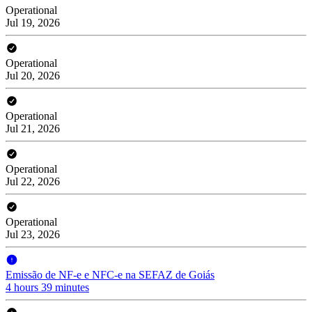
Operational
Jul 19, 2026
Operational
Jul 20, 2026
Operational
Jul 21, 2026
Operational
Jul 22, 2026
Operational
Jul 23, 2026
Emissão de NF-e e NFC-e na SEFAZ de Goiás
4 hours 39 minutes