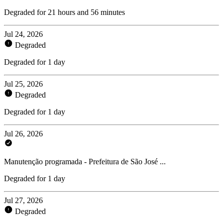
Degraded for 21 hours and 56 minutes
Jul 24, 2026
Degraded
Degraded for 1 day
Jul 25, 2026
Degraded
Degraded for 1 day
Jul 26, 2026
Manutenção programada - Prefeitura de São José ...
Degraded for 1 day
Jul 27, 2026
Degraded