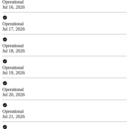
Operational
Jul 16, 2026
Operational
Jul 17, 2026
Operational
Jul 18, 2026
Operational
Jul 19, 2026
Operational
Jul 20, 2026
Operational
Jul 21, 2026