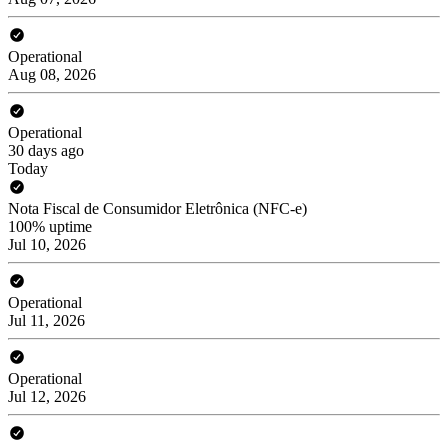
Operational
Aug 08, 2026
Operational
30 days ago
Today
Nota Fiscal de Consumidor Eletrônica (NFC-e)
100% uptime
Jul 10, 2026
Operational
Jul 11, 2026
Operational
Jul 12, 2026