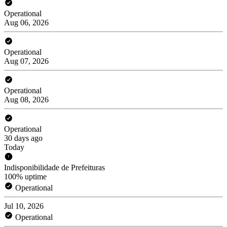
Operational
Aug 06, 2026
Operational
Aug 07, 2026
Operational
Aug 08, 2026
Operational
30 days ago
Today
Indisponibilidade de Prefeituras
100% uptime
Operational
Jul 10, 2026
Operational