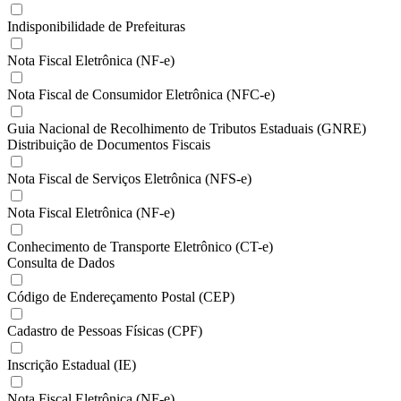
Indisponibilidade de Prefeituras
Nota Fiscal Eletrônica (NF-e)
Nota Fiscal de Consumidor Eletrônica (NFC-e)
Guia Nacional de Recolhimento de Tributos Estaduais (GNRE)
Distribuição de Documentos Fiscais
Nota Fiscal de Serviços Eletrônica (NFS-e)
Nota Fiscal Eletrônica (NF-e)
Conhecimento de Transporte Eletrônico (CT-e)
Consulta de Dados
Código de Endereçamento Postal (CEP)
Cadastro de Pessoas Físicas (CPF)
Inscrição Estadual (IE)
Nota Fiscal Eletrônica (NF-e)