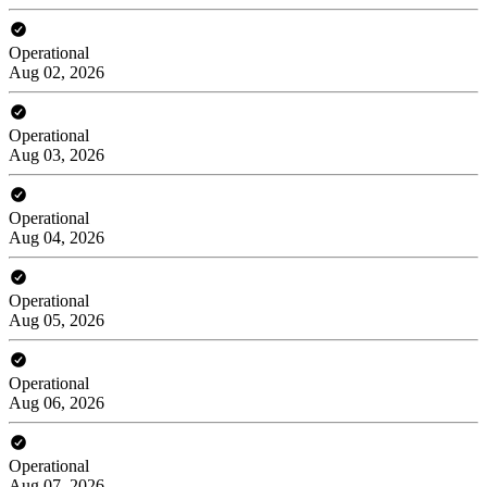
Operational
Aug 02, 2026
Operational
Aug 03, 2026
Operational
Aug 04, 2026
Operational
Aug 05, 2026
Operational
Aug 06, 2026
Operational
Aug 07, 2026