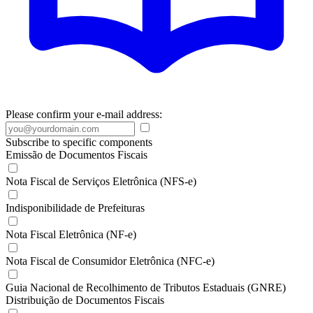
Please confirm your e-mail address:
Subscribe to specific components
Emissão de Documentos Fiscais
Nota Fiscal de Serviços Eletrônica (NFS-e)
Indisponibilidade de Prefeituras
Nota Fiscal Eletrônica (NF-e)
Nota Fiscal de Consumidor Eletrônica (NFC-e)
Guia Nacional de Recolhimento de Tributos Estaduais (GNRE)
Distribuição de Documentos Fiscais