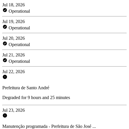
Jul 18, 2026
Operational
Jul 19, 2026
Operational
Jul 20, 2026
Operational
Jul 21, 2026
Operational
Jul 22, 2026
Prefeitura de Santo André
Degraded for 9 hours and 25 minutes
Jul 23, 2026
Manutenção programada - Prefeitura de São José ...