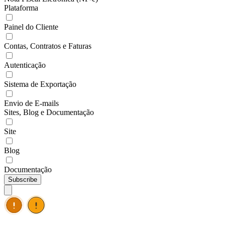
Plataforma
Painel do Cliente
Contas, Contratos e Faturas
Autenticação
Sistema de Exportação
Envio de E-mails
Sites, Blog e Documentação
Site
Blog
Documentação
Subscribe