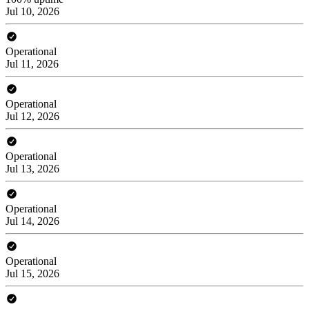
Jul 10, 2026
Operational
Jul 11, 2026
Operational
Jul 12, 2026
Operational
Jul 13, 2026
Operational
Jul 14, 2026
Operational
Jul 15, 2026