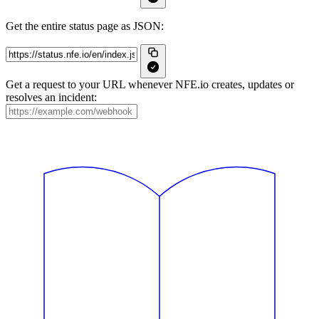
Get the entire status page as JSON:
Get a request to your URL whenever NFE.io creates, updates or
resolves an incident: