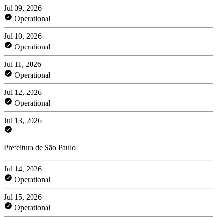
Jul 09, 2026
Operational
Jul 10, 2026
Operational
Jul 11, 2026
Operational
Jul 12, 2026
Operational
Jul 13, 2026
Prefeitura de São Paulo
Jul 14, 2026
Operational
Jul 15, 2026
Operational