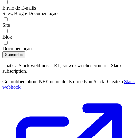
Envio de E-mails
Sites, Blog e Documentação
Site
Blog
Documentação
Subscribe
That's a Slack webhook URL, so we switched you to a Slack
subscription.
Get notified about NFE.io incidents directly in Slack. Create a
Slack
webhook