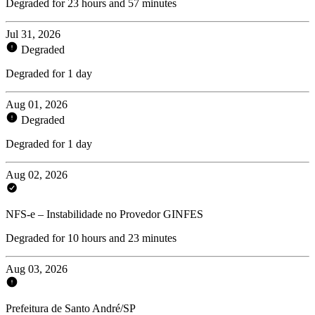
Degraded for 23 hours and 57 minutes
Jul 31, 2026
Degraded
Degraded for 1 day
Aug 01, 2026
Degraded
Degraded for 1 day
Aug 02, 2026
NFS-e – Instabilidade no Provedor GINFES
Degraded for 10 hours and 23 minutes
Aug 03, 2026
Prefeitura de Santo André/SP