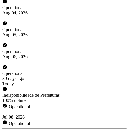
Operational
Aug 04, 2026
Operational
Aug 05, 2026
Operational
Aug 06, 2026
Operational
30 days ago
Today
Indisponibilidade de Prefeituras
100% uptime
Operational
Jul 08, 2026
Operational