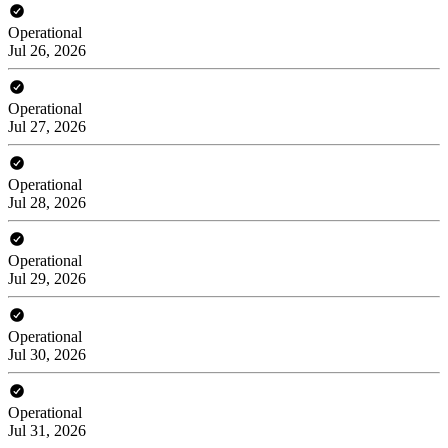
Operational
Jul 26, 2026
Operational
Jul 27, 2026
Operational
Jul 28, 2026
Operational
Jul 29, 2026
Operational
Jul 30, 2026
Operational
Jul 31, 2026