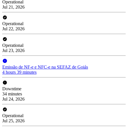
Operational
Jul 21, 2026
Operational
Jul 22, 2026
Operational
Jul 23, 2026
Emissão de NF-e e NFC-e na SEFAZ de Goiás
4 hours 39 minutes
Downtime
34 minutes
Jul 24, 2026
Operational
Jul 25, 2026