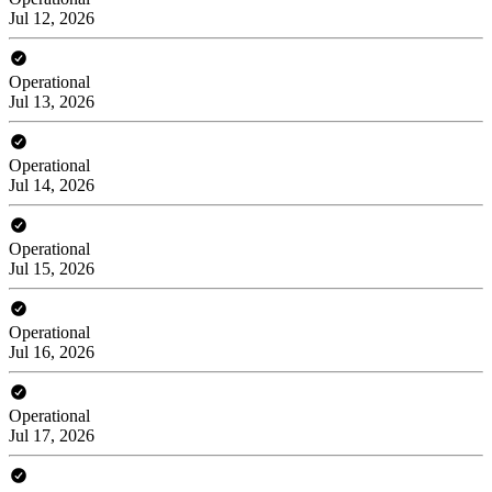
Jul 12, 2026
Operational
Jul 13, 2026
Operational
Jul 14, 2026
Operational
Jul 15, 2026
Operational
Jul 16, 2026
Operational
Jul 17, 2026