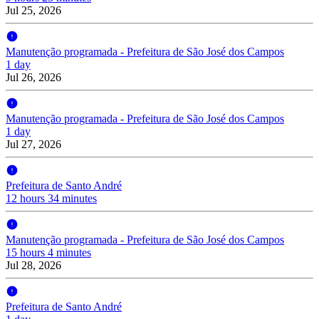
Jul 25, 2026
Manutenção programada - Prefeitura de São José dos Campos
1 day
Jul 26, 2026
Manutenção programada - Prefeitura de São José dos Campos
1 day
Jul 27, 2026
Prefeitura de Santo André
12 hours 34 minutes
Manutenção programada - Prefeitura de São José dos Campos
15 hours 4 minutes
Jul 28, 2026
Prefeitura de Santo André