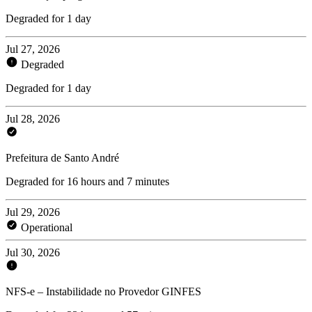
Degraded for 1 day
Jul 27, 2026
Degraded
Degraded for 1 day
Jul 28, 2026
Prefeitura de Santo André
Degraded for 16 hours and 7 minutes
Jul 29, 2026
Operational
Jul 30, 2026
NFS-e – Instabilidade no Provedor GINFES