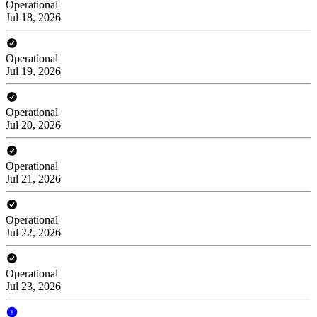
Operational
Jul 18, 2026
Operational
Jul 19, 2026
Operational
Jul 20, 2026
Operational
Jul 21, 2026
Operational
Jul 22, 2026
Operational
Jul 23, 2026