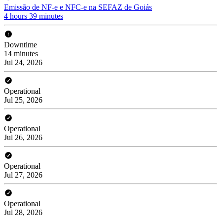
Emissão de NF-e e NFC-e na SEFAZ de Goiás
4 hours 39 minutes
Downtime
14 minutes
Jul 24, 2026
Operational
Jul 25, 2026
Operational
Jul 26, 2026
Operational
Jul 27, 2026
Operational
Jul 28, 2026