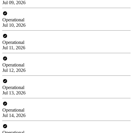
Jul 09, 2026
Operational
Jul 10, 2026
Operational
Jul 11, 2026
Operational
Jul 12, 2026
Operational
Jul 13, 2026
Operational
Jul 14, 2026
Operational