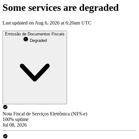
Some services are degraded
Last updated on Aug 6, 2026 at 6:20am UTC
Emissão de Documentos Fiscais
Degraded
Nota Fiscal de Serviços Eletrônica (NFS-e)
100% uptime
Jul 08, 2026