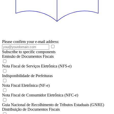
Please confirm your e-mail address:
Subscribe to specific components
Emissão de Documentos Fiscais
Nota Fiscal de Serviços Eletrônica (NFS-e)
Indisponibilidade de Prefeituras
Nota Fiscal Eletrônica (NF-e)
Nota Fiscal de Consumidor Eletrônica (NFC-e)
Guia Nacional de Recolhimento de Tributos Estaduais (GNRE)
Distribuição de Documentos Fiscais