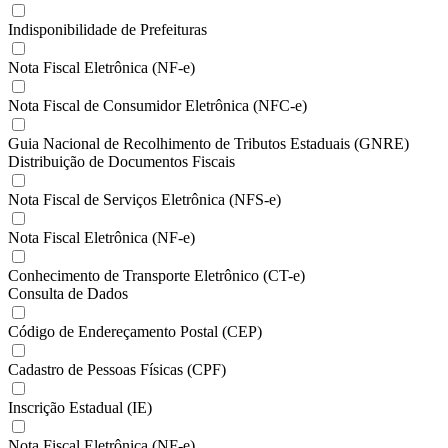
Indisponibilidade de Prefeituras
Nota Fiscal Eletrônica (NF-e)
Nota Fiscal de Consumidor Eletrônica (NFC-e)
Guia Nacional de Recolhimento de Tributos Estaduais (GNRE)
Distribuição de Documentos Fiscais
Nota Fiscal de Serviços Eletrônica (NFS-e)
Nota Fiscal Eletrônica (NF-e)
Conhecimento de Transporte Eletrônico (CT-e)
Consulta de Dados
Código de Endereçamento Postal (CEP)
Cadastro de Pessoas Físicas (CPF)
Inscrição Estadual (IE)
Nota Fiscal Eletrônica (NF-e)