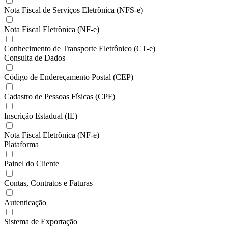
Nota Fiscal de Serviços Eletrônica (NFS-e)
Nota Fiscal Eletrônica (NF-e)
Conhecimento de Transporte Eletrônico (CT-e)
Consulta de Dados
Código de Endereçamento Postal (CEP)
Cadastro de Pessoas Físicas (CPF)
Inscrição Estadual (IE)
Nota Fiscal Eletrônica (NF-e)
Plataforma
Painel do Cliente
Contas, Contratos e Faturas
Autenticação
Sistema de Exportação