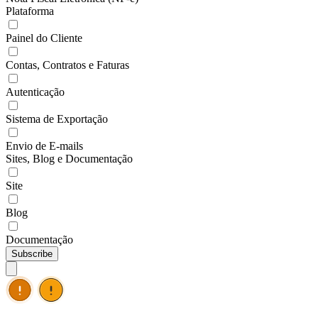
Plataforma
Painel do Cliente
Contas, Contratos e Faturas
Autenticação
Sistema de Exportação
Envio de E-mails
Sites, Blog e Documentação
Site
Blog
Documentação
Subscribe