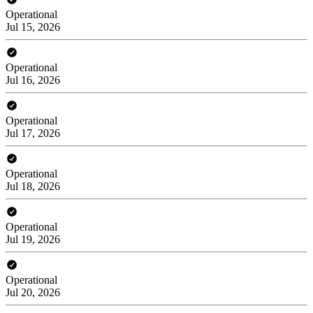
Operational
Jul 15, 2026
Operational
Jul 16, 2026
Operational
Jul 17, 2026
Operational
Jul 18, 2026
Operational
Jul 19, 2026
Operational
Jul 20, 2026