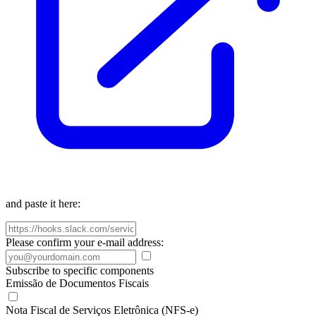
and paste it here:
Please confirm your e-mail address:
Subscribe to specific components
Emissão de Documentos Fiscais
Nota Fiscal de Serviços Eletrônica (NFS-e)