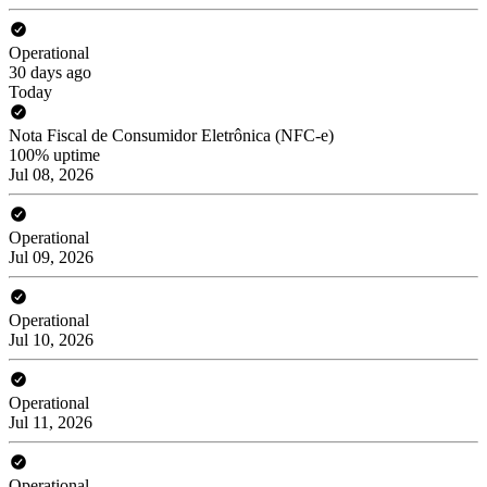
Operational
30 days ago
Today
Nota Fiscal de Consumidor Eletrônica (NFC-e)
100% uptime
Jul 08, 2026
Operational
Jul 09, 2026
Operational
Jul 10, 2026
Operational
Jul 11, 2026
Operational