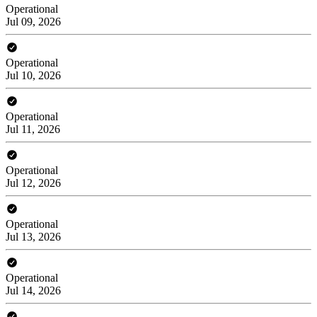
Operational
Jul 09, 2026
Operational
Jul 10, 2026
Operational
Jul 11, 2026
Operational
Jul 12, 2026
Operational
Jul 13, 2026
Operational
Jul 14, 2026