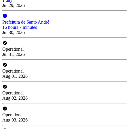
1 day
Jul 29, 2026
Prefeitura de Santo André
16 hours 7 minutes
Jul 30, 2026
Operational
Jul 31, 2026
Operational
Aug 01, 2026
Operational
Aug 02, 2026
Operational
Aug 03, 2026