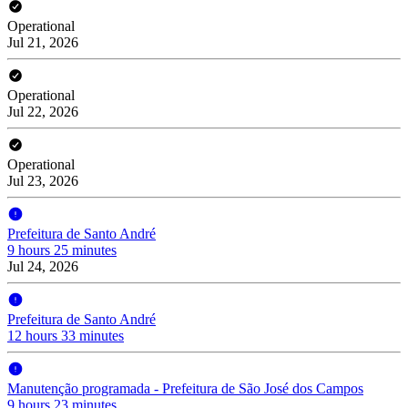
Operational
Jul 21, 2026
Operational
Jul 22, 2026
Operational
Jul 23, 2026
Prefeitura de Santo André
9 hours 25 minutes
Jul 24, 2026
Prefeitura de Santo André
12 hours 33 minutes
Manutenção programada - Prefeitura de São José dos Campos
9 hours 23 minutes