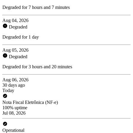
Degraded for 7 hours and 7 minutes
Aug 04, 2026
Degraded
Degraded for 1 day
Aug 05, 2026
Degraded
Degraded for 3 hours and 20 minutes
Aug 06, 2026
30 days ago
Today
Nota Fiscal Eletrônica (NF-e)
100% uptime
Jul 08, 2026
Operational