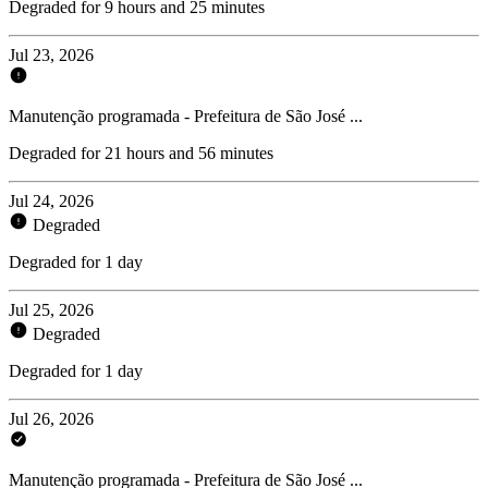
Degraded for 9 hours and 25 minutes
Jul 23, 2026
Manutenção programada - Prefeitura de São José ...
Degraded for 21 hours and 56 minutes
Jul 24, 2026
Degraded
Degraded for 1 day
Jul 25, 2026
Degraded
Degraded for 1 day
Jul 26, 2026
Manutenção programada - Prefeitura de São José ...