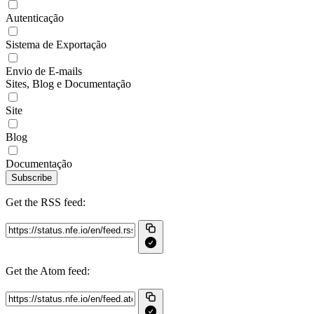
Autenticação
Sistema de Exportação
Envio de E-mails
Sites, Blog e Documentação
Site
Blog
Documentação
Subscribe
Get the RSS feed:
Get the Atom feed: