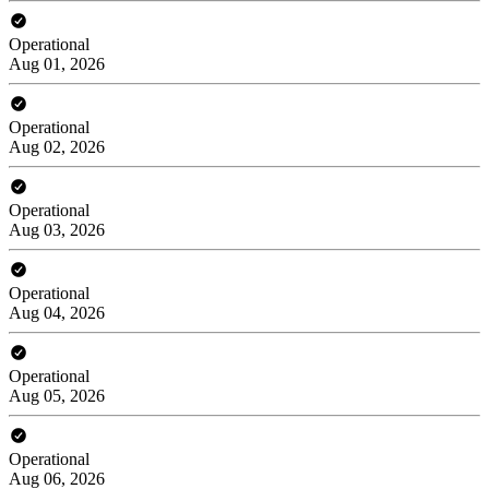
Operational
Aug 01, 2026
Operational
Aug 02, 2026
Operational
Aug 03, 2026
Operational
Aug 04, 2026
Operational
Aug 05, 2026
Operational
Aug 06, 2026