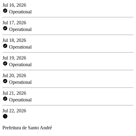
Jul 16, 2026
Operational
Jul 17, 2026
Operational
Jul 18, 2026
Operational
Jul 19, 2026
Operational
Jul 20, 2026
Operational
Jul 21, 2026
Operational
Jul 22, 2026
Prefeitura de Santo André