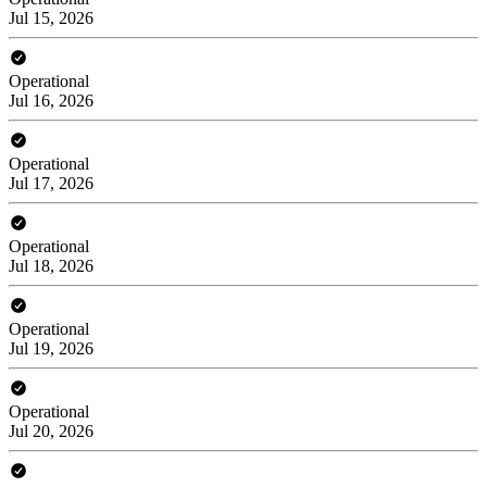
Jul 15, 2026
Operational
Jul 16, 2026
Operational
Jul 17, 2026
Operational
Jul 18, 2026
Operational
Jul 19, 2026
Operational
Jul 20, 2026