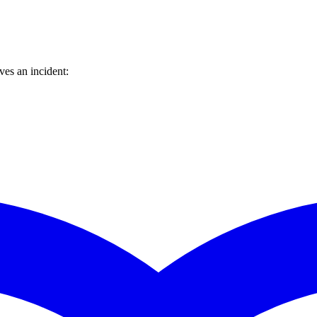
es an incident: