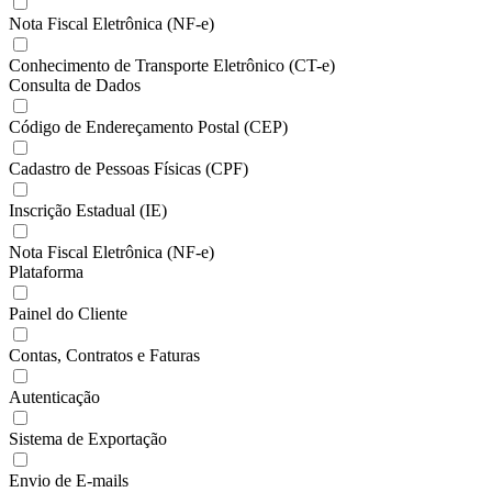
Nota Fiscal Eletrônica (NF-e)
Conhecimento de Transporte Eletrônico (CT-e)
Consulta de Dados
Código de Endereçamento Postal (CEP)
Cadastro de Pessoas Físicas (CPF)
Inscrição Estadual (IE)
Nota Fiscal Eletrônica (NF-e)
Plataforma
Painel do Cliente
Contas, Contratos e Faturas
Autenticação
Sistema de Exportação
Envio de E-mails