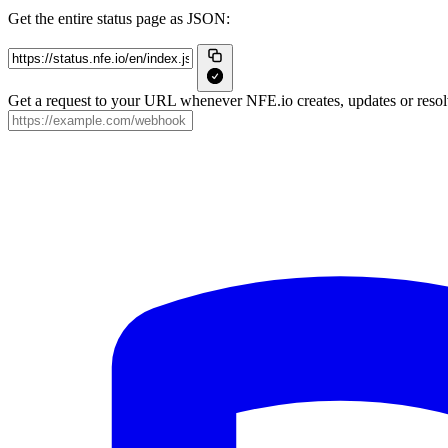
Get the entire status page as JSON:
Get a request to your URL whenever NFE.io creates, updates or resolv