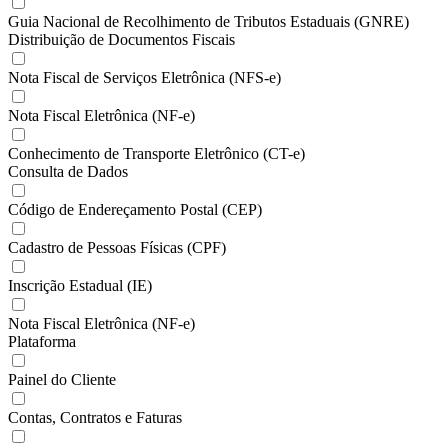
Guia Nacional de Recolhimento de Tributos Estaduais (GNRE)
Distribuição de Documentos Fiscais
Nota Fiscal de Serviços Eletrônica (NFS-e)
Nota Fiscal Eletrônica (NF-e)
Conhecimento de Transporte Eletrônico (CT-e)
Consulta de Dados
Código de Endereçamento Postal (CEP)
Cadastro de Pessoas Físicas (CPF)
Inscrição Estadual (IE)
Nota Fiscal Eletrônica (NF-e)
Plataforma
Painel do Cliente
Contas, Contratos e Faturas