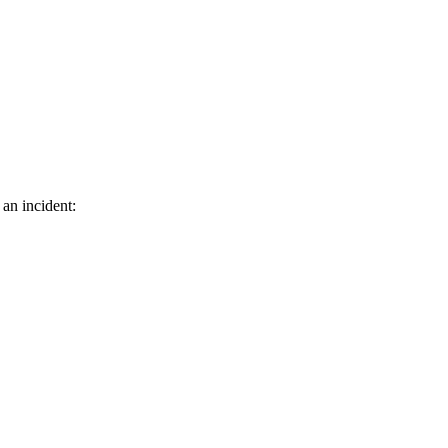
 an incident: