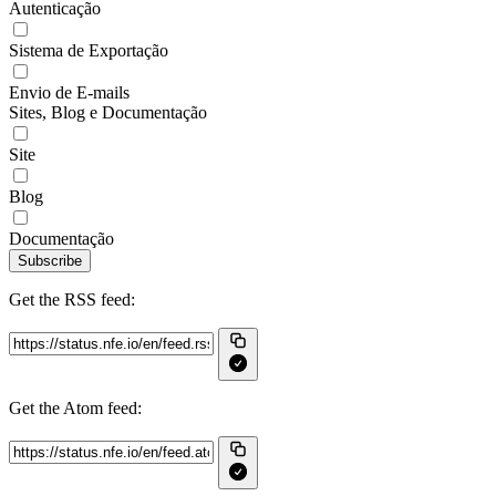
Autenticação
Sistema de Exportação
Envio de E-mails
Sites, Blog e Documentação
Site
Blog
Documentação
Subscribe
Get the RSS feed:
Get the Atom feed: