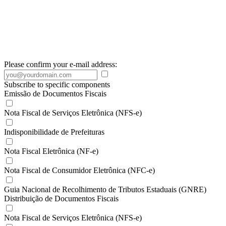
Please confirm your e-mail address:
Subscribe to specific components
Emissão de Documentos Fiscais
Nota Fiscal de Serviços Eletrônica (NFS-e)
Indisponibilidade de Prefeituras
Nota Fiscal Eletrônica (NF-e)
Nota Fiscal de Consumidor Eletrônica (NFC-e)
Guia Nacional de Recolhimento de Tributos Estaduais (GNRE)
Distribuição de Documentos Fiscais
Nota Fiscal de Serviços Eletrônica (NFS-e)