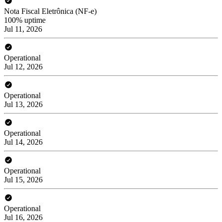
Nota Fiscal Eletrônica (NF-e)
100% uptime
Jul 11, 2026
Operational
Jul 12, 2026
Operational
Jul 13, 2026
Operational
Jul 14, 2026
Operational
Jul 15, 2026
Operational
Jul 16, 2026