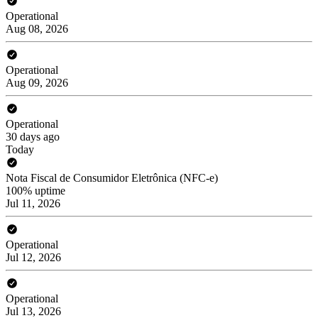
Operational
Aug 08, 2026
Operational
Aug 09, 2026
Operational
30 days ago
Today
Nota Fiscal de Consumidor Eletrônica (NFC-e)
100% uptime
Jul 11, 2026
Operational
Jul 12, 2026
Operational
Jul 13, 2026