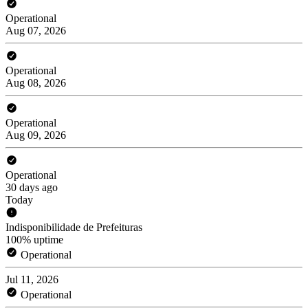
Operational
Aug 07, 2026
Operational
Aug 08, 2026
Operational
Aug 09, 2026
Operational
30 days ago
Today
Indisponibilidade de Prefeituras
100% uptime
Operational
Jul 11, 2026
Operational