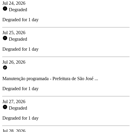
Jul 24, 2026
Degraded
Degraded for 1 day
Jul 25, 2026
Degraded
Degraded for 1 day
Jul 26, 2026
Manutenção programada - Prefeitura de São José ...
Degraded for 1 day
Jul 27, 2026
Degraded
Degraded for 1 day
Jul 28, 2026