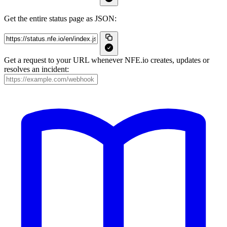
Get the entire status page as JSON:
Get a request to your URL whenever NFE.io creates, updates or
resolves an incident: