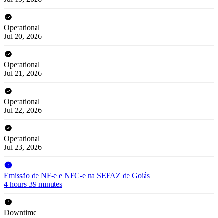
Operational
Jul 20, 2026
Operational
Jul 21, 2026
Operational
Jul 22, 2026
Operational
Jul 23, 2026
Emissão de NF-e e NFC-e na SEFAZ de Goiás
4 hours 39 minutes
Downtime