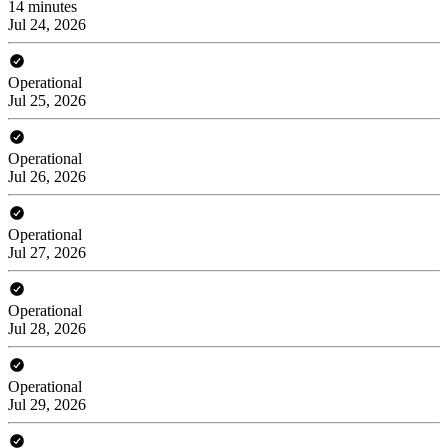
14 minutes
Jul 24, 2026
Operational
Jul 25, 2026
Operational
Jul 26, 2026
Operational
Jul 27, 2026
Operational
Jul 28, 2026
Operational
Jul 29, 2026