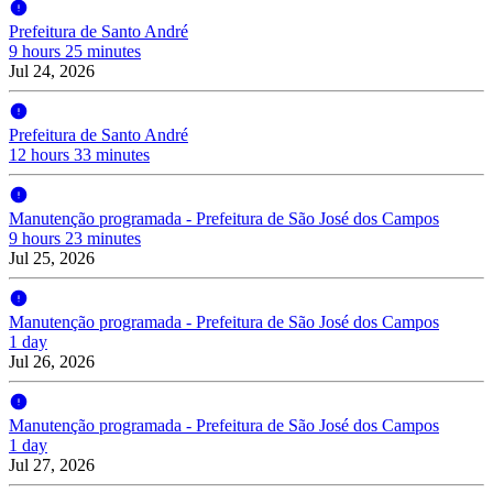
Prefeitura de Santo André
9 hours 25 minutes
Jul 24, 2026
Prefeitura de Santo André
12 hours 33 minutes
Manutenção programada - Prefeitura de São José dos Campos
9 hours 23 minutes
Jul 25, 2026
Manutenção programada - Prefeitura de São José dos Campos
1 day
Jul 26, 2026
Manutenção programada - Prefeitura de São José dos Campos
1 day
Jul 27, 2026