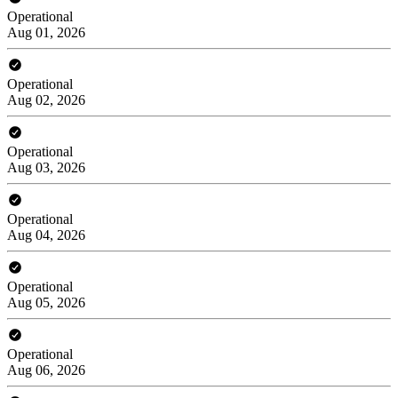
Operational
Aug 01, 2026
Operational
Aug 02, 2026
Operational
Aug 03, 2026
Operational
Aug 04, 2026
Operational
Aug 05, 2026
Operational
Aug 06, 2026