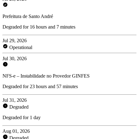
Prefeitura de Santo André
Degraded for 16 hours and 7 minutes
Jul 29, 2026
Operational
Jul 30, 2026
NFS-e – Instabilidade no Provedor GINFES
Degraded for 23 hours and 57 minutes
Jul 31, 2026
Degraded
Degraded for 1 day
Aug 01, 2026
Degraded