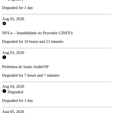
Degraded for 1 day
Aug 02, 2026
NFS-e – Instabilidade no Provedor GINFES
Degraded for 10 hours and 23 minutes
Aug 03, 2026
Prefeitura de Santo André/SP
Degraded for 7 hours and 7 minutes
Aug 04, 2026
Degraded
Degraded for 1 day
Aug 05, 2026