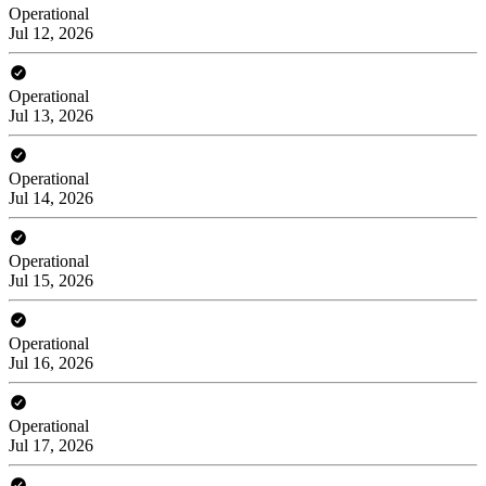
Operational
Jul 12, 2026
Operational
Jul 13, 2026
Operational
Jul 14, 2026
Operational
Jul 15, 2026
Operational
Jul 16, 2026
Operational
Jul 17, 2026