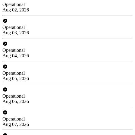
Operational
Aug 02, 2026
Operational
Aug 03, 2026
Operational
Aug 04, 2026
Operational
Aug 05, 2026
Operational
Aug 06, 2026
Operational
Aug 07, 2026