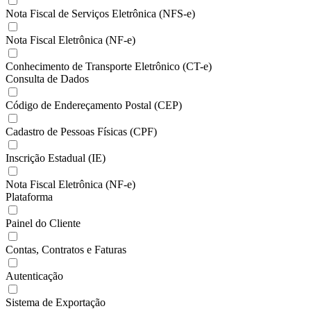
Nota Fiscal de Serviços Eletrônica (NFS-e)
Nota Fiscal Eletrônica (NF-e)
Conhecimento de Transporte Eletrônico (CT-e)
Consulta de Dados
Código de Endereçamento Postal (CEP)
Cadastro de Pessoas Físicas (CPF)
Inscrição Estadual (IE)
Nota Fiscal Eletrônica (NF-e)
Plataforma
Painel do Cliente
Contas, Contratos e Faturas
Autenticação
Sistema de Exportação