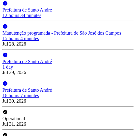
Prefeitura de Santo André
12 hours 34 minutes
Manutenção programada - Prefeitura de São José dos Campos
15 hours 4 minutes
Jul 28, 2026
Prefeitura de Santo André
1 day
Jul 29, 2026
Prefeitura de Santo André
16 hours 7 minutes
Jul 30, 2026
Operational
Jul 31, 2026