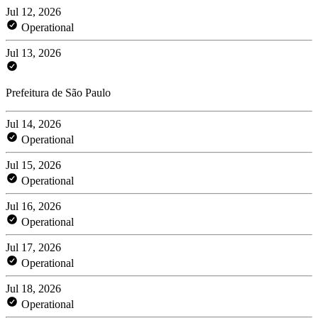
Jul 12, 2026
Operational
Jul 13, 2026
Prefeitura de São Paulo
Jul 14, 2026
Operational
Jul 15, 2026
Operational
Jul 16, 2026
Operational
Jul 17, 2026
Operational
Jul 18, 2026
Operational