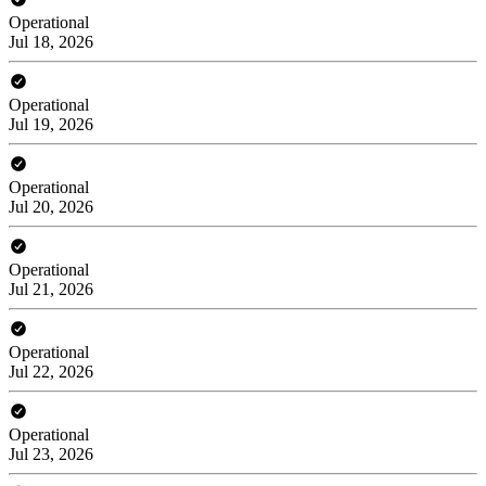
Operational
Jul 18, 2026
Operational
Jul 19, 2026
Operational
Jul 20, 2026
Operational
Jul 21, 2026
Operational
Jul 22, 2026
Operational
Jul 23, 2026