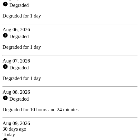
Degraded
Degraded for 1 day
Aug 06, 2026
Degraded
Degraded for 1 day
Aug 07, 2026
Degraded
Degraded for 1 day
Aug 08, 2026
Degraded
Degraded for 10 hours and 24 minutes
Aug 09, 2026
30 days ago
Today