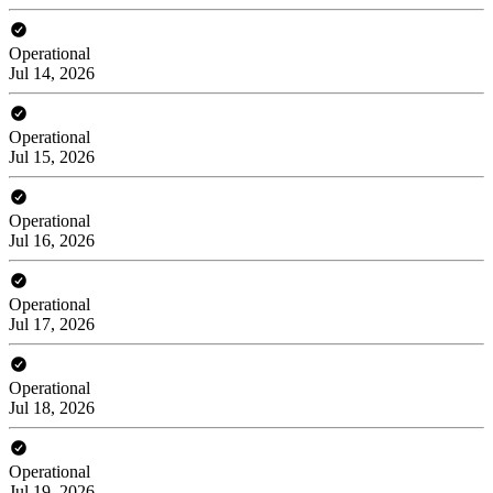
Operational
Jul 14, 2026
Operational
Jul 15, 2026
Operational
Jul 16, 2026
Operational
Jul 17, 2026
Operational
Jul 18, 2026
Operational
Jul 19, 2026