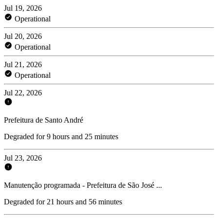
Jul 19, 2026
Operational
Jul 20, 2026
Operational
Jul 21, 2026
Operational
Jul 22, 2026
Prefeitura de Santo André
Degraded for 9 hours and 25 minutes
Jul 23, 2026
Manutenção programada - Prefeitura de São José ...
Degraded for 21 hours and 56 minutes