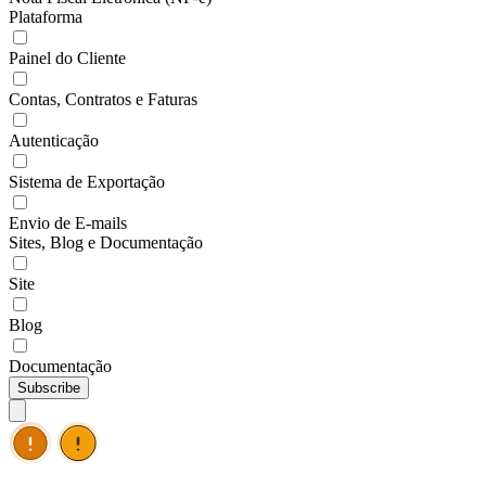
Plataforma
Painel do Cliente
Contas, Contratos e Faturas
Autenticação
Sistema de Exportação
Envio de E-mails
Sites, Blog e Documentação
Site
Blog
Documentação
Subscribe