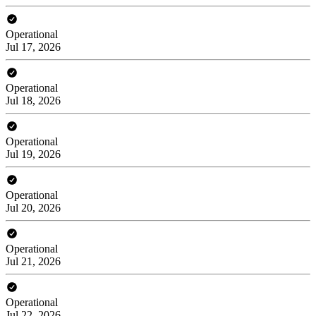
Operational
Jul 17, 2026
Operational
Jul 18, 2026
Operational
Jul 19, 2026
Operational
Jul 20, 2026
Operational
Jul 21, 2026
Operational
Jul 22, 2026