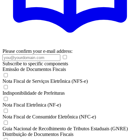
Please confirm your e-mail address:
Subscribe to specific components
Emissão de Documentos Fiscais
Nota Fiscal de Serviços Eletrônica (NFS-e)
Indisponibilidade de Prefeituras
Nota Fiscal Eletrônica (NF-e)
Nota Fiscal de Consumidor Eletrônica (NFC-e)
Guia Nacional de Recolhimento de Tributos Estaduais (GNRE)
Distribuição de Documentos Fiscais