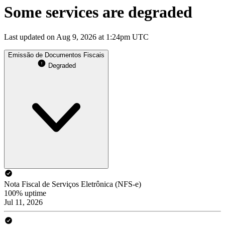
Some services are degraded
Last updated on Aug 9, 2026 at 1:24pm UTC
Emissão de Documentos Fiscais
Degraded
Nota Fiscal de Serviços Eletrônica (NFS-e)
100% uptime
Jul 11, 2026