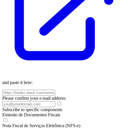
and paste it here:
Please confirm your e-mail address:
Subscribe to specific components
Emissão de Documentos Fiscais
Nota Fiscal de Serviços Eletrônica (NFS-e)