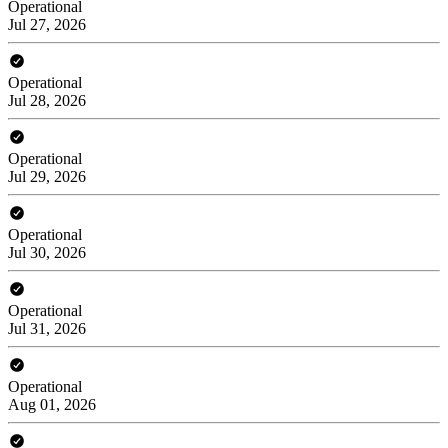
Operational
Jul 27, 2026
Operational
Jul 28, 2026
Operational
Jul 29, 2026
Operational
Jul 30, 2026
Operational
Jul 31, 2026
Operational
Aug 01, 2026