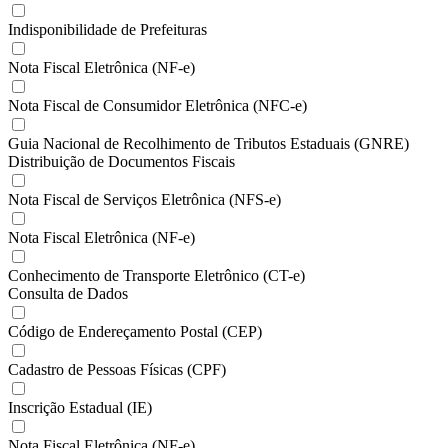
Indisponibilidade de Prefeituras
Nota Fiscal Eletrônica (NF-e)
Nota Fiscal de Consumidor Eletrônica (NFC-e)
Guia Nacional de Recolhimento de Tributos Estaduais (GNRE)
Distribuição de Documentos Fiscais
Nota Fiscal de Serviços Eletrônica (NFS-e)
Nota Fiscal Eletrônica (NF-e)
Conhecimento de Transporte Eletrônico (CT-e)
Consulta de Dados
Código de Endereçamento Postal (CEP)
Cadastro de Pessoas Físicas (CPF)
Inscrição Estadual (IE)
Nota Fiscal Eletrônica (NF-e)