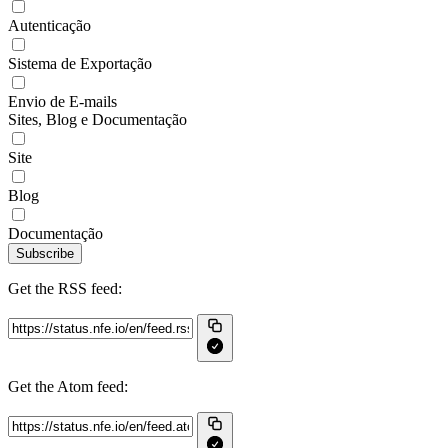
Autenticação
Sistema de Exportação
Envio de E-mails
Sites, Blog e Documentação
Site
Blog
Documentação
Subscribe
Get the RSS feed:
Get the Atom feed: