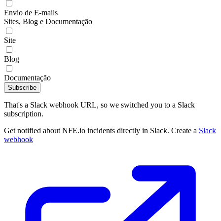
Envio de E-mails
Sites, Blog e Documentação
Site
Blog
Documentação
Subscribe
That's a Slack webhook URL, so we switched you to a Slack
subscription.
Get notified about NFE.io incidents directly in Slack. Create a
Slack
webhook