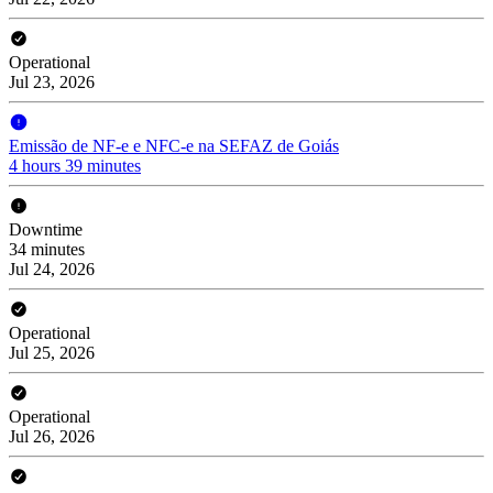
Operational
Jul 23, 2026
Emissão de NF-e e NFC-e na SEFAZ de Goiás
4 hours 39 minutes
Downtime
34 minutes
Jul 24, 2026
Operational
Jul 25, 2026
Operational
Jul 26, 2026