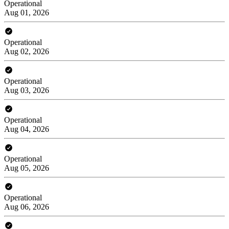
Operational
Aug 01, 2026
Operational
Aug 02, 2026
Operational
Aug 03, 2026
Operational
Aug 04, 2026
Operational
Aug 05, 2026
Operational
Aug 06, 2026