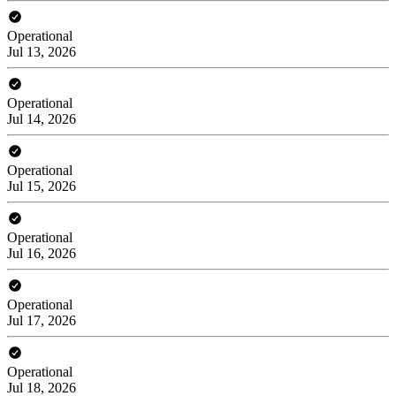
Operational
Jul 13, 2026
Operational
Jul 14, 2026
Operational
Jul 15, 2026
Operational
Jul 16, 2026
Operational
Jul 17, 2026
Operational
Jul 18, 2026