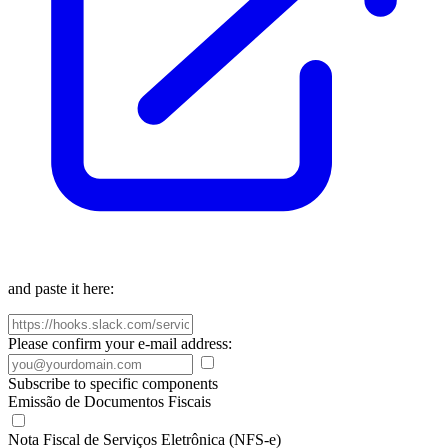
and paste it here:
Please confirm your e-mail address:
Subscribe to specific components
Emissão de Documentos Fiscais
Nota Fiscal de Serviços Eletrônica (NFS-e)