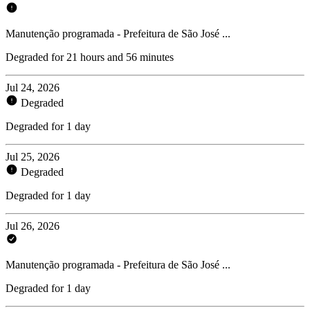
Manutenção programada - Prefeitura de São José ...
Degraded for 21 hours and 56 minutes
Jul 24, 2026
Degraded
Degraded for 1 day
Jul 25, 2026
Degraded
Degraded for 1 day
Jul 26, 2026
Manutenção programada - Prefeitura de São José ...
Degraded for 1 day