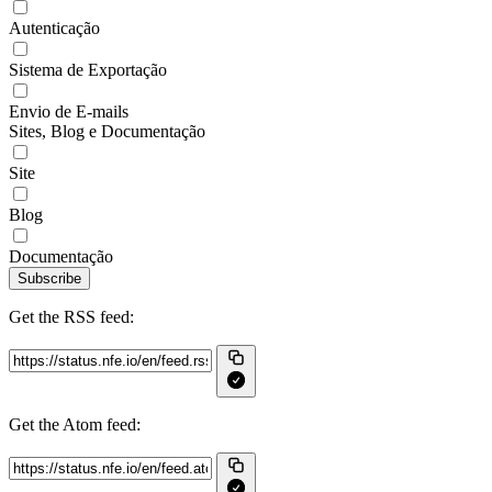
Autenticação
Sistema de Exportação
Envio de E-mails
Sites, Blog e Documentação
Site
Blog
Documentação
Subscribe
Get the RSS feed:
Get the Atom feed: