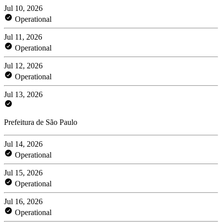
Jul 10, 2026
Operational
Jul 11, 2026
Operational
Jul 12, 2026
Operational
Jul 13, 2026
Prefeitura de São Paulo
Jul 14, 2026
Operational
Jul 15, 2026
Operational
Jul 16, 2026
Operational