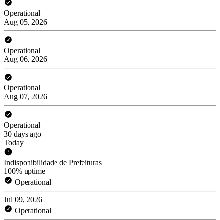
Operational
Aug 05, 2026
Operational
Aug 06, 2026
Operational
Aug 07, 2026
Operational
30 days ago
Today
Indisponibilidade de Prefeituras
100% uptime
Operational
Jul 09, 2026
Operational