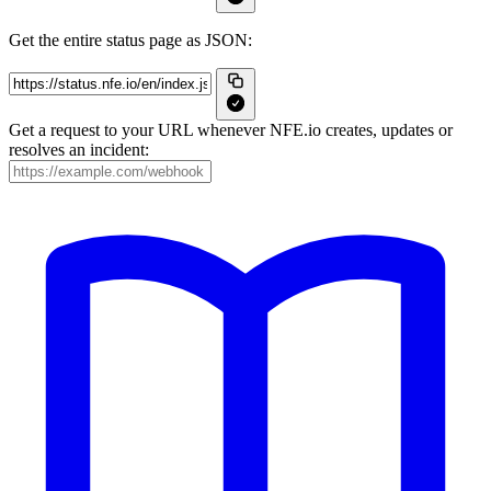
Get the entire status page as JSON:
Get a request to your URL whenever NFE.io creates, updates or
resolves an incident: