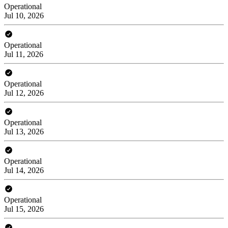
Operational
Jul 10, 2026
Operational
Jul 11, 2026
Operational
Jul 12, 2026
Operational
Jul 13, 2026
Operational
Jul 14, 2026
Operational
Jul 15, 2026