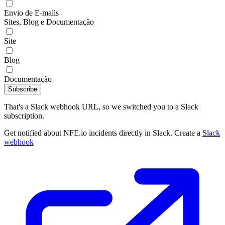
Envio de E-mails
Sites, Blog e Documentação
Site
Blog
Documentação
Subscribe
That's a Slack webhook URL, so we switched you to a Slack
subscription.
Get notified about NFE.io incidents directly in Slack. Create a
Slack
webhook