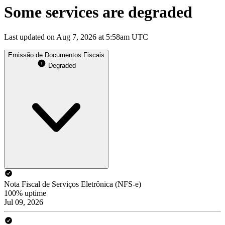
Some services are degraded
Last updated on Aug 7, 2026 at 5:58am UTC
Emissão de Documentos Fiscais
Degraded
Nota Fiscal de Serviços Eletrônica (NFS-e)
100% uptime
Jul 09, 2026