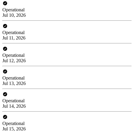
Operational
Jul 10, 2026
Operational
Jul 11, 2026
Operational
Jul 12, 2026
Operational
Jul 13, 2026
Operational
Jul 14, 2026
Operational
Jul 15, 2026