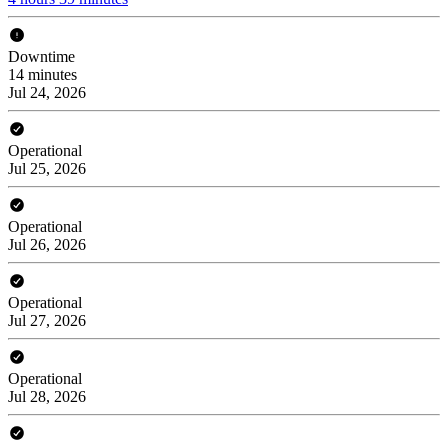
Downtime
14 minutes
Jul 24, 2026
Operational
Jul 25, 2026
Operational
Jul 26, 2026
Operational
Jul 27, 2026
Operational
Jul 28, 2026