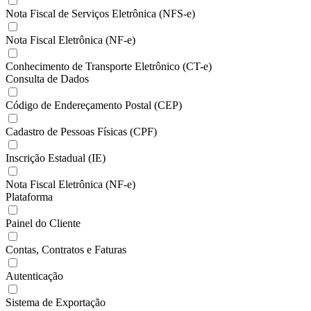
Nota Fiscal de Serviços Eletrônica (NFS-e)
Nota Fiscal Eletrônica (NF-e)
Conhecimento de Transporte Eletrônico (CT-e)
Consulta de Dados
Código de Endereçamento Postal (CEP)
Cadastro de Pessoas Físicas (CPF)
Inscrição Estadual (IE)
Nota Fiscal Eletrônica (NF-e)
Plataforma
Painel do Cliente
Contas, Contratos e Faturas
Autenticação
Sistema de Exportação