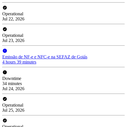
Operational
Jul 22, 2026
Operational
Jul 23, 2026
Emissão de NF-e e NFC-e na SEFAZ de Goiás
4 hours 39 minutes
Downtime
34 minutes
Jul 24, 2026
Operational
Jul 25, 2026
Operational