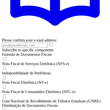
Please confirm your e-mail address:
Subscribe to specific components
Emissão de Documentos Fiscais
Nota Fiscal de Serviços Eletrônica (NFS-e)
Indisponibilidade de Prefeituras
Nota Fiscal Eletrônica (NF-e)
Nota Fiscal de Consumidor Eletrônica (NFC-e)
Guia Nacional de Recolhimento de Tributos Estaduais (GNRE)
Distribuição de Documentos Fiscais