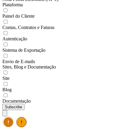
Plataforma
Painel do Cliente
Contas, Contratos e Faturas
Autenticação
Sistema de Exportação
Envio de E-mails
Sites, Blog e Documentação
Site
Blog
Documentação
Subscribe