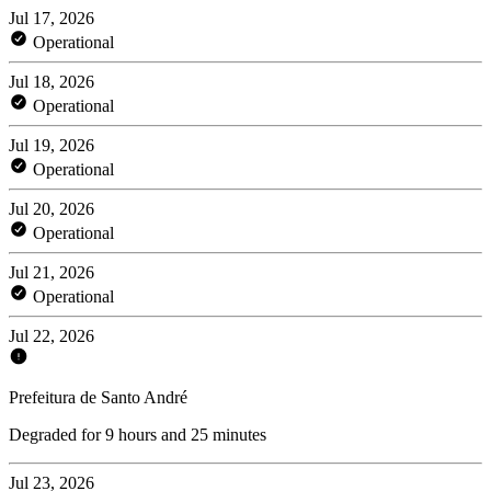
Jul 17, 2026
Operational
Jul 18, 2026
Operational
Jul 19, 2026
Operational
Jul 20, 2026
Operational
Jul 21, 2026
Operational
Jul 22, 2026
Prefeitura de Santo André
Degraded for 9 hours and 25 minutes
Jul 23, 2026