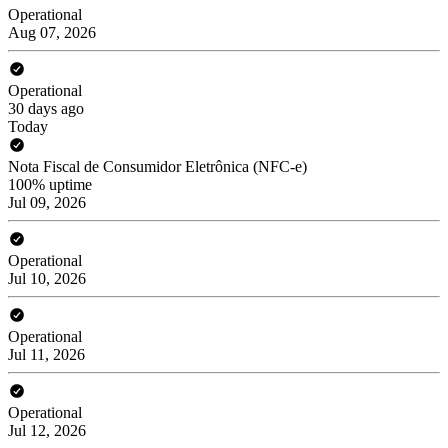
Operational
Aug 07, 2026
Operational
30 days ago
Today
Nota Fiscal de Consumidor Eletrônica (NFC-e)
100% uptime
Jul 09, 2026
Operational
Jul 10, 2026
Operational
Jul 11, 2026
Operational
Jul 12, 2026