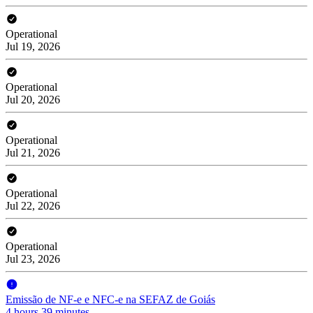
Operational
Jul 19, 2026
Operational
Jul 20, 2026
Operational
Jul 21, 2026
Operational
Jul 22, 2026
Operational
Jul 23, 2026
Emissão de NF-e e NFC-e na SEFAZ de Goiás
4 hours 39 minutes