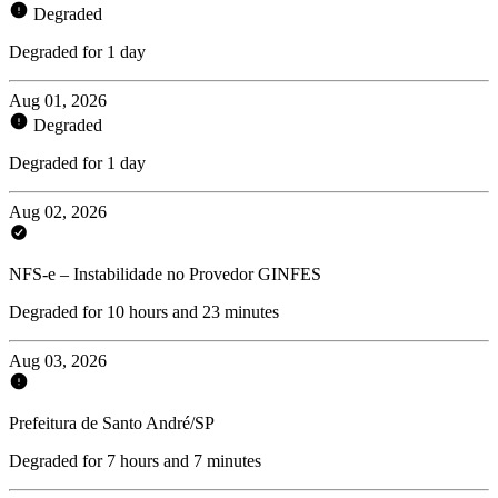
Degraded
Degraded for 1 day
Aug 01, 2026
Degraded
Degraded for 1 day
Aug 02, 2026
NFS-e – Instabilidade no Provedor GINFES
Degraded for 10 hours and 23 minutes
Aug 03, 2026
Prefeitura de Santo André/SP
Degraded for 7 hours and 7 minutes