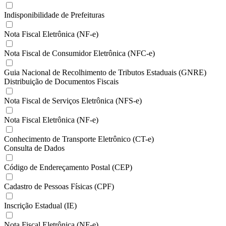
Indisponibilidade de Prefeituras
Nota Fiscal Eletrônica (NF-e)
Nota Fiscal de Consumidor Eletrônica (NFC-e)
Guia Nacional de Recolhimento de Tributos Estaduais (GNRE)
Distribuição de Documentos Fiscais
Nota Fiscal de Serviços Eletrônica (NFS-e)
Nota Fiscal Eletrônica (NF-e)
Conhecimento de Transporte Eletrônico (CT-e)
Consulta de Dados
Código de Endereçamento Postal (CEP)
Cadastro de Pessoas Físicas (CPF)
Inscrição Estadual (IE)
Nota Fiscal Eletrônica (NF-e)