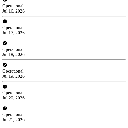
Operational
Jul 16, 2026
Operational
Jul 17, 2026
Operational
Jul 18, 2026
Operational
Jul 19, 2026
Operational
Jul 20, 2026
Operational
Jul 21, 2026