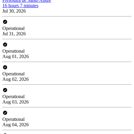
Prefeitura de Santo André
16 hours 7 minutes
Jul 30, 2026
Operational
Jul 31, 2026
Operational
Aug 01, 2026
Operational
Aug 02, 2026
Operational
Aug 03, 2026
Operational
Aug 04, 2026