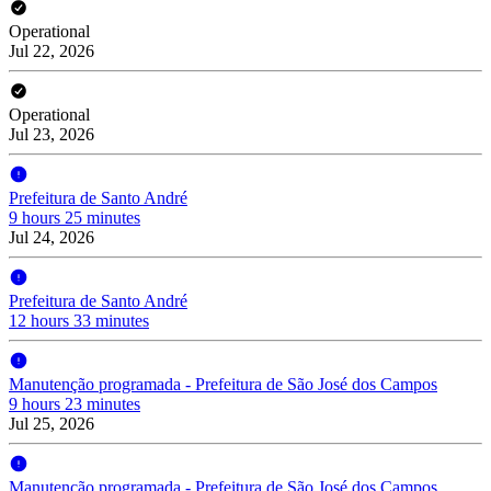
Operational
Jul 22, 2026
Operational
Jul 23, 2026
Prefeitura de Santo André
9 hours 25 minutes
Jul 24, 2026
Prefeitura de Santo André
12 hours 33 minutes
Manutenção programada - Prefeitura de São José dos Campos
9 hours 23 minutes
Jul 25, 2026
Manutenção programada - Prefeitura de São José dos Campos