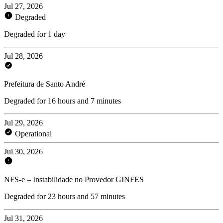
Jul 27, 2026
Degraded
Degraded for 1 day
Jul 28, 2026
Prefeitura de Santo André
Degraded for 16 hours and 7 minutes
Jul 29, 2026
Operational
Jul 30, 2026
NFS-e – Instabilidade no Provedor GINFES
Degraded for 23 hours and 57 minutes
Jul 31, 2026