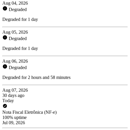
Aug 04, 2026
Degraded
Degraded for 1 day
Aug 05, 2026
Degraded
Degraded for 1 day
Aug 06, 2026
Degraded
Degraded for 2 hours and 58 minutes
Aug 07, 2026
30 days ago
Today
Nota Fiscal Eletrônica (NF-e)
100% uptime
Jul 09, 2026