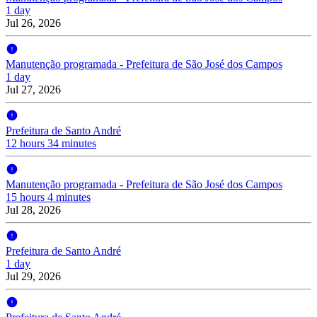
1 day
Jul 26, 2026
Manutenção programada - Prefeitura de São José dos Campos
1 day
Jul 27, 2026
Prefeitura de Santo André
12 hours 34 minutes
Manutenção programada - Prefeitura de São José dos Campos
15 hours 4 minutes
Jul 28, 2026
Prefeitura de Santo André
1 day
Jul 29, 2026