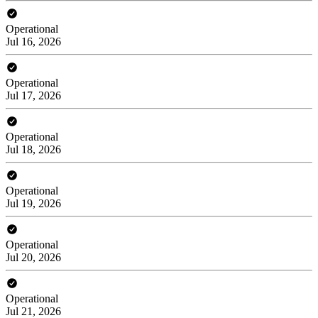
Operational
Jul 16, 2026
Operational
Jul 17, 2026
Operational
Jul 18, 2026
Operational
Jul 19, 2026
Operational
Jul 20, 2026
Operational
Jul 21, 2026