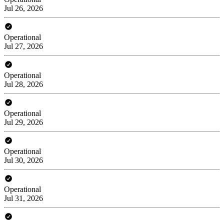
Jul 26, 2026
Operational
Jul 27, 2026
Operational
Jul 28, 2026
Operational
Jul 29, 2026
Operational
Jul 30, 2026
Operational
Jul 31, 2026