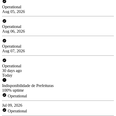
Operational
Aug 05, 2026
Operational
Aug 06, 2026
Operational
Aug 07, 2026
Operational
30 days ago
Today
Indisponibilidade de Prefeituras
100% uptime
Operational
Jul 09, 2026
Operational