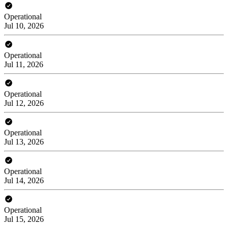
Operational
Jul 10, 2026
Operational
Jul 11, 2026
Operational
Jul 12, 2026
Operational
Jul 13, 2026
Operational
Jul 14, 2026
Operational
Jul 15, 2026