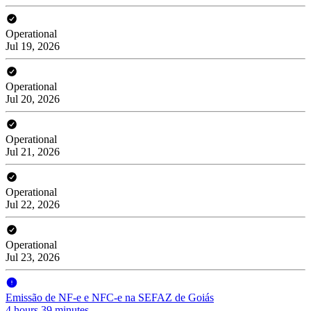
Operational
Jul 19, 2026
Operational
Jul 20, 2026
Operational
Jul 21, 2026
Operational
Jul 22, 2026
Operational
Jul 23, 2026
Emissão de NF-e e NFC-e na SEFAZ de Goiás
4 hours 39 minutes