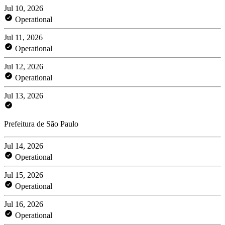
Jul 10, 2026
Operational
Jul 11, 2026
Operational
Jul 12, 2026
Operational
Jul 13, 2026
Prefeitura de São Paulo
Jul 14, 2026
Operational
Jul 15, 2026
Operational
Jul 16, 2026
Operational