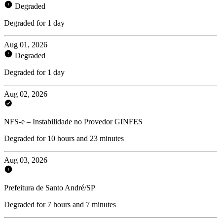
Degraded
Degraded for 1 day
Aug 01, 2026
Degraded
Degraded for 1 day
Aug 02, 2026
NFS-e – Instabilidade no Provedor GINFES
Degraded for 10 hours and 23 minutes
Aug 03, 2026
Prefeitura de Santo André/SP
Degraded for 7 hours and 7 minutes