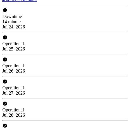
Downtime
14 minutes
Jul 24, 2026
Operational
Jul 25, 2026
Operational
Jul 26, 2026
Operational
Jul 27, 2026
Operational
Jul 28, 2026