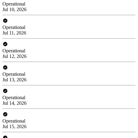
Operational
Jul 10, 2026
Operational
Jul 11, 2026
Operational
Jul 12, 2026
Operational
Jul 13, 2026
Operational
Jul 14, 2026
Operational
Jul 15, 2026