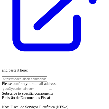
and paste it here:
Please confirm your e-mail address:
Subscribe to specific components
Emissão de Documentos Fiscais
Nota Fiscal de Serviços Eletrônica (NFS-e)