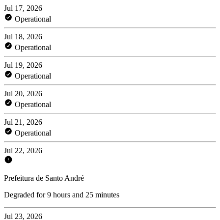
Jul 17, 2026
Operational
Jul 18, 2026
Operational
Jul 19, 2026
Operational
Jul 20, 2026
Operational
Jul 21, 2026
Operational
Jul 22, 2026
Prefeitura de Santo André
Degraded for 9 hours and 25 minutes
Jul 23, 2026