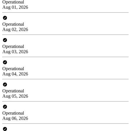
Operational
Aug 01, 2026
Operational
Aug 02, 2026
Operational
Aug 03, 2026
Operational
Aug 04, 2026
Operational
Aug 05, 2026
Operational
Aug 06, 2026