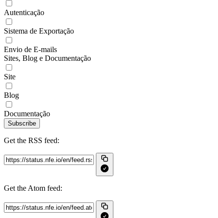
Autenticação
Sistema de Exportação
Envio de E-mails
Sites, Blog e Documentação
Site
Blog
Documentação
Subscribe
Get the RSS feed:
Get the Atom feed: