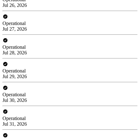
Jul 26, 2026
Operational
Jul 27, 2026
Operational
Jul 28, 2026
Operational
Jul 29, 2026
Operational
Jul 30, 2026
Operational
Jul 31, 2026