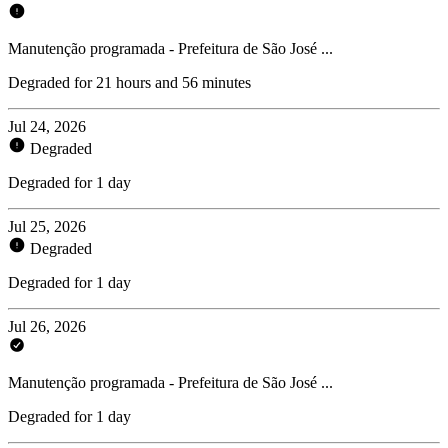
Manutenção programada - Prefeitura de São José ...
Degraded for 21 hours and 56 minutes
Jul 24, 2026
Degraded
Degraded for 1 day
Jul 25, 2026
Degraded
Degraded for 1 day
Jul 26, 2026
Manutenção programada - Prefeitura de São José ...
Degraded for 1 day