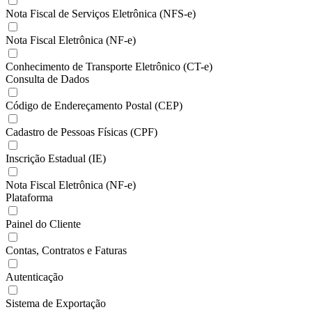
Nota Fiscal de Serviços Eletrônica (NFS-e)
Nota Fiscal Eletrônica (NF-e)
Conhecimento de Transporte Eletrônico (CT-e)
Consulta de Dados
Código de Endereçamento Postal (CEP)
Cadastro de Pessoas Físicas (CPF)
Inscrição Estadual (IE)
Nota Fiscal Eletrônica (NF-e)
Plataforma
Painel do Cliente
Contas, Contratos e Faturas
Autenticação
Sistema de Exportação