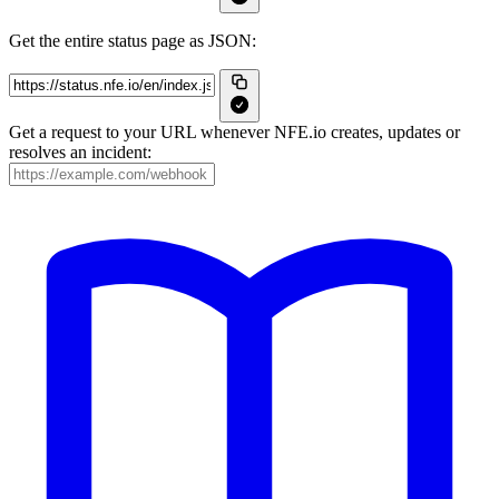
Get the entire status page as JSON:
Get a request to your URL whenever NFE.io creates, updates or
resolves an incident: