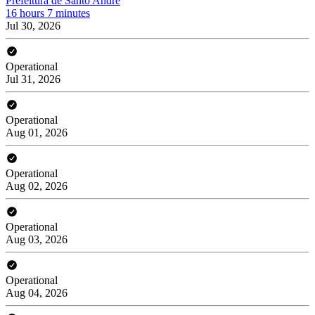
Prefeitura de Santo André
16 hours 7 minutes
Jul 30, 2026
Operational
Jul 31, 2026
Operational
Aug 01, 2026
Operational
Aug 02, 2026
Operational
Aug 03, 2026
Operational
Aug 04, 2026