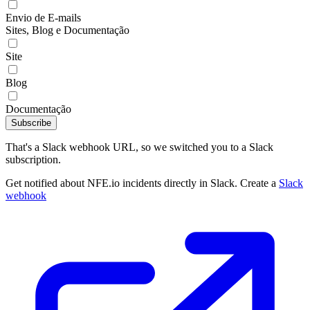
Envio de E-mails
Sites, Blog e Documentação
Site
Blog
Documentação
Subscribe
That's a Slack webhook URL, so we switched you to a Slack
subscription.
Get notified about NFE.io incidents directly in Slack. Create a
Slack
webhook