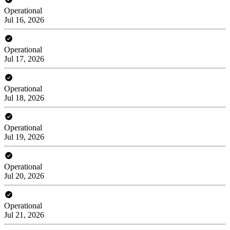
Operational
Jul 16, 2026
Operational
Jul 17, 2026
Operational
Jul 18, 2026
Operational
Jul 19, 2026
Operational
Jul 20, 2026
Operational
Jul 21, 2026