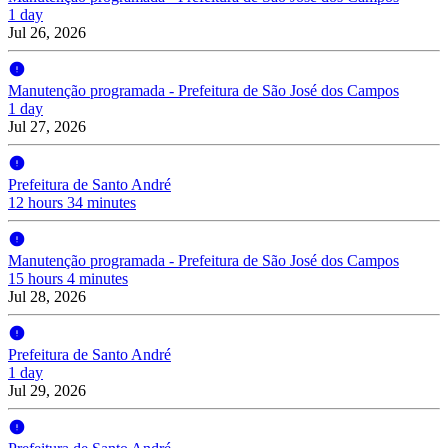
1 day
Jul 26, 2026
Manutenção programada - Prefeitura de São José dos Campos
1 day
Jul 27, 2026
Prefeitura de Santo André
12 hours 34 minutes
Manutenção programada - Prefeitura de São José dos Campos
15 hours 4 minutes
Jul 28, 2026
Prefeitura de Santo André
1 day
Jul 29, 2026