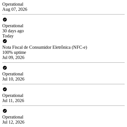
Operational
Aug 07, 2026
Operational
30 days ago
Today
Nota Fiscal de Consumidor Eletrônica (NFC-e)
100% uptime
Jul 09, 2026
Operational
Jul 10, 2026
Operational
Jul 11, 2026
Operational
Jul 12, 2026