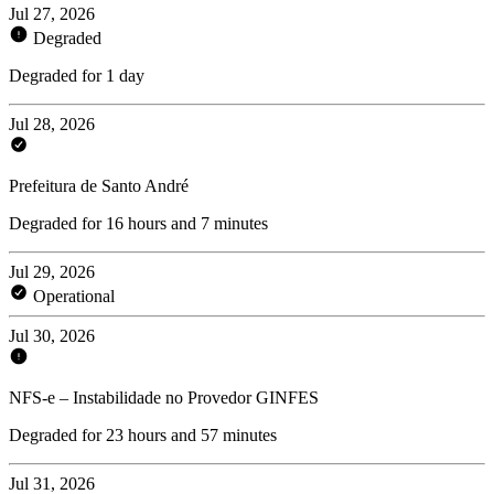
Jul 27, 2026
Degraded
Degraded for 1 day
Jul 28, 2026
Prefeitura de Santo André
Degraded for 16 hours and 7 minutes
Jul 29, 2026
Operational
Jul 30, 2026
NFS-e – Instabilidade no Provedor GINFES
Degraded for 23 hours and 57 minutes
Jul 31, 2026