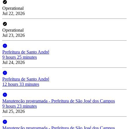
Operational
Jul 22, 2026
Operational
Jul 23, 2026
Prefeitura de Santo André
9 hours 25 minutes
Jul 24, 2026
Prefeitura de Santo André
12 hours 33 minutes
Manutenção programada - Prefeitura de São José dos Campos
9 hours 23 minutes
Jul 25, 2026
Manutenção programada - Prefeitura de São José dos Campos