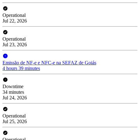
Operational
Jul 22, 2026
Operational
Jul 23, 2026
Emissão de NF-e e NFC-e na SEFAZ de Goiás
4 hours 39 minutes
Downtime
34 minutes
Jul 24, 2026
Operational
Jul 25, 2026
Operational