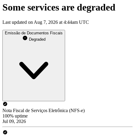
Some services are degraded
Last updated on Aug 7, 2026 at 4:44am UTC
Emissão de Documentos Fiscais
Degraded
Nota Fiscal de Serviços Eletrônica (NFS-e)
100% uptime
Jul 09, 2026