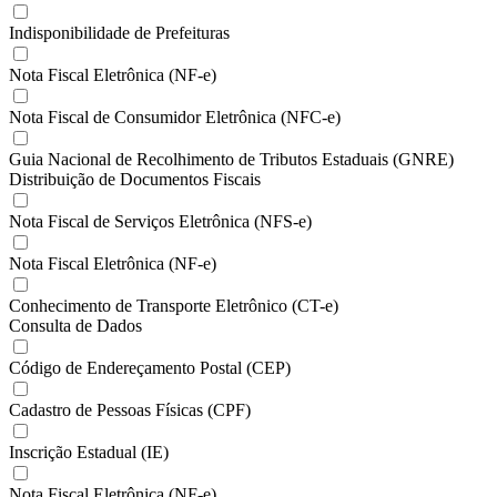
Indisponibilidade de Prefeituras
Nota Fiscal Eletrônica (NF-e)
Nota Fiscal de Consumidor Eletrônica (NFC-e)
Guia Nacional de Recolhimento de Tributos Estaduais (GNRE)
Distribuição de Documentos Fiscais
Nota Fiscal de Serviços Eletrônica (NFS-e)
Nota Fiscal Eletrônica (NF-e)
Conhecimento de Transporte Eletrônico (CT-e)
Consulta de Dados
Código de Endereçamento Postal (CEP)
Cadastro de Pessoas Físicas (CPF)
Inscrição Estadual (IE)
Nota Fiscal Eletrônica (NF-e)