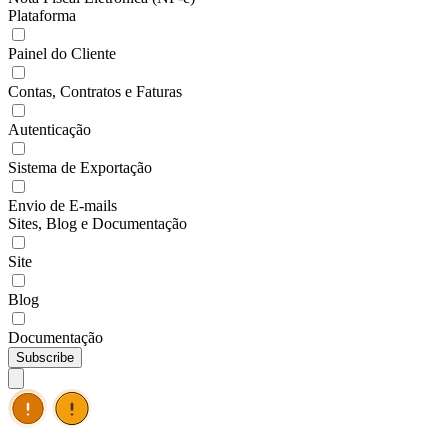
Plataforma
Painel do Cliente
Contas, Contratos e Faturas
Autenticação
Sistema de Exportação
Envio de E-mails
Sites, Blog e Documentação
Site
Blog
Documentação
Subscribe