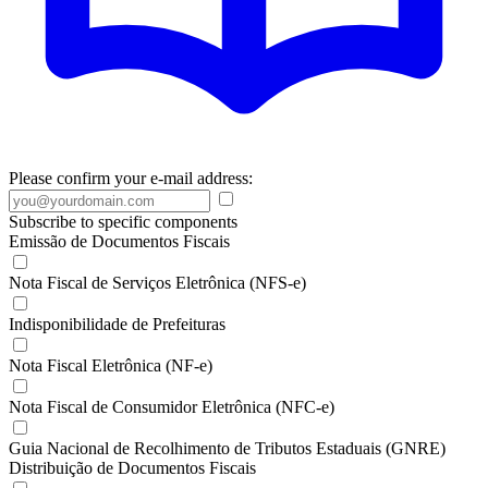
Please confirm your e-mail address:
Subscribe to specific components
Emissão de Documentos Fiscais
Nota Fiscal de Serviços Eletrônica (NFS-e)
Indisponibilidade de Prefeituras
Nota Fiscal Eletrônica (NF-e)
Nota Fiscal de Consumidor Eletrônica (NFC-e)
Guia Nacional de Recolhimento de Tributos Estaduais (GNRE)
Distribuição de Documentos Fiscais