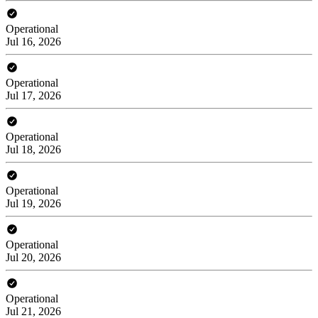
Operational
Jul 16, 2026
Operational
Jul 17, 2026
Operational
Jul 18, 2026
Operational
Jul 19, 2026
Operational
Jul 20, 2026
Operational
Jul 21, 2026