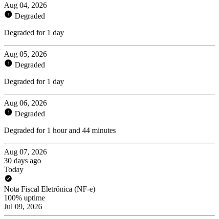
Aug 04, 2026
Degraded
Degraded for 1 day
Aug 05, 2026
Degraded
Degraded for 1 day
Aug 06, 2026
Degraded
Degraded for 1 hour and 44 minutes
Aug 07, 2026
30 days ago
Today
Nota Fiscal Eletrônica (NF-e)
100% uptime
Jul 09, 2026