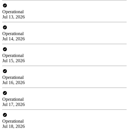
Operational
Jul 13, 2026
Operational
Jul 14, 2026
Operational
Jul 15, 2026
Operational
Jul 16, 2026
Operational
Jul 17, 2026
Operational
Jul 18, 2026