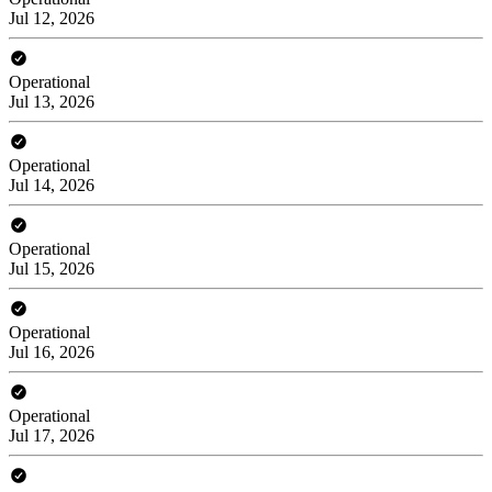
Jul 12, 2026
Operational
Jul 13, 2026
Operational
Jul 14, 2026
Operational
Jul 15, 2026
Operational
Jul 16, 2026
Operational
Jul 17, 2026