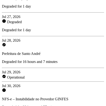
Degraded for 1 day
Jul 27, 2026
Degraded
Degraded for 1 day
Jul 28, 2026
Prefeitura de Santo André
Degraded for 16 hours and 7 minutes
Jul 29, 2026
Operational
Jul 30, 2026
NFS-e – Instabilidade no Provedor GINFES