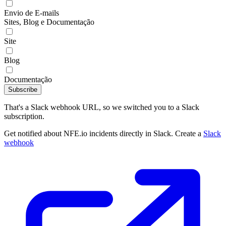
Envio de E-mails
Sites, Blog e Documentação
Site
Blog
Documentação
Subscribe
That's a Slack webhook URL, so we switched you to a Slack
subscription.
Get notified about NFE.io incidents directly in Slack. Create a
Slack
webhook