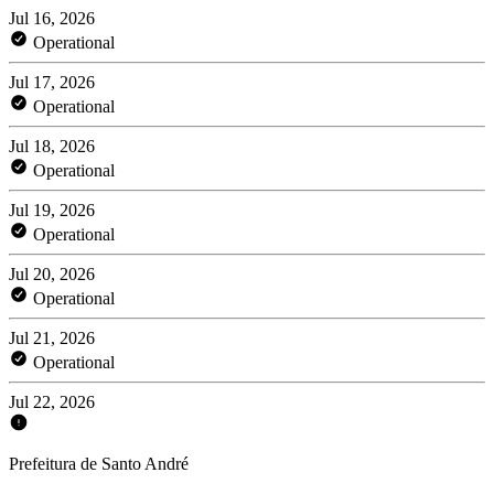
Jul 16, 2026
Operational
Jul 17, 2026
Operational
Jul 18, 2026
Operational
Jul 19, 2026
Operational
Jul 20, 2026
Operational
Jul 21, 2026
Operational
Jul 22, 2026
Prefeitura de Santo André