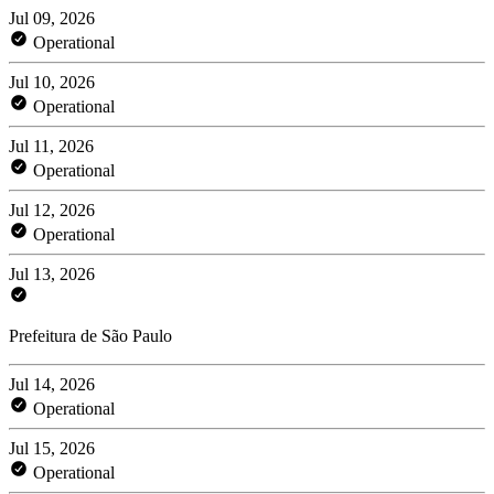
Jul 09, 2026
Operational
Jul 10, 2026
Operational
Jul 11, 2026
Operational
Jul 12, 2026
Operational
Jul 13, 2026
Prefeitura de São Paulo
Jul 14, 2026
Operational
Jul 15, 2026
Operational