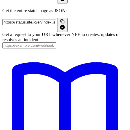
Get the entire status page as JSON:
Get a request to your URL whenever NFE.io creates, updates or
resolves an incident: