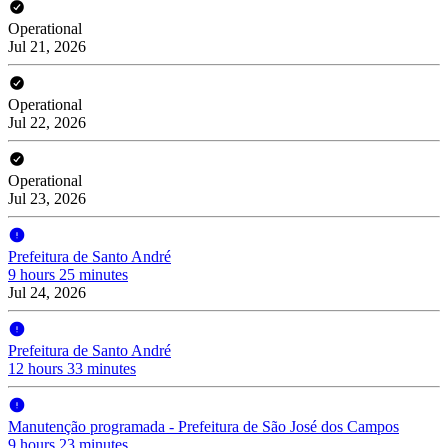
Operational
Jul 21, 2026
Operational
Jul 22, 2026
Operational
Jul 23, 2026
Prefeitura de Santo André
9 hours 25 minutes
Jul 24, 2026
Prefeitura de Santo André
12 hours 33 minutes
Manutenção programada - Prefeitura de São José dos Campos
9 hours 23 minutes