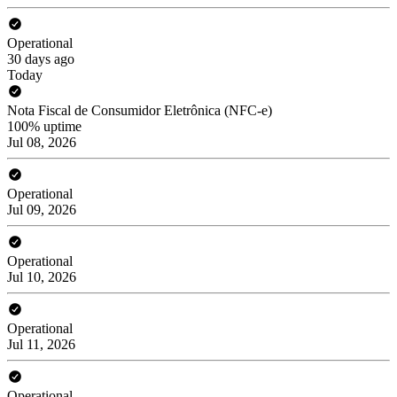
Operational
30 days ago
Today
Nota Fiscal de Consumidor Eletrônica (NFC-e)
100% uptime
Jul 08, 2026
Operational
Jul 09, 2026
Operational
Jul 10, 2026
Operational
Jul 11, 2026
Operational