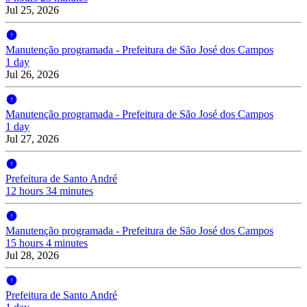
Jul 25, 2026
Manutenção programada - Prefeitura de São José dos Campos
1 day
Jul 26, 2026
Manutenção programada - Prefeitura de São José dos Campos
1 day
Jul 27, 2026
Prefeitura de Santo André
12 hours 34 minutes
Manutenção programada - Prefeitura de São José dos Campos
15 hours 4 minutes
Jul 28, 2026
Prefeitura de Santo André