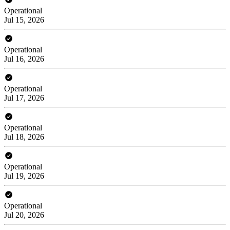
Operational
Jul 15, 2026
Operational
Jul 16, 2026
Operational
Jul 17, 2026
Operational
Jul 18, 2026
Operational
Jul 19, 2026
Operational
Jul 20, 2026