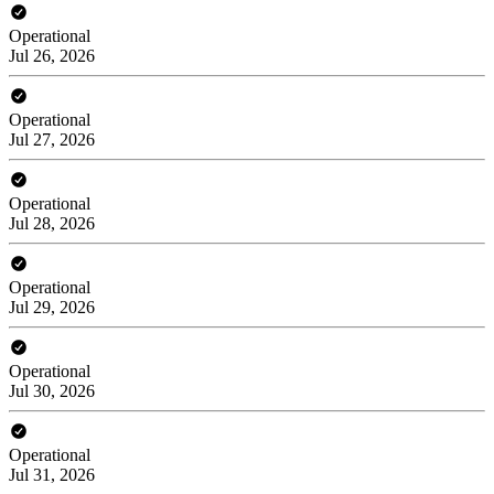
Operational
Jul 26, 2026
Operational
Jul 27, 2026
Operational
Jul 28, 2026
Operational
Jul 29, 2026
Operational
Jul 30, 2026
Operational
Jul 31, 2026