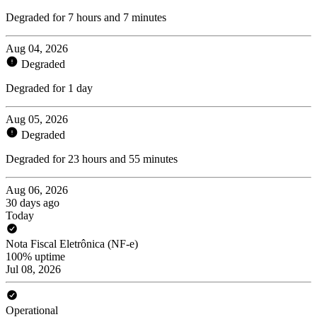
Degraded for 7 hours and 7 minutes
Aug 04, 2026
Degraded
Degraded for 1 day
Aug 05, 2026
Degraded
Degraded for 23 hours and 55 minutes
Aug 06, 2026
30 days ago
Today
Nota Fiscal Eletrônica (NF-e)
100% uptime
Jul 08, 2026
Operational