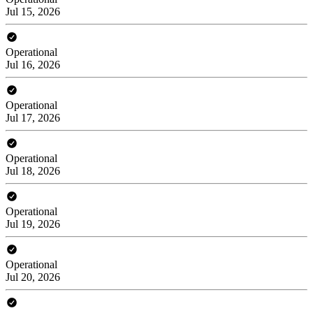
Jul 15, 2026
Operational
Jul 16, 2026
Operational
Jul 17, 2026
Operational
Jul 18, 2026
Operational
Jul 19, 2026
Operational
Jul 20, 2026