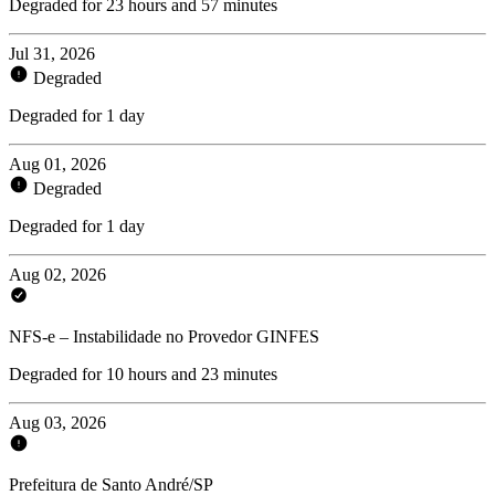
Degraded for 23 hours and 57 minutes
Jul 31, 2026
Degraded
Degraded for 1 day
Aug 01, 2026
Degraded
Degraded for 1 day
Aug 02, 2026
NFS-e – Instabilidade no Provedor GINFES
Degraded for 10 hours and 23 minutes
Aug 03, 2026
Prefeitura de Santo André/SP