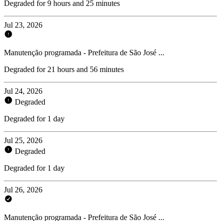
Degraded for 9 hours and 25 minutes
Jul 23, 2026
Manutenção programada - Prefeitura de São José ...
Degraded for 21 hours and 56 minutes
Jul 24, 2026
Degraded
Degraded for 1 day
Jul 25, 2026
Degraded
Degraded for 1 day
Jul 26, 2026
Manutenção programada - Prefeitura de São José ...