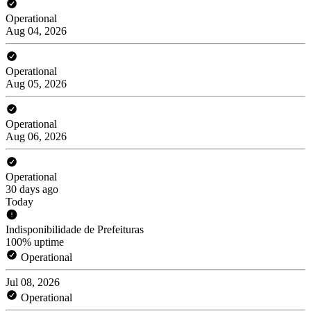
Operational
Aug 04, 2026
Operational
Aug 05, 2026
Operational
Aug 06, 2026
Operational
30 days ago
Today
Indisponibilidade de Prefeituras
100% uptime
Operational
Jul 08, 2026
Operational