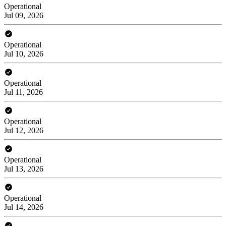
Operational
Jul 09, 2026
Operational
Jul 10, 2026
Operational
Jul 11, 2026
Operational
Jul 12, 2026
Operational
Jul 13, 2026
Operational
Jul 14, 2026