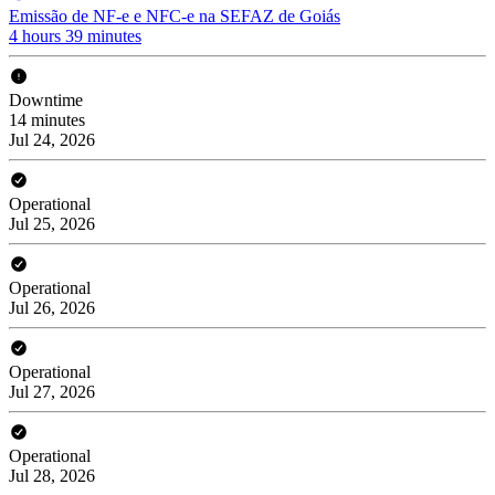
Emissão de NF-e e NFC-e na SEFAZ de Goiás
4 hours 39 minutes
Downtime
14 minutes
Jul 24, 2026
Operational
Jul 25, 2026
Operational
Jul 26, 2026
Operational
Jul 27, 2026
Operational
Jul 28, 2026