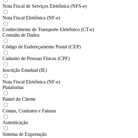
Nota Fiscal de Serviços Eletrônica (NFS-e)
Nota Fiscal Eletrônica (NF-e)
Conhecimento de Transporte Eletrônico (CT-e)
Consulta de Dados
Código de Endereçamento Postal (CEP)
Cadastro de Pessoas Físicas (CPF)
Inscrição Estadual (IE)
Nota Fiscal Eletrônica (NF-e)
Plataforma
Painel do Cliente
Contas, Contratos e Faturas
Autenticação
Sistema de Exportação