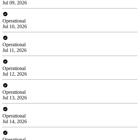
Jul 09, 2026
Operational
Jul 10, 2026
Operational
Jul 11, 2026
Operational
Jul 12, 2026
Operational
Jul 13, 2026
Operational
Jul 14, 2026
Operational