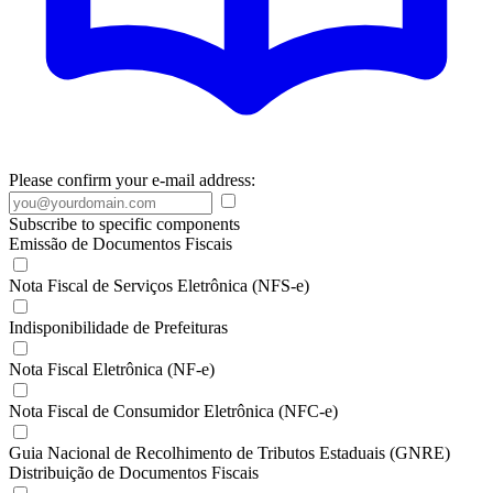
Please confirm your e-mail address:
Subscribe to specific components
Emissão de Documentos Fiscais
Nota Fiscal de Serviços Eletrônica (NFS-e)
Indisponibilidade de Prefeituras
Nota Fiscal Eletrônica (NF-e)
Nota Fiscal de Consumidor Eletrônica (NFC-e)
Guia Nacional de Recolhimento de Tributos Estaduais (GNRE)
Distribuição de Documentos Fiscais