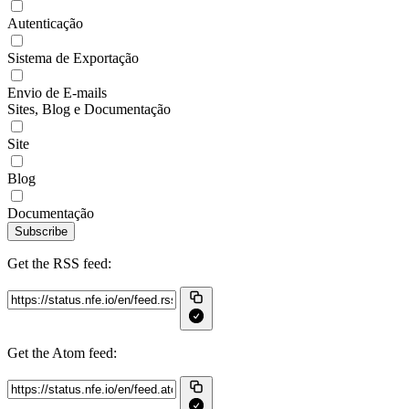
Autenticação
Sistema de Exportação
Envio de E-mails
Sites, Blog e Documentação
Site
Blog
Documentação
Subscribe
Get the RSS feed:
Get the Atom feed: