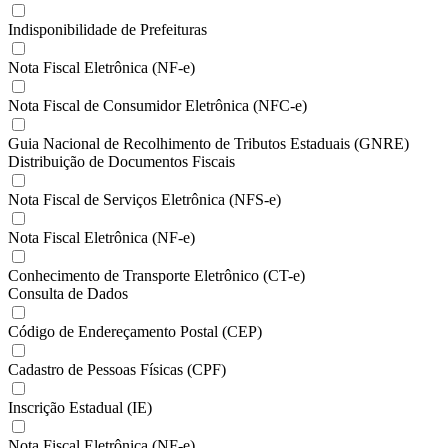
Indisponibilidade de Prefeituras
Nota Fiscal Eletrônica (NF-e)
Nota Fiscal de Consumidor Eletrônica (NFC-e)
Guia Nacional de Recolhimento de Tributos Estaduais (GNRE)
Distribuição de Documentos Fiscais
Nota Fiscal de Serviços Eletrônica (NFS-e)
Nota Fiscal Eletrônica (NF-e)
Conhecimento de Transporte Eletrônico (CT-e)
Consulta de Dados
Código de Endereçamento Postal (CEP)
Cadastro de Pessoas Físicas (CPF)
Inscrição Estadual (IE)
Nota Fiscal Eletrônica (NF-e)