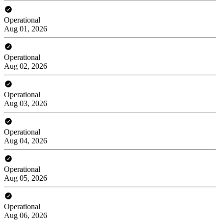
Operational
Aug 01, 2026
Operational
Aug 02, 2026
Operational
Aug 03, 2026
Operational
Aug 04, 2026
Operational
Aug 05, 2026
Operational
Aug 06, 2026