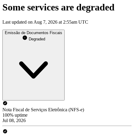
Some services are degraded
Last updated on Aug 7, 2026 at 2:55am UTC
Emissão de Documentos Fiscais
Degraded
Nota Fiscal de Serviços Eletrônica (NFS-e)
100% uptime
Jul 08, 2026