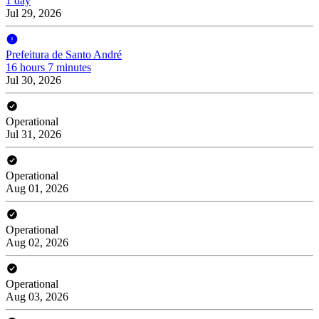
1 day
Jul 29, 2026
Prefeitura de Santo André
16 hours 7 minutes
Jul 30, 2026
Operational
Jul 31, 2026
Operational
Aug 01, 2026
Operational
Aug 02, 2026
Operational
Aug 03, 2026