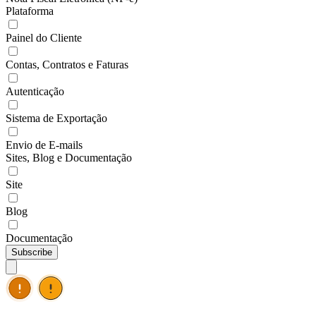
Plataforma
Painel do Cliente
Contas, Contratos e Faturas
Autenticação
Sistema de Exportação
Envio de E-mails
Sites, Blog e Documentação
Site
Blog
Documentação
Subscribe