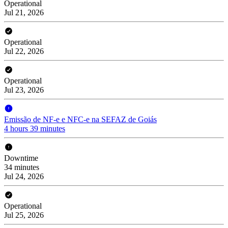
Operational
Jul 21, 2026
Operational
Jul 22, 2026
Operational
Jul 23, 2026
Emissão de NF-e e NFC-e na SEFAZ de Goiás
4 hours 39 minutes
Downtime
34 minutes
Jul 24, 2026
Operational
Jul 25, 2026