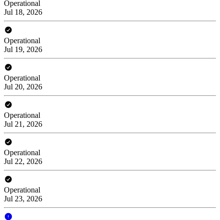
Operational
Jul 18, 2026
Operational
Jul 19, 2026
Operational
Jul 20, 2026
Operational
Jul 21, 2026
Operational
Jul 22, 2026
Operational
Jul 23, 2026