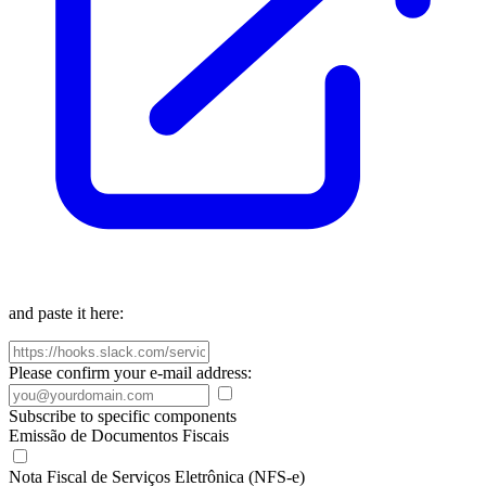
and paste it here:
Please confirm your e-mail address:
Subscribe to specific components
Emissão de Documentos Fiscais
Nota Fiscal de Serviços Eletrônica (NFS-e)