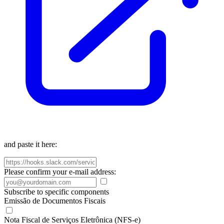
and paste it here:
Please confirm your e-mail address:
Subscribe to specific components
Emissão de Documentos Fiscais
Nota Fiscal de Serviços Eletrônica (NFS-e)