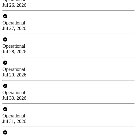
Jul 26, 2026
Operational
Jul 27, 2026
Operational
Jul 28, 2026
Operational
Jul 29, 2026
Operational
Jul 30, 2026
Operational
Jul 31, 2026