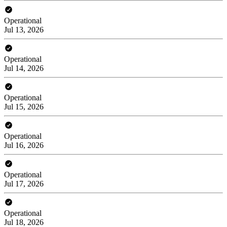
Operational
Jul 13, 2026
Operational
Jul 14, 2026
Operational
Jul 15, 2026
Operational
Jul 16, 2026
Operational
Jul 17, 2026
Operational
Jul 18, 2026