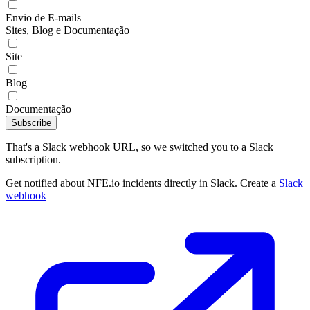
Envio de E-mails
Sites, Blog e Documentação
Site
Blog
Documentação
Subscribe
That's a Slack webhook URL, so we switched you to a Slack
subscription.
Get notified about NFE.io incidents directly in Slack. Create a
Slack
webhook