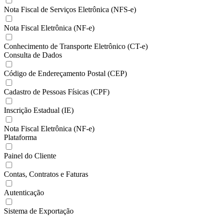
Nota Fiscal de Serviços Eletrônica (NFS-e)
Nota Fiscal Eletrônica (NF-e)
Conhecimento de Transporte Eletrônico (CT-e)
Consulta de Dados
Código de Endereçamento Postal (CEP)
Cadastro de Pessoas Físicas (CPF)
Inscrição Estadual (IE)
Nota Fiscal Eletrônica (NF-e)
Plataforma
Painel do Cliente
Contas, Contratos e Faturas
Autenticação
Sistema de Exportação