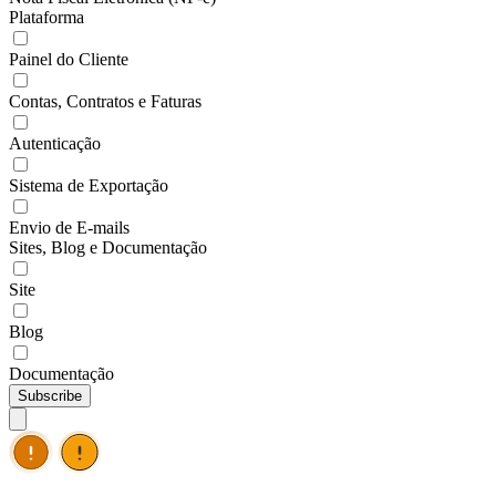
Plataforma
Painel do Cliente
Contas, Contratos e Faturas
Autenticação
Sistema de Exportação
Envio de E-mails
Sites, Blog e Documentação
Site
Blog
Documentação
Subscribe