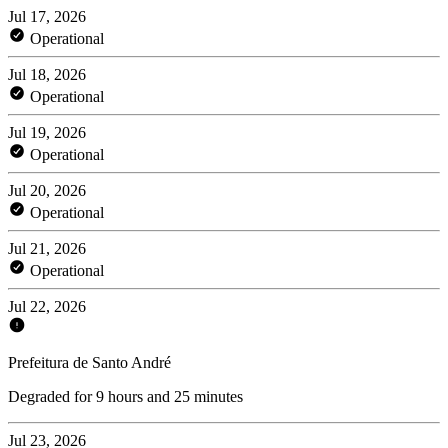
Jul 17, 2026
Operational
Jul 18, 2026
Operational
Jul 19, 2026
Operational
Jul 20, 2026
Operational
Jul 21, 2026
Operational
Jul 22, 2026
Prefeitura de Santo André
Degraded for 9 hours and 25 minutes
Jul 23, 2026