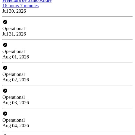
Prefeitura de Santo André
16 hours 7 minutes
Jul 30, 2026
Operational
Jul 31, 2026
Operational
Aug 01, 2026
Operational
Aug 02, 2026
Operational
Aug 03, 2026
Operational
Aug 04, 2026