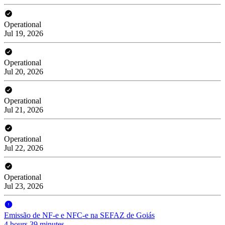
Operational
Jul 19, 2026
Operational
Jul 20, 2026
Operational
Jul 21, 2026
Operational
Jul 22, 2026
Operational
Jul 23, 2026
Emissão de NF-e e NFC-e na SEFAZ de Goiás
4 hours 39 minutes