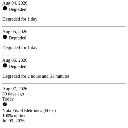
Aug 04, 2026
Degraded
Degraded for 1 day
Aug 05, 2026
Degraded
Degraded for 1 day
Aug 06, 2026
Degraded
Degraded for 2 hours and 51 minutes
Aug 07, 2026
30 days ago
Today
Nota Fiscal Eletrônica (NF-e)
100% uptime
Jul 09, 2026