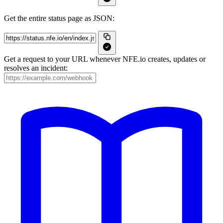
Get the entire status page as JSON:
Get a request to your URL whenever NFE.io creates, updates or
resolves an incident: