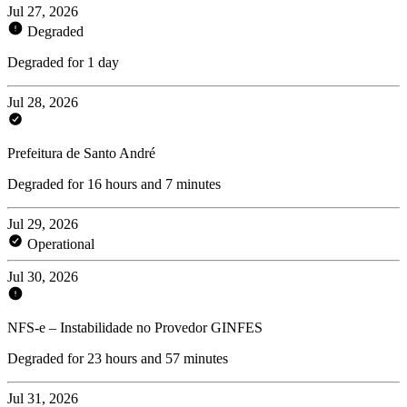
Jul 27, 2026
Degraded
Degraded for 1 day
Jul 28, 2026
Prefeitura de Santo André
Degraded for 16 hours and 7 minutes
Jul 29, 2026
Operational
Jul 30, 2026
NFS-e – Instabilidade no Provedor GINFES
Degraded for 23 hours and 57 minutes
Jul 31, 2026