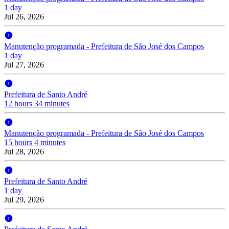
1 day
Jul 26, 2026
Manutenção programada - Prefeitura de São José dos Campos
1 day
Jul 27, 2026
Prefeitura de Santo André
12 hours 34 minutes
Manutenção programada - Prefeitura de São José dos Campos
15 hours 4 minutes
Jul 28, 2026
Prefeitura de Santo André
1 day
Jul 29, 2026