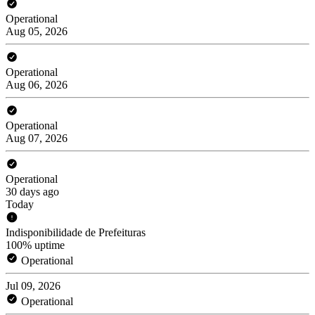
Operational
Aug 05, 2026
Operational
Aug 06, 2026
Operational
Aug 07, 2026
Operational
30 days ago
Today
Indisponibilidade de Prefeituras
100% uptime
Operational
Jul 09, 2026
Operational