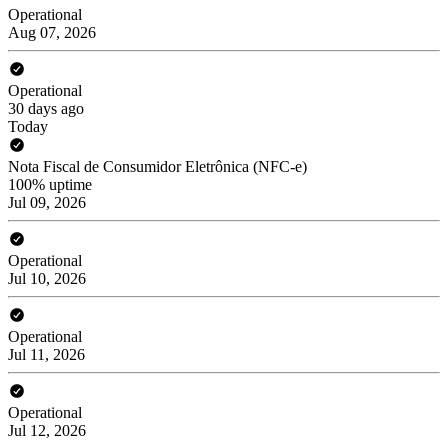
Operational
Aug 07, 2026
Operational
30 days ago
Today
Nota Fiscal de Consumidor Eletrônica (NFC-e)
100% uptime
Jul 09, 2026
Operational
Jul 10, 2026
Operational
Jul 11, 2026
Operational
Jul 12, 2026