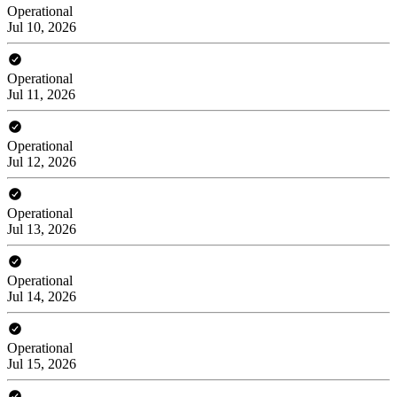
Operational
Jul 10, 2026
Operational
Jul 11, 2026
Operational
Jul 12, 2026
Operational
Jul 13, 2026
Operational
Jul 14, 2026
Operational
Jul 15, 2026