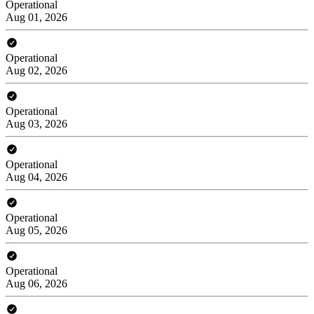
Operational
Aug 01, 2026
Operational
Aug 02, 2026
Operational
Aug 03, 2026
Operational
Aug 04, 2026
Operational
Aug 05, 2026
Operational
Aug 06, 2026