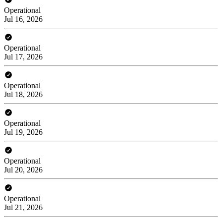
Operational
Jul 16, 2026
Operational
Jul 17, 2026
Operational
Jul 18, 2026
Operational
Jul 19, 2026
Operational
Jul 20, 2026
Operational
Jul 21, 2026