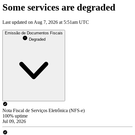
Some services are degraded
Last updated on Aug 7, 2026 at 5:51am UTC
Emissão de Documentos Fiscais
Degraded
Nota Fiscal de Serviços Eletrônica (NFS-e)
100% uptime
Jul 09, 2026