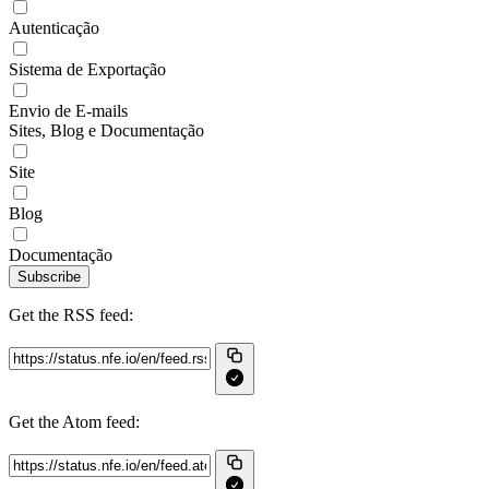
Autenticação
Sistema de Exportação
Envio de E-mails
Sites, Blog e Documentação
Site
Blog
Documentação
Subscribe
Get the RSS feed:
Get the Atom feed: