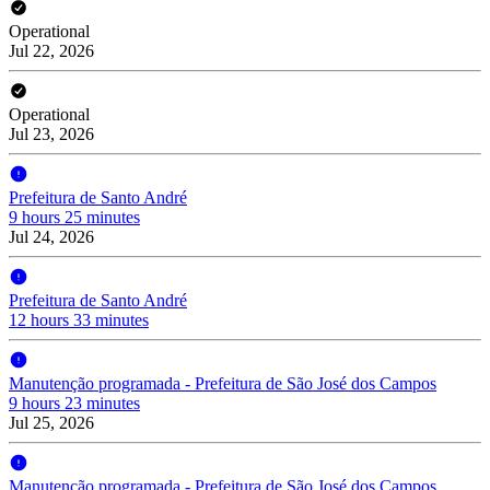
Operational
Jul 22, 2026
Operational
Jul 23, 2026
Prefeitura de Santo André
9 hours 25 minutes
Jul 24, 2026
Prefeitura de Santo André
12 hours 33 minutes
Manutenção programada - Prefeitura de São José dos Campos
9 hours 23 minutes
Jul 25, 2026
Manutenção programada - Prefeitura de São José dos Campos