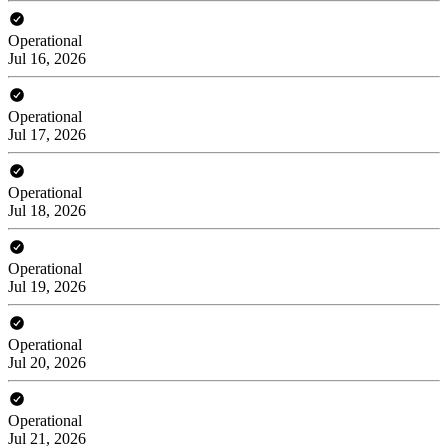
Operational
Jul 16, 2026
Operational
Jul 17, 2026
Operational
Jul 18, 2026
Operational
Jul 19, 2026
Operational
Jul 20, 2026
Operational
Jul 21, 2026