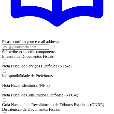
Please confirm your e-mail address:
Subscribe to specific components
Emissão de Documentos Fiscais
Nota Fiscal de Serviços Eletrônica (NFS-e)
Indisponibilidade de Prefeituras
Nota Fiscal Eletrônica (NF-e)
Nota Fiscal de Consumidor Eletrônica (NFC-e)
Guia Nacional de Recolhimento de Tributos Estaduais (GNRE)
Distribuição de Documentos Fiscais