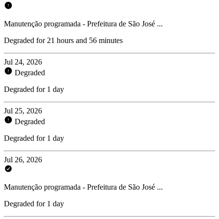
Manutenção programada - Prefeitura de São José ...
Degraded for 21 hours and 56 minutes
Jul 24, 2026
Degraded
Degraded for 1 day
Jul 25, 2026
Degraded
Degraded for 1 day
Jul 26, 2026
Manutenção programada - Prefeitura de São José ...
Degraded for 1 day