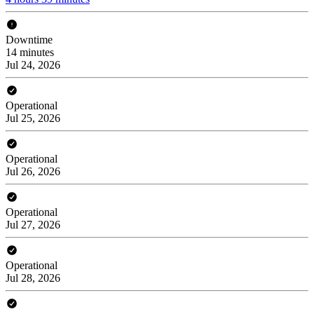
Downtime
14 minutes
Jul 24, 2026
Operational
Jul 25, 2026
Operational
Jul 26, 2026
Operational
Jul 27, 2026
Operational
Jul 28, 2026