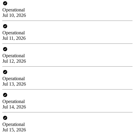
Operational
Jul 10, 2026
Operational
Jul 11, 2026
Operational
Jul 12, 2026
Operational
Jul 13, 2026
Operational
Jul 14, 2026
Operational
Jul 15, 2026