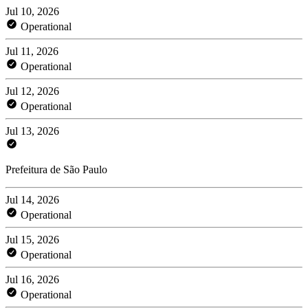
Jul 10, 2026
Operational
Jul 11, 2026
Operational
Jul 12, 2026
Operational
Jul 13, 2026
Prefeitura de São Paulo
Jul 14, 2026
Operational
Jul 15, 2026
Operational
Jul 16, 2026
Operational