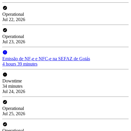
Operational
Jul 22, 2026
Operational
Jul 23, 2026
Emissão de NF-e e NFC-e na SEFAZ de Goiás
4 hours 39 minutes
Downtime
34 minutes
Jul 24, 2026
Operational
Jul 25, 2026
Operational