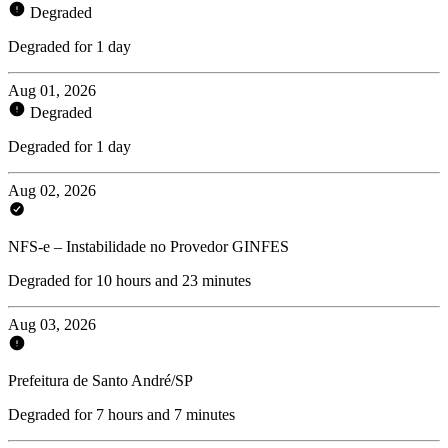
Degraded
Degraded for 1 day
Aug 01, 2026
Degraded
Degraded for 1 day
Aug 02, 2026
NFS-e – Instabilidade no Provedor GINFES
Degraded for 10 hours and 23 minutes
Aug 03, 2026
Prefeitura de Santo André/SP
Degraded for 7 hours and 7 minutes