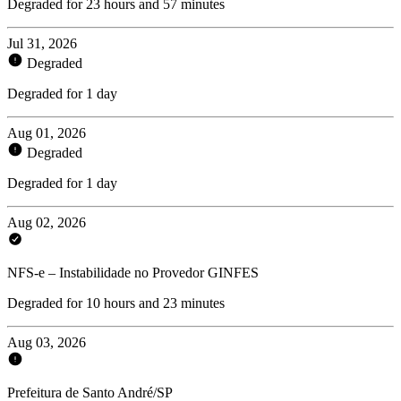
Degraded for 23 hours and 57 minutes
Jul 31, 2026
Degraded
Degraded for 1 day
Aug 01, 2026
Degraded
Degraded for 1 day
Aug 02, 2026
NFS-e – Instabilidade no Provedor GINFES
Degraded for 10 hours and 23 minutes
Aug 03, 2026
Prefeitura de Santo André/SP