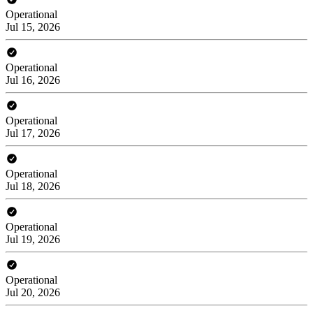
Operational
Jul 15, 2026
Operational
Jul 16, 2026
Operational
Jul 17, 2026
Operational
Jul 18, 2026
Operational
Jul 19, 2026
Operational
Jul 20, 2026