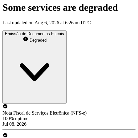
Some services are degraded
Last updated on Aug 6, 2026 at 6:26am UTC
Emissão de Documentos Fiscais
Degraded
Nota Fiscal de Serviços Eletrônica (NFS-e)
100% uptime
Jul 08, 2026