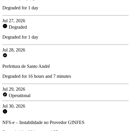
Degraded for 1 day
Jul 27, 2026
Degraded
Degraded for 1 day
Jul 28, 2026
Prefeitura de Santo André
Degraded for 16 hours and 7 minutes
Jul 29, 2026
Operational
Jul 30, 2026
NFS-e – Instabilidade no Provedor GINFES