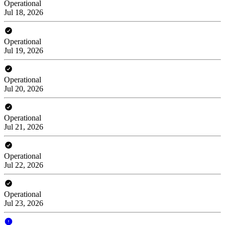
Operational
Jul 18, 2026
Operational
Jul 19, 2026
Operational
Jul 20, 2026
Operational
Jul 21, 2026
Operational
Jul 22, 2026
Operational
Jul 23, 2026