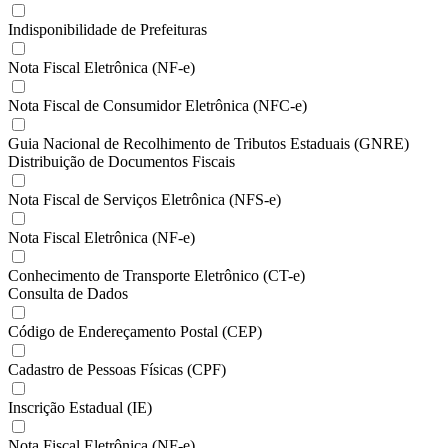
Indisponibilidade de Prefeituras
Nota Fiscal Eletrônica (NF-e)
Nota Fiscal de Consumidor Eletrônica (NFC-e)
Guia Nacional de Recolhimento de Tributos Estaduais (GNRE)
Distribuição de Documentos Fiscais
Nota Fiscal de Serviços Eletrônica (NFS-e)
Nota Fiscal Eletrônica (NF-e)
Conhecimento de Transporte Eletrônico (CT-e)
Consulta de Dados
Código de Endereçamento Postal (CEP)
Cadastro de Pessoas Físicas (CPF)
Inscrição Estadual (IE)
Nota Fiscal Eletrônica (NF-e)