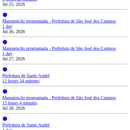
Jul 25, 2026
Manutenção programada - Prefeitura de São José dos Campos
1 day
Jul 26, 2026
Manutenção programada - Prefeitura de São José dos Campos
1 day
Jul 27, 2026
Prefeitura de Santo André
12 hours 34 minutes
Manutenção programada - Prefeitura de São José dos Campos
15 hours 4 minutes
Jul 28, 2026
Prefeitura de Santo André