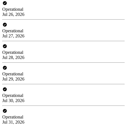
Operational
Jul 26, 2026
Operational
Jul 27, 2026
Operational
Jul 28, 2026
Operational
Jul 29, 2026
Operational
Jul 30, 2026
Operational
Jul 31, 2026