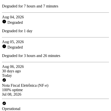
Degraded for 7 hours and 7 minutes
Aug 04, 2026
Degraded
Degraded for 1 day
Aug 05, 2026
Degraded
Degraded for 3 hours and 26 minutes
Aug 06, 2026
30 days ago
Today
Nota Fiscal Eletrônica (NF-e)
100% uptime
Jul 08, 2026
Operational