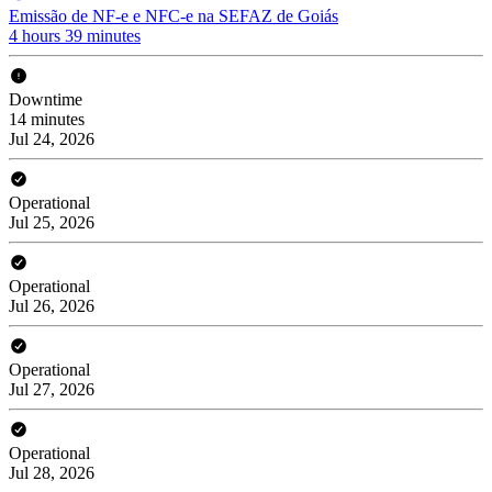
Emissão de NF-e e NFC-e na SEFAZ de Goiás
4 hours 39 minutes
Downtime
14 minutes
Jul 24, 2026
Operational
Jul 25, 2026
Operational
Jul 26, 2026
Operational
Jul 27, 2026
Operational
Jul 28, 2026