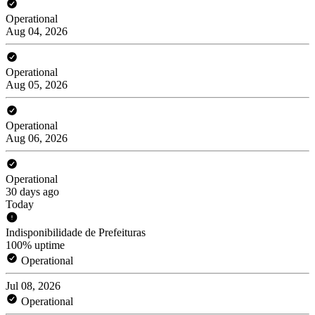
Operational
Aug 04, 2026
Operational
Aug 05, 2026
Operational
Aug 06, 2026
Operational
30 days ago
Today
Indisponibilidade de Prefeituras
100% uptime
Operational
Jul 08, 2026
Operational