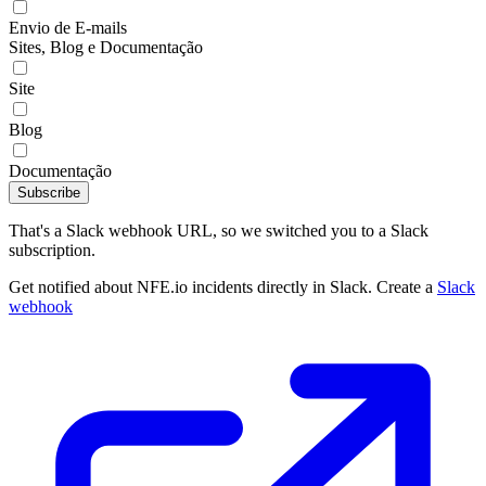
Envio de E-mails
Sites, Blog e Documentação
Site
Blog
Documentação
Subscribe
That's a Slack webhook URL, so we switched you to a Slack
subscription.
Get notified about NFE.io incidents directly in Slack. Create a
Slack
webhook