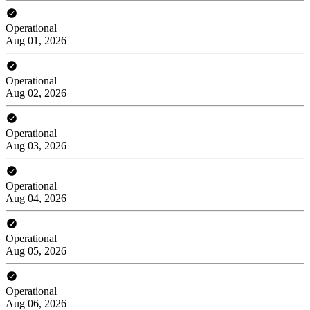
Operational
Aug 01, 2026
Operational
Aug 02, 2026
Operational
Aug 03, 2026
Operational
Aug 04, 2026
Operational
Aug 05, 2026
Operational
Aug 06, 2026