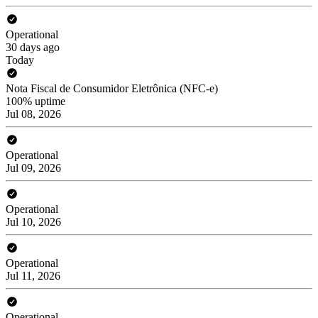
Operational
30 days ago
Today
Nota Fiscal de Consumidor Eletrônica (NFC-e)
100% uptime
Jul 08, 2026
Operational
Jul 09, 2026
Operational
Jul 10, 2026
Operational
Jul 11, 2026
Operational