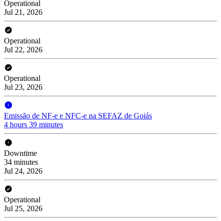
Operational
Jul 21, 2026
Operational
Jul 22, 2026
Operational
Jul 23, 2026
Emissão de NF-e e NFC-e na SEFAZ de Goiás
4 hours 39 minutes
Downtime
34 minutes
Jul 24, 2026
Operational
Jul 25, 2026