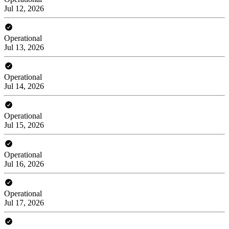
Jul 12, 2026
Operational
Jul 13, 2026
Operational
Jul 14, 2026
Operational
Jul 15, 2026
Operational
Jul 16, 2026
Operational
Jul 17, 2026