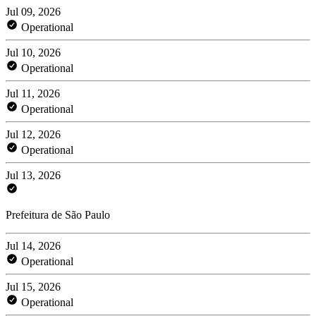
Jul 09, 2026
Operational
Jul 10, 2026
Operational
Jul 11, 2026
Operational
Jul 12, 2026
Operational
Jul 13, 2026
Prefeitura de São Paulo
Jul 14, 2026
Operational
Jul 15, 2026
Operational