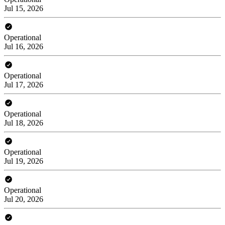
Jul 15, 2026
Operational
Jul 16, 2026
Operational
Jul 17, 2026
Operational
Jul 18, 2026
Operational
Jul 19, 2026
Operational
Jul 20, 2026