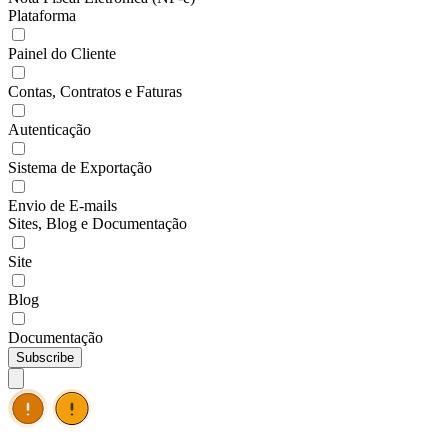
Plataforma
Painel do Cliente
Contas, Contratos e Faturas
Autenticação
Sistema de Exportação
Envio de E-mails
Sites, Blog e Documentação
Site
Blog
Documentação
Subscribe