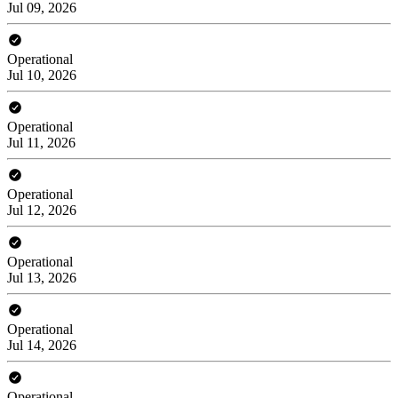
Jul 09, 2026
Operational
Jul 10, 2026
Operational
Jul 11, 2026
Operational
Jul 12, 2026
Operational
Jul 13, 2026
Operational
Jul 14, 2026
Operational