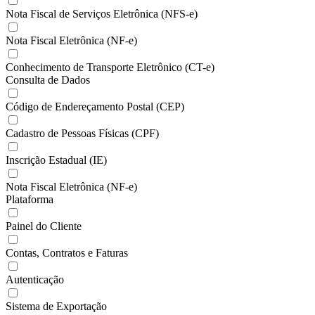
Nota Fiscal de Serviços Eletrônica (NFS-e)
Nota Fiscal Eletrônica (NF-e)
Conhecimento de Transporte Eletrônico (CT-e)
Consulta de Dados
Código de Endereçamento Postal (CEP)
Cadastro de Pessoas Físicas (CPF)
Inscrição Estadual (IE)
Nota Fiscal Eletrônica (NF-e)
Plataforma
Painel do Cliente
Contas, Contratos e Faturas
Autenticação
Sistema de Exportação