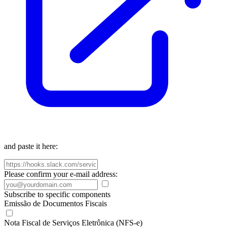
and paste it here:
Please confirm your e-mail address:
Subscribe to specific components
Emissão de Documentos Fiscais
Nota Fiscal de Serviços Eletrônica (NFS-e)