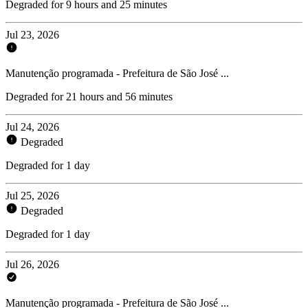
Degraded for 9 hours and 25 minutes
Jul 23, 2026
Manutenção programada - Prefeitura de São José ...
Degraded for 21 hours and 56 minutes
Jul 24, 2026
Degraded
Degraded for 1 day
Jul 25, 2026
Degraded
Degraded for 1 day
Jul 26, 2026
Manutenção programada - Prefeitura de São José ...