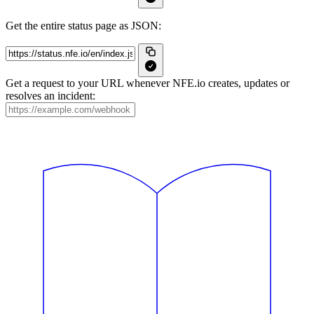
Get the entire status page as JSON:
Get a request to your URL whenever NFE.io creates, updates or
resolves an incident: