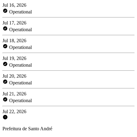
Jul 16, 2026
Operational
Jul 17, 2026
Operational
Jul 18, 2026
Operational
Jul 19, 2026
Operational
Jul 20, 2026
Operational
Jul 21, 2026
Operational
Jul 22, 2026
Prefeitura de Santo André