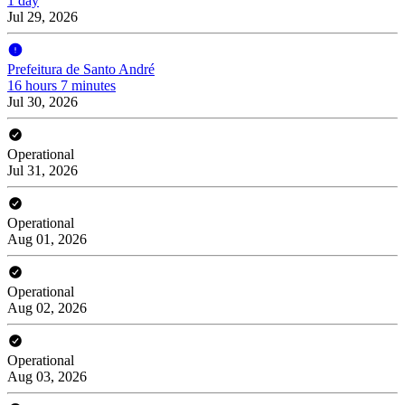
1 day
Jul 29, 2026
Prefeitura de Santo André
16 hours 7 minutes
Jul 30, 2026
Operational
Jul 31, 2026
Operational
Aug 01, 2026
Operational
Aug 02, 2026
Operational
Aug 03, 2026