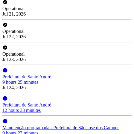
Operational
Jul 21, 2026
Operational
Jul 22, 2026
Operational
Jul 23, 2026
Prefeitura de Santo André
9 hours 25 minutes
Jul 24, 2026
Prefeitura de Santo André
12 hours 33 minutes
Manutenção programada - Prefeitura de São José dos Campos
9 hours 23 minutes