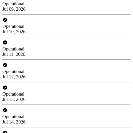
Operational
Jul 09, 2026
Operational
Jul 10, 2026
Operational
Jul 11, 2026
Operational
Jul 12, 2026
Operational
Jul 13, 2026
Operational
Jul 14, 2026