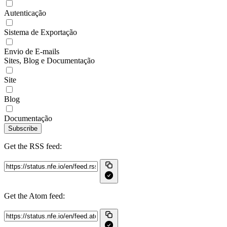
Autenticação
Sistema de Exportação
Envio de E-mails
Sites, Blog e Documentação
Site
Blog
Documentação
Subscribe
Get the RSS feed:
Get the Atom feed: