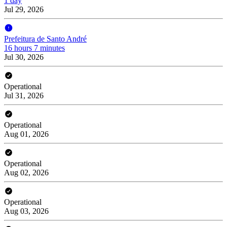
1 day
Jul 29, 2026
Prefeitura de Santo André
16 hours 7 minutes
Jul 30, 2026
Operational
Jul 31, 2026
Operational
Aug 01, 2026
Operational
Aug 02, 2026
Operational
Aug 03, 2026