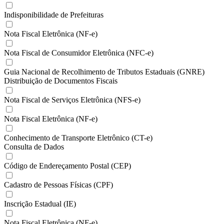
Indisponibilidade de Prefeituras
Nota Fiscal Eletrônica (NF-e)
Nota Fiscal de Consumidor Eletrônica (NFC-e)
Guia Nacional de Recolhimento de Tributos Estaduais (GNRE)
Distribuição de Documentos Fiscais
Nota Fiscal de Serviços Eletrônica (NFS-e)
Nota Fiscal Eletrônica (NF-e)
Conhecimento de Transporte Eletrônico (CT-e)
Consulta de Dados
Código de Endereçamento Postal (CEP)
Cadastro de Pessoas Físicas (CPF)
Inscrição Estadual (IE)
Nota Fiscal Eletrônica (NF-e)