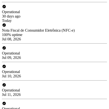
Operational
30 days ago
Today
Nota Fiscal de Consumidor Eletrônica (NFC-e)
100% uptime
Jul 08, 2026
Operational
Jul 09, 2026
Operational
Jul 10, 2026
Operational
Jul 11, 2026
Operational