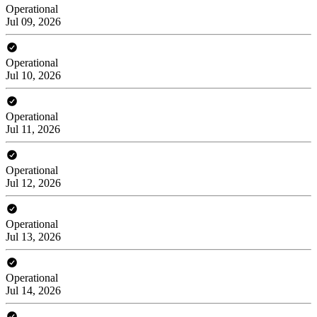
Operational
Jul 09, 2026
Operational
Jul 10, 2026
Operational
Jul 11, 2026
Operational
Jul 12, 2026
Operational
Jul 13, 2026
Operational
Jul 14, 2026