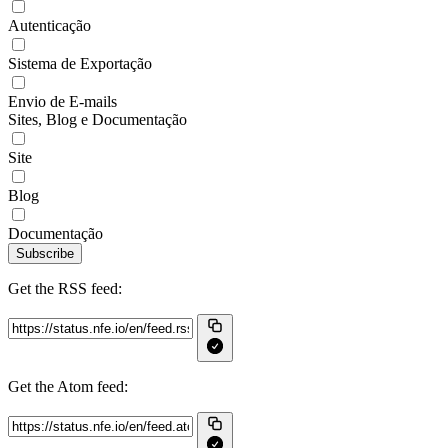
Autenticação
Sistema de Exportação
Envio de E-mails
Sites, Blog e Documentação
Site
Blog
Documentação
Subscribe
Get the RSS feed:
Get the Atom feed: