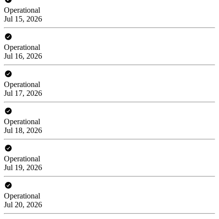
Operational
Jul 15, 2026
Operational
Jul 16, 2026
Operational
Jul 17, 2026
Operational
Jul 18, 2026
Operational
Jul 19, 2026
Operational
Jul 20, 2026