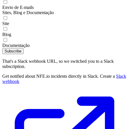
Envio de E-mails
Sites, Blog e Documentação
Site
Blog
Documentação
Subscribe
That's a Slack webhook URL, so we switched you to a Slack
subscription.
Get notified about NFE.io incidents directly in Slack. Create a
Slack
webhook