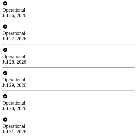
Operational
Jul 26, 2026
Operational
Jul 27, 2026
Operational
Jul 28, 2026
Operational
Jul 29, 2026
Operational
Jul 30, 2026
Operational
Jul 31, 2026