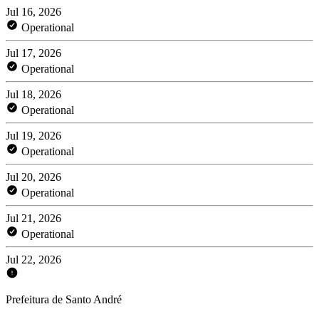
Jul 16, 2026
Operational
Jul 17, 2026
Operational
Jul 18, 2026
Operational
Jul 19, 2026
Operational
Jul 20, 2026
Operational
Jul 21, 2026
Operational
Jul 22, 2026
Prefeitura de Santo André