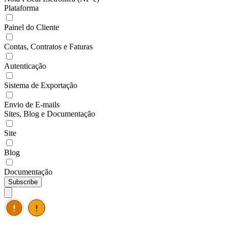
Plataforma
Painel do Cliente
Contas, Contratos e Faturas
Autenticação
Sistema de Exportação
Envio de E-mails
Sites, Blog e Documentação
Site
Blog
Documentação
Subscribe