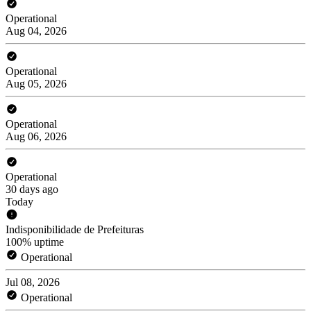
Operational
Aug 04, 2026
Operational
Aug 05, 2026
Operational
Aug 06, 2026
Operational
30 days ago
Today
Indisponibilidade de Prefeituras
100% uptime
Operational
Jul 08, 2026
Operational