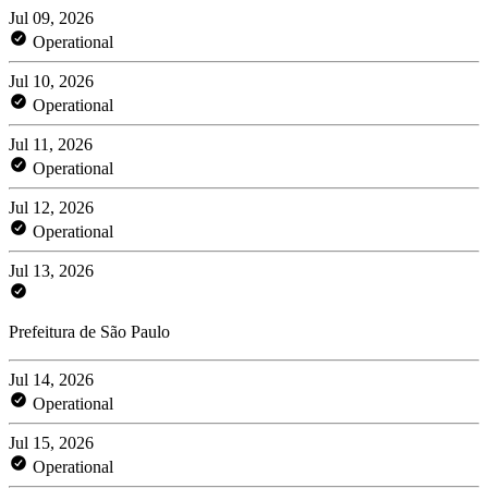
Jul 09, 2026
Operational
Jul 10, 2026
Operational
Jul 11, 2026
Operational
Jul 12, 2026
Operational
Jul 13, 2026
Prefeitura de São Paulo
Jul 14, 2026
Operational
Jul 15, 2026
Operational