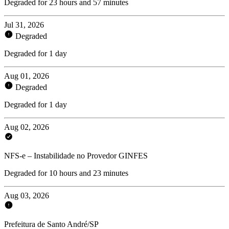
Degraded for 23 hours and 57 minutes
Jul 31, 2026
Degraded
Degraded for 1 day
Aug 01, 2026
Degraded
Degraded for 1 day
Aug 02, 2026
NFS-e – Instabilidade no Provedor GINFES
Degraded for 10 hours and 23 minutes
Aug 03, 2026
Prefeitura de Santo André/SP