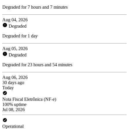
Degraded for 7 hours and 7 minutes
Aug 04, 2026
Degraded
Degraded for 1 day
Aug 05, 2026
Degraded
Degraded for 23 hours and 54 minutes
Aug 06, 2026
30 days ago
Today
Nota Fiscal Eletrônica (NF-e)
100% uptime
Jul 08, 2026
Operational