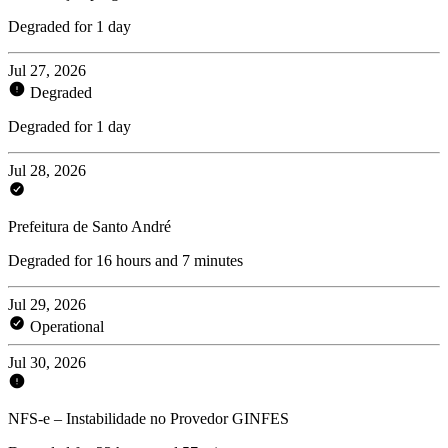
Degraded for 1 day
Jul 27, 2026
Degraded
Degraded for 1 day
Jul 28, 2026
Prefeitura de Santo André
Degraded for 16 hours and 7 minutes
Jul 29, 2026
Operational
Jul 30, 2026
NFS-e – Instabilidade no Provedor GINFES