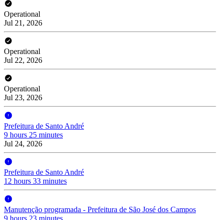
Operational
Jul 21, 2026
Operational
Jul 22, 2026
Operational
Jul 23, 2026
Prefeitura de Santo André
9 hours 25 minutes
Jul 24, 2026
Prefeitura de Santo André
12 hours 33 minutes
Manutenção programada - Prefeitura de São José dos Campos
9 hours 23 minutes