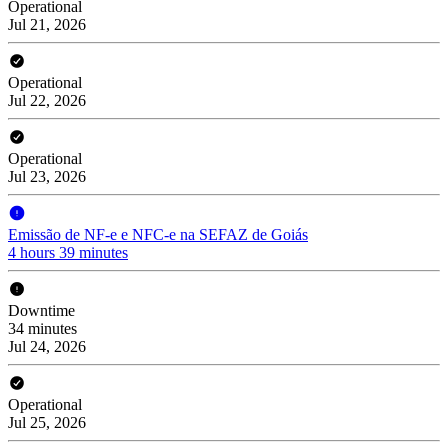
Operational
Jul 21, 2026
Operational
Jul 22, 2026
Operational
Jul 23, 2026
Emissão de NF-e e NFC-e na SEFAZ de Goiás
4 hours 39 minutes
Downtime
34 minutes
Jul 24, 2026
Operational
Jul 25, 2026