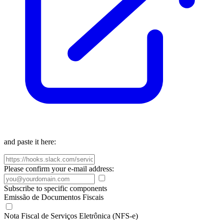
and paste it here:
Please confirm your e-mail address:
Subscribe to specific components
Emissão de Documentos Fiscais
Nota Fiscal de Serviços Eletrônica (NFS-e)