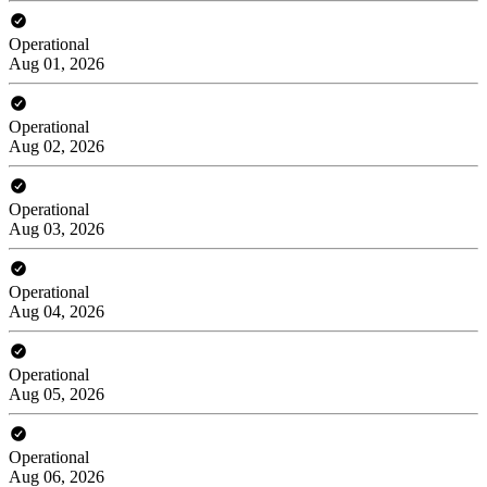
Operational
Aug 01, 2026
Operational
Aug 02, 2026
Operational
Aug 03, 2026
Operational
Aug 04, 2026
Operational
Aug 05, 2026
Operational
Aug 06, 2026