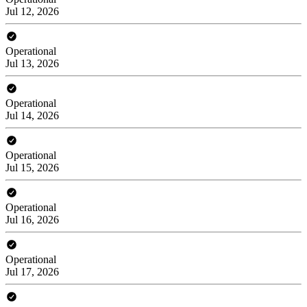
Jul 12, 2026
Operational
Jul 13, 2026
Operational
Jul 14, 2026
Operational
Jul 15, 2026
Operational
Jul 16, 2026
Operational
Jul 17, 2026