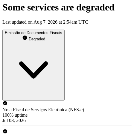
Some services are degraded
Last updated on Aug 7, 2026 at 2:54am UTC
Emissão de Documentos Fiscais
Degraded
Nota Fiscal de Serviços Eletrônica (NFS-e)
100% uptime
Jul 08, 2026