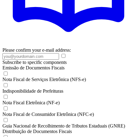
Please confirm your e-mail address:
Subscribe to specific components
Emissão de Documentos Fiscais
Nota Fiscal de Serviços Eletrônica (NFS-e)
Indisponibilidade de Prefeituras
Nota Fiscal Eletrônica (NF-e)
Nota Fiscal de Consumidor Eletrônica (NFC-e)
Guia Nacional de Recolhimento de Tributos Estaduais (GNRE)
Distribuição de Documentos Fiscais