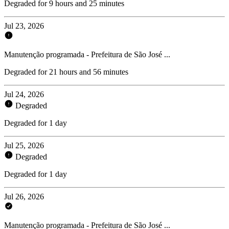
Degraded for 9 hours and 25 minutes
Jul 23, 2026
Manutenção programada - Prefeitura de São José ...
Degraded for 21 hours and 56 minutes
Jul 24, 2026
Degraded
Degraded for 1 day
Jul 25, 2026
Degraded
Degraded for 1 day
Jul 26, 2026
Manutenção programada - Prefeitura de São José ...