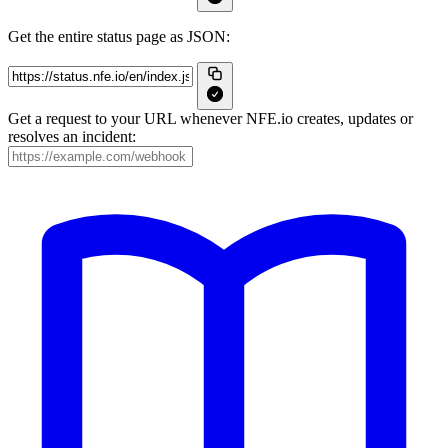
Get the entire status page as JSON:
Get a request to your URL whenever NFE.io creates, updates or
resolves an incident: