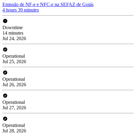
Emissão de NF-e e NFC-e na SEFAZ de Goiás
4 hours 39 minutes
Downtime
14 minutes
Jul 24, 2026
Operational
Jul 25, 2026
Operational
Jul 26, 2026
Operational
Jul 27, 2026
Operational
Jul 28, 2026