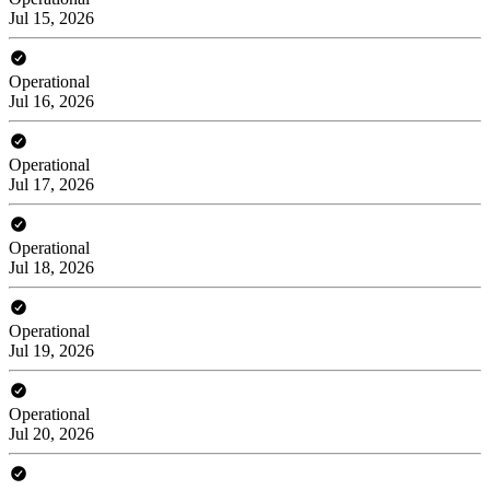
Jul 15, 2026
Operational
Jul 16, 2026
Operational
Jul 17, 2026
Operational
Jul 18, 2026
Operational
Jul 19, 2026
Operational
Jul 20, 2026