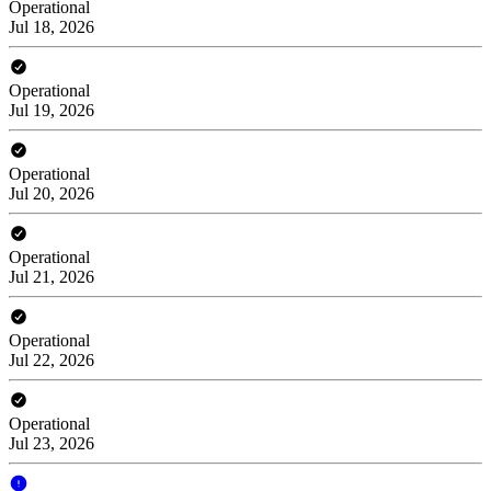
Operational
Jul 18, 2026
Operational
Jul 19, 2026
Operational
Jul 20, 2026
Operational
Jul 21, 2026
Operational
Jul 22, 2026
Operational
Jul 23, 2026