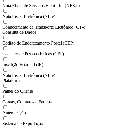
Nota Fiscal de Serviços Eletrônica (NFS-e)
Nota Fiscal Eletrônica (NF-e)
Conhecimento de Transporte Eletrônico (CT-e)
Consulta de Dados
Código de Endereçamento Postal (CEP)
Cadastro de Pessoas Físicas (CPF)
Inscrição Estadual (IE)
Nota Fiscal Eletrônica (NF-e)
Plataforma
Painel do Cliente
Contas, Contratos e Faturas
Autenticação
Sistema de Exportação