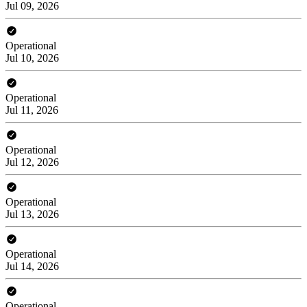
Jul 09, 2026
Operational
Jul 10, 2026
Operational
Jul 11, 2026
Operational
Jul 12, 2026
Operational
Jul 13, 2026
Operational
Jul 14, 2026
Operational