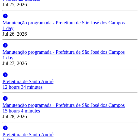
Jul 25, 2026
Manutenção programada - Prefeitura de São José dos Campos
1 day
Jul 26, 2026
Manutenção programada - Prefeitura de São José dos Campos
1 day
Jul 27, 2026
Prefeitura de Santo André
12 hours 34 minutes
Manutenção programada - Prefeitura de São José dos Campos
15 hours 4 minutes
Jul 28, 2026
Prefeitura de Santo André