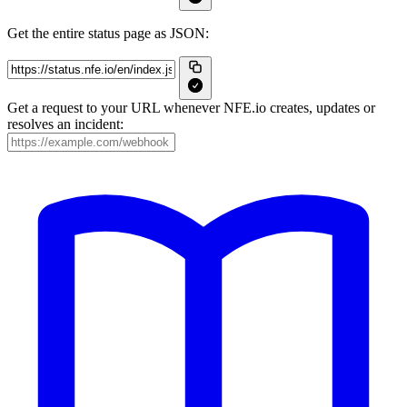
Get the entire status page as JSON:
Get a request to your URL whenever NFE.io creates, updates or
resolves an incident: