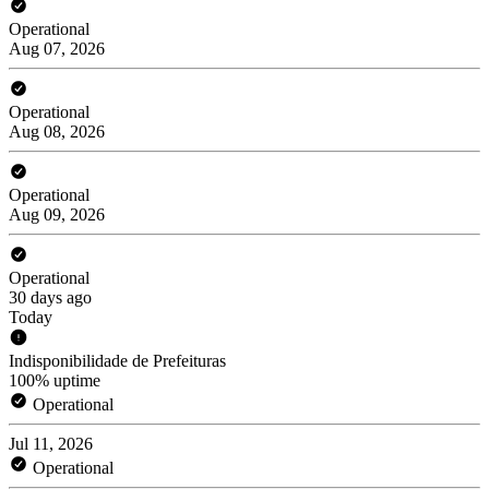
Operational
Aug 07, 2026
Operational
Aug 08, 2026
Operational
Aug 09, 2026
Operational
30 days ago
Today
Indisponibilidade de Prefeituras
100% uptime
Operational
Jul 11, 2026
Operational