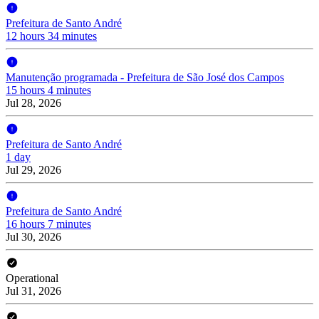
Prefeitura de Santo André
12 hours 34 minutes
Manutenção programada - Prefeitura de São José dos Campos
15 hours 4 minutes
Jul 28, 2026
Prefeitura de Santo André
1 day
Jul 29, 2026
Prefeitura de Santo André
16 hours 7 minutes
Jul 30, 2026
Operational
Jul 31, 2026