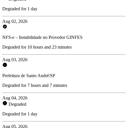
Degraded for 1 day
Aug 02, 2026
NFS-e – Instabilidade no Provedor GINFES
Degraded for 10 hours and 23 minutes
Aug 03, 2026
Prefeitura de Santo André/SP
Degraded for 7 hours and 7 minutes
Aug 04, 2026
Degraded
Degraded for 1 day
Aug 05, 2026