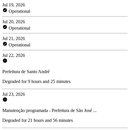
Jul 19, 2026
Operational
Jul 20, 2026
Operational
Jul 21, 2026
Operational
Jul 22, 2026
Prefeitura de Santo André
Degraded for 9 hours and 25 minutes
Jul 23, 2026
Manutenção programada - Prefeitura de São José ...
Degraded for 21 hours and 56 minutes