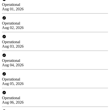
Operational
Aug 01, 2026
Operational
Aug 02, 2026
Operational
Aug 03, 2026
Operational
Aug 04, 2026
Operational
Aug 05, 2026
Operational
Aug 06, 2026