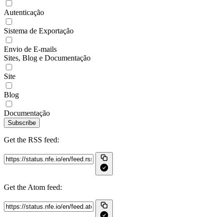
Autenticação
Sistema de Exportação
Envio de E-mails
Sites, Blog e Documentação
Site
Blog
Documentação
Subscribe
Get the RSS feed:
Get the Atom feed: