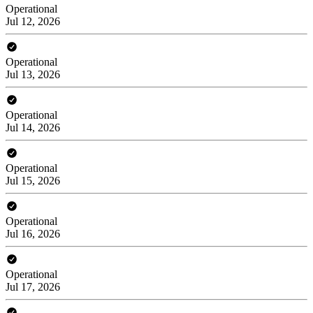
Operational
Jul 12, 2026
Operational
Jul 13, 2026
Operational
Jul 14, 2026
Operational
Jul 15, 2026
Operational
Jul 16, 2026
Operational
Jul 17, 2026