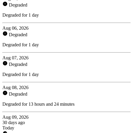
Degraded
Degraded for 1 day
Aug 06, 2026
Degraded
Degraded for 1 day
Aug 07, 2026
Degraded
Degraded for 1 day
Aug 08, 2026
Degraded
Degraded for 13 hours and 24 minutes
Aug 09, 2026
30 days ago
Today