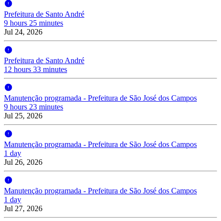
Prefeitura de Santo André
9 hours 25 minutes
Jul 24, 2026
Prefeitura de Santo André
12 hours 33 minutes
Manutenção programada - Prefeitura de São José dos Campos
9 hours 23 minutes
Jul 25, 2026
Manutenção programada - Prefeitura de São José dos Campos
1 day
Jul 26, 2026
Manutenção programada - Prefeitura de São José dos Campos
1 day
Jul 27, 2026