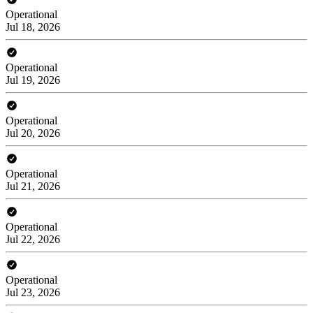
Operational
Jul 18, 2026
Operational
Jul 19, 2026
Operational
Jul 20, 2026
Operational
Jul 21, 2026
Operational
Jul 22, 2026
Operational
Jul 23, 2026