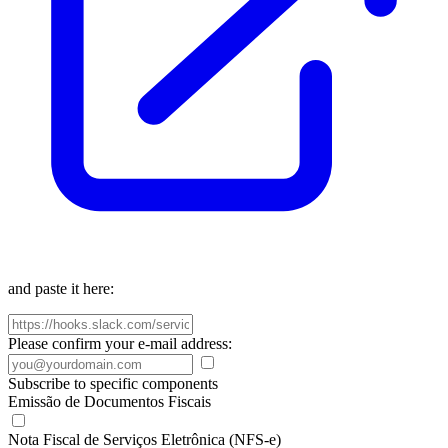
and paste it here:
Please confirm your e-mail address:
Subscribe to specific components
Emissão de Documentos Fiscais
Nota Fiscal de Serviços Eletrônica (NFS-e)