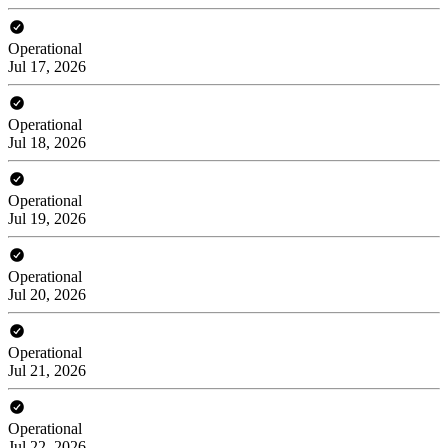
Operational
Jul 17, 2026
Operational
Jul 18, 2026
Operational
Jul 19, 2026
Operational
Jul 20, 2026
Operational
Jul 21, 2026
Operational
Jul 22, 2026