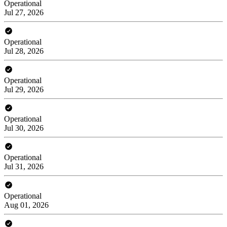
Operational
Jul 27, 2026
Operational
Jul 28, 2026
Operational
Jul 29, 2026
Operational
Jul 30, 2026
Operational
Jul 31, 2026
Operational
Aug 01, 2026