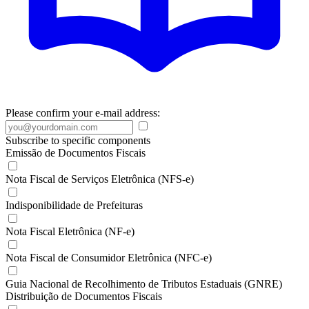
Please confirm your e-mail address:
Subscribe to specific components
Emissão de Documentos Fiscais
Nota Fiscal de Serviços Eletrônica (NFS-e)
Indisponibilidade de Prefeituras
Nota Fiscal Eletrônica (NF-e)
Nota Fiscal de Consumidor Eletrônica (NFC-e)
Guia Nacional de Recolhimento de Tributos Estaduais (GNRE)
Distribuição de Documentos Fiscais