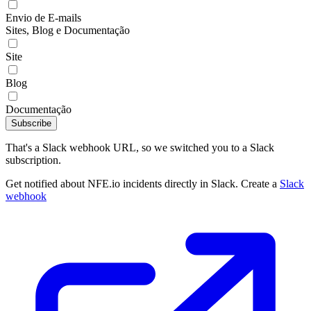
Envio de E-mails
Sites, Blog e Documentação
Site
Blog
Documentação
Subscribe
That's a Slack webhook URL, so we switched you to a Slack
subscription.
Get notified about NFE.io incidents directly in Slack. Create a
Slack
webhook