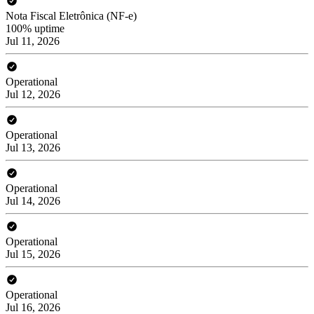
Nota Fiscal Eletrônica (NF-e)
100% uptime
Jul 11, 2026
Operational
Jul 12, 2026
Operational
Jul 13, 2026
Operational
Jul 14, 2026
Operational
Jul 15, 2026
Operational
Jul 16, 2026