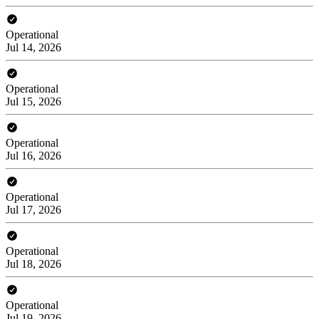
Operational
Jul 14, 2026
Operational
Jul 15, 2026
Operational
Jul 16, 2026
Operational
Jul 17, 2026
Operational
Jul 18, 2026
Operational
Jul 19, 2026