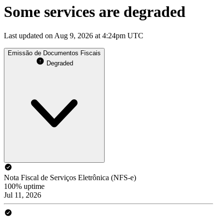
Some services are degraded
Last updated on Aug 9, 2026 at 4:24pm UTC
Emissão de Documentos Fiscais
Degraded
Nota Fiscal de Serviços Eletrônica (NFS-e)
100% uptime
Jul 11, 2026