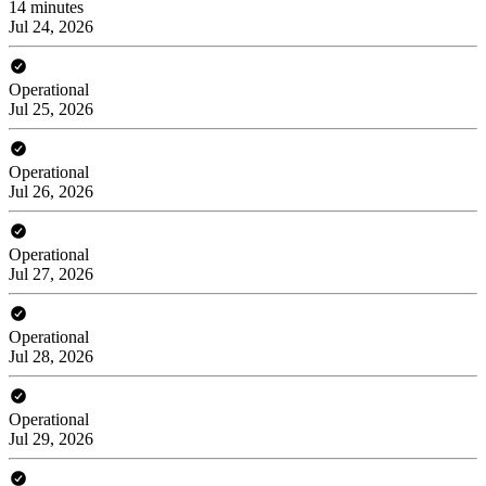
14 minutes
Jul 24, 2026
Operational
Jul 25, 2026
Operational
Jul 26, 2026
Operational
Jul 27, 2026
Operational
Jul 28, 2026
Operational
Jul 29, 2026