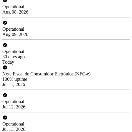
Operational
Aug 08, 2026
Operational
Aug 09, 2026
Operational
30 days ago
Today
Nota Fiscal de Consumidor Eletrônica (NFC-e)
100% uptime
Jul 11, 2026
Operational
Jul 12, 2026
Operational
Jul 13, 2026