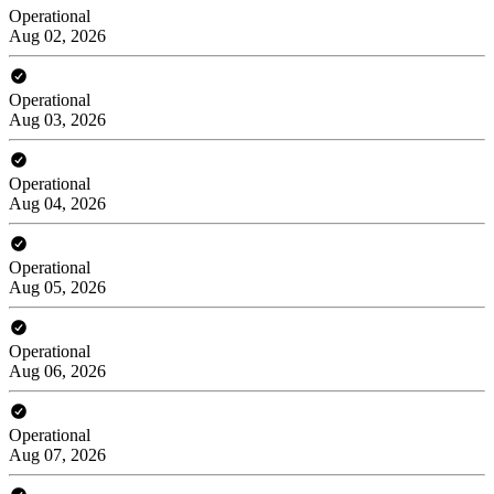
Operational
Aug 02, 2026
Operational
Aug 03, 2026
Operational
Aug 04, 2026
Operational
Aug 05, 2026
Operational
Aug 06, 2026
Operational
Aug 07, 2026