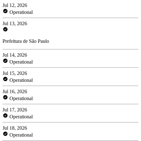
Jul 12, 2026
Operational
Jul 13, 2026
Prefeitura de São Paulo
Jul 14, 2026
Operational
Jul 15, 2026
Operational
Jul 16, 2026
Operational
Jul 17, 2026
Operational
Jul 18, 2026
Operational