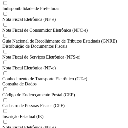
Indisponibilidade de Prefeituras
Nota Fiscal Eletrônica (NF-e)
Nota Fiscal de Consumidor Eletrônica (NFC-e)
Guia Nacional de Recolhimento de Tributos Estaduais (GNRE)
Distribuição de Documentos Fiscais
Nota Fiscal de Serviços Eletrônica (NFS-e)
Nota Fiscal Eletrônica (NF-e)
Conhecimento de Transporte Eletrônico (CT-e)
Consulta de Dados
Código de Endereçamento Postal (CEP)
Cadastro de Pessoas Físicas (CPF)
Inscrição Estadual (IE)
Nota Fiscal Eletrônica (NF-e)