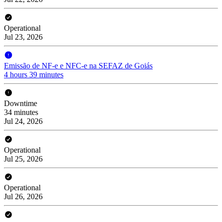
Operational
Jul 23, 2026
Emissão de NF-e e NFC-e na SEFAZ de Goiás
4 hours 39 minutes
Downtime
34 minutes
Jul 24, 2026
Operational
Jul 25, 2026
Operational
Jul 26, 2026