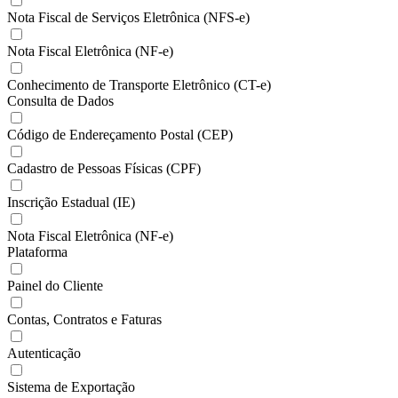
Nota Fiscal de Serviços Eletrônica (NFS-e)
Nota Fiscal Eletrônica (NF-e)
Conhecimento de Transporte Eletrônico (CT-e)
Consulta de Dados
Código de Endereçamento Postal (CEP)
Cadastro de Pessoas Físicas (CPF)
Inscrição Estadual (IE)
Nota Fiscal Eletrônica (NF-e)
Plataforma
Painel do Cliente
Contas, Contratos e Faturas
Autenticação
Sistema de Exportação