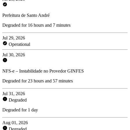
Prefeitura de Santo André
Degraded for 16 hours and 7 minutes
Jul 29, 2026
Operational
Jul 30, 2026
NFS-e – Instabilidade no Provedor GINFES
Degraded for 23 hours and 57 minutes
Jul 31, 2026
Degraded
Degraded for 1 day
Aug 01, 2026
Degraded