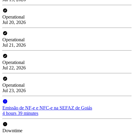
Operational
Jul 20, 2026
Operational
Jul 21, 2026
Operational
Jul 22, 2026
Operational
Jul 23, 2026
Emissão de NF-e e NFC-e na SEFAZ de Goiás
4 hours 39 minutes
Downtime