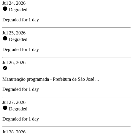
Jul 24, 2026
Degraded
Degraded for 1 day
Jul 25, 2026
Degraded
Degraded for 1 day
Jul 26, 2026
Manutenção programada - Prefeitura de São José ...
Degraded for 1 day
Jul 27, 2026
Degraded
Degraded for 1 day
Jul 28, 2026