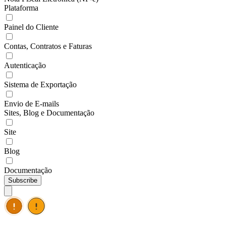
Plataforma
Painel do Cliente
Contas, Contratos e Faturas
Autenticação
Sistema de Exportação
Envio de E-mails
Sites, Blog e Documentação
Site
Blog
Documentação
Subscribe