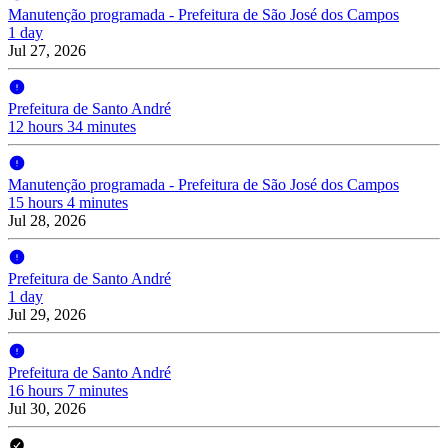
Manutenção programada - Prefeitura de São José dos Campos
1 day
Jul 27, 2026
Prefeitura de Santo André
12 hours 34 minutes
Manutenção programada - Prefeitura de São José dos Campos
15 hours 4 minutes
Jul 28, 2026
Prefeitura de Santo André
1 day
Jul 29, 2026
Prefeitura de Santo André
16 hours 7 minutes
Jul 30, 2026