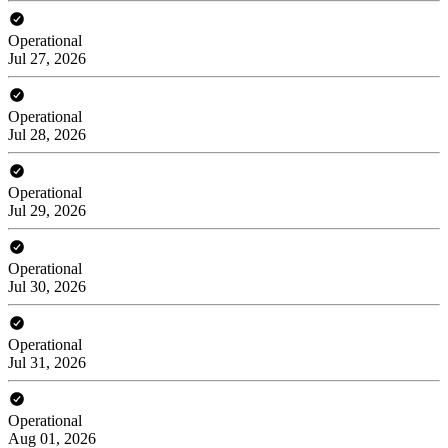
Operational
Jul 27, 2026
Operational
Jul 28, 2026
Operational
Jul 29, 2026
Operational
Jul 30, 2026
Operational
Jul 31, 2026
Operational
Aug 01, 2026