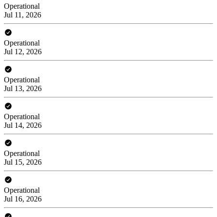
Operational
Jul 11, 2026
Operational
Jul 12, 2026
Operational
Jul 13, 2026
Operational
Jul 14, 2026
Operational
Jul 15, 2026
Operational
Jul 16, 2026