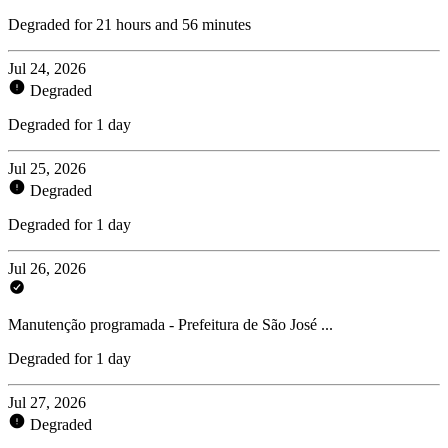
Degraded for 21 hours and 56 minutes
Jul 24, 2026
Degraded
Degraded for 1 day
Jul 25, 2026
Degraded
Degraded for 1 day
Jul 26, 2026
Manutenção programada - Prefeitura de São José ...
Degraded for 1 day
Jul 27, 2026
Degraded