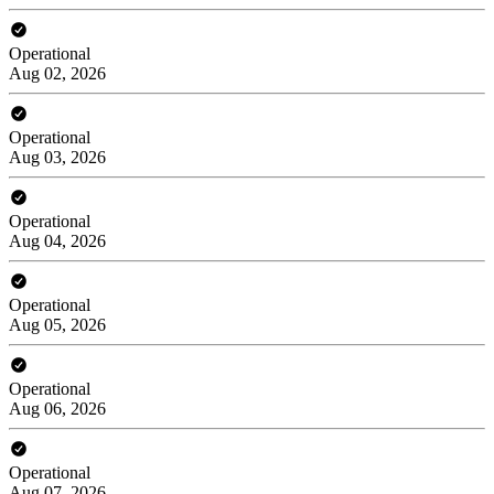
Operational
Aug 02, 2026
Operational
Aug 03, 2026
Operational
Aug 04, 2026
Operational
Aug 05, 2026
Operational
Aug 06, 2026
Operational
Aug 07, 2026