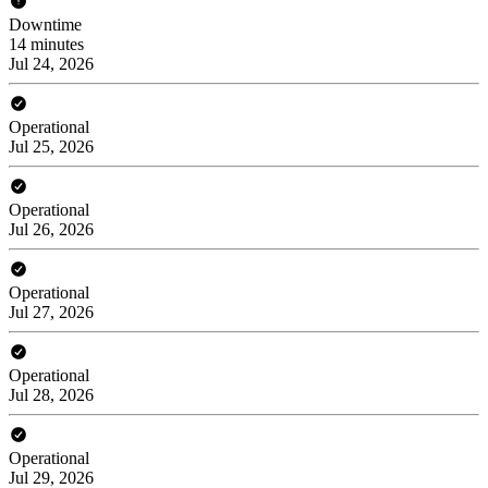
Downtime
14 minutes
Jul 24, 2026
Operational
Jul 25, 2026
Operational
Jul 26, 2026
Operational
Jul 27, 2026
Operational
Jul 28, 2026
Operational
Jul 29, 2026