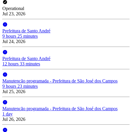
Operational
Jul 23, 2026
Prefeitura de Santo André
9 hours 25 minutes
Jul 24, 2026
Prefeitura de Santo André
12 hours 33 minutes
Manutenção programada - Prefeitura de São José dos Campos
9 hours 23 minutes
Jul 25, 2026
Manutenção programada - Prefeitura de São José dos Campos
1 day
Jul 26, 2026