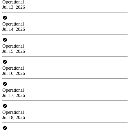
Operational
Jul 13, 2026
Operational
Jul 14, 2026
Operational
Jul 15, 2026
Operational
Jul 16, 2026
Operational
Jul 17, 2026
Operational
Jul 18, 2026