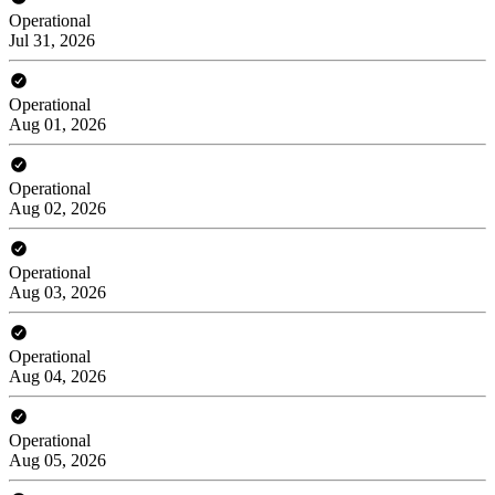
Operational
Jul 31, 2026
Operational
Aug 01, 2026
Operational
Aug 02, 2026
Operational
Aug 03, 2026
Operational
Aug 04, 2026
Operational
Aug 05, 2026