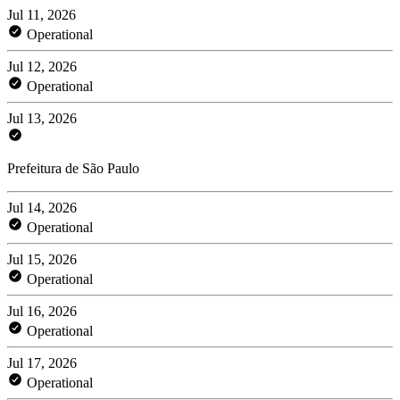
Jul 11, 2026
Operational
Jul 12, 2026
Operational
Jul 13, 2026
Prefeitura de São Paulo
Jul 14, 2026
Operational
Jul 15, 2026
Operational
Jul 16, 2026
Operational
Jul 17, 2026
Operational