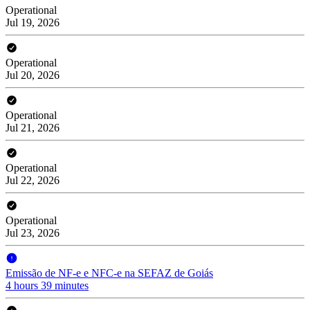
Operational
Jul 19, 2026
Operational
Jul 20, 2026
Operational
Jul 21, 2026
Operational
Jul 22, 2026
Operational
Jul 23, 2026
Emissão de NF-e e NFC-e na SEFAZ de Goiás
4 hours 39 minutes