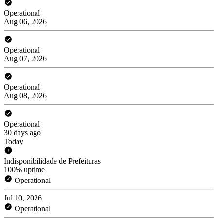
Operational
Aug 06, 2026
Operational
Aug 07, 2026
Operational
Aug 08, 2026
Operational
30 days ago
Today
Indisponibilidade de Prefeituras
100% uptime
Operational
Jul 10, 2026
Operational