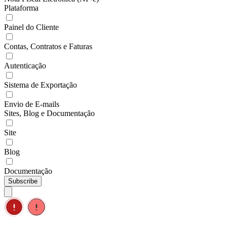
Plataforma
Painel do Cliente
Contas, Contratos e Faturas
Autenticação
Sistema de Exportação
Envio de E-mails
Sites, Blog e Documentação
Site
Blog
Documentação
Subscribe