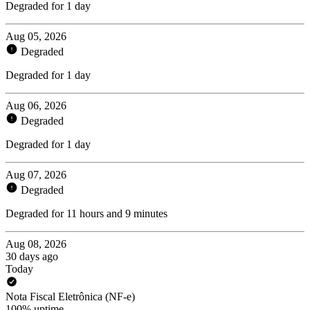
Degraded for 1 day
Aug 05, 2026
Degraded
Degraded for 1 day
Aug 06, 2026
Degraded
Degraded for 1 day
Aug 07, 2026
Degraded
Degraded for 11 hours and 9 minutes
Aug 08, 2026
30 days ago
Today
Nota Fiscal Eletrônica (NF-e)
100% uptime