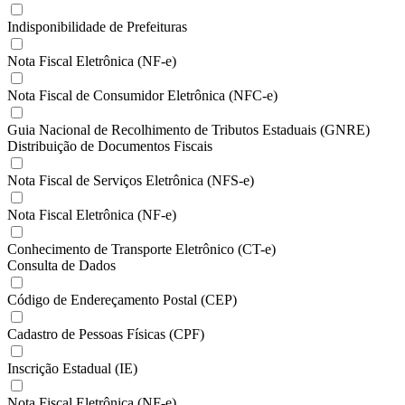
Indisponibilidade de Prefeituras
Nota Fiscal Eletrônica (NF-e)
Nota Fiscal de Consumidor Eletrônica (NFC-e)
Guia Nacional de Recolhimento de Tributos Estaduais (GNRE)
Distribuição de Documentos Fiscais
Nota Fiscal de Serviços Eletrônica (NFS-e)
Nota Fiscal Eletrônica (NF-e)
Conhecimento de Transporte Eletrônico (CT-e)
Consulta de Dados
Código de Endereçamento Postal (CEP)
Cadastro de Pessoas Físicas (CPF)
Inscrição Estadual (IE)
Nota Fiscal Eletrônica (NF-e)