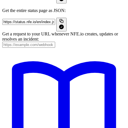
Get the entire status page as JSON:
Get a request to your URL whenever NFE.io creates, updates or
resolves an incident: