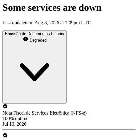
Some services are down
Last updated on Aug 8, 2026 at 2:09pm UTC
Emissão de Documentos Fiscais
Degraded
Nota Fiscal de Serviços Eletrônica (NFS-e)
100% uptime
Jul 10, 2026