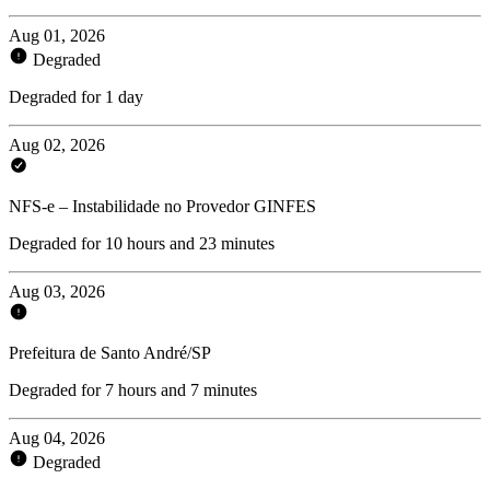
Aug 01, 2026
Degraded
Degraded for 1 day
Aug 02, 2026
NFS-e – Instabilidade no Provedor GINFES
Degraded for 10 hours and 23 minutes
Aug 03, 2026
Prefeitura de Santo André/SP
Degraded for 7 hours and 7 minutes
Aug 04, 2026
Degraded