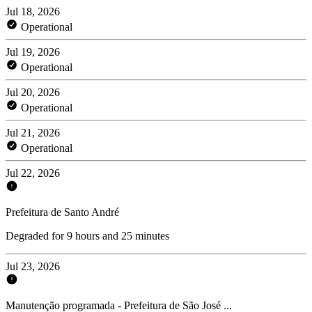
Jul 18, 2026
Operational
Jul 19, 2026
Operational
Jul 20, 2026
Operational
Jul 21, 2026
Operational
Jul 22, 2026
Prefeitura de Santo André
Degraded for 9 hours and 25 minutes
Jul 23, 2026
Manutenção programada - Prefeitura de São José ...