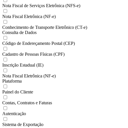
Nota Fiscal de Serviços Eletrônica (NFS-e)
Nota Fiscal Eletrônica (NF-e)
Conhecimento de Transporte Eletrônico (CT-e)
Consulta de Dados
Código de Endereçamento Postal (CEP)
Cadastro de Pessoas Físicas (CPF)
Inscrição Estadual (IE)
Nota Fiscal Eletrônica (NF-e)
Plataforma
Painel do Cliente
Contas, Contratos e Faturas
Autenticação
Sistema de Exportação