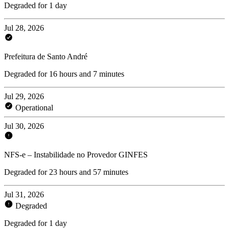
Degraded for 1 day
Jul 28, 2026
Prefeitura de Santo André
Degraded for 16 hours and 7 minutes
Jul 29, 2026
Operational
Jul 30, 2026
NFS-e – Instabilidade no Provedor GINFES
Degraded for 23 hours and 57 minutes
Jul 31, 2026
Degraded
Degraded for 1 day