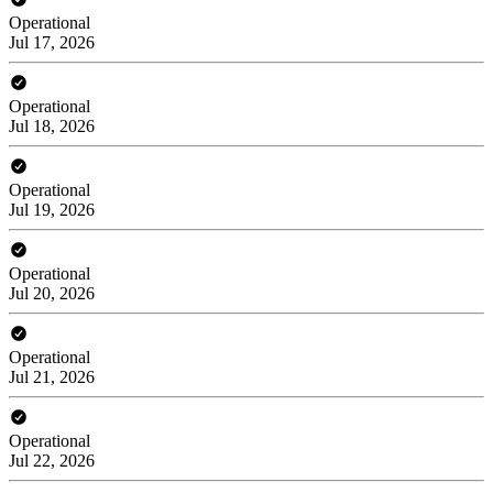
Operational
Jul 17, 2026
Operational
Jul 18, 2026
Operational
Jul 19, 2026
Operational
Jul 20, 2026
Operational
Jul 21, 2026
Operational
Jul 22, 2026