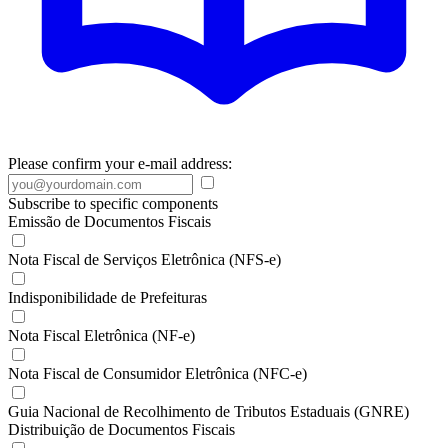
Please confirm your e-mail address:
Subscribe to specific components
Emissão de Documentos Fiscais
Nota Fiscal de Serviços Eletrônica (NFS-e)
Indisponibilidade de Prefeituras
Nota Fiscal Eletrônica (NF-e)
Nota Fiscal de Consumidor Eletrônica (NFC-e)
Guia Nacional de Recolhimento de Tributos Estaduais (GNRE)
Distribuição de Documentos Fiscais