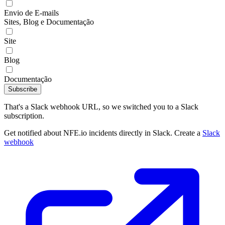
Envio de E-mails
Sites, Blog e Documentação
Site
Blog
Documentação
Subscribe
That's a Slack webhook URL, so we switched you to a Slack
subscription.
Get notified about NFE.io incidents directly in Slack. Create a
Slack
webhook