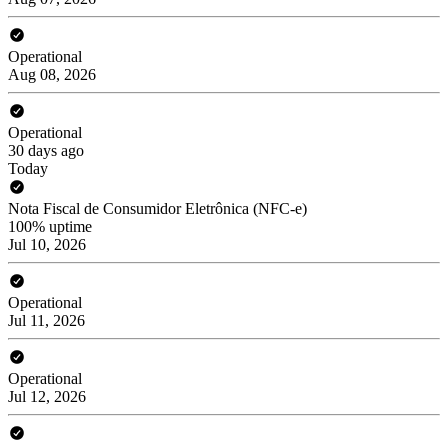
Operational
Aug 08, 2026
Operational
30 days ago
Today
Nota Fiscal de Consumidor Eletrônica (NFC-e)
100% uptime
Jul 10, 2026
Operational
Jul 11, 2026
Operational
Jul 12, 2026