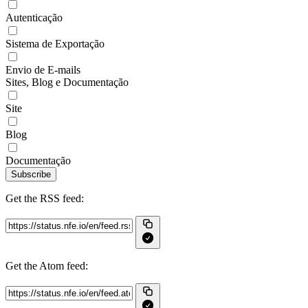
Autenticação
Sistema de Exportação
Envio de E-mails
Sites, Blog e Documentação
Site
Blog
Documentação
Subscribe
Get the RSS feed:
Get the Atom feed: