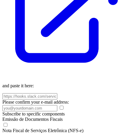
and paste it here:
Please confirm your e-mail address:
Subscribe to specific components
Emissão de Documentos Fiscais
Nota Fiscal de Serviços Eletrônica (NFS-e)