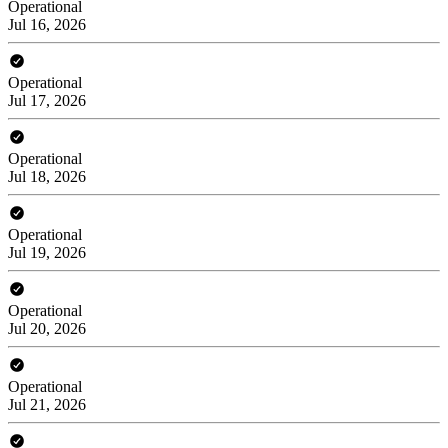
Operational
Jul 16, 2026
Operational
Jul 17, 2026
Operational
Jul 18, 2026
Operational
Jul 19, 2026
Operational
Jul 20, 2026
Operational
Jul 21, 2026