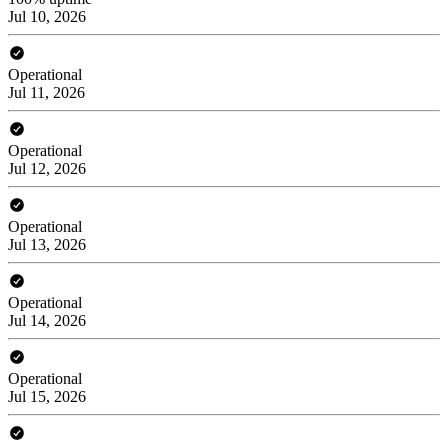
Jul 10, 2026
Operational
Jul 11, 2026
Operational
Jul 12, 2026
Operational
Jul 13, 2026
Operational
Jul 14, 2026
Operational
Jul 15, 2026