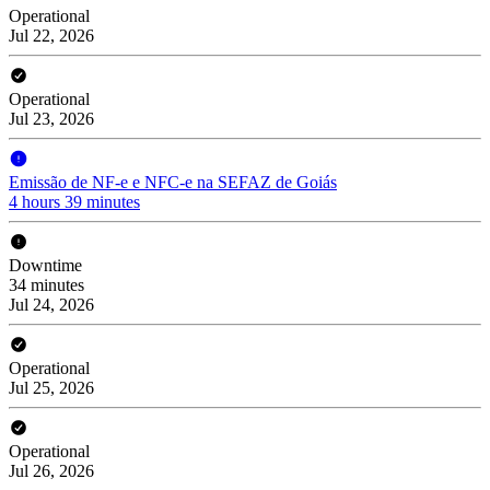
Operational
Jul 22, 2026
Operational
Jul 23, 2026
Emissão de NF-e e NFC-e na SEFAZ de Goiás
4 hours 39 minutes
Downtime
34 minutes
Jul 24, 2026
Operational
Jul 25, 2026
Operational
Jul 26, 2026