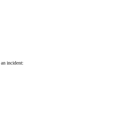
 an incident: