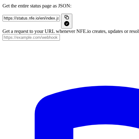
Get the entire status page as JSON:
Get a request to your URL whenever NFE.io creates, updates or resolv