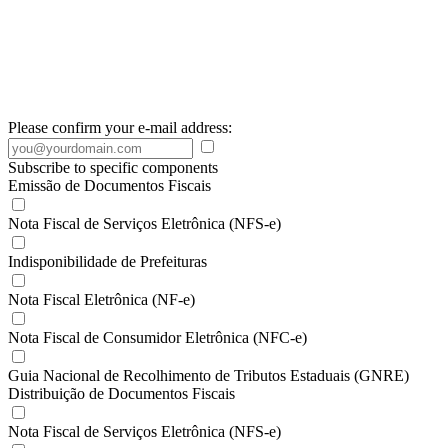
Please confirm your e-mail address:
Subscribe to specific components
Emissão de Documentos Fiscais
Nota Fiscal de Serviços Eletrônica (NFS-e)
Indisponibilidade de Prefeituras
Nota Fiscal Eletrônica (NF-e)
Nota Fiscal de Consumidor Eletrônica (NFC-e)
Guia Nacional de Recolhimento de Tributos Estaduais (GNRE)
Distribuição de Documentos Fiscais
Nota Fiscal de Serviços Eletrônica (NFS-e)