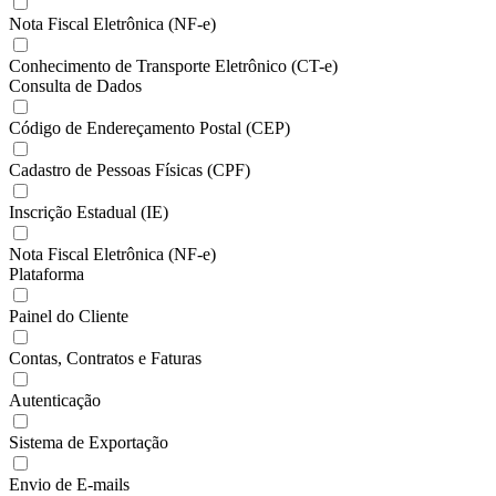
Nota Fiscal Eletrônica (NF-e)
Conhecimento de Transporte Eletrônico (CT-e)
Consulta de Dados
Código de Endereçamento Postal (CEP)
Cadastro de Pessoas Físicas (CPF)
Inscrição Estadual (IE)
Nota Fiscal Eletrônica (NF-e)
Plataforma
Painel do Cliente
Contas, Contratos e Faturas
Autenticação
Sistema de Exportação
Envio de E-mails