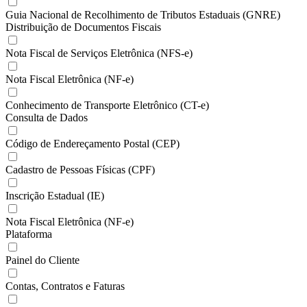
Guia Nacional de Recolhimento de Tributos Estaduais (GNRE)
Distribuição de Documentos Fiscais
Nota Fiscal de Serviços Eletrônica (NFS-e)
Nota Fiscal Eletrônica (NF-e)
Conhecimento de Transporte Eletrônico (CT-e)
Consulta de Dados
Código de Endereçamento Postal (CEP)
Cadastro de Pessoas Físicas (CPF)
Inscrição Estadual (IE)
Nota Fiscal Eletrônica (NF-e)
Plataforma
Painel do Cliente
Contas, Contratos e Faturas