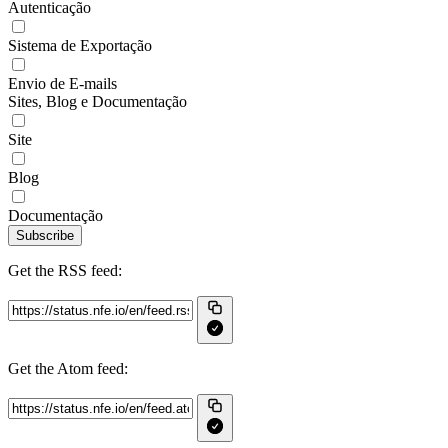
Autenticação
Sistema de Exportação
Envio de E-mails
Sites, Blog e Documentação
Site
Blog
Documentação
Subscribe
Get the RSS feed:
Get the Atom feed: