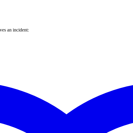
es an incident: