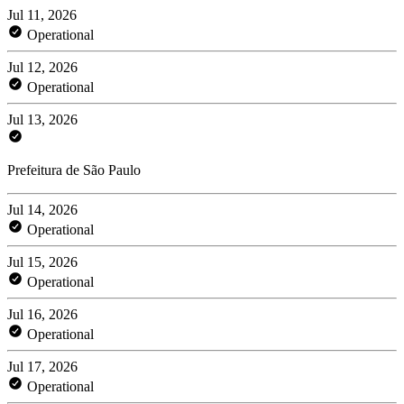
Jul 11, 2026
Operational
Jul 12, 2026
Operational
Jul 13, 2026
Prefeitura de São Paulo
Jul 14, 2026
Operational
Jul 15, 2026
Operational
Jul 16, 2026
Operational
Jul 17, 2026
Operational