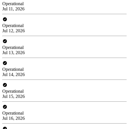
Operational
Jul 11, 2026
Operational
Jul 12, 2026
Operational
Jul 13, 2026
Operational
Jul 14, 2026
Operational
Jul 15, 2026
Operational
Jul 16, 2026