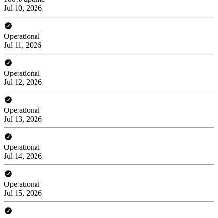
Jul 10, 2026
Operational
Jul 11, 2026
Operational
Jul 12, 2026
Operational
Jul 13, 2026
Operational
Jul 14, 2026
Operational
Jul 15, 2026