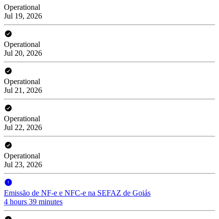
Operational
Jul 19, 2026
Operational
Jul 20, 2026
Operational
Jul 21, 2026
Operational
Jul 22, 2026
Operational
Jul 23, 2026
Emissão de NF-e e NFC-e na SEFAZ de Goiás
4 hours 39 minutes