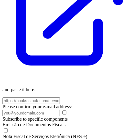
and paste it here:
Please confirm your e-mail address:
Subscribe to specific components
Emissão de Documentos Fiscais
Nota Fiscal de Serviços Eletrônica (NFS-e)