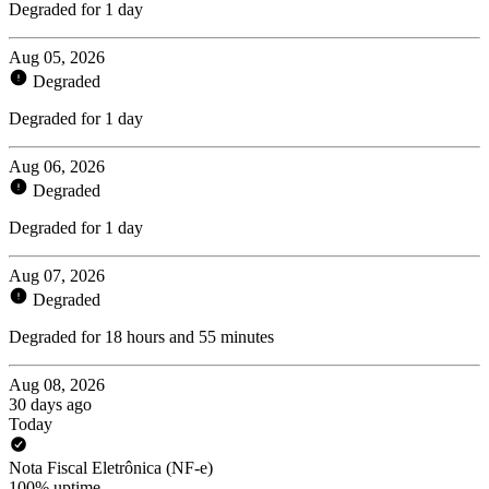
Degraded for 1 day
Aug 05, 2026
Degraded
Degraded for 1 day
Aug 06, 2026
Degraded
Degraded for 1 day
Aug 07, 2026
Degraded
Degraded for 18 hours and 55 minutes
Aug 08, 2026
30 days ago
Today
Nota Fiscal Eletrônica (NF-e)
100% uptime