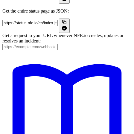
Get the entire status page as JSON:
Get a request to your URL whenever NFE.io creates, updates or
resolves an incident: