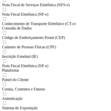
Nota Fiscal de Serviços Eletrônica (NFS-e)
Nota Fiscal Eletrônica (NF-e)
Conhecimento de Transporte Eletrônico (CT-e)
Consulta de Dados
Código de Endereçamento Postal (CEP)
Cadastro de Pessoas Físicas (CPF)
Inscrição Estadual (IE)
Nota Fiscal Eletrônica (NF-e)
Plataforma
Painel do Cliente
Contas, Contratos e Faturas
Autenticação
Sistema de Exportação