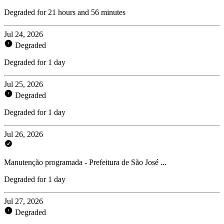
Degraded for 21 hours and 56 minutes
Jul 24, 2026
Degraded
Degraded for 1 day
Jul 25, 2026
Degraded
Degraded for 1 day
Jul 26, 2026
Manutenção programada - Prefeitura de São José ...
Degraded for 1 day
Jul 27, 2026
Degraded