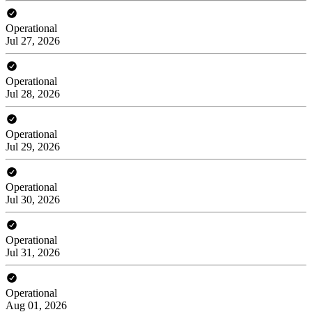
Operational
Jul 27, 2026
Operational
Jul 28, 2026
Operational
Jul 29, 2026
Operational
Jul 30, 2026
Operational
Jul 31, 2026
Operational
Aug 01, 2026