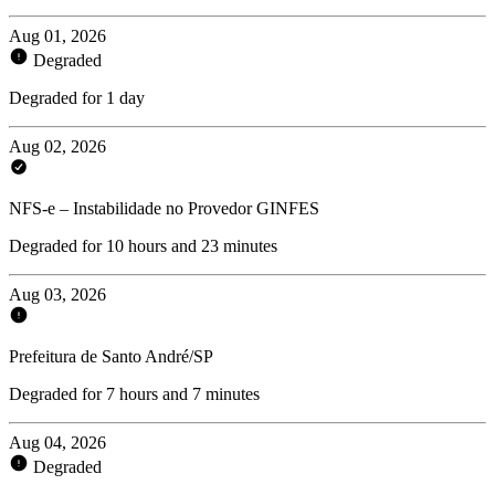
Aug 01, 2026
Degraded
Degraded for 1 day
Aug 02, 2026
NFS-e – Instabilidade no Provedor GINFES
Degraded for 10 hours and 23 minutes
Aug 03, 2026
Prefeitura de Santo André/SP
Degraded for 7 hours and 7 minutes
Aug 04, 2026
Degraded