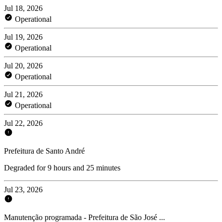
Jul 18, 2026
Operational
Jul 19, 2026
Operational
Jul 20, 2026
Operational
Jul 21, 2026
Operational
Jul 22, 2026
Prefeitura de Santo André
Degraded for 9 hours and 25 minutes
Jul 23, 2026
Manutenção programada - Prefeitura de São José ...