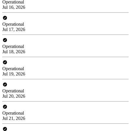
Operational
Jul 16, 2026
Operational
Jul 17, 2026
Operational
Jul 18, 2026
Operational
Jul 19, 2026
Operational
Jul 20, 2026
Operational
Jul 21, 2026