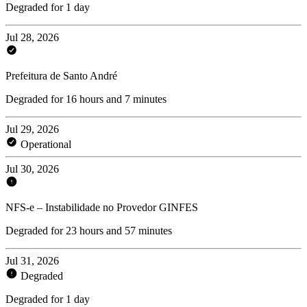
Degraded for 1 day
Jul 28, 2026
Prefeitura de Santo André
Degraded for 16 hours and 7 minutes
Jul 29, 2026
Operational
Jul 30, 2026
NFS-e – Instabilidade no Provedor GINFES
Degraded for 23 hours and 57 minutes
Jul 31, 2026
Degraded
Degraded for 1 day