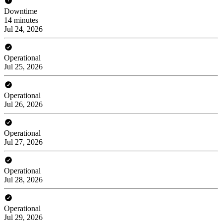
Downtime
14 minutes
Jul 24, 2026
Operational
Jul 25, 2026
Operational
Jul 26, 2026
Operational
Jul 27, 2026
Operational
Jul 28, 2026
Operational
Jul 29, 2026