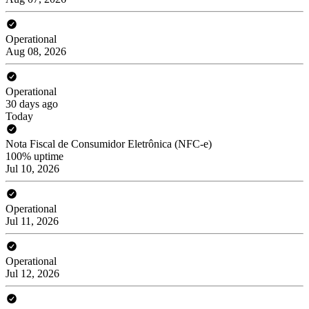
Operational
Aug 08, 2026
Operational
30 days ago
Today
Nota Fiscal de Consumidor Eletrônica (NFC-e)
100% uptime
Jul 10, 2026
Operational
Jul 11, 2026
Operational
Jul 12, 2026