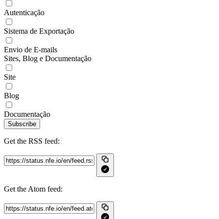
Autenticação
Sistema de Exportação
Envio de E-mails
Sites, Blog e Documentação
Site
Blog
Documentação
Subscribe
Get the RSS feed:
Get the Atom feed: