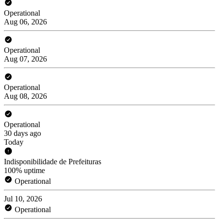
Operational
Aug 06, 2026
Operational
Aug 07, 2026
Operational
Aug 08, 2026
Operational
30 days ago
Today
Indisponibilidade de Prefeituras
100% uptime
Operational
Jul 10, 2026
Operational