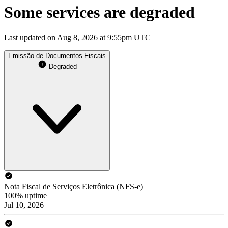
Some services are degraded
Last updated on Aug 8, 2026 at 9:55pm UTC
Emissão de Documentos Fiscais
Degraded
Nota Fiscal de Serviços Eletrônica (NFS-e)
100% uptime
Jul 10, 2026