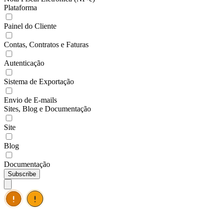
Plataforma
Painel do Cliente
Contas, Contratos e Faturas
Autenticação
Sistema de Exportação
Envio de E-mails
Sites, Blog e Documentação
Site
Blog
Documentação
Subscribe