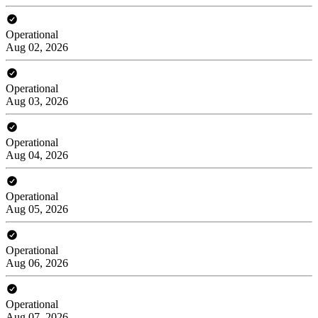
Operational
Aug 02, 2026
Operational
Aug 03, 2026
Operational
Aug 04, 2026
Operational
Aug 05, 2026
Operational
Aug 06, 2026
Operational
Aug 07, 2026