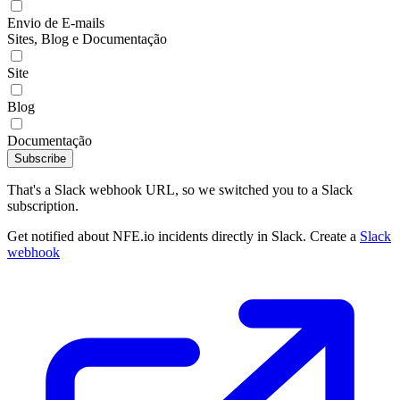
Envio de E-mails
Sites, Blog e Documentação
Site
Blog
Documentação
Subscribe
That's a Slack webhook URL, so we switched you to a Slack
subscription.
Get notified about NFE.io incidents directly in Slack. Create a
Slack
webhook