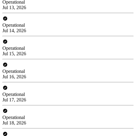
Operational
Jul 13, 2026
Operational
Jul 14, 2026
Operational
Jul 15, 2026
Operational
Jul 16, 2026
Operational
Jul 17, 2026
Operational
Jul 18, 2026