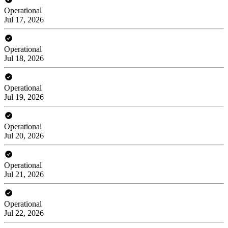
Operational
Jul 17, 2026
Operational
Jul 18, 2026
Operational
Jul 19, 2026
Operational
Jul 20, 2026
Operational
Jul 21, 2026
Operational
Jul 22, 2026