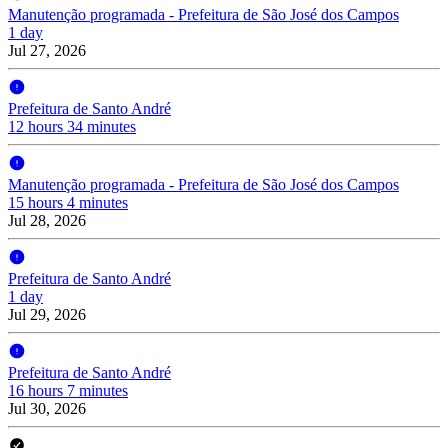
Manutenção programada - Prefeitura de São José dos Campos
1 day
Jul 27, 2026
Prefeitura de Santo André
12 hours 34 minutes
Manutenção programada - Prefeitura de São José dos Campos
15 hours 4 minutes
Jul 28, 2026
Prefeitura de Santo André
1 day
Jul 29, 2026
Prefeitura de Santo André
16 hours 7 minutes
Jul 30, 2026