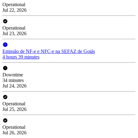
Operational
Jul 22, 2026
Operational
Jul 23, 2026
Emissão de NF-e e NFC-e na SEFAZ de Goiás
4 hours 39 minutes
Downtime
34 minutes
Jul 24, 2026
Operational
Jul 25, 2026
Operational
Jul 26, 2026