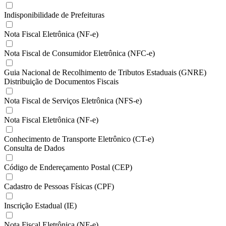
Indisponibilidade de Prefeituras
Nota Fiscal Eletrônica (NF-e)
Nota Fiscal de Consumidor Eletrônica (NFC-e)
Guia Nacional de Recolhimento de Tributos Estaduais (GNRE)
Distribuição de Documentos Fiscais
Nota Fiscal de Serviços Eletrônica (NFS-e)
Nota Fiscal Eletrônica (NF-e)
Conhecimento de Transporte Eletrônico (CT-e)
Consulta de Dados
Código de Endereçamento Postal (CEP)
Cadastro de Pessoas Físicas (CPF)
Inscrição Estadual (IE)
Nota Fiscal Eletrônica (NF-e)