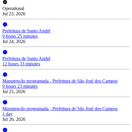
Operational
Jul 23, 2026
Prefeitura de Santo André
9 hours 25 minutes
Jul 24, 2026
Prefeitura de Santo André
12 hours 33 minutes
Manutenção programada - Prefeitura de São José dos Campos
9 hours 23 minutes
Jul 25, 2026
Manutenção programada - Prefeitura de São José dos Campos
1 day
Jul 26, 2026