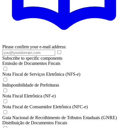
Please confirm your e-mail address:
Subscribe to specific components
Emissão de Documentos Fiscais
Nota Fiscal de Serviços Eletrônica (NFS-e)
Indisponibilidade de Prefeituras
Nota Fiscal Eletrônica (NF-e)
Nota Fiscal de Consumidor Eletrônica (NFC-e)
Guia Nacional de Recolhimento de Tributos Estaduais (GNRE)
Distribuição de Documentos Fiscais