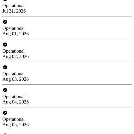
Operational
Jul 31, 2026
Operational
Aug 01, 2026
Operational
Aug 02, 2026
Operational
Aug 03, 2026
Operational
Aug 04, 2026
Operational
Aug 05, 2026