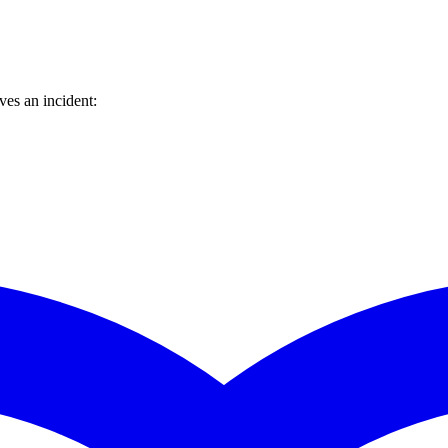
es an incident: