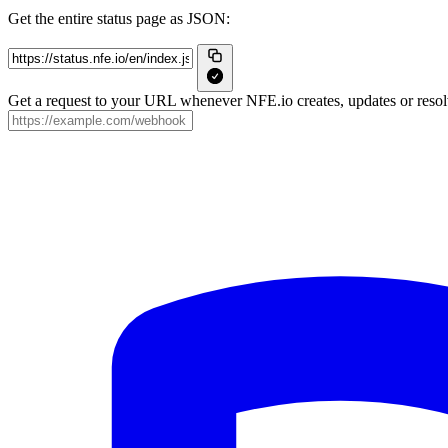
Get the entire status page as JSON:
Get a request to your URL whenever NFE.io creates, updates or resolv