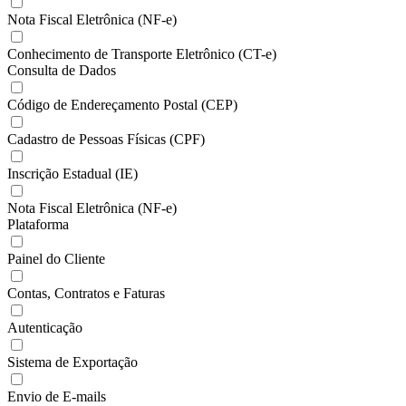
Nota Fiscal Eletrônica (NF-e)
Conhecimento de Transporte Eletrônico (CT-e)
Consulta de Dados
Código de Endereçamento Postal (CEP)
Cadastro de Pessoas Físicas (CPF)
Inscrição Estadual (IE)
Nota Fiscal Eletrônica (NF-e)
Plataforma
Painel do Cliente
Contas, Contratos e Faturas
Autenticação
Sistema de Exportação
Envio de E-mails