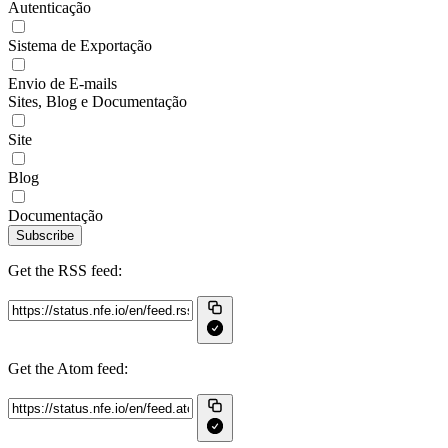
Autenticação
Sistema de Exportação
Envio de E-mails
Sites, Blog e Documentação
Site
Blog
Documentação
Subscribe
Get the RSS feed:
Get the Atom feed: