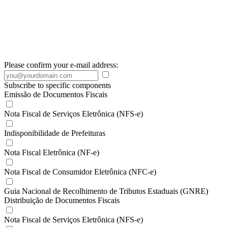
Please confirm your e-mail address:
Subscribe to specific components
Emissão de Documentos Fiscais
Nota Fiscal de Serviços Eletrônica (NFS-e)
Indisponibilidade de Prefeituras
Nota Fiscal Eletrônica (NF-e)
Nota Fiscal de Consumidor Eletrônica (NFC-e)
Guia Nacional de Recolhimento de Tributos Estaduais (GNRE)
Distribuição de Documentos Fiscais
Nota Fiscal de Serviços Eletrônica (NFS-e)