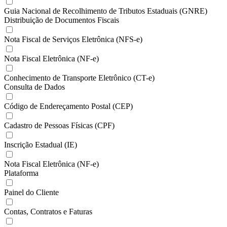
Guia Nacional de Recolhimento de Tributos Estaduais (GNRE)
Distribuição de Documentos Fiscais
Nota Fiscal de Serviços Eletrônica (NFS-e)
Nota Fiscal Eletrônica (NF-e)
Conhecimento de Transporte Eletrônico (CT-e)
Consulta de Dados
Código de Endereçamento Postal (CEP)
Cadastro de Pessoas Físicas (CPF)
Inscrição Estadual (IE)
Nota Fiscal Eletrônica (NF-e)
Plataforma
Painel do Cliente
Contas, Contratos e Faturas