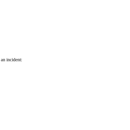
 an incident: