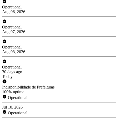
Operational
Aug 06, 2026
Operational
Aug 07, 2026
Operational
Aug 08, 2026
Operational
30 days ago
Today
Indisponibilidade de Prefeituras
100% uptime
Operational
Jul 10, 2026
Operational