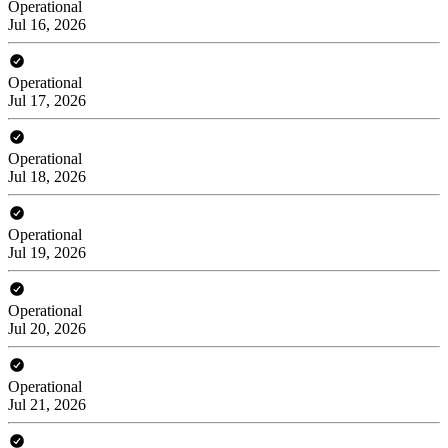
Operational
Jul 16, 2026
Operational
Jul 17, 2026
Operational
Jul 18, 2026
Operational
Jul 19, 2026
Operational
Jul 20, 2026
Operational
Jul 21, 2026