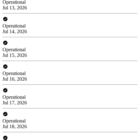
Operational
Jul 13, 2026
Operational
Jul 14, 2026
Operational
Jul 15, 2026
Operational
Jul 16, 2026
Operational
Jul 17, 2026
Operational
Jul 18, 2026