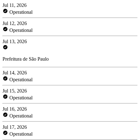
Jul 11, 2026
Operational
Jul 12, 2026
Operational
Jul 13, 2026
Prefeitura de São Paulo
Jul 14, 2026
Operational
Jul 15, 2026
Operational
Jul 16, 2026
Operational
Jul 17, 2026
Operational