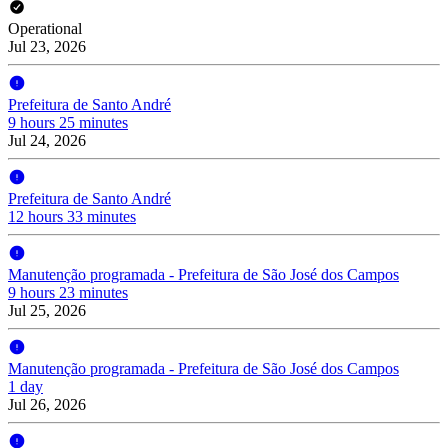
Operational
Jul 23, 2026
Prefeitura de Santo André
9 hours 25 minutes
Jul 24, 2026
Prefeitura de Santo André
12 hours 33 minutes
Manutenção programada - Prefeitura de São José dos Campos
9 hours 23 minutes
Jul 25, 2026
Manutenção programada - Prefeitura de São José dos Campos
1 day
Jul 26, 2026