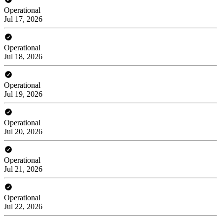
Operational
Jul 17, 2026
Operational
Jul 18, 2026
Operational
Jul 19, 2026
Operational
Jul 20, 2026
Operational
Jul 21, 2026
Operational
Jul 22, 2026