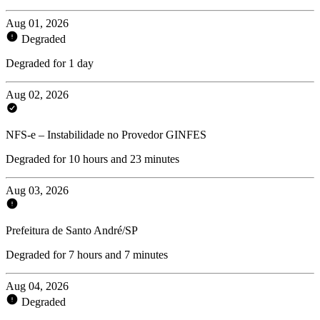
Aug 01, 2026
Degraded
Degraded for 1 day
Aug 02, 2026
NFS-e – Instabilidade no Provedor GINFES
Degraded for 10 hours and 23 minutes
Aug 03, 2026
Prefeitura de Santo André/SP
Degraded for 7 hours and 7 minutes
Aug 04, 2026
Degraded