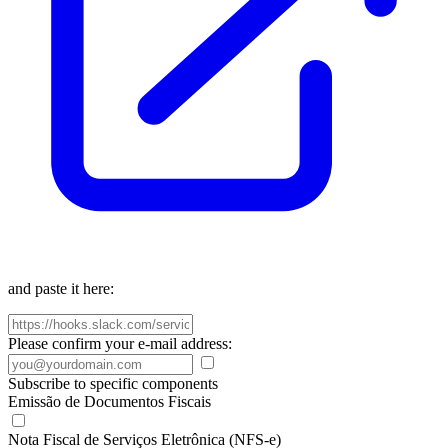
and paste it here:
Please confirm your e-mail address:
Subscribe to specific components
Emissão de Documentos Fiscais
Nota Fiscal de Serviços Eletrônica (NFS-e)