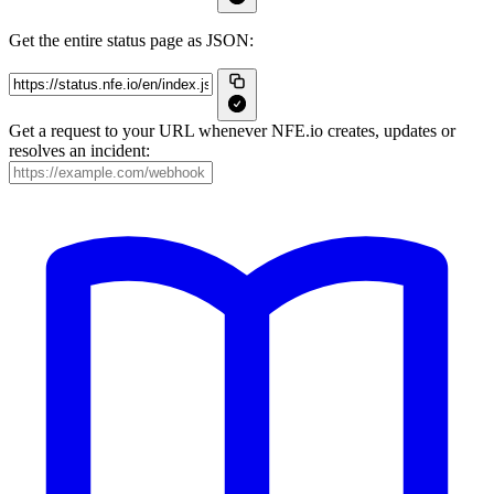
Get the entire status page as JSON:
Get a request to your URL whenever NFE.io creates, updates or
resolves an incident: