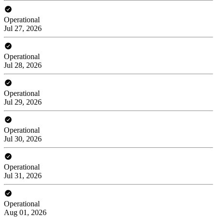
Operational
Jul 27, 2026
Operational
Jul 28, 2026
Operational
Jul 29, 2026
Operational
Jul 30, 2026
Operational
Jul 31, 2026
Operational
Aug 01, 2026