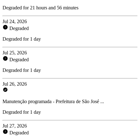
Degraded for 21 hours and 56 minutes
Jul 24, 2026
Degraded
Degraded for 1 day
Jul 25, 2026
Degraded
Degraded for 1 day
Jul 26, 2026
Manutenção programada - Prefeitura de São José ...
Degraded for 1 day
Jul 27, 2026
Degraded