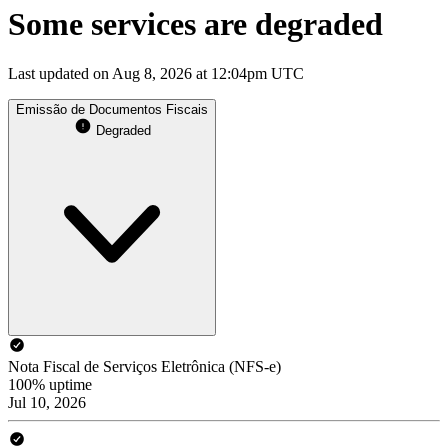
Some services are degraded
Last updated on Aug 8, 2026 at 12:04pm UTC
Emissão de Documentos Fiscais
Degraded
Nota Fiscal de Serviços Eletrônica (NFS-e)
100% uptime
Jul 10, 2026