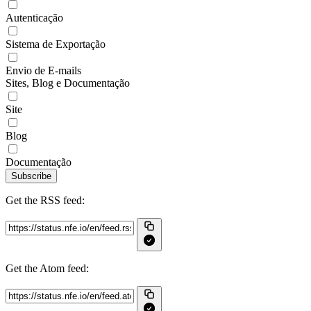
Autenticação
Sistema de Exportação
Envio de E-mails
Sites, Blog e Documentação
Site
Blog
Documentação
Subscribe
Get the RSS feed:
Get the Atom feed: