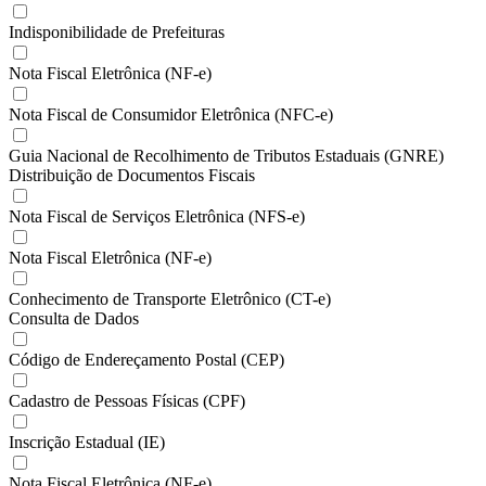
Indisponibilidade de Prefeituras
Nota Fiscal Eletrônica (NF-e)
Nota Fiscal de Consumidor Eletrônica (NFC-e)
Guia Nacional de Recolhimento de Tributos Estaduais (GNRE)
Distribuição de Documentos Fiscais
Nota Fiscal de Serviços Eletrônica (NFS-e)
Nota Fiscal Eletrônica (NF-e)
Conhecimento de Transporte Eletrônico (CT-e)
Consulta de Dados
Código de Endereçamento Postal (CEP)
Cadastro de Pessoas Físicas (CPF)
Inscrição Estadual (IE)
Nota Fiscal Eletrônica (NF-e)