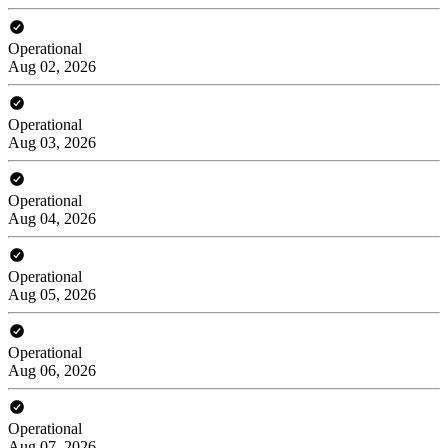
Operational
Aug 02, 2026
Operational
Aug 03, 2026
Operational
Aug 04, 2026
Operational
Aug 05, 2026
Operational
Aug 06, 2026
Operational
Aug 07, 2026