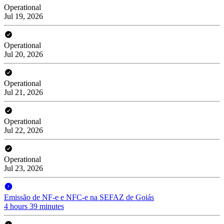
Operational
Jul 19, 2026
Operational
Jul 20, 2026
Operational
Jul 21, 2026
Operational
Jul 22, 2026
Operational
Jul 23, 2026
Emissão de NF-e e NFC-e na SEFAZ de Goiás
4 hours 39 minutes