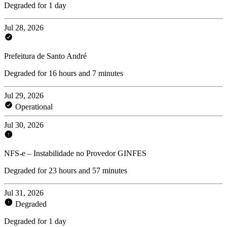
Degraded for 1 day
Jul 28, 2026
Prefeitura de Santo André
Degraded for 16 hours and 7 minutes
Jul 29, 2026
Operational
Jul 30, 2026
NFS-e – Instabilidade no Provedor GINFES
Degraded for 23 hours and 57 minutes
Jul 31, 2026
Degraded
Degraded for 1 day