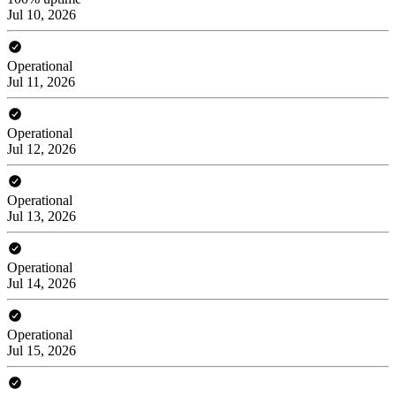
Jul 10, 2026
Operational
Jul 11, 2026
Operational
Jul 12, 2026
Operational
Jul 13, 2026
Operational
Jul 14, 2026
Operational
Jul 15, 2026