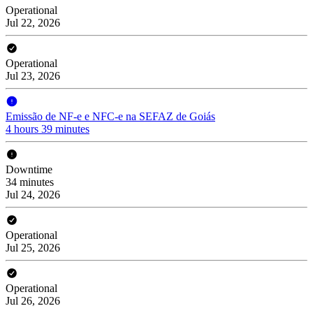
Operational
Jul 22, 2026
Operational
Jul 23, 2026
Emissão de NF-e e NFC-e na SEFAZ de Goiás
4 hours 39 minutes
Downtime
34 minutes
Jul 24, 2026
Operational
Jul 25, 2026
Operational
Jul 26, 2026