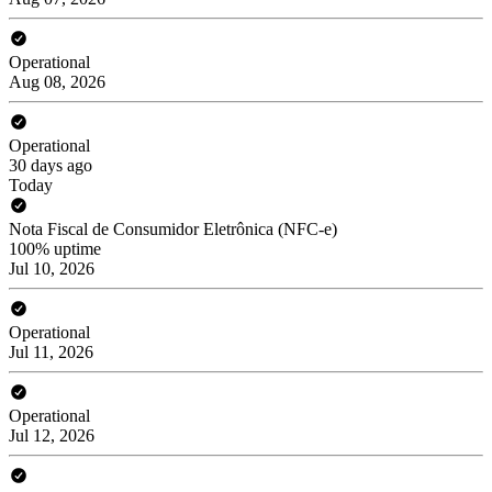
Operational
Aug 08, 2026
Operational
30 days ago
Today
Nota Fiscal de Consumidor Eletrônica (NFC-e)
100% uptime
Jul 10, 2026
Operational
Jul 11, 2026
Operational
Jul 12, 2026