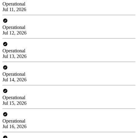
Operational
Jul 11, 2026
Operational
Jul 12, 2026
Operational
Jul 13, 2026
Operational
Jul 14, 2026
Operational
Jul 15, 2026
Operational
Jul 16, 2026