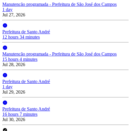
Manutenção programada - Prefeitura de São José dos Campos
1 day
Jul 27, 2026
Prefeitura de Santo André
12 hours 34 minutes
Manutenção programada - Prefeitura de São José dos Campos
15 hours 4 minutes
Jul 28, 2026
Prefeitura de Santo André
1 day
Jul 29, 2026
Prefeitura de Santo André
16 hours 7 minutes
Jul 30, 2026