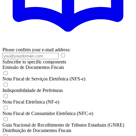
Please confirm your e-mail address:
Subscribe to specific components
Emissão de Documentos Fiscais
Nota Fiscal de Serviços Eletrônica (NFS-e)
Indisponibilidade de Prefeituras
Nota Fiscal Eletrônica (NF-e)
Nota Fiscal de Consumidor Eletrônica (NFC-e)
Guia Nacional de Recolhimento de Tributos Estaduais (GNRE)
Distribuição de Documentos Fiscais