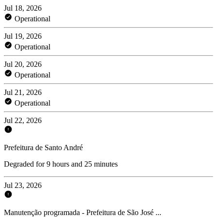
Jul 18, 2026
Operational
Jul 19, 2026
Operational
Jul 20, 2026
Operational
Jul 21, 2026
Operational
Jul 22, 2026
Prefeitura de Santo André
Degraded for 9 hours and 25 minutes
Jul 23, 2026
Manutenção programada - Prefeitura de São José ...