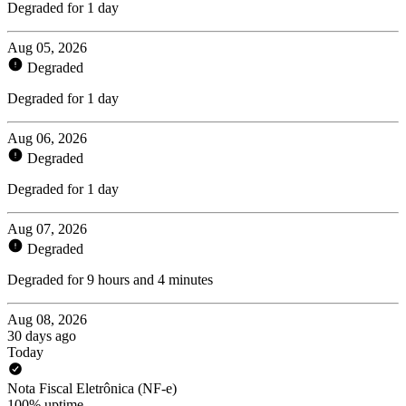
Degraded for 1 day
Aug 05, 2026
Degraded
Degraded for 1 day
Aug 06, 2026
Degraded
Degraded for 1 day
Aug 07, 2026
Degraded
Degraded for 9 hours and 4 minutes
Aug 08, 2026
30 days ago
Today
Nota Fiscal Eletrônica (NF-e)
100% uptime