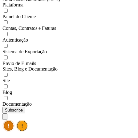
Plataforma
Painel do Cliente
Contas, Contratos e Faturas
Autenticação
Sistema de Exportação
Envio de E-mails
Sites, Blog e Documentação
Site
Blog
Documentação
Subscribe