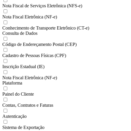
Nota Fiscal de Serviços Eletrônica (NFS-e)
Nota Fiscal Eletrônica (NF-e)
Conhecimento de Transporte Eletrônico (CT-e)
Consulta de Dados
Código de Endereçamento Postal (CEP)
Cadastro de Pessoas Físicas (CPF)
Inscrição Estadual (IE)
Nota Fiscal Eletrônica (NF-e)
Plataforma
Painel do Cliente
Contas, Contratos e Faturas
Autenticação
Sistema de Exportação