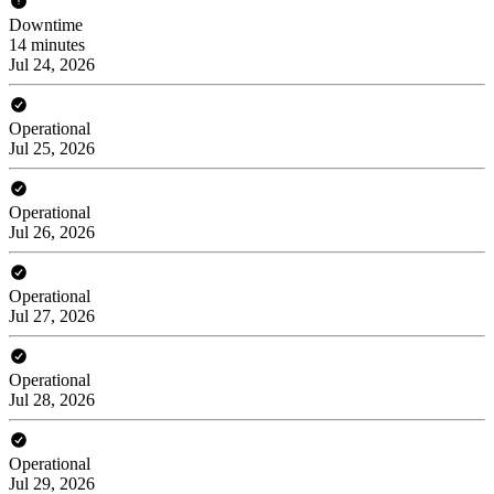
Downtime
14 minutes
Jul 24, 2026
Operational
Jul 25, 2026
Operational
Jul 26, 2026
Operational
Jul 27, 2026
Operational
Jul 28, 2026
Operational
Jul 29, 2026