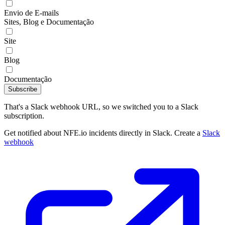
Envio de E-mails
Sites, Blog e Documentação
Site
Blog
Documentação
Subscribe
That's a Slack webhook URL, so we switched you to a Slack
subscription.
Get notified about NFE.io incidents directly in Slack. Create a
Slack
webhook