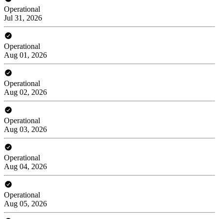
Operational
Jul 31, 2026
Operational
Aug 01, 2026
Operational
Aug 02, 2026
Operational
Aug 03, 2026
Operational
Aug 04, 2026
Operational
Aug 05, 2026