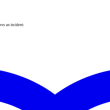
es an incident: