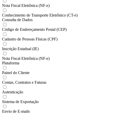
Nota Fiscal Eletrônica (NF-e)
Conhecimento de Transporte Eletrônico (CT-e)
Consulta de Dados
Código de Endereçamento Postal (CEP)
Cadastro de Pessoas Físicas (CPF)
Inscrição Estadual (IE)
Nota Fiscal Eletrônica (NF-e)
Plataforma
Painel do Cliente
Contas, Contratos e Faturas
Autenticação
Sistema de Exportação
Envio de E-mails