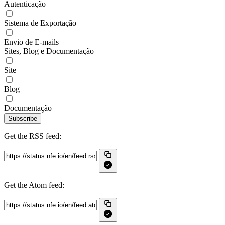
Autenticação
Sistema de Exportação
Envio de E-mails
Sites, Blog e Documentação
Site
Blog
Documentação
Subscribe
Get the RSS feed:
Get the Atom feed: