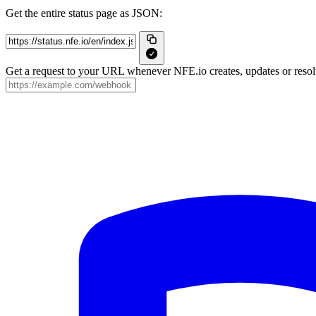
Get the entire status page as JSON:
Get a request to your URL whenever NFE.io creates, updates or resolv