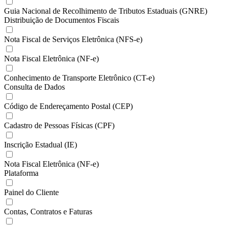
Guia Nacional de Recolhimento de Tributos Estaduais (GNRE)
Distribuição de Documentos Fiscais
Nota Fiscal de Serviços Eletrônica (NFS-e)
Nota Fiscal Eletrônica (NF-e)
Conhecimento de Transporte Eletrônico (CT-e)
Consulta de Dados
Código de Endereçamento Postal (CEP)
Cadastro de Pessoas Físicas (CPF)
Inscrição Estadual (IE)
Nota Fiscal Eletrônica (NF-e)
Plataforma
Painel do Cliente
Contas, Contratos e Faturas