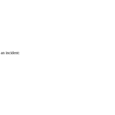
 an incident: