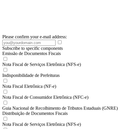
Please confirm your e-mail address:
Subscribe to specific components
Emissão de Documentos Fiscais
Nota Fiscal de Serviços Eletrônica (NFS-e)
Indisponibilidade de Prefeituras
Nota Fiscal Eletrônica (NF-e)
Nota Fiscal de Consumidor Eletrônica (NFC-e)
Guia Nacional de Recolhimento de Tributos Estaduais (GNRE)
Distribuição de Documentos Fiscais
Nota Fiscal de Serviços Eletrônica (NFS-e)