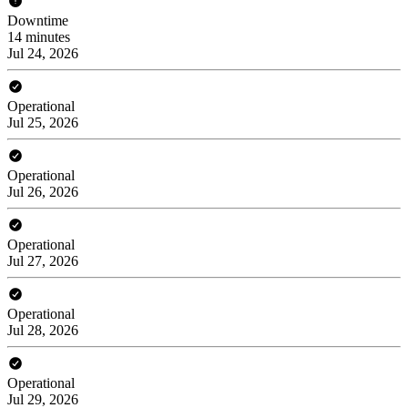
Downtime
14 minutes
Jul 24, 2026
Operational
Jul 25, 2026
Operational
Jul 26, 2026
Operational
Jul 27, 2026
Operational
Jul 28, 2026
Operational
Jul 29, 2026