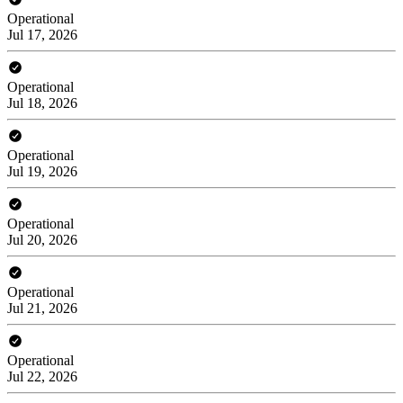
Operational
Jul 17, 2026
Operational
Jul 18, 2026
Operational
Jul 19, 2026
Operational
Jul 20, 2026
Operational
Jul 21, 2026
Operational
Jul 22, 2026