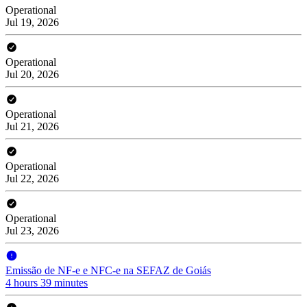
Operational
Jul 19, 2026
Operational
Jul 20, 2026
Operational
Jul 21, 2026
Operational
Jul 22, 2026
Operational
Jul 23, 2026
Emissão de NF-e e NFC-e na SEFAZ de Goiás
4 hours 39 minutes