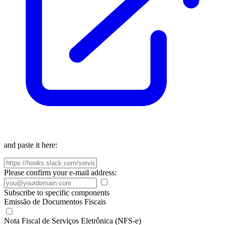
and paste it here:
Please confirm your e-mail address:
Subscribe to specific components
Emissão de Documentos Fiscais
Nota Fiscal de Serviços Eletrônica (NFS-e)