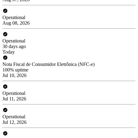
Operational
Aug 08, 2026
Operational
30 days ago
Today
Nota Fiscal de Consumidor Eletrônica (NFC-e)
100% uptime
Jul 10, 2026
Operational
Jul 11, 2026
Operational
Jul 12, 2026