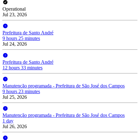
Operational
Jul 23, 2026
Prefeitura de Santo André
9 hours 25 minutes
Jul 24, 2026
Prefeitura de Santo André
12 hours 33 minutes
Manutenção programada - Prefeitura de São José dos Campos
9 hours 23 minutes
Jul 25, 2026
Manutenção programada - Prefeitura de São José dos Campos
1 day
Jul 26, 2026