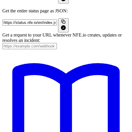
Get the entire status page as JSON:
Get a request to your URL whenever NFE.io creates, updates or
resolves an incident: