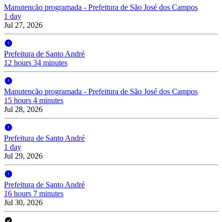
Manutenção programada - Prefeitura de São José dos Campos
1 day
Jul 27, 2026
Prefeitura de Santo André
12 hours 34 minutes
Manutenção programada - Prefeitura de São José dos Campos
15 hours 4 minutes
Jul 28, 2026
Prefeitura de Santo André
1 day
Jul 29, 2026
Prefeitura de Santo André
16 hours 7 minutes
Jul 30, 2026