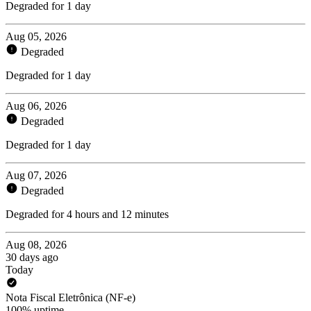
Degraded for 1 day
Aug 05, 2026
Degraded
Degraded for 1 day
Aug 06, 2026
Degraded
Degraded for 1 day
Aug 07, 2026
Degraded
Degraded for 4 hours and 12 minutes
Aug 08, 2026
30 days ago
Today
Nota Fiscal Eletrônica (NF-e)
100% uptime