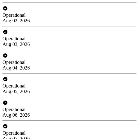
Operational
Aug 02, 2026
Operational
Aug 03, 2026
Operational
Aug 04, 2026
Operational
Aug 05, 2026
Operational
Aug 06, 2026
Operational
Aug 07, 2026