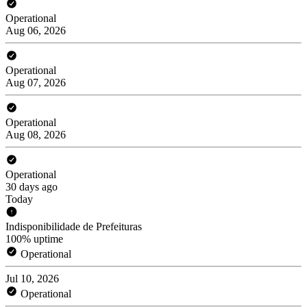
Operational
Aug 06, 2026
Operational
Aug 07, 2026
Operational
Aug 08, 2026
Operational
30 days ago
Today
Indisponibilidade de Prefeituras
100% uptime
Operational
Jul 10, 2026
Operational