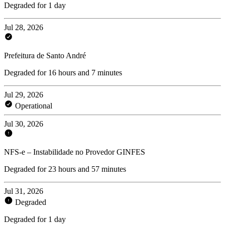
Degraded for 1 day
Jul 28, 2026
Prefeitura de Santo André
Degraded for 16 hours and 7 minutes
Jul 29, 2026
Operational
Jul 30, 2026
NFS-e – Instabilidade no Provedor GINFES
Degraded for 23 hours and 57 minutes
Jul 31, 2026
Degraded
Degraded for 1 day