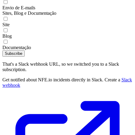
Envio de E-mails
Sites, Blog e Documentação
Site
Blog
Documentação
Subscribe
That's a Slack webhook URL, so we switched you to a Slack
subscription.
Get notified about NFE.io incidents directly in Slack. Create a
Slack
webhook