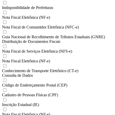
Indisponibilidade de Prefeituras
Nota Fiscal Eletrônica (NF-e)
Nota Fiscal de Consumidor Eletrônica (NFC-e)
Guia Nacional de Recolhimento de Tributos Estaduais (GNRE)
Distribuição de Documentos Fiscais
Nota Fiscal de Serviços Eletrônica (NFS-e)
Nota Fiscal Eletrônica (NF-e)
Conhecimento de Transporte Eletrônico (CT-e)
Consulta de Dados
Código de Endereçamento Postal (CEP)
Cadastro de Pessoas Físicas (CPF)
Inscrição Estadual (IE)
Nota Fiscal Eletrônica (NF-e)