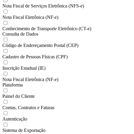
Nota Fiscal de Serviços Eletrônica (NFS-e)
Nota Fiscal Eletrônica (NF-e)
Conhecimento de Transporte Eletrônico (CT-e)
Consulta de Dados
Código de Endereçamento Postal (CEP)
Cadastro de Pessoas Físicas (CPF)
Inscrição Estadual (IE)
Nota Fiscal Eletrônica (NF-e)
Plataforma
Painel do Cliente
Contas, Contratos e Faturas
Autenticação
Sistema de Exportação