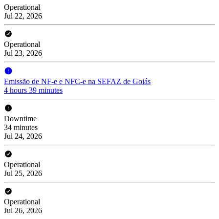
Operational
Jul 22, 2026
Operational
Jul 23, 2026
Emissão de NF-e e NFC-e na SEFAZ de Goiás
4 hours 39 minutes
Downtime
34 minutes
Jul 24, 2026
Operational
Jul 25, 2026
Operational
Jul 26, 2026