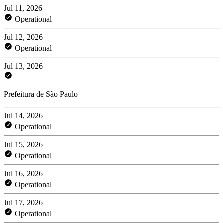
Jul 11, 2026
Operational
Jul 12, 2026
Operational
Jul 13, 2026
Prefeitura de São Paulo
Jul 14, 2026
Operational
Jul 15, 2026
Operational
Jul 16, 2026
Operational
Jul 17, 2026
Operational