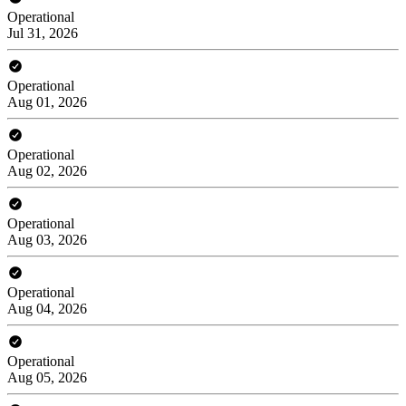
Operational
Jul 31, 2026
Operational
Aug 01, 2026
Operational
Aug 02, 2026
Operational
Aug 03, 2026
Operational
Aug 04, 2026
Operational
Aug 05, 2026