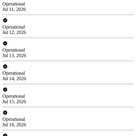
Operational
Jul 11, 2026
Operational
Jul 12, 2026
Operational
Jul 13, 2026
Operational
Jul 14, 2026
Operational
Jul 15, 2026
Operational
Jul 16, 2026