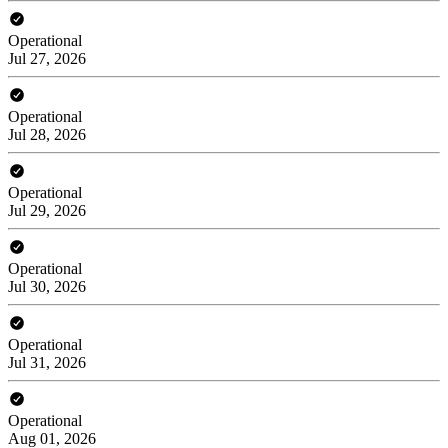
Operational
Jul 27, 2026
Operational
Jul 28, 2026
Operational
Jul 29, 2026
Operational
Jul 30, 2026
Operational
Jul 31, 2026
Operational
Aug 01, 2026