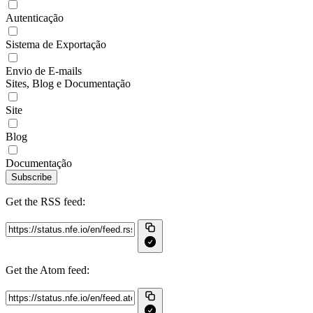
Autenticação
Sistema de Exportação
Envio de E-mails
Sites, Blog e Documentação
Site
Blog
Documentação
Subscribe
Get the RSS feed:
Get the Atom feed: