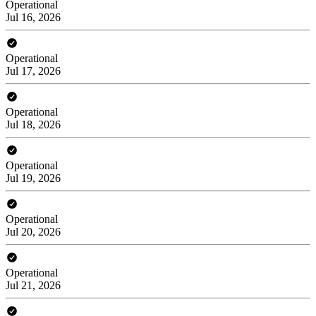
Operational
Jul 16, 2026
Operational
Jul 17, 2026
Operational
Jul 18, 2026
Operational
Jul 19, 2026
Operational
Jul 20, 2026
Operational
Jul 21, 2026