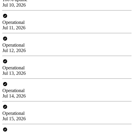
Jul 10, 2026
Operational
Jul 11, 2026
Operational
Jul 12, 2026
Operational
Jul 13, 2026
Operational
Jul 14, 2026
Operational
Jul 15, 2026