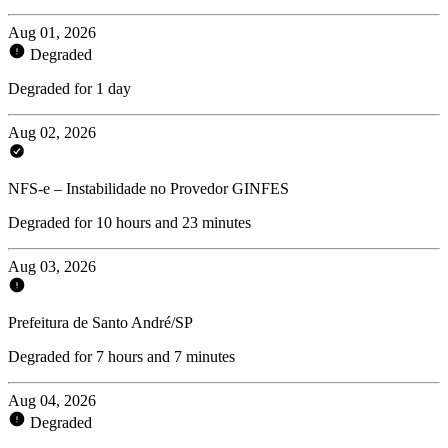
Aug 01, 2026
Degraded
Degraded for 1 day
Aug 02, 2026
NFS-e – Instabilidade no Provedor GINFES
Degraded for 10 hours and 23 minutes
Aug 03, 2026
Prefeitura de Santo André/SP
Degraded for 7 hours and 7 minutes
Aug 04, 2026
Degraded