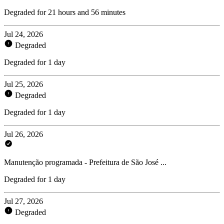
Degraded for 21 hours and 56 minutes
Jul 24, 2026
Degraded
Degraded for 1 day
Jul 25, 2026
Degraded
Degraded for 1 day
Jul 26, 2026
Manutenção programada - Prefeitura de São José ...
Degraded for 1 day
Jul 27, 2026
Degraded