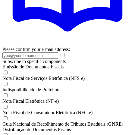
Please confirm your e-mail address:
Subscribe to specific components
Emissão de Documentos Fiscais
Nota Fiscal de Serviços Eletrônica (NFS-e)
Indisponibilidade de Prefeituras
Nota Fiscal Eletrônica (NF-e)
Nota Fiscal de Consumidor Eletrônica (NFC-e)
Guia Nacional de Recolhimento de Tributos Estaduais (GNRE)
Distribuição de Documentos Fiscais