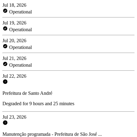
Jul 18, 2026
Operational
Jul 19, 2026
Operational
Jul 20, 2026
Operational
Jul 21, 2026
Operational
Jul 22, 2026
Prefeitura de Santo André
Degraded for 9 hours and 25 minutes
Jul 23, 2026
Manutenção programada - Prefeitura de São José ...