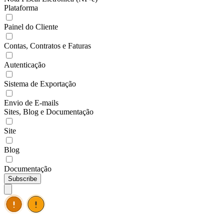
Plataforma
Painel do Cliente
Contas, Contratos e Faturas
Autenticação
Sistema de Exportação
Envio de E-mails
Sites, Blog e Documentação
Site
Blog
Documentação
Subscribe