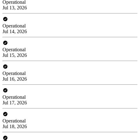
Operational
Jul 13, 2026
Operational
Jul 14, 2026
Operational
Jul 15, 2026
Operational
Jul 16, 2026
Operational
Jul 17, 2026
Operational
Jul 18, 2026