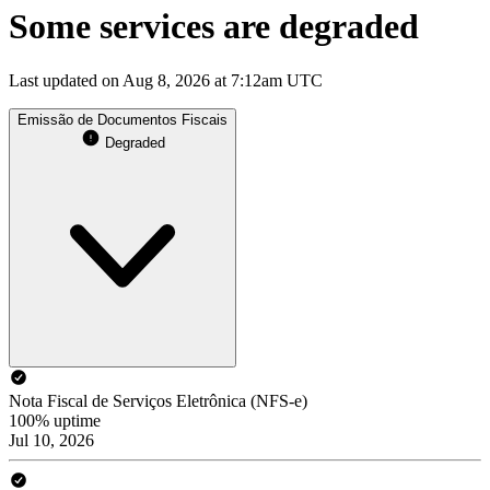
Some services are degraded
Last updated on Aug 8, 2026 at 7:12am UTC
Emissão de Documentos Fiscais
Degraded
Nota Fiscal de Serviços Eletrônica (NFS-e)
100% uptime
Jul 10, 2026