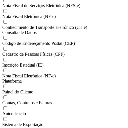
Nota Fiscal de Serviços Eletrônica (NFS-e)
Nota Fiscal Eletrônica (NF-e)
Conhecimento de Transporte Eletrônico (CT-e)
Consulta de Dados
Código de Endereçamento Postal (CEP)
Cadastro de Pessoas Físicas (CPF)
Inscrição Estadual (IE)
Nota Fiscal Eletrônica (NF-e)
Plataforma
Painel do Cliente
Contas, Contratos e Faturas
Autenticação
Sistema de Exportação