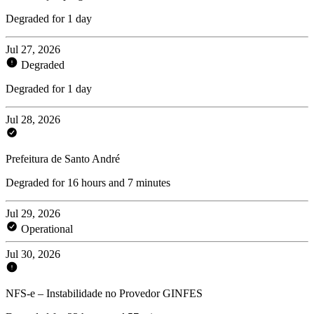
Degraded for 1 day
Jul 27, 2026
Degraded
Degraded for 1 day
Jul 28, 2026
Prefeitura de Santo André
Degraded for 16 hours and 7 minutes
Jul 29, 2026
Operational
Jul 30, 2026
NFS-e – Instabilidade no Provedor GINFES