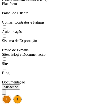
Plataforma
Painel do Cliente
Contas, Contratos e Faturas
Autenticação
Sistema de Exportação
Envio de E-mails
Sites, Blog e Documentação
Site
Blog
Documentação
Subscribe