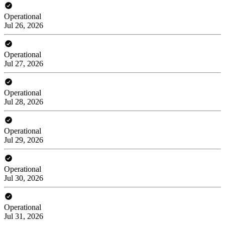
Operational
Jul 26, 2026
Operational
Jul 27, 2026
Operational
Jul 28, 2026
Operational
Jul 29, 2026
Operational
Jul 30, 2026
Operational
Jul 31, 2026