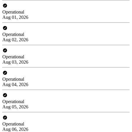
Operational
Aug 01, 2026
Operational
Aug 02, 2026
Operational
Aug 03, 2026
Operational
Aug 04, 2026
Operational
Aug 05, 2026
Operational
Aug 06, 2026