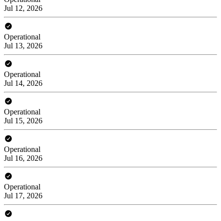
Jul 12, 2026
Operational
Jul 13, 2026
Operational
Jul 14, 2026
Operational
Jul 15, 2026
Operational
Jul 16, 2026
Operational
Jul 17, 2026