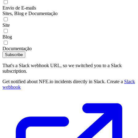
Envio de E-mails
Sites, Blog e Documentação
Site
Blog
Documentação
Subscribe
That's a Slack webhook URL, so we switched you to a Slack
subscription.
Get notified about NFE.io incidents directly in Slack. Create a
Slack
webhook