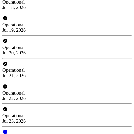
Operational
Jul 18, 2026
Operational
Jul 19, 2026
Operational
Jul 20, 2026
Operational
Jul 21, 2026
Operational
Jul 22, 2026
Operational
Jul 23, 2026