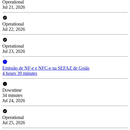
Operational
Jul 21, 2026
Operational
Jul 22, 2026
Operational
Jul 23, 2026
Emissão de NF-e e NFC-e na SEFAZ de Goiás
4 hours 39 minutes
Downtime
34 minutes
Jul 24, 2026
Operational
Jul 25, 2026