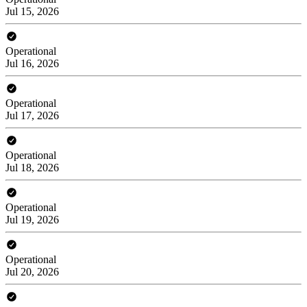
Jul 15, 2026
Operational
Jul 16, 2026
Operational
Jul 17, 2026
Operational
Jul 18, 2026
Operational
Jul 19, 2026
Operational
Jul 20, 2026