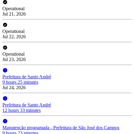
Operational
Jul 21, 2026
Operational
Jul 22, 2026
Operational
Jul 23, 2026
Prefeitura de Santo André
9 hours 25 minutes
Jul 24, 2026
Prefeitura de Santo André
12 hours 33 minutes
Manutenção programada - Prefeitura de São José dos Campos
9 hours 23 minutes