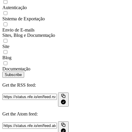
Autenticação
Sistema de Exportação
Envio de E-mails
Sites, Blog e Documentação
Site
Blog
Documentação
Subscribe
Get the RSS feed:
Get the Atom feed: