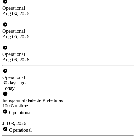
Operational
Aug 04, 2026
Operational
Aug 05, 2026
Operational
Aug 06, 2026
Operational
30 days ago
Today
Indisponibilidade de Prefeituras
100% uptime
Operational
Jul 08, 2026
Operational