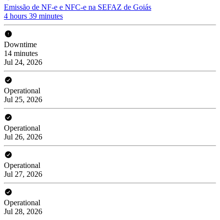
Emissão de NF-e e NFC-e na SEFAZ de Goiás
4 hours 39 minutes
Downtime
14 minutes
Jul 24, 2026
Operational
Jul 25, 2026
Operational
Jul 26, 2026
Operational
Jul 27, 2026
Operational
Jul 28, 2026