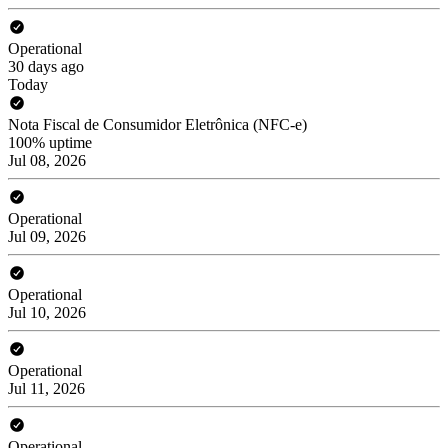
Operational
30 days ago
Today
Nota Fiscal de Consumidor Eletrônica (NFC-e)
100% uptime
Jul 08, 2026
Operational
Jul 09, 2026
Operational
Jul 10, 2026
Operational
Jul 11, 2026
Operational