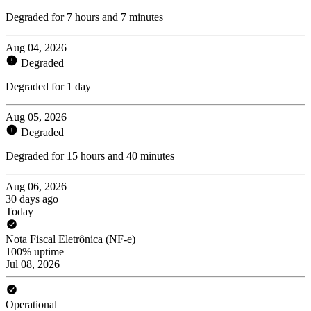
Degraded for 7 hours and 7 minutes
Aug 04, 2026
Degraded
Degraded for 1 day
Aug 05, 2026
Degraded
Degraded for 15 hours and 40 minutes
Aug 06, 2026
30 days ago
Today
Nota Fiscal Eletrônica (NF-e)
100% uptime
Jul 08, 2026
Operational