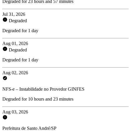
Degraded for 23 hours and 57 minutes
Jul 31, 2026
Degraded
Degraded for 1 day
Aug 01, 2026
Degraded
Degraded for 1 day
Aug 02, 2026
NFS-e – Instabilidade no Provedor GINFES
Degraded for 10 hours and 23 minutes
Aug 03, 2026
Prefeitura de Santo André/SP