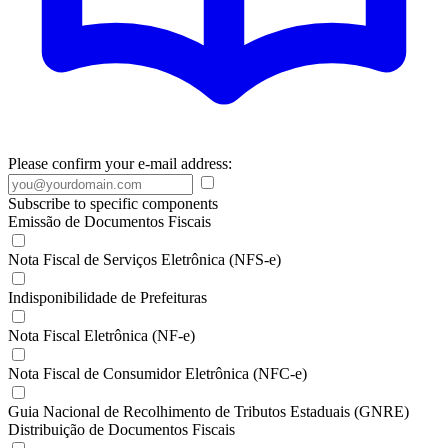
Please confirm your e-mail address:
Subscribe to specific components
Emissão de Documentos Fiscais
Nota Fiscal de Serviços Eletrônica (NFS-e)
Indisponibilidade de Prefeituras
Nota Fiscal Eletrônica (NF-e)
Nota Fiscal de Consumidor Eletrônica (NFC-e)
Guia Nacional de Recolhimento de Tributos Estaduais (GNRE)
Distribuição de Documentos Fiscais