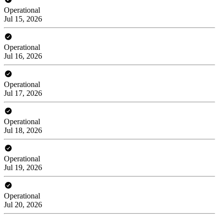
Operational
Jul 15, 2026
Operational
Jul 16, 2026
Operational
Jul 17, 2026
Operational
Jul 18, 2026
Operational
Jul 19, 2026
Operational
Jul 20, 2026