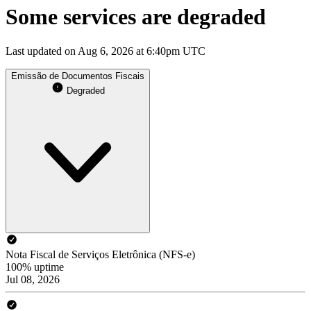
Some services are degraded
Last updated on Aug 6, 2026 at 6:40pm UTC
Emissão de Documentos Fiscais
Degraded
Nota Fiscal de Serviços Eletrônica (NFS-e)
100% uptime
Jul 08, 2026