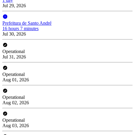
1 day
Jul 29, 2026
Prefeitura de Santo André
16 hours 7 minutes
Jul 30, 2026
Operational
Jul 31, 2026
Operational
Aug 01, 2026
Operational
Aug 02, 2026
Operational
Aug 03, 2026