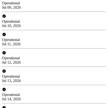
Operational
Jul 09, 2026
Operational
Jul 10, 2026
Operational
Jul 11, 2026
Operational
Jul 12, 2026
Operational
Jul 13, 2026
Operational
Jul 14, 2026