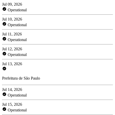
Jul 09, 2026
Operational
Jul 10, 2026
Operational
Jul 11, 2026
Operational
Jul 12, 2026
Operational
Jul 13, 2026
Prefeitura de São Paulo
Jul 14, 2026
Operational
Jul 15, 2026
Operational