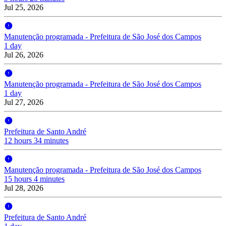
Jul 25, 2026
Manutenção programada - Prefeitura de São José dos Campos
1 day
Jul 26, 2026
Manutenção programada - Prefeitura de São José dos Campos
1 day
Jul 27, 2026
Prefeitura de Santo André
12 hours 34 minutes
Manutenção programada - Prefeitura de São José dos Campos
15 hours 4 minutes
Jul 28, 2026
Prefeitura de Santo André