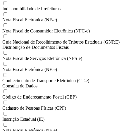
Indisponibilidade de Prefeituras
Nota Fiscal Eletrônica (NF-e)
Nota Fiscal de Consumidor Eletrônica (NFC-e)
Guia Nacional de Recolhimento de Tributos Estaduais (GNRE)
Distribuição de Documentos Fiscais
Nota Fiscal de Serviços Eletrônica (NFS-e)
Nota Fiscal Eletrônica (NF-e)
Conhecimento de Transporte Eletrônico (CT-e)
Consulta de Dados
Código de Endereçamento Postal (CEP)
Cadastro de Pessoas Físicas (CPF)
Inscrição Estadual (IE)
Nota Fiscal Eletrônica (NF-e)