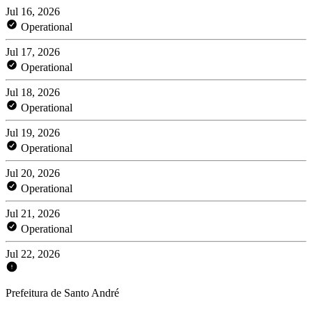
Jul 16, 2026
Operational
Jul 17, 2026
Operational
Jul 18, 2026
Operational
Jul 19, 2026
Operational
Jul 20, 2026
Operational
Jul 21, 2026
Operational
Jul 22, 2026
Prefeitura de Santo André