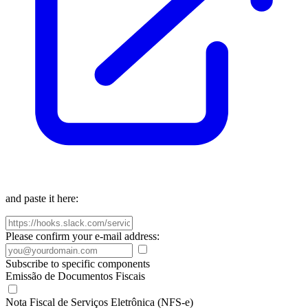
and paste it here:
Please confirm your e-mail address:
Subscribe to specific components
Emissão de Documentos Fiscais
Nota Fiscal de Serviços Eletrônica (NFS-e)