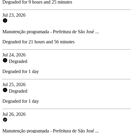
Degraded for 9 hours and 25 minutes
Jul 23, 2026
Manutenção programada - Prefeitura de São José ...
Degraded for 21 hours and 56 minutes
Jul 24, 2026
Degraded
Degraded for 1 day
Jul 25, 2026
Degraded
Degraded for 1 day
Jul 26, 2026
Manutenção programada - Prefeitura de São José ...