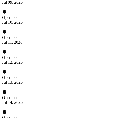
Jul 09, 2026
Operational
Jul 10, 2026
Operational
Jul 11, 2026
Operational
Jul 12, 2026
Operational
Jul 13, 2026
Operational
Jul 14, 2026
Operational