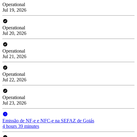
Operational
Jul 19, 2026
Operational
Jul 20, 2026
Operational
Jul 21, 2026
Operational
Jul 22, 2026
Operational
Jul 23, 2026
Emissão de NF-e e NFC-e na SEFAZ de Goiás
4 hours 39 minutes