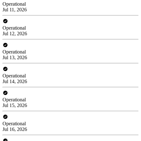
Operational
Jul 11, 2026
Operational
Jul 12, 2026
Operational
Jul 13, 2026
Operational
Jul 14, 2026
Operational
Jul 15, 2026
Operational
Jul 16, 2026