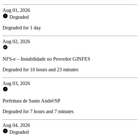
Aug 01, 2026
Degraded
Degraded for 1 day
Aug 02, 2026
NFS-e – Instabilidade no Provedor GINFES
Degraded for 10 hours and 23 minutes
Aug 03, 2026
Prefeitura de Santo André/SP
Degraded for 7 hours and 7 minutes
Aug 04, 2026
Degraded