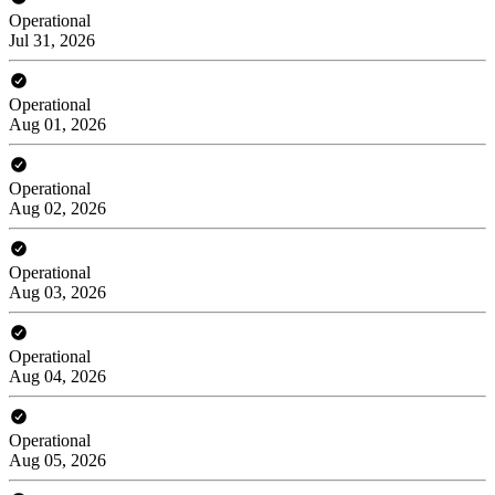
Operational
Jul 31, 2026
Operational
Aug 01, 2026
Operational
Aug 02, 2026
Operational
Aug 03, 2026
Operational
Aug 04, 2026
Operational
Aug 05, 2026