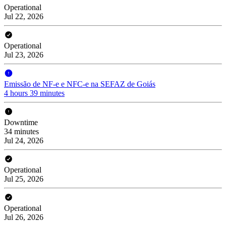
Operational
Jul 22, 2026
Operational
Jul 23, 2026
Emissão de NF-e e NFC-e na SEFAZ de Goiás
4 hours 39 minutes
Downtime
34 minutes
Jul 24, 2026
Operational
Jul 25, 2026
Operational
Jul 26, 2026