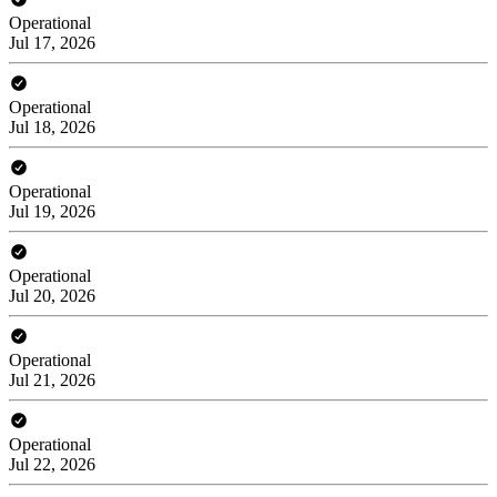
Operational
Jul 17, 2026
Operational
Jul 18, 2026
Operational
Jul 19, 2026
Operational
Jul 20, 2026
Operational
Jul 21, 2026
Operational
Jul 22, 2026