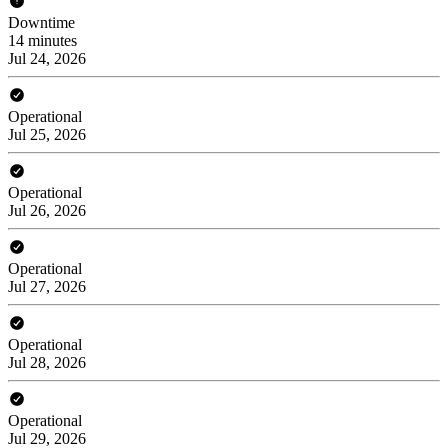
Downtime
14 minutes
Jul 24, 2026
Operational
Jul 25, 2026
Operational
Jul 26, 2026
Operational
Jul 27, 2026
Operational
Jul 28, 2026
Operational
Jul 29, 2026