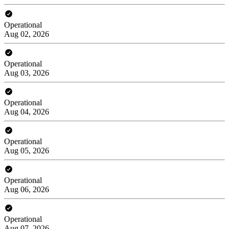
Operational
Aug 02, 2026
Operational
Aug 03, 2026
Operational
Aug 04, 2026
Operational
Aug 05, 2026
Operational
Aug 06, 2026
Operational
Aug 07, 2026