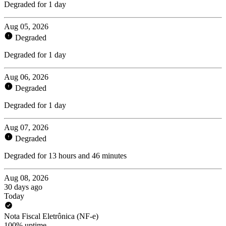
Degraded for 1 day
Aug 05, 2026
Degraded
Degraded for 1 day
Aug 06, 2026
Degraded
Degraded for 1 day
Aug 07, 2026
Degraded
Degraded for 13 hours and 46 minutes
Aug 08, 2026
30 days ago
Today
Nota Fiscal Eletrônica (NF-e)
100% uptime