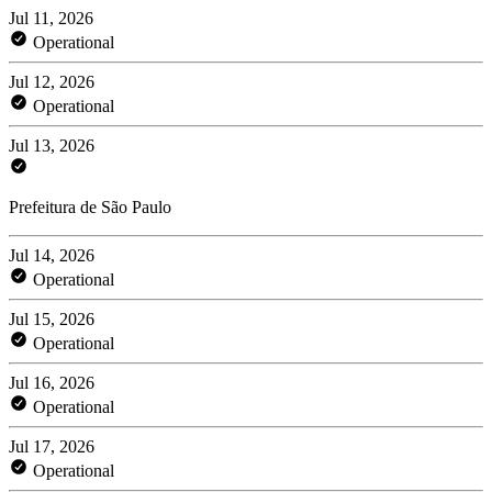
Jul 11, 2026
Operational
Jul 12, 2026
Operational
Jul 13, 2026
Prefeitura de São Paulo
Jul 14, 2026
Operational
Jul 15, 2026
Operational
Jul 16, 2026
Operational
Jul 17, 2026
Operational