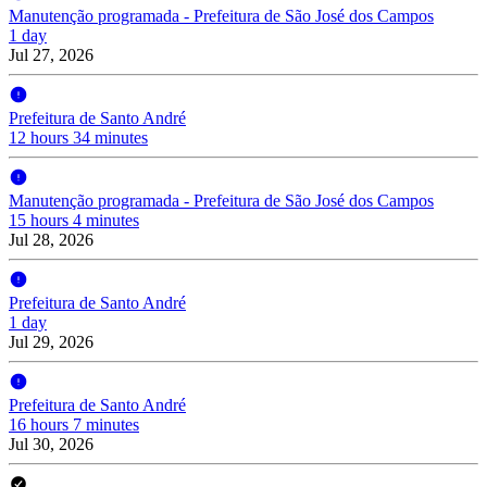
Manutenção programada - Prefeitura de São José dos Campos
1 day
Jul 27, 2026
Prefeitura de Santo André
12 hours 34 minutes
Manutenção programada - Prefeitura de São José dos Campos
15 hours 4 minutes
Jul 28, 2026
Prefeitura de Santo André
1 day
Jul 29, 2026
Prefeitura de Santo André
16 hours 7 minutes
Jul 30, 2026