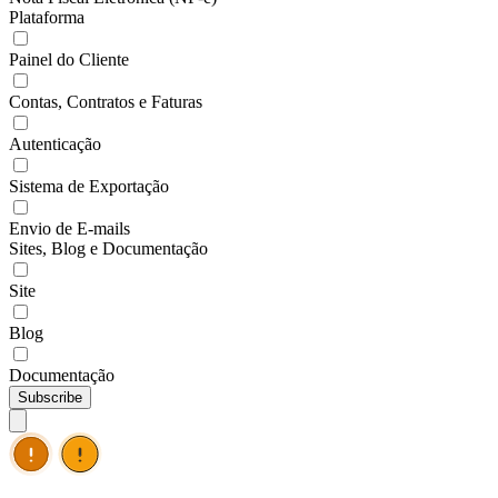
Plataforma
Painel do Cliente
Contas, Contratos e Faturas
Autenticação
Sistema de Exportação
Envio de E-mails
Sites, Blog e Documentação
Site
Blog
Documentação
Subscribe