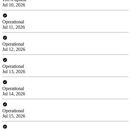
Jul 10, 2026
Operational
Jul 11, 2026
Operational
Jul 12, 2026
Operational
Jul 13, 2026
Operational
Jul 14, 2026
Operational
Jul 15, 2026