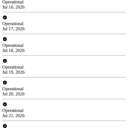
Operational
Jul 16, 2026
Operational
Jul 17, 2026
Operational
Jul 18, 2026
Operational
Jul 19, 2026
Operational
Jul 20, 2026
Operational
Jul 21, 2026