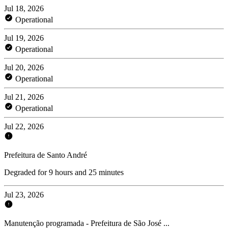
Jul 18, 2026
Operational
Jul 19, 2026
Operational
Jul 20, 2026
Operational
Jul 21, 2026
Operational
Jul 22, 2026
Prefeitura de Santo André
Degraded for 9 hours and 25 minutes
Jul 23, 2026
Manutenção programada - Prefeitura de São José ...