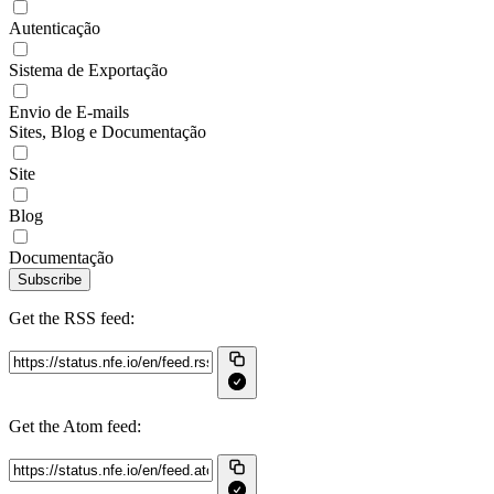
Autenticação
Sistema de Exportação
Envio de E-mails
Sites, Blog e Documentação
Site
Blog
Documentação
Subscribe
Get the RSS feed:
Get the Atom feed: