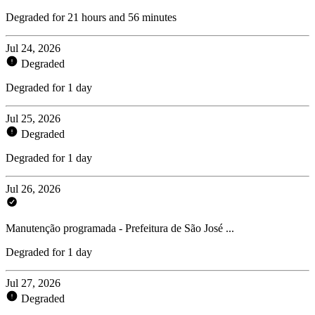
Degraded for 21 hours and 56 minutes
Jul 24, 2026
Degraded
Degraded for 1 day
Jul 25, 2026
Degraded
Degraded for 1 day
Jul 26, 2026
Manutenção programada - Prefeitura de São José ...
Degraded for 1 day
Jul 27, 2026
Degraded