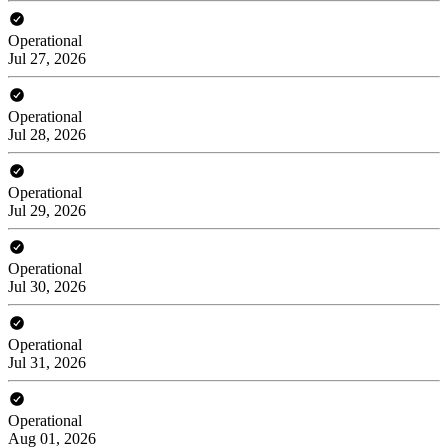
Operational
Jul 27, 2026
Operational
Jul 28, 2026
Operational
Jul 29, 2026
Operational
Jul 30, 2026
Operational
Jul 31, 2026
Operational
Aug 01, 2026