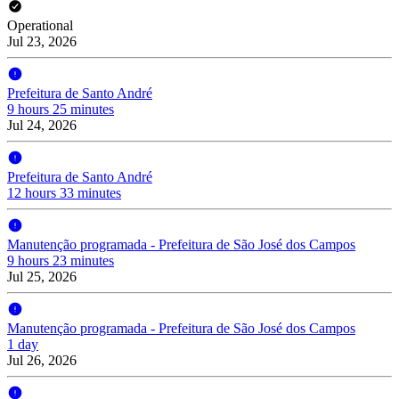
Operational
Jul 23, 2026
Prefeitura de Santo André
9 hours 25 minutes
Jul 24, 2026
Prefeitura de Santo André
12 hours 33 minutes
Manutenção programada - Prefeitura de São José dos Campos
9 hours 23 minutes
Jul 25, 2026
Manutenção programada - Prefeitura de São José dos Campos
1 day
Jul 26, 2026