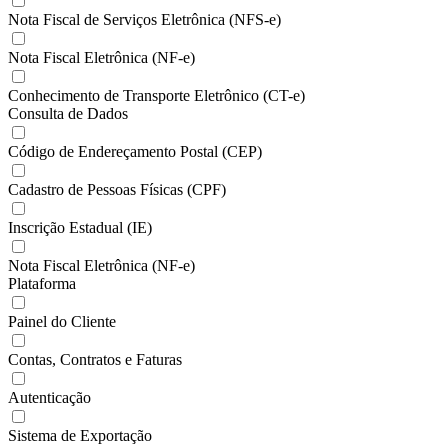
Nota Fiscal de Serviços Eletrônica (NFS-e)
Nota Fiscal Eletrônica (NF-e)
Conhecimento de Transporte Eletrônico (CT-e)
Consulta de Dados
Código de Endereçamento Postal (CEP)
Cadastro de Pessoas Físicas (CPF)
Inscrição Estadual (IE)
Nota Fiscal Eletrônica (NF-e)
Plataforma
Painel do Cliente
Contas, Contratos e Faturas
Autenticação
Sistema de Exportação