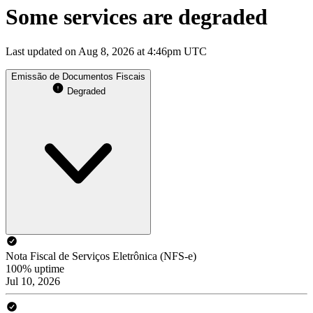
Some services are degraded
Last updated on Aug 8, 2026 at 4:46pm UTC
Emissão de Documentos Fiscais
Degraded
Nota Fiscal de Serviços Eletrônica (NFS-e)
100% uptime
Jul 10, 2026