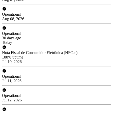
Operational
Aug 08, 2026
Operational
30 days ago
Today
Nota Fiscal de Consumidor Eletrônica (NFC-e)
100% uptime
Jul 10, 2026
Operational
Jul 11, 2026
Operational
Jul 12, 2026