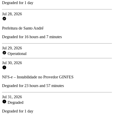
Degraded for 1 day
Jul 28, 2026
Prefeitura de Santo André
Degraded for 16 hours and 7 minutes
Jul 29, 2026
Operational
Jul 30, 2026
NFS-e – Instabilidade no Provedor GINFES
Degraded for 23 hours and 57 minutes
Jul 31, 2026
Degraded
Degraded for 1 day