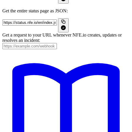
Get the entire status page as JSON:
Get a request to your URL whenever NFE.io creates, updates or
resolves an incident: