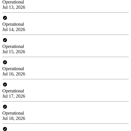
Operational
Jul 13, 2026
Operational
Jul 14, 2026
Operational
Jul 15, 2026
Operational
Jul 16, 2026
Operational
Jul 17, 2026
Operational
Jul 18, 2026