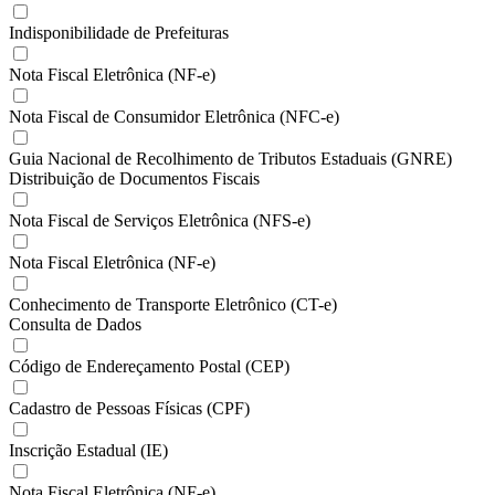
Indisponibilidade de Prefeituras
Nota Fiscal Eletrônica (NF-e)
Nota Fiscal de Consumidor Eletrônica (NFC-e)
Guia Nacional de Recolhimento de Tributos Estaduais (GNRE)
Distribuição de Documentos Fiscais
Nota Fiscal de Serviços Eletrônica (NFS-e)
Nota Fiscal Eletrônica (NF-e)
Conhecimento de Transporte Eletrônico (CT-e)
Consulta de Dados
Código de Endereçamento Postal (CEP)
Cadastro de Pessoas Físicas (CPF)
Inscrição Estadual (IE)
Nota Fiscal Eletrônica (NF-e)