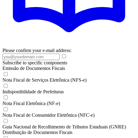
Please confirm your e-mail address:
Subscribe to specific components
Emissão de Documentos Fiscais
Nota Fiscal de Serviços Eletrônica (NFS-e)
Indisponibilidade de Prefeituras
Nota Fiscal Eletrônica (NF-e)
Nota Fiscal de Consumidor Eletrônica (NFC-e)
Guia Nacional de Recolhimento de Tributos Estaduais (GNRE)
Distribuição de Documentos Fiscais