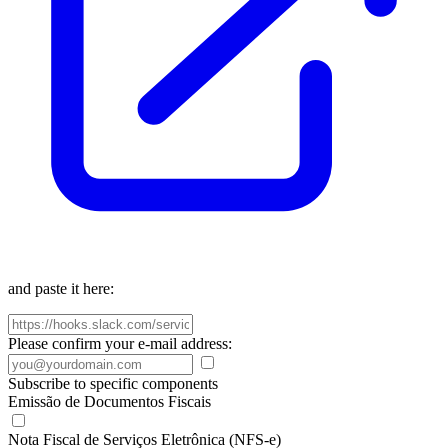
and paste it here:
Please confirm your e-mail address:
Subscribe to specific components
Emissão de Documentos Fiscais
Nota Fiscal de Serviços Eletrônica (NFS-e)