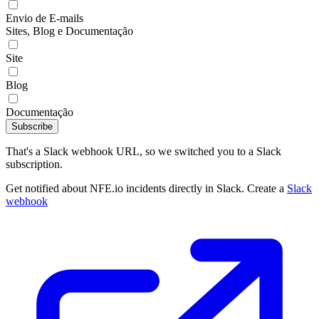
Envio de E-mails
Sites, Blog e Documentação
Site
Blog
Documentação
Subscribe
That's a Slack webhook URL, so we switched you to a Slack
subscription.
Get notified about NFE.io incidents directly in Slack. Create a
Slack
webhook