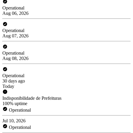
Operational
Aug 06, 2026
Operational
Aug 07, 2026
Operational
Aug 08, 2026
Operational
30 days ago
Today
Indisponibilidade de Prefeituras
100% uptime
Operational
Jul 10, 2026
Operational