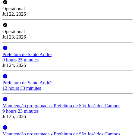
Operational
Jul 22, 2026
Operational
Jul 23, 2026
Prefeitura de Santo André
9 hours 25 minutes
Jul 24, 2026
Prefeitura de Santo André
12 hours 33 minutes
Manutenção programada - Prefeitura de São José dos Campos
9 hours 23 minutes
Jul 25, 2026
Manutenção programada - Prefeitura de São José dos Campos