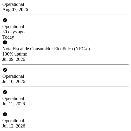
Operational
Aug 07, 2026
Operational
30 days ago
Today
Nota Fiscal de Consumidor Eletrônica (NFC-e)
100% uptime
Jul 09, 2026
Operational
Jul 10, 2026
Operational
Jul 11, 2026
Operational
Jul 12, 2026