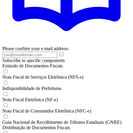
Please confirm your e-mail address:
Subscribe to specific components
Emissão de Documentos Fiscais
Nota Fiscal de Serviços Eletrônica (NFS-e)
Indisponibilidade de Prefeituras
Nota Fiscal Eletrônica (NF-e)
Nota Fiscal de Consumidor Eletrônica (NFC-e)
Guia Nacional de Recolhimento de Tributos Estaduais (GNRE)
Distribuição de Documentos Fiscais