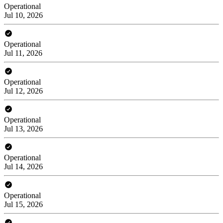
Operational
Jul 10, 2026
Operational
Jul 11, 2026
Operational
Jul 12, 2026
Operational
Jul 13, 2026
Operational
Jul 14, 2026
Operational
Jul 15, 2026