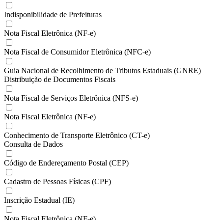
Indisponibilidade de Prefeituras
Nota Fiscal Eletrônica (NF-e)
Nota Fiscal de Consumidor Eletrônica (NFC-e)
Guia Nacional de Recolhimento de Tributos Estaduais (GNRE)
Distribuição de Documentos Fiscais
Nota Fiscal de Serviços Eletrônica (NFS-e)
Nota Fiscal Eletrônica (NF-e)
Conhecimento de Transporte Eletrônico (CT-e)
Consulta de Dados
Código de Endereçamento Postal (CEP)
Cadastro de Pessoas Físicas (CPF)
Inscrição Estadual (IE)
Nota Fiscal Eletrônica (NF-e)