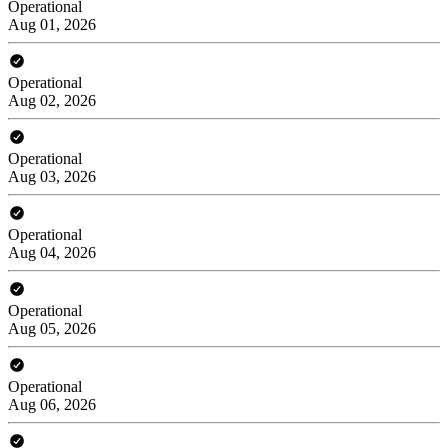
Operational
Aug 01, 2026
Operational
Aug 02, 2026
Operational
Aug 03, 2026
Operational
Aug 04, 2026
Operational
Aug 05, 2026
Operational
Aug 06, 2026