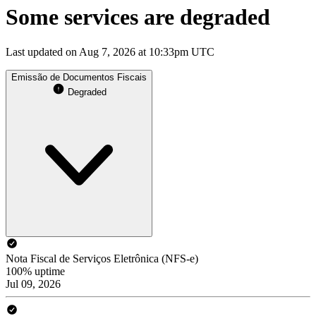
Some services are degraded
Last updated on Aug 7, 2026 at 10:33pm UTC
Emissão de Documentos Fiscais
Degraded
Nota Fiscal de Serviços Eletrônica (NFS-e)
100% uptime
Jul 09, 2026