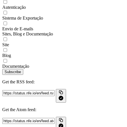
Autenticação
Sistema de Exportação
Envio de E-mails
Sites, Blog e Documentação
Site
Blog
Documentação
Subscribe
Get the RSS feed:
Get the Atom feed: