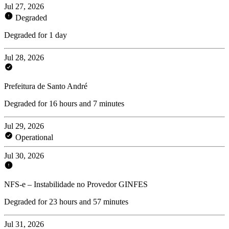
Jul 27, 2026
Degraded
Degraded for 1 day
Jul 28, 2026
Prefeitura de Santo André
Degraded for 16 hours and 7 minutes
Jul 29, 2026
Operational
Jul 30, 2026
NFS-e – Instabilidade no Provedor GINFES
Degraded for 23 hours and 57 minutes
Jul 31, 2026