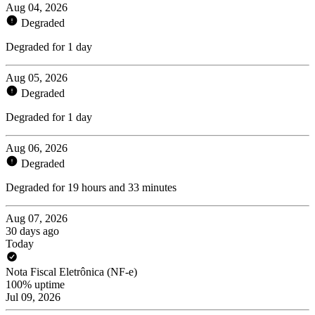
Aug 04, 2026
Degraded
Degraded for 1 day
Aug 05, 2026
Degraded
Degraded for 1 day
Aug 06, 2026
Degraded
Degraded for 19 hours and 33 minutes
Aug 07, 2026
30 days ago
Today
Nota Fiscal Eletrônica (NF-e)
100% uptime
Jul 09, 2026