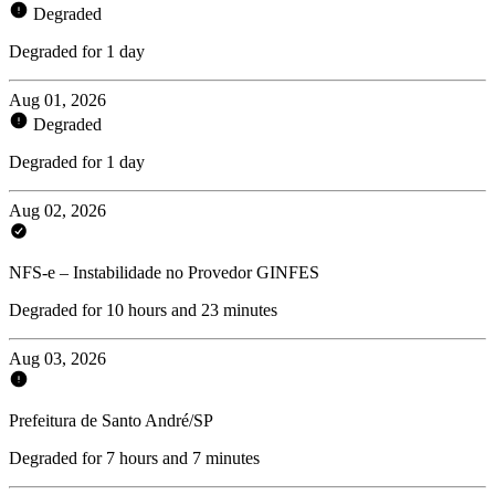
Degraded
Degraded for 1 day
Aug 01, 2026
Degraded
Degraded for 1 day
Aug 02, 2026
NFS-e – Instabilidade no Provedor GINFES
Degraded for 10 hours and 23 minutes
Aug 03, 2026
Prefeitura de Santo André/SP
Degraded for 7 hours and 7 minutes