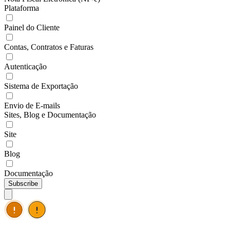
Plataforma
Painel do Cliente
Contas, Contratos e Faturas
Autenticação
Sistema de Exportação
Envio de E-mails
Sites, Blog e Documentação
Site
Blog
Documentação
Subscribe