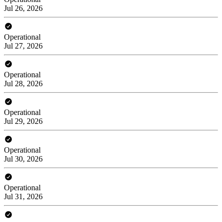
Jul 26, 2026
Operational
Jul 27, 2026
Operational
Jul 28, 2026
Operational
Jul 29, 2026
Operational
Jul 30, 2026
Operational
Jul 31, 2026