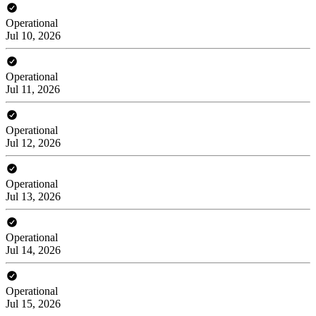
Operational
Jul 10, 2026
Operational
Jul 11, 2026
Operational
Jul 12, 2026
Operational
Jul 13, 2026
Operational
Jul 14, 2026
Operational
Jul 15, 2026