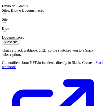
Envio de E-mails
Sites, Blog e Documentação
Site
Blog
Documentação
Subscribe
That's a Slack webhook URL, so we switched you to a Slack
subscription.
Get notified about NFE.io incidents directly in Slack. Create a
Slack
webhook