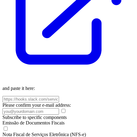
and paste it here:
Please confirm your e-mail address:
Subscribe to specific components
Emissão de Documentos Fiscais
Nota Fiscal de Serviços Eletrônica (NFS-e)