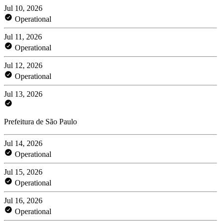
Jul 10, 2026
Operational
Jul 11, 2026
Operational
Jul 12, 2026
Operational
Jul 13, 2026
Prefeitura de São Paulo
Jul 14, 2026
Operational
Jul 15, 2026
Operational
Jul 16, 2026
Operational