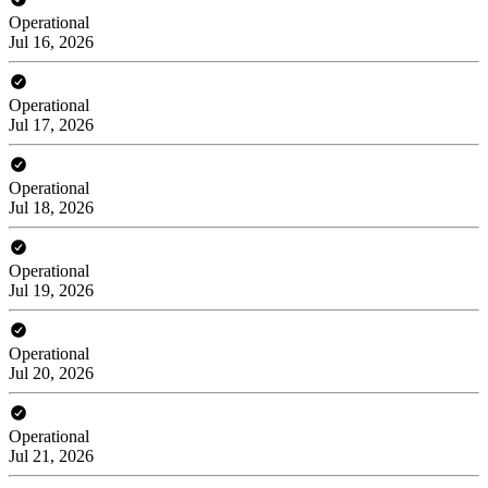
Operational
Jul 16, 2026
Operational
Jul 17, 2026
Operational
Jul 18, 2026
Operational
Jul 19, 2026
Operational
Jul 20, 2026
Operational
Jul 21, 2026