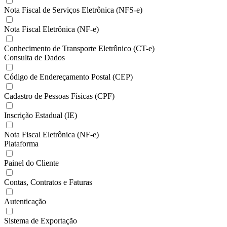
Nota Fiscal de Serviços Eletrônica (NFS-e)
Nota Fiscal Eletrônica (NF-e)
Conhecimento de Transporte Eletrônico (CT-e)
Consulta de Dados
Código de Endereçamento Postal (CEP)
Cadastro de Pessoas Físicas (CPF)
Inscrição Estadual (IE)
Nota Fiscal Eletrônica (NF-e)
Plataforma
Painel do Cliente
Contas, Contratos e Faturas
Autenticação
Sistema de Exportação