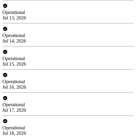
Operational
Jul 13, 2026
Operational
Jul 14, 2026
Operational
Jul 15, 2026
Operational
Jul 16, 2026
Operational
Jul 17, 2026
Operational
Jul 18, 2026