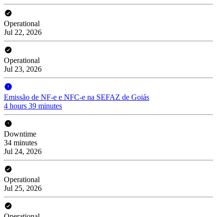
Operational
Jul 22, 2026
Operational
Jul 23, 2026
Emissão de NF-e e NFC-e na SEFAZ de Goiás
4 hours 39 minutes
Downtime
34 minutes
Jul 24, 2026
Operational
Jul 25, 2026
Operational