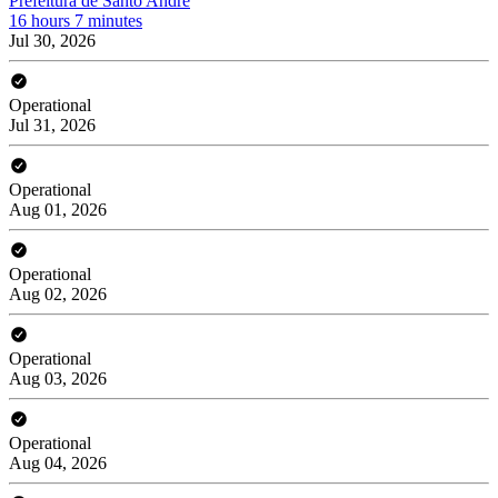
Prefeitura de Santo André
16 hours 7 minutes
Jul 30, 2026
Operational
Jul 31, 2026
Operational
Aug 01, 2026
Operational
Aug 02, 2026
Operational
Aug 03, 2026
Operational
Aug 04, 2026