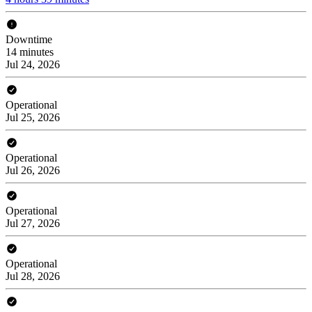
Downtime
14 minutes
Jul 24, 2026
Operational
Jul 25, 2026
Operational
Jul 26, 2026
Operational
Jul 27, 2026
Operational
Jul 28, 2026