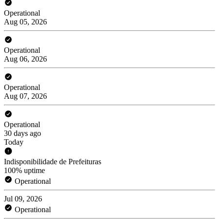
Operational
Aug 05, 2026
Operational
Aug 06, 2026
Operational
Aug 07, 2026
Operational
30 days ago
Today
Indisponibilidade de Prefeituras
100% uptime
Operational
Jul 09, 2026
Operational