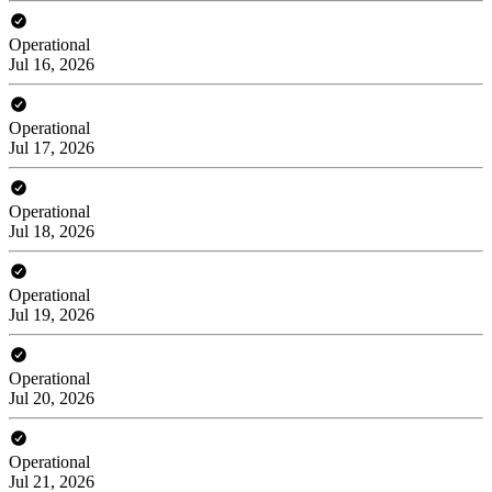
Operational
Jul 16, 2026
Operational
Jul 17, 2026
Operational
Jul 18, 2026
Operational
Jul 19, 2026
Operational
Jul 20, 2026
Operational
Jul 21, 2026