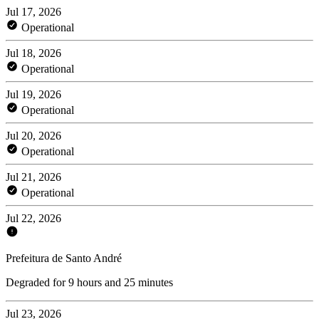
Jul 17, 2026
Operational
Jul 18, 2026
Operational
Jul 19, 2026
Operational
Jul 20, 2026
Operational
Jul 21, 2026
Operational
Jul 22, 2026
Prefeitura de Santo André
Degraded for 9 hours and 25 minutes
Jul 23, 2026