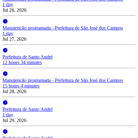
1 day
Jul 26, 2026
Manutenção programada - Prefeitura de São José dos Campos
1 day
Jul 27, 2026
Prefeitura de Santo André
12 hours 34 minutes
Manutenção programada - Prefeitura de São José dos Campos
15 hours 4 minutes
Jul 28, 2026
Prefeitura de Santo André
1 day
Jul 29, 2026