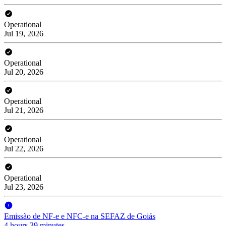
Operational
Jul 19, 2026
Operational
Jul 20, 2026
Operational
Jul 21, 2026
Operational
Jul 22, 2026
Operational
Jul 23, 2026
Emissão de NF-e e NFC-e na SEFAZ de Goiás
4 hours 39 minutes