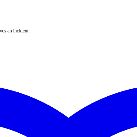
es an incident: