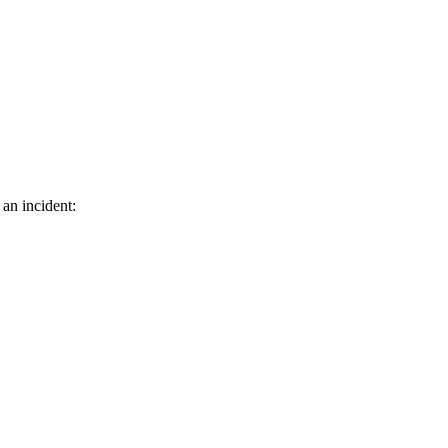
 an incident: