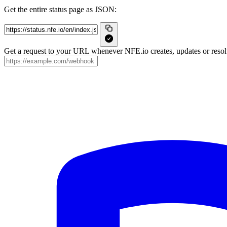
Get the entire status page as JSON:
Get a request to your URL whenever NFE.io creates, updates or resolv