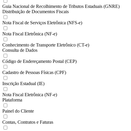
Guia Nacional de Recolhimento de Tributos Estaduais (GNRE)
Distribuição de Documentos Fiscais
Nota Fiscal de Serviços Eletrônica (NFS-e)
Nota Fiscal Eletrônica (NF-e)
Conhecimento de Transporte Eletrônico (CT-e)
Consulta de Dados
Código de Endereçamento Postal (CEP)
Cadastro de Pessoas Físicas (CPF)
Inscrição Estadual (IE)
Nota Fiscal Eletrônica (NF-e)
Plataforma
Painel do Cliente
Contas, Contratos e Faturas