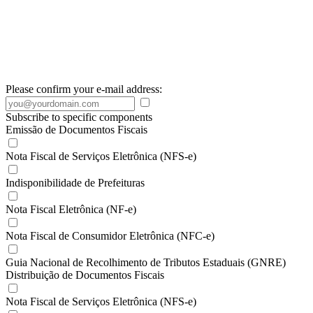
Please confirm your e-mail address:
Subscribe to specific components
Emissão de Documentos Fiscais
Nota Fiscal de Serviços Eletrônica (NFS-e)
Indisponibilidade de Prefeituras
Nota Fiscal Eletrônica (NF-e)
Nota Fiscal de Consumidor Eletrônica (NFC-e)
Guia Nacional de Recolhimento de Tributos Estaduais (GNRE)
Distribuição de Documentos Fiscais
Nota Fiscal de Serviços Eletrônica (NFS-e)