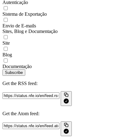
Autenticação
Sistema de Exportação
Envio de E-mails
Sites, Blog e Documentação
Site
Blog
Documentação
Subscribe
Get the RSS feed:
Get the Atom feed: