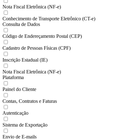
Nota Fiscal Eletrônica (NF-e)
Conhecimento de Transporte Eletrônico (CT-e)
Consulta de Dados
Código de Endereçamento Postal (CEP)
Cadastro de Pessoas Físicas (CPF)
Inscrição Estadual (IE)
Nota Fiscal Eletrônica (NF-e)
Plataforma
Painel do Cliente
Contas, Contratos e Faturas
Autenticação
Sistema de Exportação
Envio de E-mails