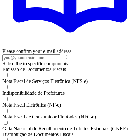
Please confirm your e-mail address:
Subscribe to specific components
Emissão de Documentos Fiscais
Nota Fiscal de Serviços Eletrônica (NFS-e)
Indisponibilidade de Prefeituras
Nota Fiscal Eletrônica (NF-e)
Nota Fiscal de Consumidor Eletrônica (NFC-e)
Guia Nacional de Recolhimento de Tributos Estaduais (GNRE)
Distribuição de Documentos Fiscais