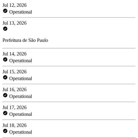
Jul 12, 2026
Operational
Jul 13, 2026
Prefeitura de São Paulo
Jul 14, 2026
Operational
Jul 15, 2026
Operational
Jul 16, 2026
Operational
Jul 17, 2026
Operational
Jul 18, 2026
Operational