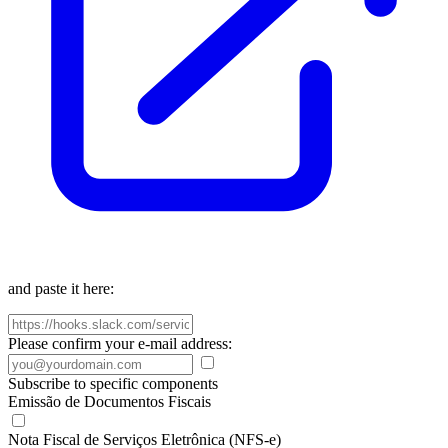
and paste it here:
Please confirm your e-mail address:
Subscribe to specific components
Emissão de Documentos Fiscais
Nota Fiscal de Serviços Eletrônica (NFS-e)