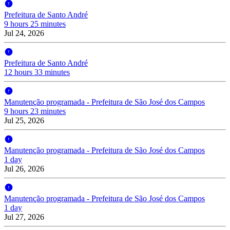
Prefeitura de Santo André
9 hours 25 minutes
Jul 24, 2026
Prefeitura de Santo André
12 hours 33 minutes
Manutenção programada - Prefeitura de São José dos Campos
9 hours 23 minutes
Jul 25, 2026
Manutenção programada - Prefeitura de São José dos Campos
1 day
Jul 26, 2026
Manutenção programada - Prefeitura de São José dos Campos
1 day
Jul 27, 2026