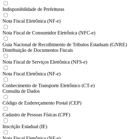
Indisponibilidade de Prefeituras
Nota Fiscal Eletrônica (NF-e)
Nota Fiscal de Consumidor Eletrônica (NFC-e)
Guia Nacional de Recolhimento de Tributos Estaduais (GNRE)
Distribuição de Documentos Fiscais
Nota Fiscal de Serviços Eletrônica (NFS-e)
Nota Fiscal Eletrônica (NF-e)
Conhecimento de Transporte Eletrônico (CT-e)
Consulta de Dados
Código de Endereçamento Postal (CEP)
Cadastro de Pessoas Físicas (CPF)
Inscrição Estadual (IE)
Nota Fiscal Eletrônica (NF-e)