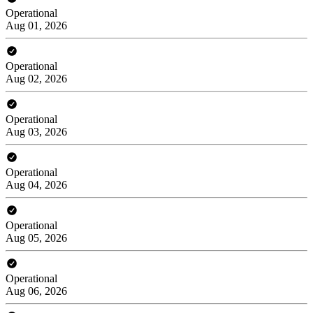
Operational
Aug 01, 2026
Operational
Aug 02, 2026
Operational
Aug 03, 2026
Operational
Aug 04, 2026
Operational
Aug 05, 2026
Operational
Aug 06, 2026