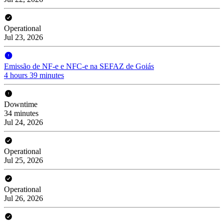
Operational
Jul 23, 2026
Emissão de NF-e e NFC-e na SEFAZ de Goiás
4 hours 39 minutes
Downtime
34 minutes
Jul 24, 2026
Operational
Jul 25, 2026
Operational
Jul 26, 2026