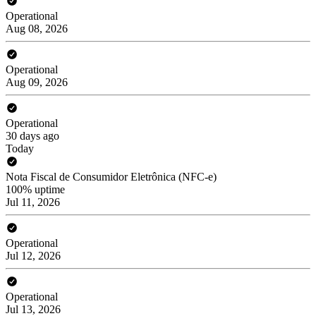
Operational
Aug 08, 2026
Operational
Aug 09, 2026
Operational
30 days ago
Today
Nota Fiscal de Consumidor Eletrônica (NFC-e)
100% uptime
Jul 11, 2026
Operational
Jul 12, 2026
Operational
Jul 13, 2026