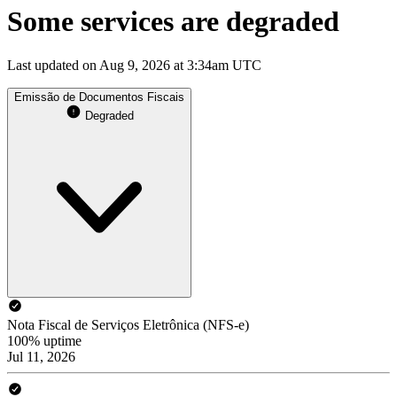
Some services are degraded
Last updated on Aug 9, 2026 at 3:34am UTC
Emissão de Documentos Fiscais
Degraded
Nota Fiscal de Serviços Eletrônica (NFS-e)
100% uptime
Jul 11, 2026