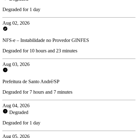
Degraded for 1 day
Aug 02, 2026
NFS-e – Instabilidade no Provedor GINFES
Degraded for 10 hours and 23 minutes
Aug 03, 2026
Prefeitura de Santo André/SP
Degraded for 7 hours and 7 minutes
Aug 04, 2026
Degraded
Degraded for 1 day
Aug 05, 2026