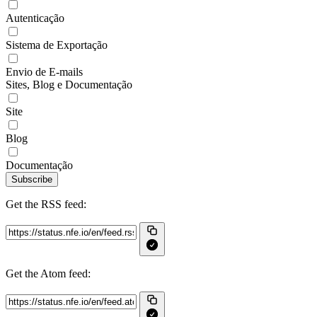
Autenticação
Sistema de Exportação
Envio de E-mails
Sites, Blog e Documentação
Site
Blog
Documentação
Subscribe
Get the RSS feed:
Get the Atom feed: