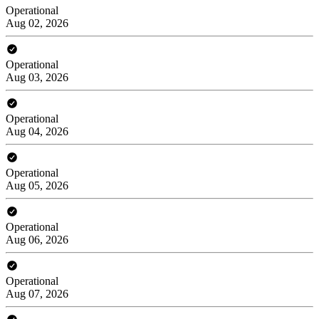
Operational
Aug 02, 2026
Operational
Aug 03, 2026
Operational
Aug 04, 2026
Operational
Aug 05, 2026
Operational
Aug 06, 2026
Operational
Aug 07, 2026