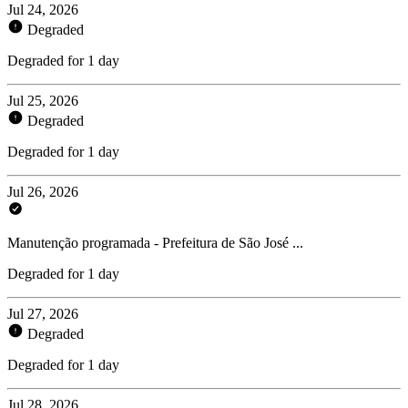
Jul 24, 2026
Degraded
Degraded for 1 day
Jul 25, 2026
Degraded
Degraded for 1 day
Jul 26, 2026
Manutenção programada - Prefeitura de São José ...
Degraded for 1 day
Jul 27, 2026
Degraded
Degraded for 1 day
Jul 28, 2026