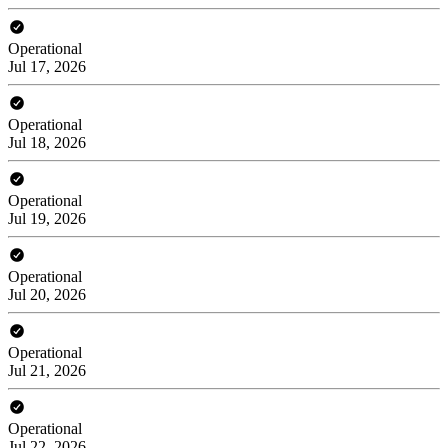
Operational
Jul 17, 2026
Operational
Jul 18, 2026
Operational
Jul 19, 2026
Operational
Jul 20, 2026
Operational
Jul 21, 2026
Operational
Jul 22, 2026