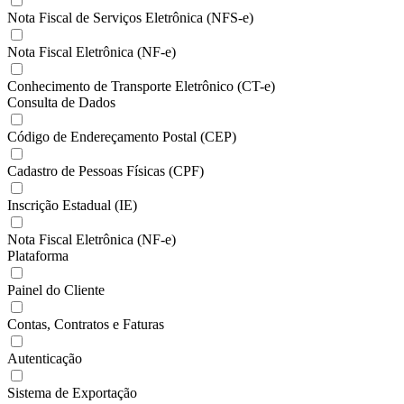
Nota Fiscal de Serviços Eletrônica (NFS-e)
Nota Fiscal Eletrônica (NF-e)
Conhecimento de Transporte Eletrônico (CT-e)
Consulta de Dados
Código de Endereçamento Postal (CEP)
Cadastro de Pessoas Físicas (CPF)
Inscrição Estadual (IE)
Nota Fiscal Eletrônica (NF-e)
Plataforma
Painel do Cliente
Contas, Contratos e Faturas
Autenticação
Sistema de Exportação