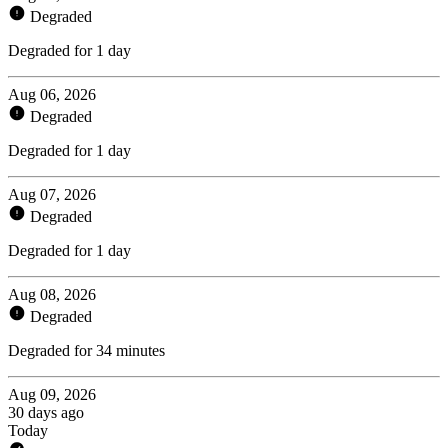
Degraded
Degraded for 1 day
Aug 06, 2026
Degraded
Degraded for 1 day
Aug 07, 2026
Degraded
Degraded for 1 day
Aug 08, 2026
Degraded
Degraded for 34 minutes
Aug 09, 2026
30 days ago
Today