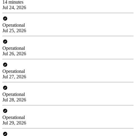
14 minutes
Jul 24, 2026
Operational
Jul 25, 2026
Operational
Jul 26, 2026
Operational
Jul 27, 2026
Operational
Jul 28, 2026
Operational
Jul 29, 2026