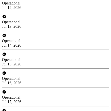
Operational
Jul 12, 2026
Operational
Jul 13, 2026
Operational
Jul 14, 2026
Operational
Jul 15, 2026
Operational
Jul 16, 2026
Operational
Jul 17, 2026