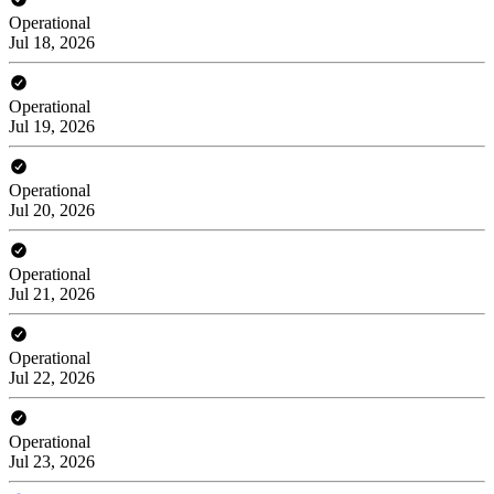
Operational
Jul 18, 2026
Operational
Jul 19, 2026
Operational
Jul 20, 2026
Operational
Jul 21, 2026
Operational
Jul 22, 2026
Operational
Jul 23, 2026