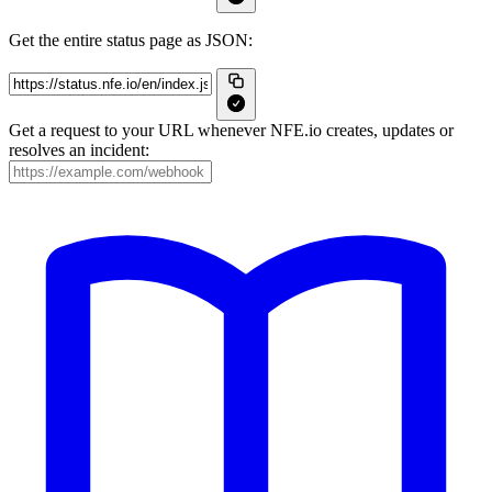
Get the entire status page as JSON:
Get a request to your URL whenever NFE.io creates, updates or
resolves an incident: