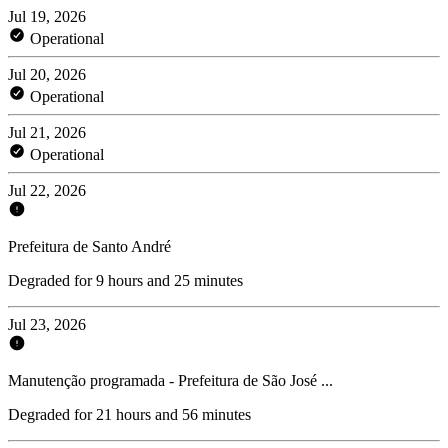
Jul 19, 2026
Operational
Jul 20, 2026
Operational
Jul 21, 2026
Operational
Jul 22, 2026
Prefeitura de Santo André
Degraded for 9 hours and 25 minutes
Jul 23, 2026
Manutenção programada - Prefeitura de São José ...
Degraded for 21 hours and 56 minutes