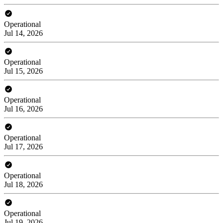
Operational
Jul 14, 2026
Operational
Jul 15, 2026
Operational
Jul 16, 2026
Operational
Jul 17, 2026
Operational
Jul 18, 2026
Operational
Jul 19, 2026