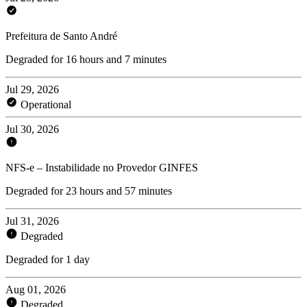
Prefeitura de Santo André
Degraded for 16 hours and 7 minutes
Jul 29, 2026
Operational
Jul 30, 2026
NFS-e – Instabilidade no Provedor GINFES
Degraded for 23 hours and 57 minutes
Jul 31, 2026
Degraded
Degraded for 1 day
Aug 01, 2026
Degraded