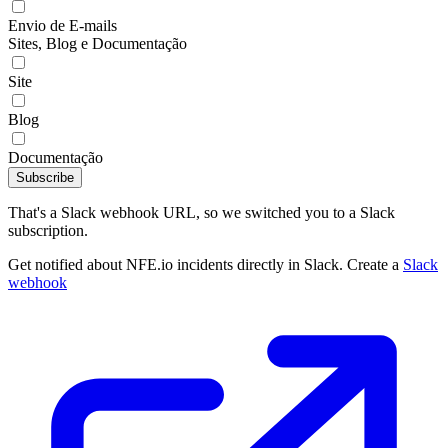
Envio de E-mails
Sites, Blog e Documentação
Site
Blog
Documentação
Subscribe
That's a Slack webhook URL, so we switched you to a Slack
subscription.
Get notified about NFE.io incidents directly in Slack. Create a
Slack
webhook