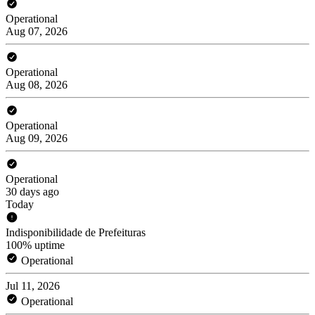
Operational
Aug 07, 2026
Operational
Aug 08, 2026
Operational
Aug 09, 2026
Operational
30 days ago
Today
Indisponibilidade de Prefeituras
100% uptime
Operational
Jul 11, 2026
Operational