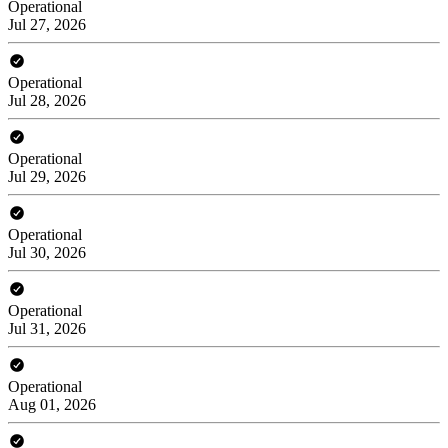
Operational
Jul 27, 2026
Operational
Jul 28, 2026
Operational
Jul 29, 2026
Operational
Jul 30, 2026
Operational
Jul 31, 2026
Operational
Aug 01, 2026