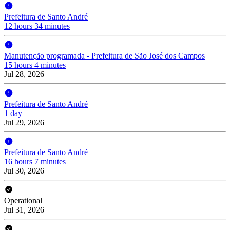
Prefeitura de Santo André
12 hours 34 minutes
Manutenção programada - Prefeitura de São José dos Campos
15 hours 4 minutes
Jul 28, 2026
Prefeitura de Santo André
1 day
Jul 29, 2026
Prefeitura de Santo André
16 hours 7 minutes
Jul 30, 2026
Operational
Jul 31, 2026