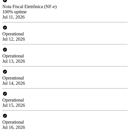
Nota Fiscal Eletrônica (NF-e)
100% uptime
Jul 11, 2026
Operational
Jul 12, 2026
Operational
Jul 13, 2026
Operational
Jul 14, 2026
Operational
Jul 15, 2026
Operational
Jul 16, 2026