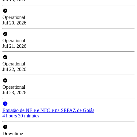
Operational
Jul 20, 2026
Operational
Jul 21, 2026
Operational
Jul 22, 2026
Operational
Jul 23, 2026
Emissão de NF-e e NFC-e na SEFAZ de Goiás
4 hours 39 minutes
Downtime