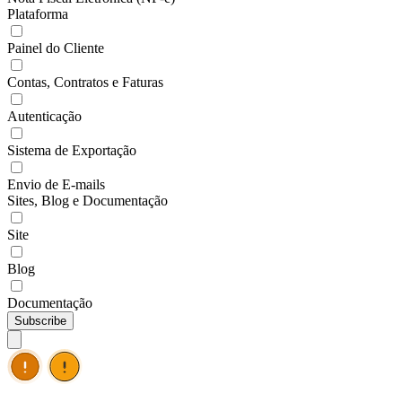
Plataforma
Painel do Cliente
Contas, Contratos e Faturas
Autenticação
Sistema de Exportação
Envio de E-mails
Sites, Blog e Documentação
Site
Blog
Documentação
Subscribe