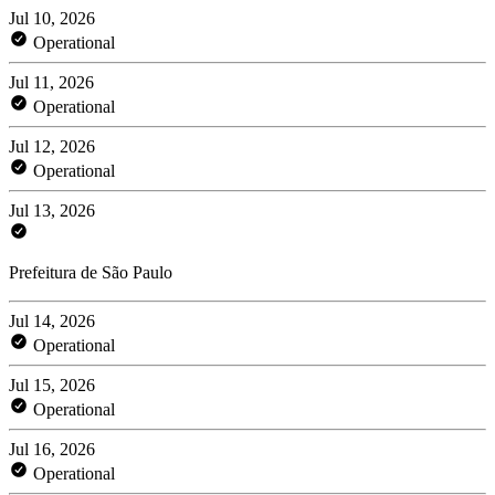
Jul 10, 2026
Operational
Jul 11, 2026
Operational
Jul 12, 2026
Operational
Jul 13, 2026
Prefeitura de São Paulo
Jul 14, 2026
Operational
Jul 15, 2026
Operational
Jul 16, 2026
Operational