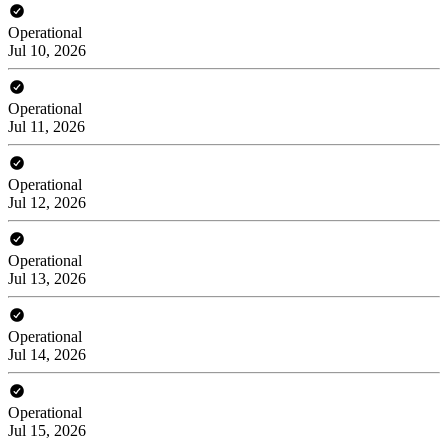
Operational
Jul 10, 2026
Operational
Jul 11, 2026
Operational
Jul 12, 2026
Operational
Jul 13, 2026
Operational
Jul 14, 2026
Operational
Jul 15, 2026