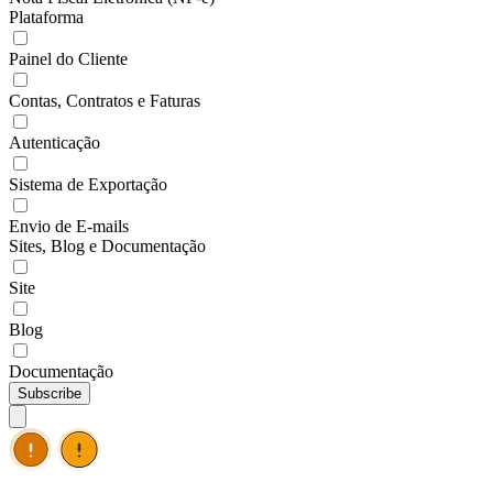
Plataforma
Painel do Cliente
Contas, Contratos e Faturas
Autenticação
Sistema de Exportação
Envio de E-mails
Sites, Blog e Documentação
Site
Blog
Documentação
Subscribe