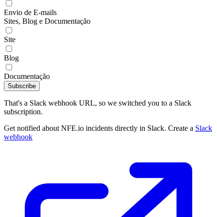
Envio de E-mails
Sites, Blog e Documentação
Site
Blog
Documentação
Subscribe
That's a Slack webhook URL, so we switched you to a Slack
subscription.
Get notified about NFE.io incidents directly in Slack. Create a
Slack
webhook