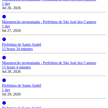
1 day
Jul 26, 2026
Manutenção programada - Prefeitura de São José dos Campos
1 day
Jul 27, 2026
Prefeitura de Santo André
12 hours 34 minutes
Manutenção programada - Prefeitura de São José dos Campos
15 hours 4 minutes
Jul 28, 2026
Prefeitura de Santo André
1 day
Jul 29, 2026