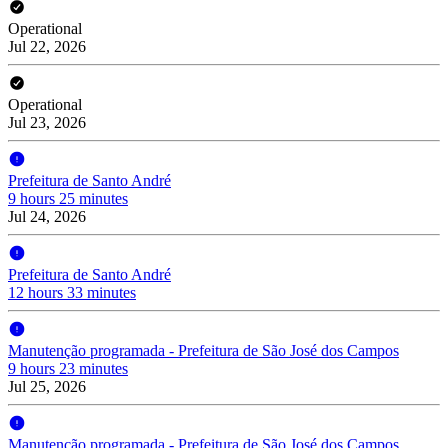
Operational
Jul 22, 2026
Operational
Jul 23, 2026
Prefeitura de Santo André
9 hours 25 minutes
Jul 24, 2026
Prefeitura de Santo André
12 hours 33 minutes
Manutenção programada - Prefeitura de São José dos Campos
9 hours 23 minutes
Jul 25, 2026
Manutenção programada - Prefeitura de São José dos Campos