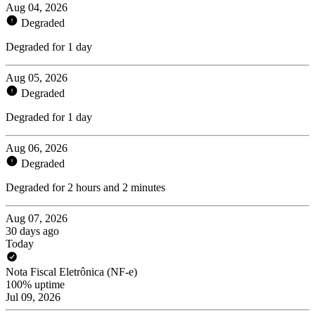
Aug 04, 2026
Degraded
Degraded for 1 day
Aug 05, 2026
Degraded
Degraded for 1 day
Aug 06, 2026
Degraded
Degraded for 2 hours and 2 minutes
Aug 07, 2026
30 days ago
Today
Nota Fiscal Eletrônica (NF-e)
100% uptime
Jul 09, 2026