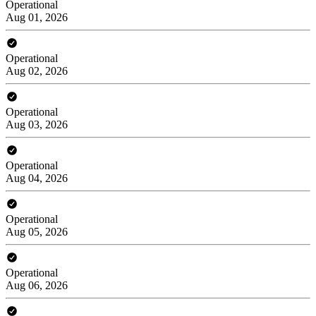
Operational
Aug 01, 2026
Operational
Aug 02, 2026
Operational
Aug 03, 2026
Operational
Aug 04, 2026
Operational
Aug 05, 2026
Operational
Aug 06, 2026