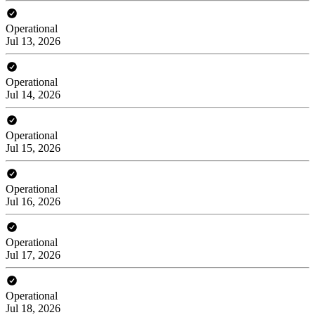
Operational
Jul 13, 2026
Operational
Jul 14, 2026
Operational
Jul 15, 2026
Operational
Jul 16, 2026
Operational
Jul 17, 2026
Operational
Jul 18, 2026