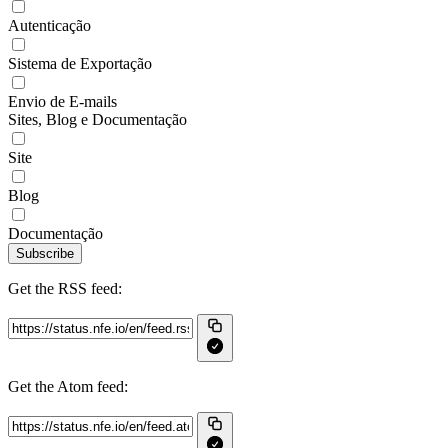
Autenticação
Sistema de Exportação
Envio de E-mails
Sites, Blog e Documentação
Site
Blog
Documentação
Subscribe
Get the RSS feed:
Get the Atom feed: