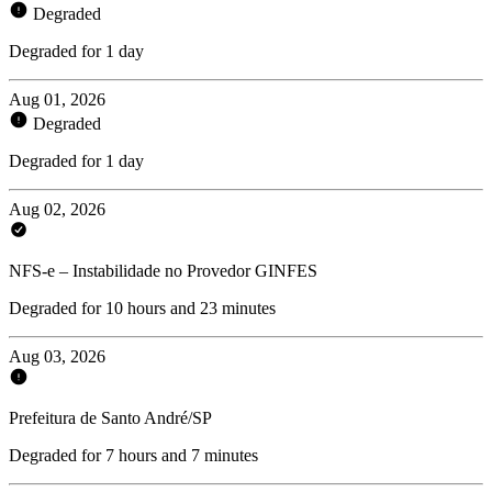
Degraded
Degraded for 1 day
Aug 01, 2026
Degraded
Degraded for 1 day
Aug 02, 2026
NFS-e – Instabilidade no Provedor GINFES
Degraded for 10 hours and 23 minutes
Aug 03, 2026
Prefeitura de Santo André/SP
Degraded for 7 hours and 7 minutes