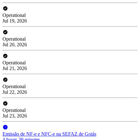
Operational
Jul 19, 2026
Operational
Jul 20, 2026
Operational
Jul 21, 2026
Operational
Jul 22, 2026
Operational
Jul 23, 2026
Emissão de NF-e e NFC-e na SEFAZ de Goiás
4 hours 39 minutes