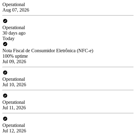
Operational
Aug 07, 2026
Operational
30 days ago
Today
Nota Fiscal de Consumidor Eletrônica (NFC-e)
100% uptime
Jul 09, 2026
Operational
Jul 10, 2026
Operational
Jul 11, 2026
Operational
Jul 12, 2026