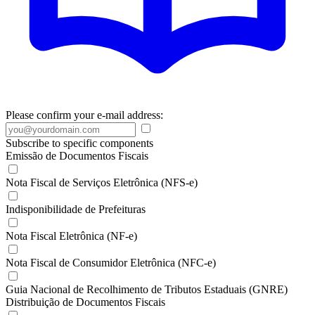
Please confirm your e-mail address:
Subscribe to specific components
Emissão de Documentos Fiscais
Nota Fiscal de Serviços Eletrônica (NFS-e)
Indisponibilidade de Prefeituras
Nota Fiscal Eletrônica (NF-e)
Nota Fiscal de Consumidor Eletrônica (NFC-e)
Guia Nacional de Recolhimento de Tributos Estaduais (GNRE)
Distribuição de Documentos Fiscais