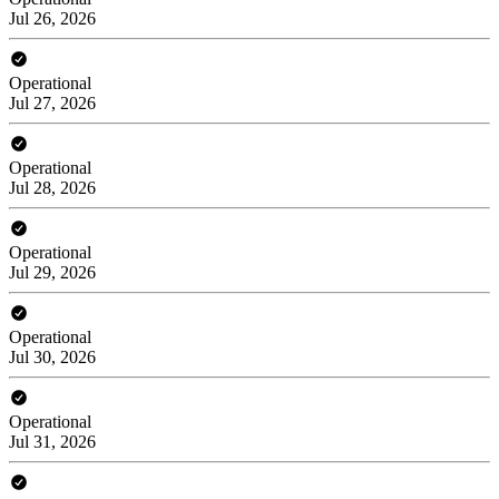
Jul 26, 2026
Operational
Jul 27, 2026
Operational
Jul 28, 2026
Operational
Jul 29, 2026
Operational
Jul 30, 2026
Operational
Jul 31, 2026