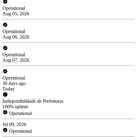
Operational
Aug 05, 2026
Operational
Aug 06, 2026
Operational
Aug 07, 2026
Operational
30 days ago
Today
Indisponibilidade de Prefeituras
100% uptime
Operational
Jul 09, 2026
Operational