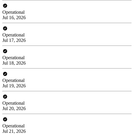
Operational
Jul 16, 2026
Operational
Jul 17, 2026
Operational
Jul 18, 2026
Operational
Jul 19, 2026
Operational
Jul 20, 2026
Operational
Jul 21, 2026