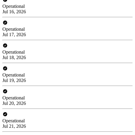
Operational
Jul 16, 2026
Operational
Jul 17, 2026
Operational
Jul 18, 2026
Operational
Jul 19, 2026
Operational
Jul 20, 2026
Operational
Jul 21, 2026