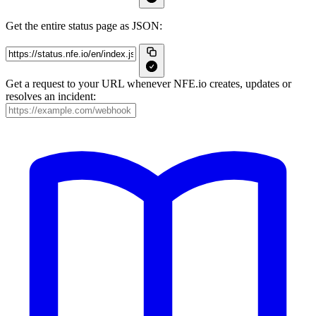
Get the entire status page as JSON:
Get a request to your URL whenever NFE.io creates, updates or
resolves an incident: