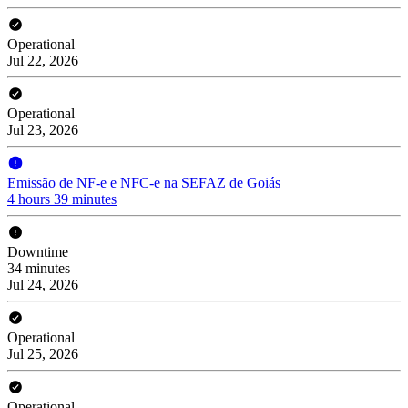
Operational
Jul 22, 2026
Operational
Jul 23, 2026
Emissão de NF-e e NFC-e na SEFAZ de Goiás
4 hours 39 minutes
Downtime
34 minutes
Jul 24, 2026
Operational
Jul 25, 2026
Operational