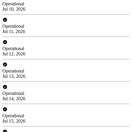
Operational
Jul 10, 2026
Operational
Jul 11, 2026
Operational
Jul 12, 2026
Operational
Jul 13, 2026
Operational
Jul 14, 2026
Operational
Jul 15, 2026