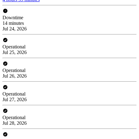
Downtime
14 minutes
Jul 24, 2026
Operational
Jul 25, 2026
Operational
Jul 26, 2026
Operational
Jul 27, 2026
Operational
Jul 28, 2026