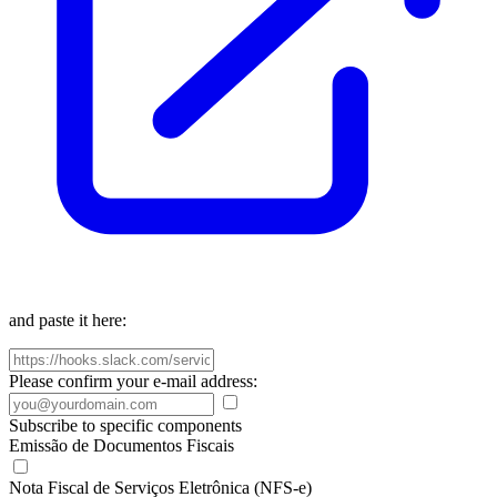
and paste it here:
Please confirm your e-mail address:
Subscribe to specific components
Emissão de Documentos Fiscais
Nota Fiscal de Serviços Eletrônica (NFS-e)