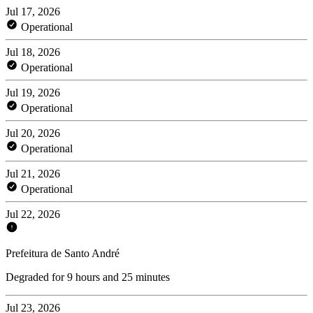
Jul 17, 2026
Operational
Jul 18, 2026
Operational
Jul 19, 2026
Operational
Jul 20, 2026
Operational
Jul 21, 2026
Operational
Jul 22, 2026
Prefeitura de Santo André
Degraded for 9 hours and 25 minutes
Jul 23, 2026