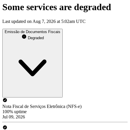
Some services are degraded
Last updated on Aug 7, 2026 at 5:02am UTC
Emissão de Documentos Fiscais
Degraded
Nota Fiscal de Serviços Eletrônica (NFS-e)
100% uptime
Jul 09, 2026