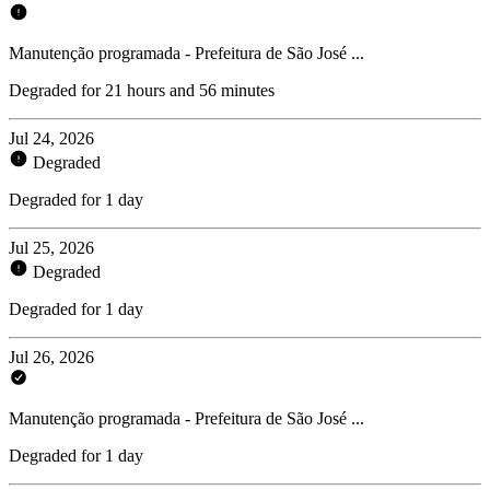
Manutenção programada - Prefeitura de São José ...
Degraded for 21 hours and 56 minutes
Jul 24, 2026
Degraded
Degraded for 1 day
Jul 25, 2026
Degraded
Degraded for 1 day
Jul 26, 2026
Manutenção programada - Prefeitura de São José ...
Degraded for 1 day