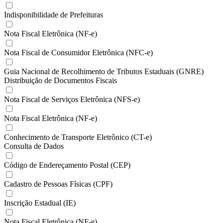
Indisponibilidade de Prefeituras
Nota Fiscal Eletrônica (NF-e)
Nota Fiscal de Consumidor Eletrônica (NFC-e)
Guia Nacional de Recolhimento de Tributos Estaduais (GNRE)
Distribuição de Documentos Fiscais
Nota Fiscal de Serviços Eletrônica (NFS-e)
Nota Fiscal Eletrônica (NF-e)
Conhecimento de Transporte Eletrônico (CT-e)
Consulta de Dados
Código de Endereçamento Postal (CEP)
Cadastro de Pessoas Físicas (CPF)
Inscrição Estadual (IE)
Nota Fiscal Eletrônica (NF-e)