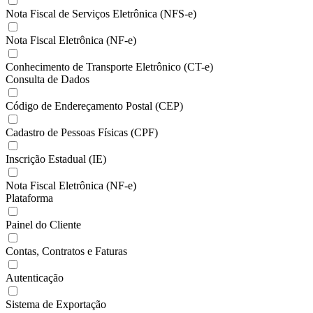
Nota Fiscal de Serviços Eletrônica (NFS-e)
Nota Fiscal Eletrônica (NF-e)
Conhecimento de Transporte Eletrônico (CT-e)
Consulta de Dados
Código de Endereçamento Postal (CEP)
Cadastro de Pessoas Físicas (CPF)
Inscrição Estadual (IE)
Nota Fiscal Eletrônica (NF-e)
Plataforma
Painel do Cliente
Contas, Contratos e Faturas
Autenticação
Sistema de Exportação