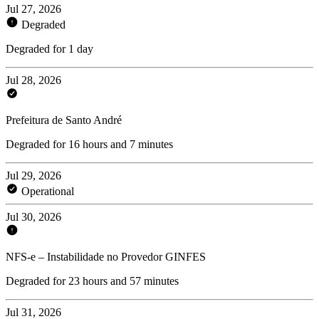
Jul 27, 2026
Degraded
Degraded for 1 day
Jul 28, 2026
Prefeitura de Santo André
Degraded for 16 hours and 7 minutes
Jul 29, 2026
Operational
Jul 30, 2026
NFS-e – Instabilidade no Provedor GINFES
Degraded for 23 hours and 57 minutes
Jul 31, 2026