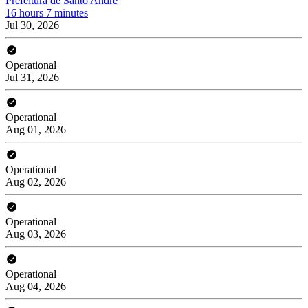
Prefeitura de Santo André
16 hours 7 minutes
Jul 30, 2026
Operational
Jul 31, 2026
Operational
Aug 01, 2026
Operational
Aug 02, 2026
Operational
Aug 03, 2026
Operational
Aug 04, 2026