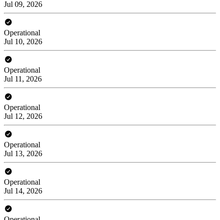
Jul 09, 2026
Operational
Jul 10, 2026
Operational
Jul 11, 2026
Operational
Jul 12, 2026
Operational
Jul 13, 2026
Operational
Jul 14, 2026
Operational