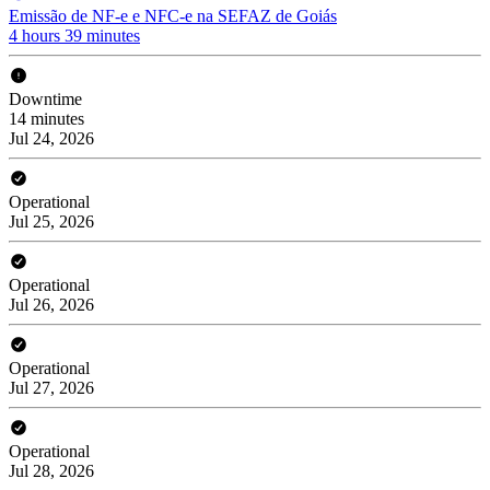
Emissão de NF-e e NFC-e na SEFAZ de Goiás
4 hours 39 minutes
Downtime
14 minutes
Jul 24, 2026
Operational
Jul 25, 2026
Operational
Jul 26, 2026
Operational
Jul 27, 2026
Operational
Jul 28, 2026