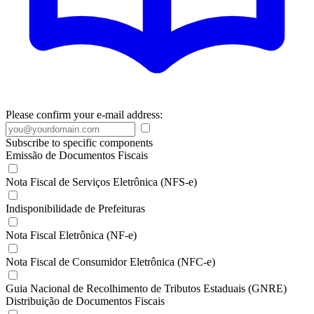
Please confirm your e-mail address:
Subscribe to specific components
Emissão de Documentos Fiscais
Nota Fiscal de Serviços Eletrônica (NFS-e)
Indisponibilidade de Prefeituras
Nota Fiscal Eletrônica (NF-e)
Nota Fiscal de Consumidor Eletrônica (NFC-e)
Guia Nacional de Recolhimento de Tributos Estaduais (GNRE)
Distribuição de Documentos Fiscais