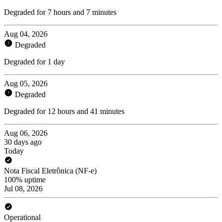
Degraded for 7 hours and 7 minutes
Aug 04, 2026
Degraded
Degraded for 1 day
Aug 05, 2026
Degraded
Degraded for 12 hours and 41 minutes
Aug 06, 2026
30 days ago
Today
Nota Fiscal Eletrônica (NF-e)
100% uptime
Jul 08, 2026
Operational