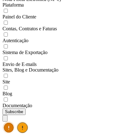
Plataforma
Painel do Cliente
Contas, Contratos e Faturas
Autenticação
Sistema de Exportação
Envio de E-mails
Sites, Blog e Documentação
Site
Blog
Documentação
Subscribe