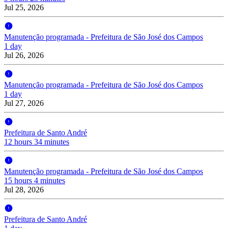
Jul 25, 2026
Manutenção programada - Prefeitura de São José dos Campos
1 day
Jul 26, 2026
Manutenção programada - Prefeitura de São José dos Campos
1 day
Jul 27, 2026
Prefeitura de Santo André
12 hours 34 minutes
Manutenção programada - Prefeitura de São José dos Campos
15 hours 4 minutes
Jul 28, 2026
Prefeitura de Santo André