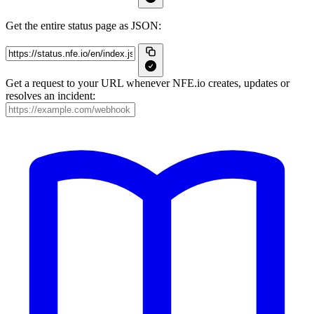
Get the entire status page as JSON:
Get a request to your URL whenever NFE.io creates, updates or
resolves an incident: