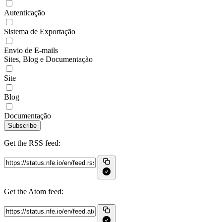
Autenticação
Sistema de Exportação
Envio de E-mails
Sites, Blog e Documentação
Site
Blog
Documentação
Subscribe
Get the RSS feed:
Get the Atom feed: