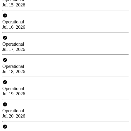
Jul 15, 2026
Operational
Jul 16, 2026
Operational
Jul 17, 2026
Operational
Jul 18, 2026
Operational
Jul 19, 2026
Operational
Jul 20, 2026