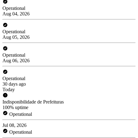
Operational
Aug 04, 2026
Operational
Aug 05, 2026
Operational
Aug 06, 2026
Operational
30 days ago
Today
Indisponibilidade de Prefeituras
100% uptime
Operational
Jul 08, 2026
Operational