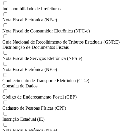
Indisponibilidade de Prefeituras
Nota Fiscal Eletrônica (NF-e)
Nota Fiscal de Consumidor Eletrônica (NFC-e)
Guia Nacional de Recolhimento de Tributos Estaduais (GNRE)
Distribuição de Documentos Fiscais
Nota Fiscal de Serviços Eletrônica (NFS-e)
Nota Fiscal Eletrônica (NF-e)
Conhecimento de Transporte Eletrônico (CT-e)
Consulta de Dados
Código de Endereçamento Postal (CEP)
Cadastro de Pessoas Físicas (CPF)
Inscrição Estadual (IE)
Nota Fiscal Eletrônica (NF-e)