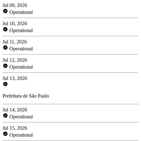
Jul 09, 2026
Operational
Jul 10, 2026
Operational
Jul 11, 2026
Operational
Jul 12, 2026
Operational
Jul 13, 2026
Prefeitura de São Paulo
Jul 14, 2026
Operational
Jul 15, 2026
Operational