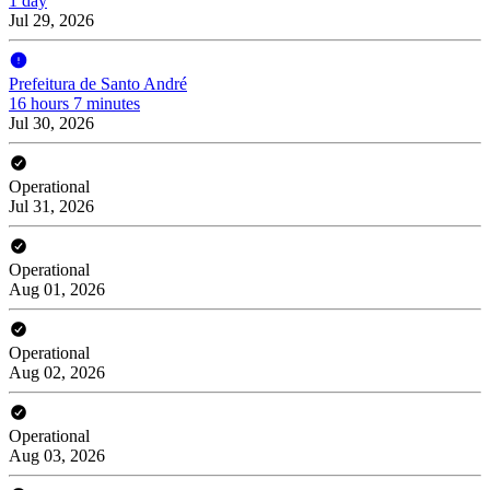
1 day
Jul 29, 2026
Prefeitura de Santo André
16 hours 7 minutes
Jul 30, 2026
Operational
Jul 31, 2026
Operational
Aug 01, 2026
Operational
Aug 02, 2026
Operational
Aug 03, 2026