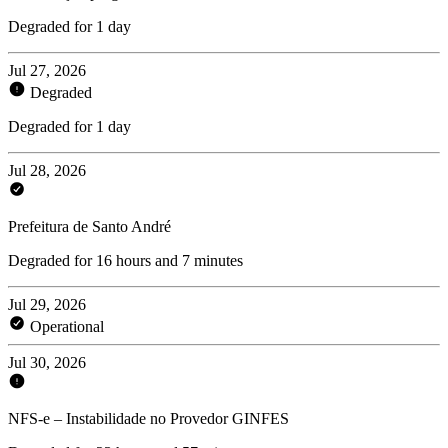
Degraded for 1 day
Jul 27, 2026
Degraded
Degraded for 1 day
Jul 28, 2026
Prefeitura de Santo André
Degraded for 16 hours and 7 minutes
Jul 29, 2026
Operational
Jul 30, 2026
NFS-e – Instabilidade no Provedor GINFES