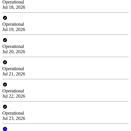
Operational
Jul 18, 2026
Operational
Jul 19, 2026
Operational
Jul 20, 2026
Operational
Jul 21, 2026
Operational
Jul 22, 2026
Operational
Jul 23, 2026