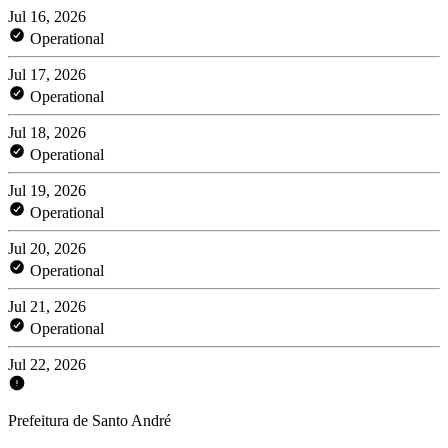
Jul 16, 2026
Operational
Jul 17, 2026
Operational
Jul 18, 2026
Operational
Jul 19, 2026
Operational
Jul 20, 2026
Operational
Jul 21, 2026
Operational
Jul 22, 2026
Prefeitura de Santo André