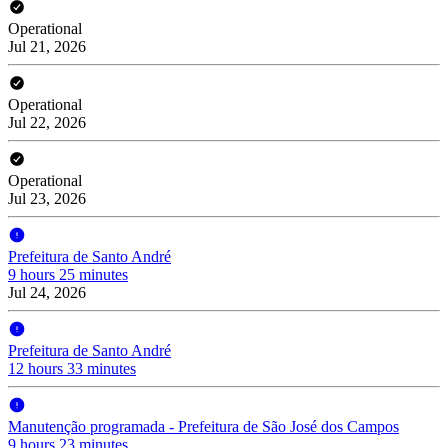
Operational
Jul 21, 2026
Operational
Jul 22, 2026
Operational
Jul 23, 2026
Prefeitura de Santo André
9 hours 25 minutes
Jul 24, 2026
Prefeitura de Santo André
12 hours 33 minutes
Manutenção programada - Prefeitura de São José dos Campos
9 hours 23 minutes