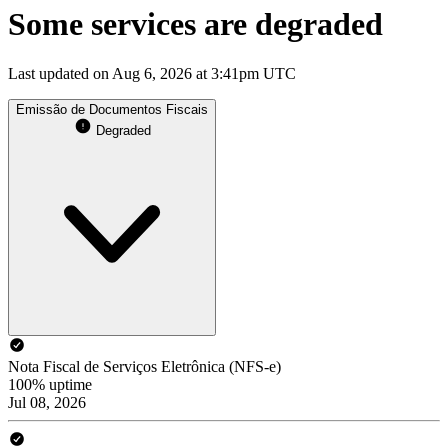
Some services are degraded
Last updated on Aug 6, 2026 at 3:41pm UTC
Emissão de Documentos Fiscais
Degraded
Nota Fiscal de Serviços Eletrônica (NFS-e)
100% uptime
Jul 08, 2026