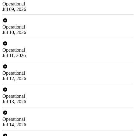
Operational
Jul 09, 2026
Operational
Jul 10, 2026
Operational
Jul 11, 2026
Operational
Jul 12, 2026
Operational
Jul 13, 2026
Operational
Jul 14, 2026