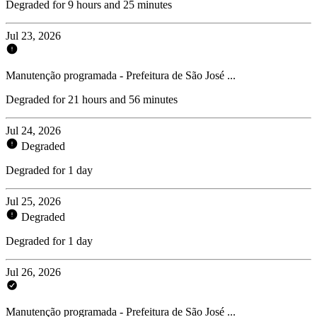
Degraded for 9 hours and 25 minutes
Jul 23, 2026
Manutenção programada - Prefeitura de São José ...
Degraded for 21 hours and 56 minutes
Jul 24, 2026
Degraded
Degraded for 1 day
Jul 25, 2026
Degraded
Degraded for 1 day
Jul 26, 2026
Manutenção programada - Prefeitura de São José ...