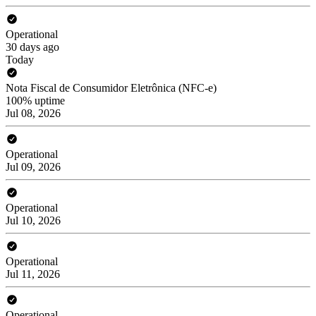
Operational
30 days ago
Today
Nota Fiscal de Consumidor Eletrônica (NFC-e)
100% uptime
Jul 08, 2026
Operational
Jul 09, 2026
Operational
Jul 10, 2026
Operational
Jul 11, 2026
Operational