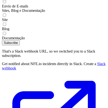
Envio de E-mails
Sites, Blog e Documentação
Site
Blog
Documentação
Subscribe
That's a Slack webhook URL, so we switched you to a Slack
subscription.
Get notified about NFE.io incidents directly in Slack. Create a
Slack
webhook