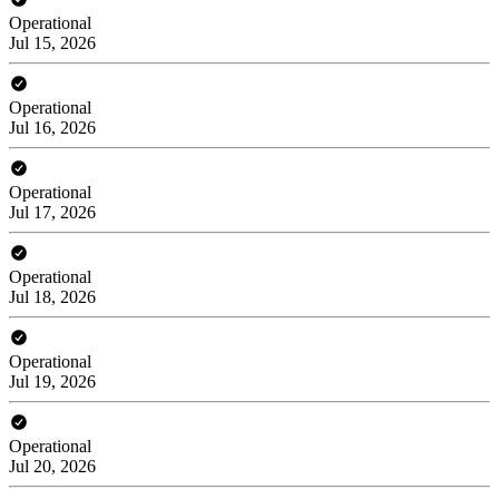
Operational
Jul 15, 2026
Operational
Jul 16, 2026
Operational
Jul 17, 2026
Operational
Jul 18, 2026
Operational
Jul 19, 2026
Operational
Jul 20, 2026