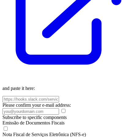
and paste it here:
Please confirm your e-mail address:
Subscribe to specific components
Emissão de Documentos Fiscais
Nota Fiscal de Serviços Eletrônica (NFS-e)