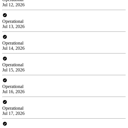
Jul 12, 2026
Operational
Jul 13, 2026
Operational
Jul 14, 2026
Operational
Jul 15, 2026
Operational
Jul 16, 2026
Operational
Jul 17, 2026