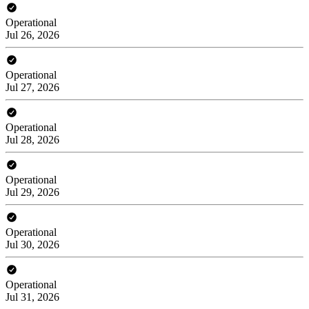
Operational
Jul 26, 2026
Operational
Jul 27, 2026
Operational
Jul 28, 2026
Operational
Jul 29, 2026
Operational
Jul 30, 2026
Operational
Jul 31, 2026