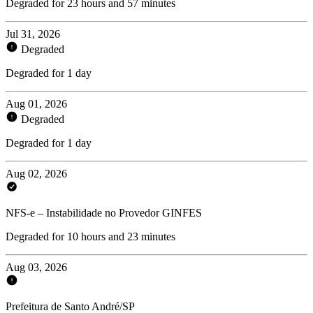
Degraded for 23 hours and 57 minutes
Jul 31, 2026
Degraded
Degraded for 1 day
Aug 01, 2026
Degraded
Degraded for 1 day
Aug 02, 2026
NFS-e – Instabilidade no Provedor GINFES
Degraded for 10 hours and 23 minutes
Aug 03, 2026
Prefeitura de Santo André/SP