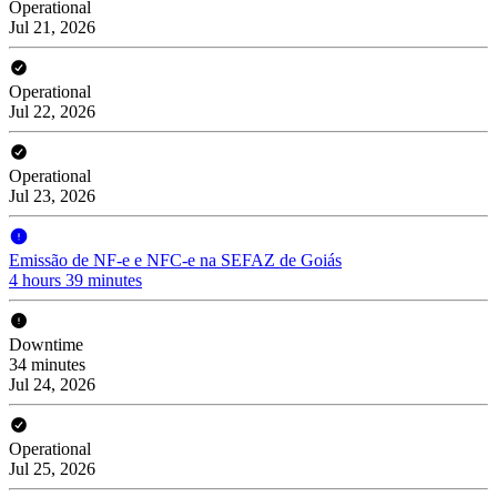
Operational
Jul 21, 2026
Operational
Jul 22, 2026
Operational
Jul 23, 2026
Emissão de NF-e e NFC-e na SEFAZ de Goiás
4 hours 39 minutes
Downtime
34 minutes
Jul 24, 2026
Operational
Jul 25, 2026