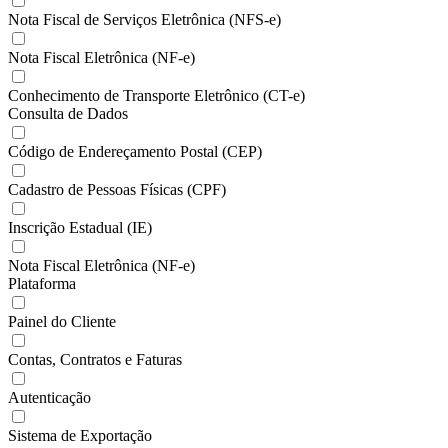
Nota Fiscal de Serviços Eletrônica (NFS-e)
Nota Fiscal Eletrônica (NF-e)
Conhecimento de Transporte Eletrônico (CT-e)
Consulta de Dados
Código de Endereçamento Postal (CEP)
Cadastro de Pessoas Físicas (CPF)
Inscrição Estadual (IE)
Nota Fiscal Eletrônica (NF-e)
Plataforma
Painel do Cliente
Contas, Contratos e Faturas
Autenticação
Sistema de Exportação