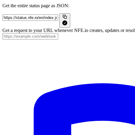
Get the entire status page as JSON:
Get a request to your URL whenever NFE.io creates, updates or resolv