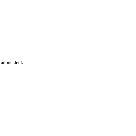
 an incident: