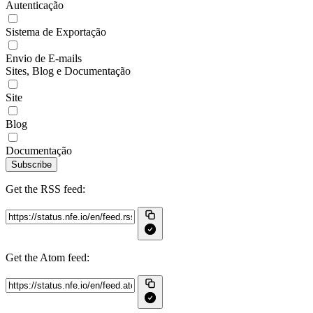
Autenticação
Sistema de Exportação
Envio de E-mails
Sites, Blog e Documentação
Site
Blog
Documentação
Subscribe
Get the RSS feed:
Get the Atom feed: