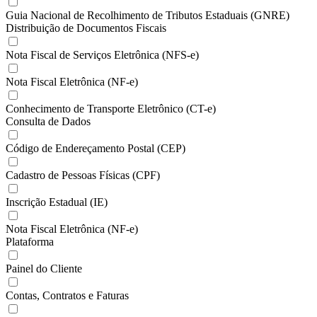
Guia Nacional de Recolhimento de Tributos Estaduais (GNRE)
Distribuição de Documentos Fiscais
Nota Fiscal de Serviços Eletrônica (NFS-e)
Nota Fiscal Eletrônica (NF-e)
Conhecimento de Transporte Eletrônico (CT-e)
Consulta de Dados
Código de Endereçamento Postal (CEP)
Cadastro de Pessoas Físicas (CPF)
Inscrição Estadual (IE)
Nota Fiscal Eletrônica (NF-e)
Plataforma
Painel do Cliente
Contas, Contratos e Faturas