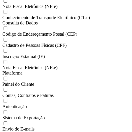
Nota Fiscal Eletrônica (NF-e)
Conhecimento de Transporte Eletrônico (CT-e)
Consulta de Dados
Código de Endereçamento Postal (CEP)
Cadastro de Pessoas Físicas (CPF)
Inscrição Estadual (IE)
Nota Fiscal Eletrônica (NF-e)
Plataforma
Painel do Cliente
Contas, Contratos e Faturas
Autenticação
Sistema de Exportação
Envio de E-mails