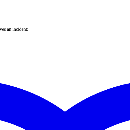
es an incident: