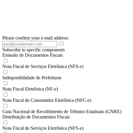
Please confirm your e-mail address:
Subscribe to specific components
Emissão de Documentos Fiscais
Nota Fiscal de Serviços Eletrônica (NFS-e)
Indisponibilidade de Prefeituras
Nota Fiscal Eletrônica (NF-e)
Nota Fiscal de Consumidor Eletrônica (NFC-e)
Guia Nacional de Recolhimento de Tributos Estaduais (GNRE)
Distribuição de Documentos Fiscais
Nota Fiscal de Serviços Eletrônica (NFS-e)