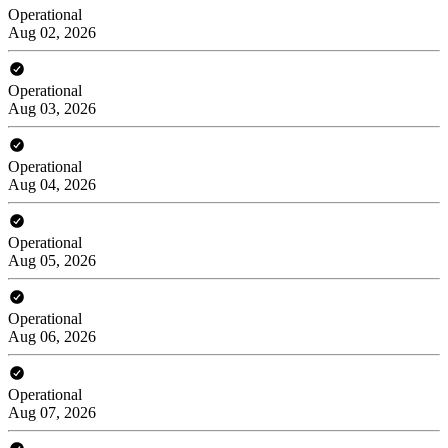
Operational
Aug 02, 2026
Operational
Aug 03, 2026
Operational
Aug 04, 2026
Operational
Aug 05, 2026
Operational
Aug 06, 2026
Operational
Aug 07, 2026