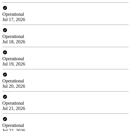
Operational
Jul 17, 2026
Operational
Jul 18, 2026
Operational
Jul 19, 2026
Operational
Jul 20, 2026
Operational
Jul 21, 2026
Operational
Jul 22, 2026