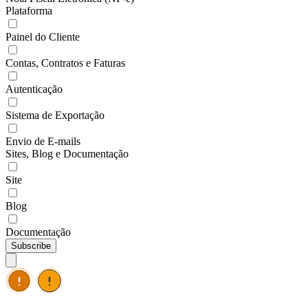
Plataforma
Painel do Cliente
Contas, Contratos e Faturas
Autenticação
Sistema de Exportação
Envio de E-mails
Sites, Blog e Documentação
Site
Blog
Documentação
Subscribe