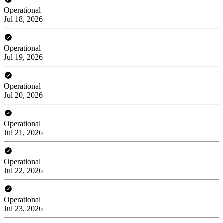
Operational
Jul 18, 2026
Operational
Jul 19, 2026
Operational
Jul 20, 2026
Operational
Jul 21, 2026
Operational
Jul 22, 2026
Operational
Jul 23, 2026