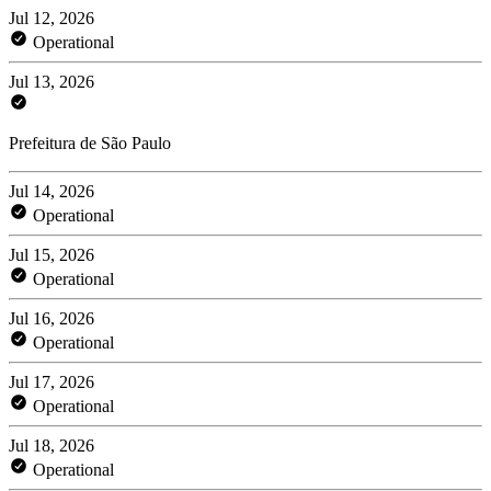
Jul 12, 2026
Operational
Jul 13, 2026
Prefeitura de São Paulo
Jul 14, 2026
Operational
Jul 15, 2026
Operational
Jul 16, 2026
Operational
Jul 17, 2026
Operational
Jul 18, 2026
Operational