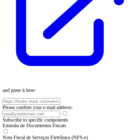
and paste it here:
Please confirm your e-mail address:
Subscribe to specific components
Emissão de Documentos Fiscais
Nota Fiscal de Serviços Eletrônica (NFS-e)