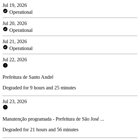
Jul 19, 2026
Operational
Jul 20, 2026
Operational
Jul 21, 2026
Operational
Jul 22, 2026
Prefeitura de Santo André
Degraded for 9 hours and 25 minutes
Jul 23, 2026
Manutenção programada - Prefeitura de São José ...
Degraded for 21 hours and 56 minutes