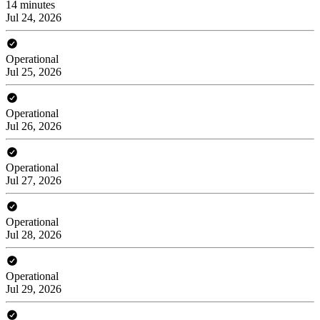
14 minutes
Jul 24, 2026
Operational
Jul 25, 2026
Operational
Jul 26, 2026
Operational
Jul 27, 2026
Operational
Jul 28, 2026
Operational
Jul 29, 2026