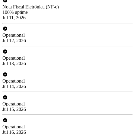
Nota Fiscal Eletrônica (NF-e)
100% uptime
Jul 11, 2026
Operational
Jul 12, 2026
Operational
Jul 13, 2026
Operational
Jul 14, 2026
Operational
Jul 15, 2026
Operational
Jul 16, 2026