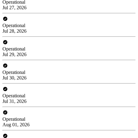
Operational
Jul 27, 2026
Operational
Jul 28, 2026
Operational
Jul 29, 2026
Operational
Jul 30, 2026
Operational
Jul 31, 2026
Operational
Aug 01, 2026