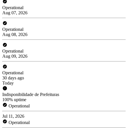
Operational
Aug 07, 2026
Operational
Aug 08, 2026
Operational
Aug 09, 2026
Operational
30 days ago
Today
Indisponibilidade de Prefeituras
100% uptime
Operational
Jul 11, 2026
Operational