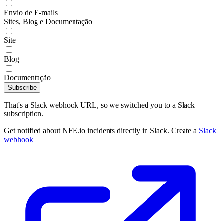
Envio de E-mails
Sites, Blog e Documentação
Site
Blog
Documentação
Subscribe
That's a Slack webhook URL, so we switched you to a Slack
subscription.
Get notified about NFE.io incidents directly in Slack. Create a
Slack
webhook