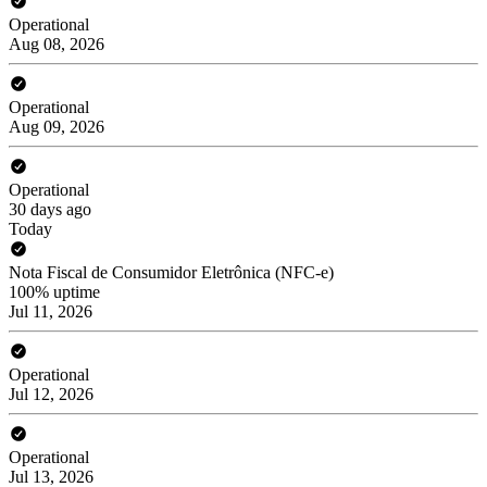
Operational
Aug 08, 2026
Operational
Aug 09, 2026
Operational
30 days ago
Today
Nota Fiscal de Consumidor Eletrônica (NFC-e)
100% uptime
Jul 11, 2026
Operational
Jul 12, 2026
Operational
Jul 13, 2026