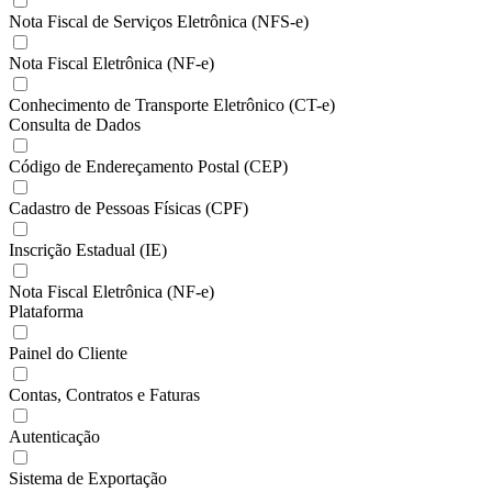
Nota Fiscal de Serviços Eletrônica (NFS-e)
Nota Fiscal Eletrônica (NF-e)
Conhecimento de Transporte Eletrônico (CT-e)
Consulta de Dados
Código de Endereçamento Postal (CEP)
Cadastro de Pessoas Físicas (CPF)
Inscrição Estadual (IE)
Nota Fiscal Eletrônica (NF-e)
Plataforma
Painel do Cliente
Contas, Contratos e Faturas
Autenticação
Sistema de Exportação