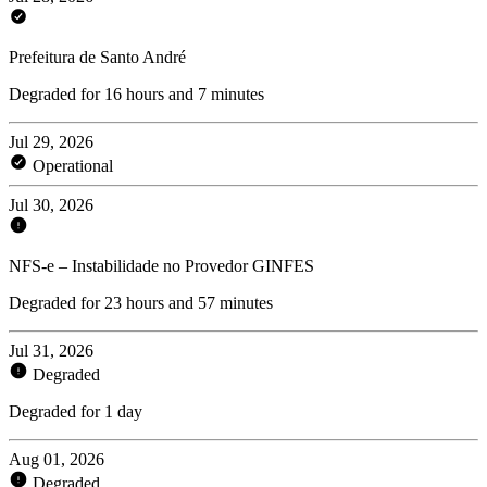
Prefeitura de Santo André
Degraded for 16 hours and 7 minutes
Jul 29, 2026
Operational
Jul 30, 2026
NFS-e – Instabilidade no Provedor GINFES
Degraded for 23 hours and 57 minutes
Jul 31, 2026
Degraded
Degraded for 1 day
Aug 01, 2026
Degraded