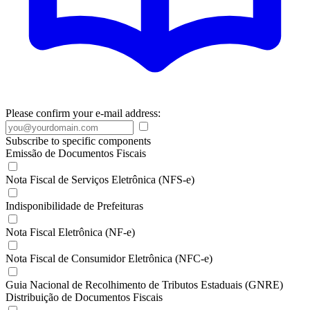
Please confirm your e-mail address:
Subscribe to specific components
Emissão de Documentos Fiscais
Nota Fiscal de Serviços Eletrônica (NFS-e)
Indisponibilidade de Prefeituras
Nota Fiscal Eletrônica (NF-e)
Nota Fiscal de Consumidor Eletrônica (NFC-e)
Guia Nacional de Recolhimento de Tributos Estaduais (GNRE)
Distribuição de Documentos Fiscais