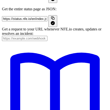
Get the entire status page as JSON:
Get a request to your URL whenever NFE.io creates, updates or
resolves an incident: