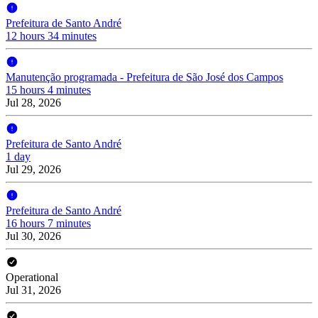
Prefeitura de Santo André
12 hours 34 minutes
Manutenção programada - Prefeitura de São José dos Campos
15 hours 4 minutes
Jul 28, 2026
Prefeitura de Santo André
1 day
Jul 29, 2026
Prefeitura de Santo André
16 hours 7 minutes
Jul 30, 2026
Operational
Jul 31, 2026