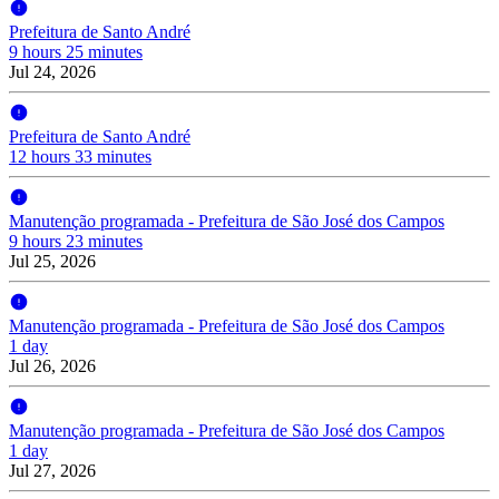
Prefeitura de Santo André
9 hours 25 minutes
Jul 24, 2026
Prefeitura de Santo André
12 hours 33 minutes
Manutenção programada - Prefeitura de São José dos Campos
9 hours 23 minutes
Jul 25, 2026
Manutenção programada - Prefeitura de São José dos Campos
1 day
Jul 26, 2026
Manutenção programada - Prefeitura de São José dos Campos
1 day
Jul 27, 2026