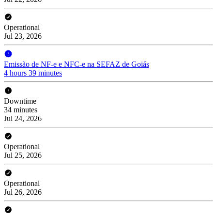
Operational
Jul 23, 2026
Emissão de NF-e e NFC-e na SEFAZ de Goiás
4 hours 39 minutes
Downtime
34 minutes
Jul 24, 2026
Operational
Jul 25, 2026
Operational
Jul 26, 2026