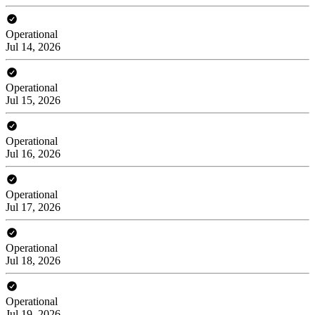
Operational
Jul 14, 2026
Operational
Jul 15, 2026
Operational
Jul 16, 2026
Operational
Jul 17, 2026
Operational
Jul 18, 2026
Operational
Jul 19, 2026