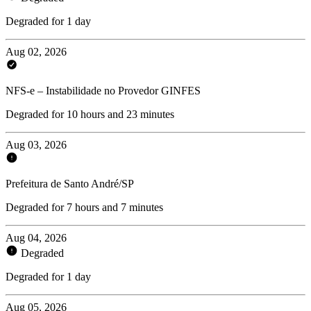
Degraded for 1 day
Aug 02, 2026
NFS-e – Instabilidade no Provedor GINFES
Degraded for 10 hours and 23 minutes
Aug 03, 2026
Prefeitura de Santo André/SP
Degraded for 7 hours and 7 minutes
Aug 04, 2026
Degraded
Degraded for 1 day
Aug 05, 2026