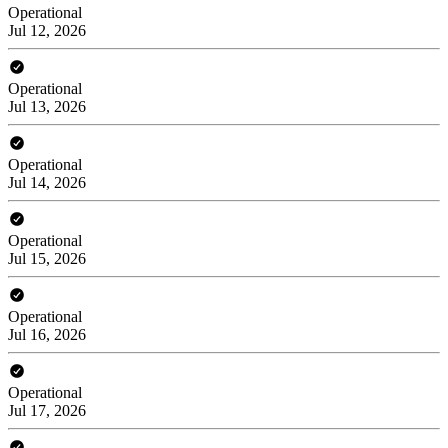
Operational
Jul 12, 2026
Operational
Jul 13, 2026
Operational
Jul 14, 2026
Operational
Jul 15, 2026
Operational
Jul 16, 2026
Operational
Jul 17, 2026