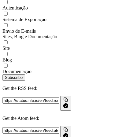
Autenticação
Sistema de Exportação
Envio de E-mails
Sites, Blog e Documentação
Site
Blog
Documentação
Subscribe
Get the RSS feed:
Get the Atom feed: