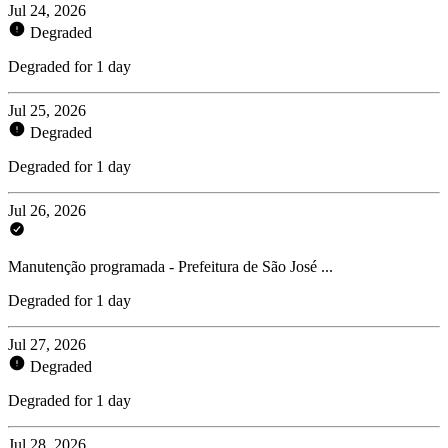
Jul 24, 2026
Degraded
Degraded for 1 day
Jul 25, 2026
Degraded
Degraded for 1 day
Jul 26, 2026
Manutenção programada - Prefeitura de São José ...
Degraded for 1 day
Jul 27, 2026
Degraded
Degraded for 1 day
Jul 28, 2026