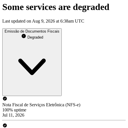
Some services are degraded
Last updated on Aug 9, 2026 at 6:38am UTC
Emissão de Documentos Fiscais
Degraded
Nota Fiscal de Serviços Eletrônica (NFS-e)
100% uptime
Jul 11, 2026