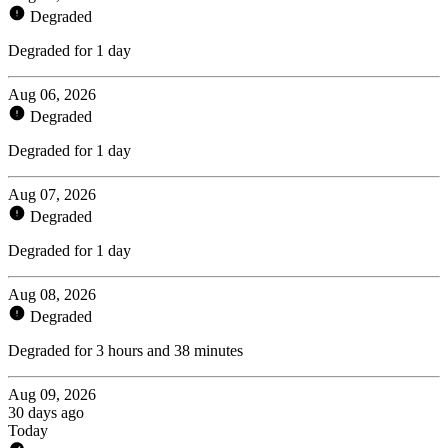
Degraded
Degraded for 1 day
Aug 06, 2026
Degraded
Degraded for 1 day
Aug 07, 2026
Degraded
Degraded for 1 day
Aug 08, 2026
Degraded
Degraded for 3 hours and 38 minutes
Aug 09, 2026
30 days ago
Today