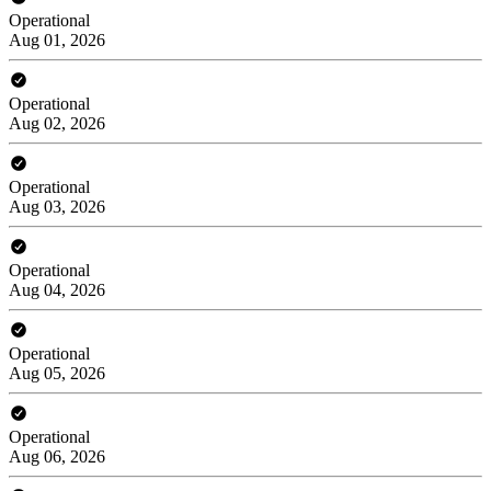
Operational
Aug 01, 2026
Operational
Aug 02, 2026
Operational
Aug 03, 2026
Operational
Aug 04, 2026
Operational
Aug 05, 2026
Operational
Aug 06, 2026