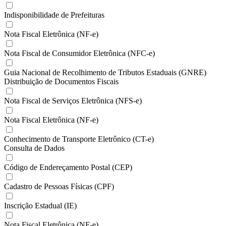
Indisponibilidade de Prefeituras
Nota Fiscal Eletrônica (NF-e)
Nota Fiscal de Consumidor Eletrônica (NFC-e)
Guia Nacional de Recolhimento de Tributos Estaduais (GNRE)
Distribuição de Documentos Fiscais
Nota Fiscal de Serviços Eletrônica (NFS-e)
Nota Fiscal Eletrônica (NF-e)
Conhecimento de Transporte Eletrônico (CT-e)
Consulta de Dados
Código de Endereçamento Postal (CEP)
Cadastro de Pessoas Físicas (CPF)
Inscrição Estadual (IE)
Nota Fiscal Eletrônica (NF-e)