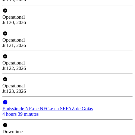
Operational
Jul 20, 2026
Operational
Jul 21, 2026
Operational
Jul 22, 2026
Operational
Jul 23, 2026
Emissão de NF-e e NFC-e na SEFAZ de Goiás
4 hours 39 minutes
Downtime