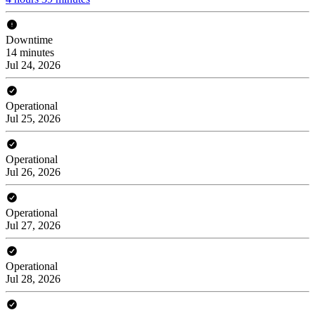
Downtime
14 minutes
Jul 24, 2026
Operational
Jul 25, 2026
Operational
Jul 26, 2026
Operational
Jul 27, 2026
Operational
Jul 28, 2026