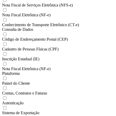
Nota Fiscal de Serviços Eletrônica (NFS-e)
Nota Fiscal Eletrônica (NF-e)
Conhecimento de Transporte Eletrônico (CT-e)
Consulta de Dados
Código de Endereçamento Postal (CEP)
Cadastro de Pessoas Físicas (CPF)
Inscrição Estadual (IE)
Nota Fiscal Eletrônica (NF-e)
Plataforma
Painel do Cliente
Contas, Contratos e Faturas
Autenticação
Sistema de Exportação