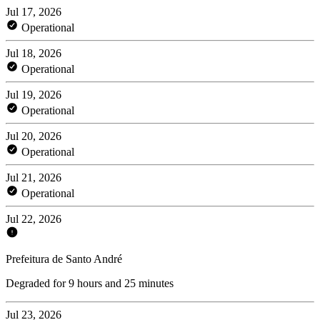
Jul 17, 2026
Operational
Jul 18, 2026
Operational
Jul 19, 2026
Operational
Jul 20, 2026
Operational
Jul 21, 2026
Operational
Jul 22, 2026
Prefeitura de Santo André
Degraded for 9 hours and 25 minutes
Jul 23, 2026