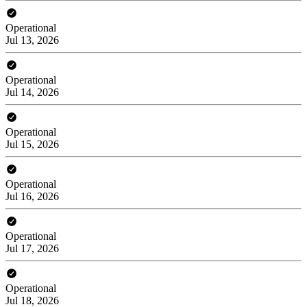
Operational
Jul 13, 2026
Operational
Jul 14, 2026
Operational
Jul 15, 2026
Operational
Jul 16, 2026
Operational
Jul 17, 2026
Operational
Jul 18, 2026