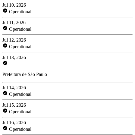
Jul 10, 2026
Operational
Jul 11, 2026
Operational
Jul 12, 2026
Operational
Jul 13, 2026
Prefeitura de São Paulo
Jul 14, 2026
Operational
Jul 15, 2026
Operational
Jul 16, 2026
Operational