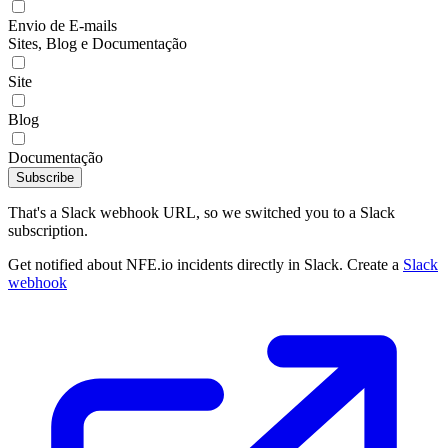
Envio de E-mails
Sites, Blog e Documentação
Site
Blog
Documentação
Subscribe
That's a Slack webhook URL, so we switched you to a Slack
subscription.
Get notified about NFE.io incidents directly in Slack. Create a
Slack
webhook