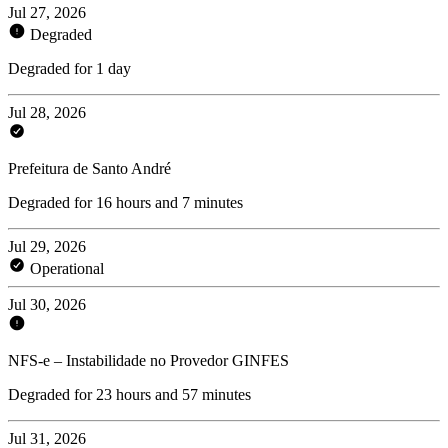
Jul 27, 2026
Degraded
Degraded for 1 day
Jul 28, 2026
Prefeitura de Santo André
Degraded for 16 hours and 7 minutes
Jul 29, 2026
Operational
Jul 30, 2026
NFS-e – Instabilidade no Provedor GINFES
Degraded for 23 hours and 57 minutes
Jul 31, 2026