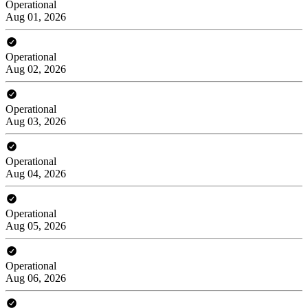
Operational
Aug 01, 2026
Operational
Aug 02, 2026
Operational
Aug 03, 2026
Operational
Aug 04, 2026
Operational
Aug 05, 2026
Operational
Aug 06, 2026