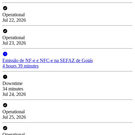
Operational
Jul 22, 2026
Operational
Jul 23, 2026
Emissão de NF-e e NFC-e na SEFAZ de Goiás
4 hours 39 minutes
Downtime
34 minutes
Jul 24, 2026
Operational
Jul 25, 2026
Operational