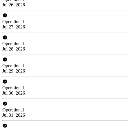
Jul 26, 2026
Operational
Jul 27, 2026
Operational
Jul 28, 2026
Operational
Jul 29, 2026
Operational
Jul 30, 2026
Operational
Jul 31, 2026