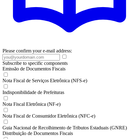
Please confirm your e-mail address:
Subscribe to specific components
Emissão de Documentos Fiscais
Nota Fiscal de Serviços Eletrônica (NFS-e)
Indisponibilidade de Prefeituras
Nota Fiscal Eletrônica (NF-e)
Nota Fiscal de Consumidor Eletrônica (NFC-e)
Guia Nacional de Recolhimento de Tributos Estaduais (GNRE)
Distribuição de Documentos Fiscais