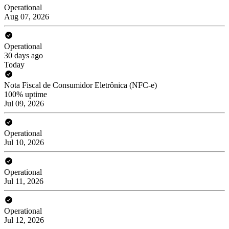
Operational
Aug 07, 2026
Operational
30 days ago
Today
Nota Fiscal de Consumidor Eletrônica (NFC-e)
100% uptime
Jul 09, 2026
Operational
Jul 10, 2026
Operational
Jul 11, 2026
Operational
Jul 12, 2026