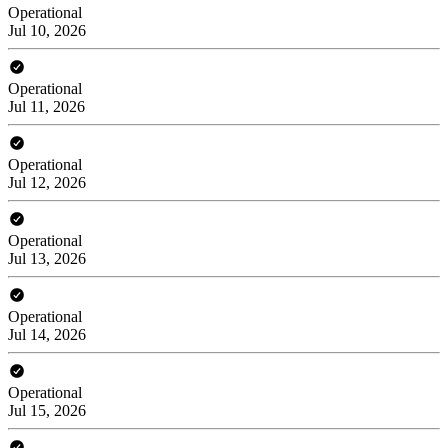
Operational
Jul 10, 2026
Operational
Jul 11, 2026
Operational
Jul 12, 2026
Operational
Jul 13, 2026
Operational
Jul 14, 2026
Operational
Jul 15, 2026