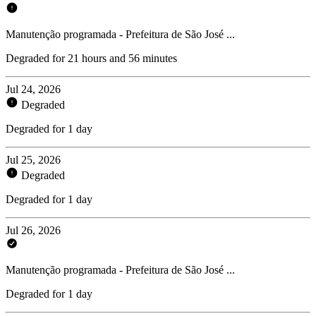
Manutenção programada - Prefeitura de São José ...
Degraded for 21 hours and 56 minutes
Jul 24, 2026
Degraded
Degraded for 1 day
Jul 25, 2026
Degraded
Degraded for 1 day
Jul 26, 2026
Manutenção programada - Prefeitura de São José ...
Degraded for 1 day