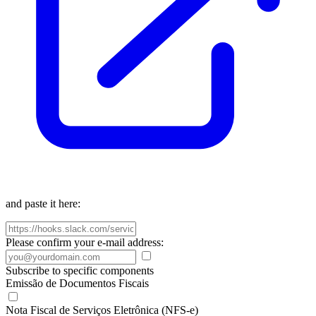
and paste it here:
Please confirm your e-mail address:
Subscribe to specific components
Emissão de Documentos Fiscais
Nota Fiscal de Serviços Eletrônica (NFS-e)