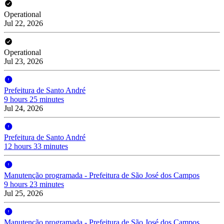
Operational
Jul 22, 2026
Operational
Jul 23, 2026
Prefeitura de Santo André
9 hours 25 minutes
Jul 24, 2026
Prefeitura de Santo André
12 hours 33 minutes
Manutenção programada - Prefeitura de São José dos Campos
9 hours 23 minutes
Jul 25, 2026
Manutenção programada - Prefeitura de São José dos Campos