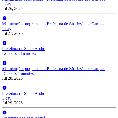
1 day
Jul 26, 2026
Manutenção programada - Prefeitura de São José dos Campos
1 day
Jul 27, 2026
Prefeitura de Santo André
12 hours 34 minutes
Manutenção programada - Prefeitura de São José dos Campos
15 hours 4 minutes
Jul 28, 2026
Prefeitura de Santo André
1 day
Jul 29, 2026