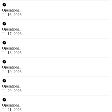
Operational
Jul 16, 2026
Operational
Jul 17, 2026
Operational
Jul 18, 2026
Operational
Jul 19, 2026
Operational
Jul 20, 2026
Operational
Jul 21, 2026