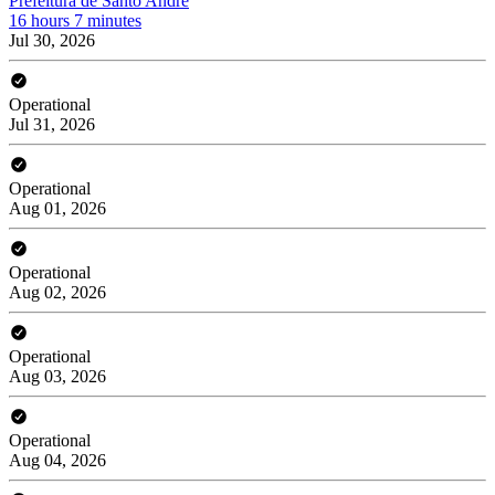
Prefeitura de Santo André
16 hours 7 minutes
Jul 30, 2026
Operational
Jul 31, 2026
Operational
Aug 01, 2026
Operational
Aug 02, 2026
Operational
Aug 03, 2026
Operational
Aug 04, 2026