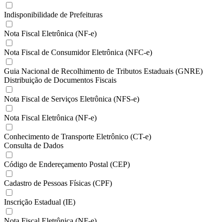
Indisponibilidade de Prefeituras
Nota Fiscal Eletrônica (NF-e)
Nota Fiscal de Consumidor Eletrônica (NFC-e)
Guia Nacional de Recolhimento de Tributos Estaduais (GNRE)
Distribuição de Documentos Fiscais
Nota Fiscal de Serviços Eletrônica (NFS-e)
Nota Fiscal Eletrônica (NF-e)
Conhecimento de Transporte Eletrônico (CT-e)
Consulta de Dados
Código de Endereçamento Postal (CEP)
Cadastro de Pessoas Físicas (CPF)
Inscrição Estadual (IE)
Nota Fiscal Eletrônica (NF-e)