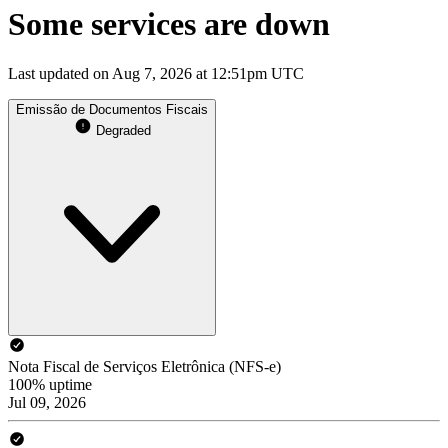
Some services are down
Last updated on Aug 7, 2026 at 12:51pm UTC
Emissão de Documentos Fiscais
Degraded
Nota Fiscal de Serviços Eletrônica (NFS-e)
100% uptime
Jul 09, 2026