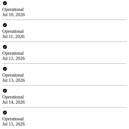
Operational
Jul 10, 2026
Operational
Jul 11, 2026
Operational
Jul 12, 2026
Operational
Jul 13, 2026
Operational
Jul 14, 2026
Operational
Jul 15, 2026