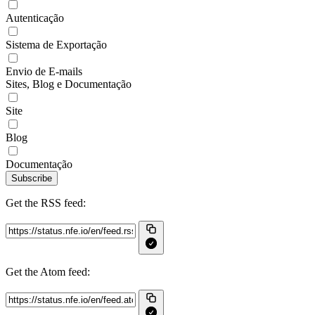
Autenticação
Sistema de Exportação
Envio de E-mails
Sites, Blog e Documentação
Site
Blog
Documentação
Subscribe
Get the RSS feed:
Get the Atom feed: