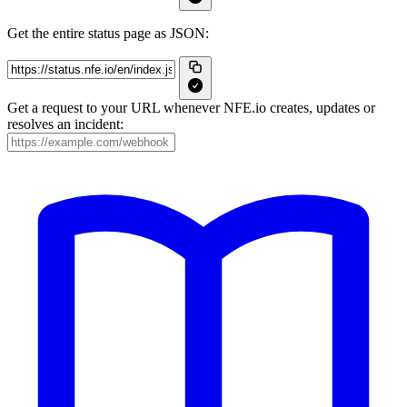
Get the entire status page as JSON:
Get a request to your URL whenever NFE.io creates, updates or
resolves an incident: