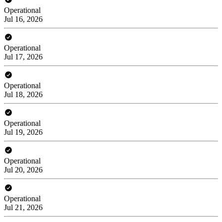
Operational
Jul 16, 2026
Operational
Jul 17, 2026
Operational
Jul 18, 2026
Operational
Jul 19, 2026
Operational
Jul 20, 2026
Operational
Jul 21, 2026