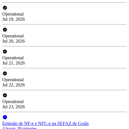
Operational
Jul 19, 2026
Operational
Jul 20, 2026
Operational
Jul 21, 2026
Operational
Jul 22, 2026
Operational
Jul 23, 2026
Emissão de NF-e e NFC-e na SEFAZ de Goiás
4 hours 39 minutes