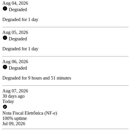
Aug 04, 2026
Degraded
Degraded for 1 day
Aug 05, 2026
Degraded
Degraded for 1 day
Aug 06, 2026
Degraded
Degraded for 9 hours and 51 minutes
Aug 07, 2026
30 days ago
Today
Nota Fiscal Eletrônica (NF-e)
100% uptime
Jul 09, 2026