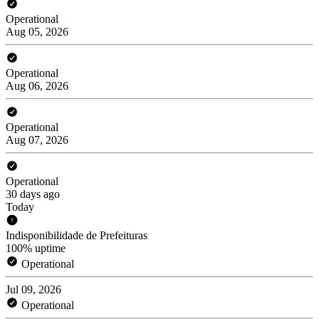
Operational
Aug 05, 2026
Operational
Aug 06, 2026
Operational
Aug 07, 2026
Operational
30 days ago
Today
Indisponibilidade de Prefeituras
100% uptime
Operational
Jul 09, 2026
Operational