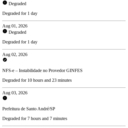
Degraded
Degraded for 1 day
Aug 01, 2026
Degraded
Degraded for 1 day
Aug 02, 2026
NFS-e – Instabilidade no Provedor GINFES
Degraded for 10 hours and 23 minutes
Aug 03, 2026
Prefeitura de Santo André/SP
Degraded for 7 hours and 7 minutes