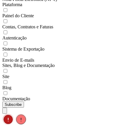
Plataforma
Painel do Cliente
Contas, Contratos e Faturas
Autenticação
Sistema de Exportação
Envio de E-mails
Sites, Blog e Documentação
Site
Blog
Documentação
Subscribe