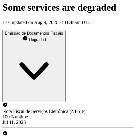
Some services are degraded
Last updated on Aug 9, 2026 at 11:48am UTC
Emissão de Documentos Fiscais
Degraded
Nota Fiscal de Serviços Eletrônica (NFS-e)
100% uptime
Jul 11, 2026