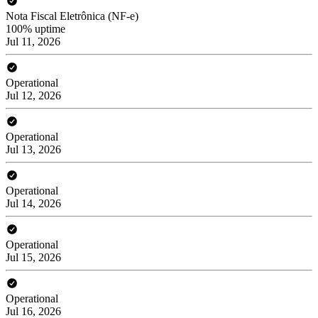
Nota Fiscal Eletrônica (NF-e)
100% uptime
Jul 11, 2026
Operational
Jul 12, 2026
Operational
Jul 13, 2026
Operational
Jul 14, 2026
Operational
Jul 15, 2026
Operational
Jul 16, 2026