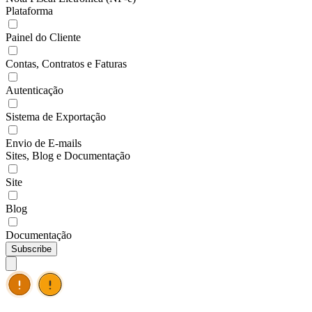
Plataforma
Painel do Cliente
Contas, Contratos e Faturas
Autenticação
Sistema de Exportação
Envio de E-mails
Sites, Blog e Documentação
Site
Blog
Documentação
Subscribe