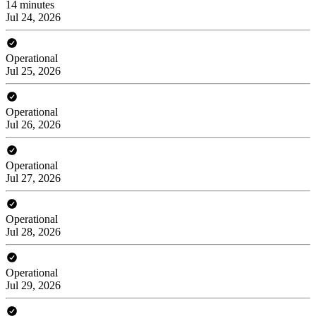
14 minutes
Jul 24, 2026
Operational
Jul 25, 2026
Operational
Jul 26, 2026
Operational
Jul 27, 2026
Operational
Jul 28, 2026
Operational
Jul 29, 2026