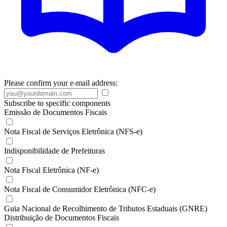
Please confirm your e-mail address:
Subscribe to specific components
Emissão de Documentos Fiscais
Nota Fiscal de Serviços Eletrônica (NFS-e)
Indisponibilidade de Prefeituras
Nota Fiscal Eletrônica (NF-e)
Nota Fiscal de Consumidor Eletrônica (NFC-e)
Guia Nacional de Recolhimento de Tributos Estaduais (GNRE)
Distribuição de Documentos Fiscais