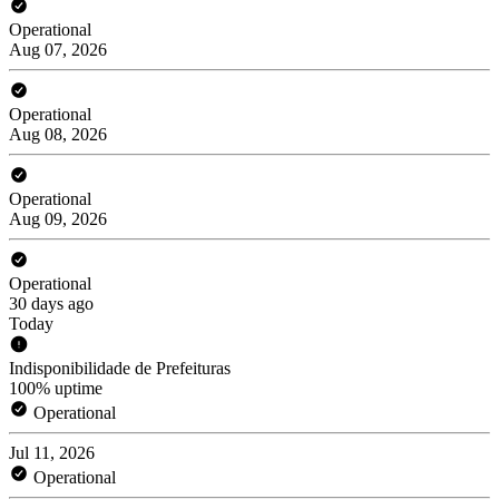
Operational
Aug 07, 2026
Operational
Aug 08, 2026
Operational
Aug 09, 2026
Operational
30 days ago
Today
Indisponibilidade de Prefeituras
100% uptime
Operational
Jul 11, 2026
Operational