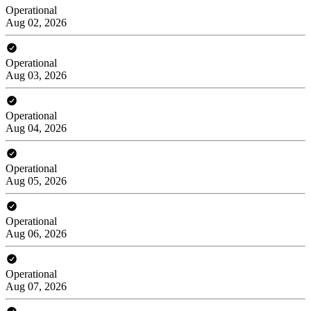
Operational
Aug 02, 2026
Operational
Aug 03, 2026
Operational
Aug 04, 2026
Operational
Aug 05, 2026
Operational
Aug 06, 2026
Operational
Aug 07, 2026