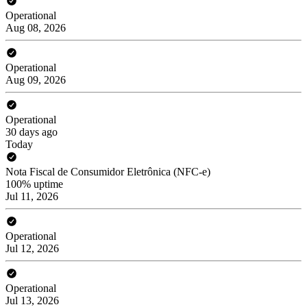
Operational
Aug 08, 2026
Operational
Aug 09, 2026
Operational
30 days ago
Today
Nota Fiscal de Consumidor Eletrônica (NFC-e)
100% uptime
Jul 11, 2026
Operational
Jul 12, 2026
Operational
Jul 13, 2026