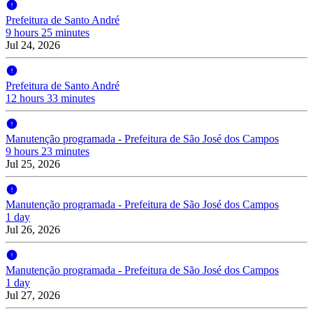
Prefeitura de Santo André
9 hours 25 minutes
Jul 24, 2026
Prefeitura de Santo André
12 hours 33 minutes
Manutenção programada - Prefeitura de São José dos Campos
9 hours 23 minutes
Jul 25, 2026
Manutenção programada - Prefeitura de São José dos Campos
1 day
Jul 26, 2026
Manutenção programada - Prefeitura de São José dos Campos
1 day
Jul 27, 2026