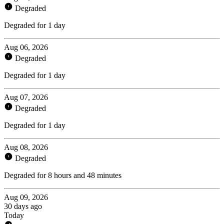
Degraded
Degraded for 1 day
Aug 06, 2026
Degraded
Degraded for 1 day
Aug 07, 2026
Degraded
Degraded for 1 day
Aug 08, 2026
Degraded
Degraded for 8 hours and 48 minutes
Aug 09, 2026
30 days ago
Today