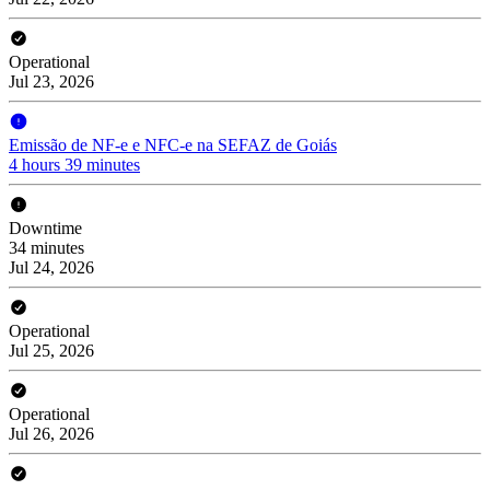
Operational
Jul 23, 2026
Emissão de NF-e e NFC-e na SEFAZ de Goiás
4 hours 39 minutes
Downtime
34 minutes
Jul 24, 2026
Operational
Jul 25, 2026
Operational
Jul 26, 2026