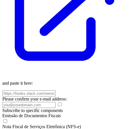
and paste it here:
Please confirm your e-mail address:
Subscribe to specific components
Emissão de Documentos Fiscais
Nota Fiscal de Serviços Eletrônica (NFS-e)