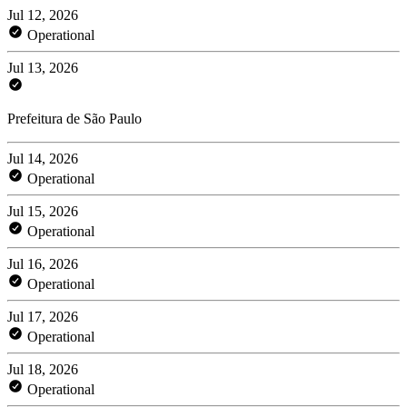
Jul 12, 2026
Operational
Jul 13, 2026
Prefeitura de São Paulo
Jul 14, 2026
Operational
Jul 15, 2026
Operational
Jul 16, 2026
Operational
Jul 17, 2026
Operational
Jul 18, 2026
Operational