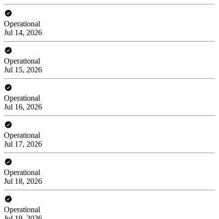
Operational
Jul 14, 2026
Operational
Jul 15, 2026
Operational
Jul 16, 2026
Operational
Jul 17, 2026
Operational
Jul 18, 2026
Operational
Jul 19, 2026