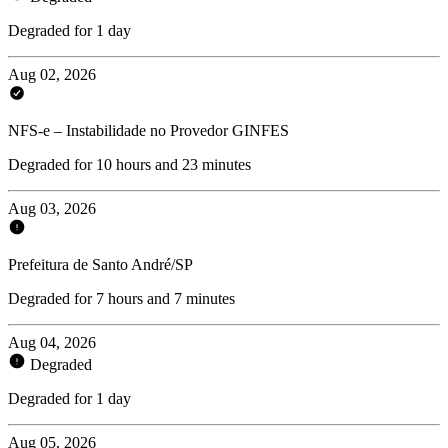
Degraded for 1 day
Aug 02, 2026
NFS-e – Instabilidade no Provedor GINFES
Degraded for 10 hours and 23 minutes
Aug 03, 2026
Prefeitura de Santo André/SP
Degraded for 7 hours and 7 minutes
Aug 04, 2026
Degraded
Degraded for 1 day
Aug 05, 2026