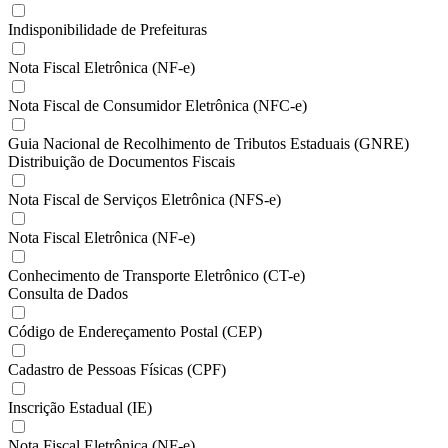
Indisponibilidade de Prefeituras
Nota Fiscal Eletrônica (NF-e)
Nota Fiscal de Consumidor Eletrônica (NFC-e)
Guia Nacional de Recolhimento de Tributos Estaduais (GNRE)
Distribuição de Documentos Fiscais
Nota Fiscal de Serviços Eletrônica (NFS-e)
Nota Fiscal Eletrônica (NF-e)
Conhecimento de Transporte Eletrônico (CT-e)
Consulta de Dados
Código de Endereçamento Postal (CEP)
Cadastro de Pessoas Físicas (CPF)
Inscrição Estadual (IE)
Nota Fiscal Eletrônica (NF-e)