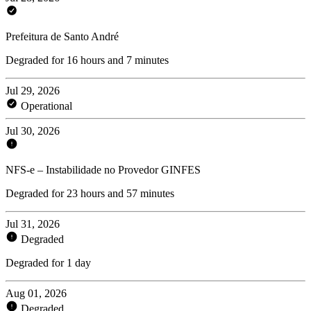
Prefeitura de Santo André
Degraded for 16 hours and 7 minutes
Jul 29, 2026
Operational
Jul 30, 2026
NFS-e – Instabilidade no Provedor GINFES
Degraded for 23 hours and 57 minutes
Jul 31, 2026
Degraded
Degraded for 1 day
Aug 01, 2026
Degraded