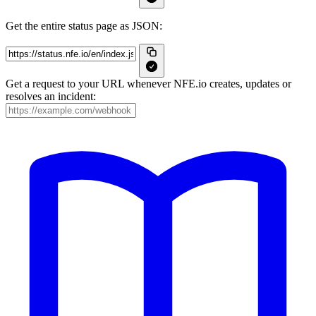
Get the entire status page as JSON:
Get a request to your URL whenever NFE.io creates, updates or
resolves an incident: