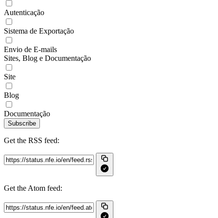
Autenticação
Sistema de Exportação
Envio de E-mails
Sites, Blog e Documentação
Site
Blog
Documentação
Subscribe
Get the RSS feed:
Get the Atom feed: