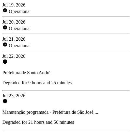
Jul 19, 2026
Operational
Jul 20, 2026
Operational
Jul 21, 2026
Operational
Jul 22, 2026
Prefeitura de Santo André
Degraded for 9 hours and 25 minutes
Jul 23, 2026
Manutenção programada - Prefeitura de São José ...
Degraded for 21 hours and 56 minutes