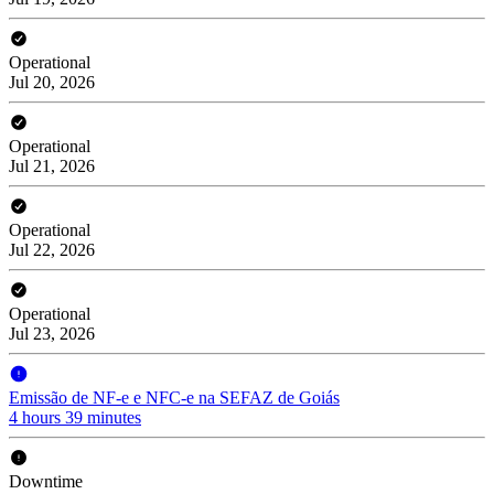
Operational
Jul 20, 2026
Operational
Jul 21, 2026
Operational
Jul 22, 2026
Operational
Jul 23, 2026
Emissão de NF-e e NFC-e na SEFAZ de Goiás
4 hours 39 minutes
Downtime