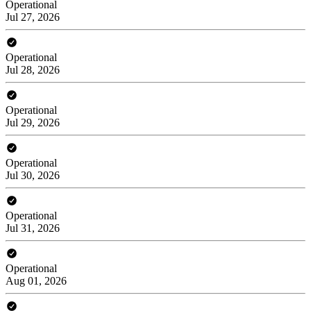
Operational
Jul 27, 2026
Operational
Jul 28, 2026
Operational
Jul 29, 2026
Operational
Jul 30, 2026
Operational
Jul 31, 2026
Operational
Aug 01, 2026