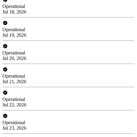
Operational
Jul 18, 2026
Operational
Jul 19, 2026
Operational
Jul 20, 2026
Operational
Jul 21, 2026
Operational
Jul 22, 2026
Operational
Jul 23, 2026