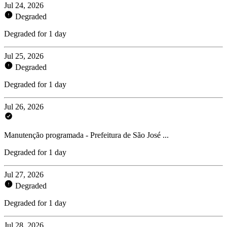
Jul 24, 2026
Degraded
Degraded for 1 day
Jul 25, 2026
Degraded
Degraded for 1 day
Jul 26, 2026
Manutenção programada - Prefeitura de São José ...
Degraded for 1 day
Jul 27, 2026
Degraded
Degraded for 1 day
Jul 28, 2026