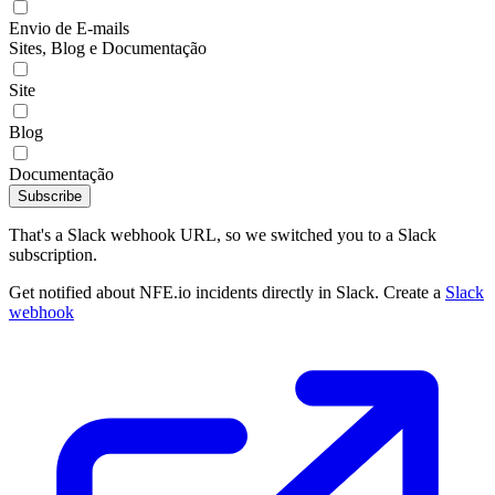
Envio de E-mails
Sites, Blog e Documentação
Site
Blog
Documentação
Subscribe
That's a Slack webhook URL, so we switched you to a Slack
subscription.
Get notified about NFE.io incidents directly in Slack. Create a
Slack
webhook