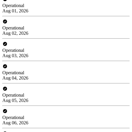
Operational
Aug 01, 2026
Operational
Aug 02, 2026
Operational
Aug 03, 2026
Operational
Aug 04, 2026
Operational
Aug 05, 2026
Operational
Aug 06, 2026