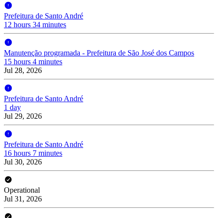
Prefeitura de Santo André
12 hours 34 minutes
Manutenção programada - Prefeitura de São José dos Campos
15 hours 4 minutes
Jul 28, 2026
Prefeitura de Santo André
1 day
Jul 29, 2026
Prefeitura de Santo André
16 hours 7 minutes
Jul 30, 2026
Operational
Jul 31, 2026