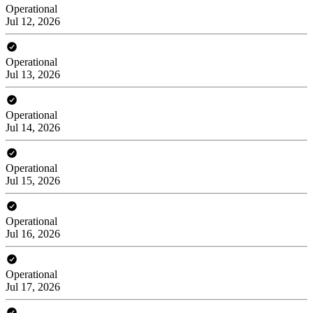
Operational
Jul 12, 2026
Operational
Jul 13, 2026
Operational
Jul 14, 2026
Operational
Jul 15, 2026
Operational
Jul 16, 2026
Operational
Jul 17, 2026