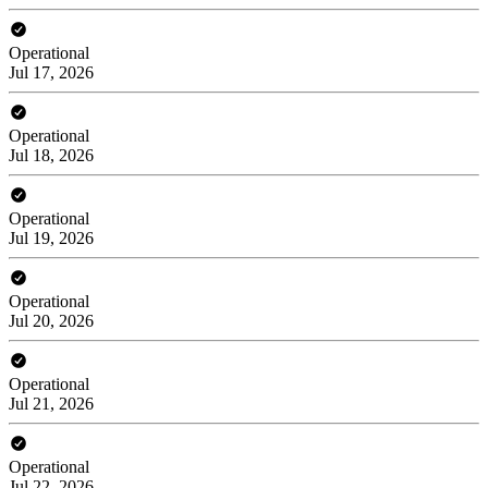
Operational
Jul 17, 2026
Operational
Jul 18, 2026
Operational
Jul 19, 2026
Operational
Jul 20, 2026
Operational
Jul 21, 2026
Operational
Jul 22, 2026