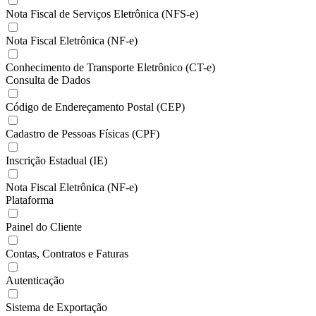
Nota Fiscal de Serviços Eletrônica (NFS-e)
Nota Fiscal Eletrônica (NF-e)
Conhecimento de Transporte Eletrônico (CT-e)
Consulta de Dados
Código de Endereçamento Postal (CEP)
Cadastro de Pessoas Físicas (CPF)
Inscrição Estadual (IE)
Nota Fiscal Eletrônica (NF-e)
Plataforma
Painel do Cliente
Contas, Contratos e Faturas
Autenticação
Sistema de Exportação