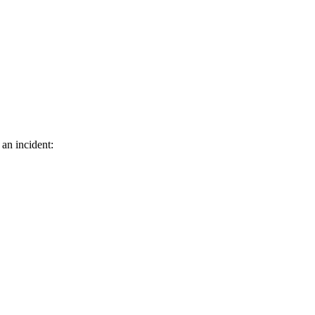
 an incident: