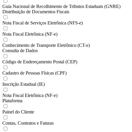
Guia Nacional de Recolhimento de Tributos Estaduais (GNRE)
Distribuição de Documentos Fiscais
Nota Fiscal de Serviços Eletrônica (NFS-e)
Nota Fiscal Eletrônica (NF-e)
Conhecimento de Transporte Eletrônico (CT-e)
Consulta de Dados
Código de Endereçamento Postal (CEP)
Cadastro de Pessoas Físicas (CPF)
Inscrição Estadual (IE)
Nota Fiscal Eletrônica (NF-e)
Plataforma
Painel do Cliente
Contas, Contratos e Faturas