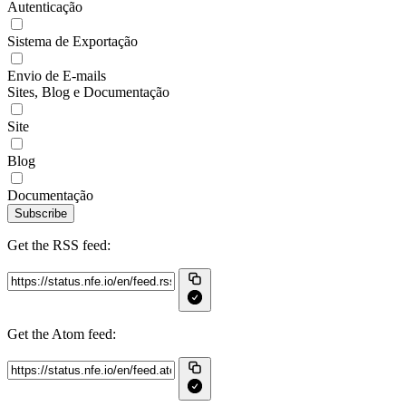
Autenticação
Sistema de Exportação
Envio de E-mails
Sites, Blog e Documentação
Site
Blog
Documentação
Subscribe
Get the RSS feed:
Get the Atom feed: