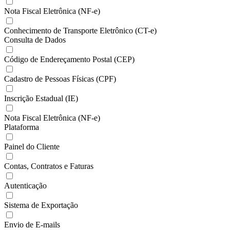
Nota Fiscal Eletrônica (NF-e)
Conhecimento de Transporte Eletrônico (CT-e)
Consulta de Dados
Código de Endereçamento Postal (CEP)
Cadastro de Pessoas Físicas (CPF)
Inscrição Estadual (IE)
Nota Fiscal Eletrônica (NF-e)
Plataforma
Painel do Cliente
Contas, Contratos e Faturas
Autenticação
Sistema de Exportação
Envio de E-mails