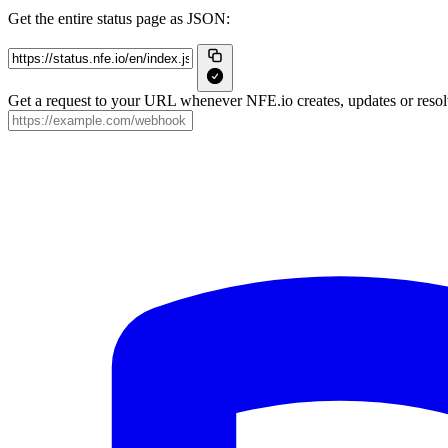
Get the entire status page as JSON:
Get a request to your URL whenever NFE.io creates, updates or resolv