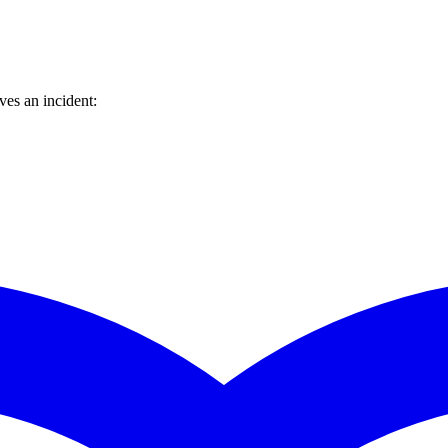
es an incident: