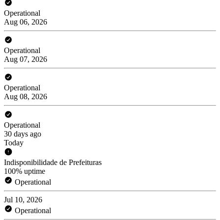
Operational
Aug 06, 2026
Operational
Aug 07, 2026
Operational
Aug 08, 2026
Operational
30 days ago
Today
Indisponibilidade de Prefeituras
100% uptime
Operational
Jul 10, 2026
Operational