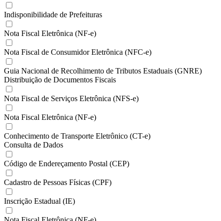
Indisponibilidade de Prefeituras
Nota Fiscal Eletrônica (NF-e)
Nota Fiscal de Consumidor Eletrônica (NFC-e)
Guia Nacional de Recolhimento de Tributos Estaduais (GNRE)
Distribuição de Documentos Fiscais
Nota Fiscal de Serviços Eletrônica (NFS-e)
Nota Fiscal Eletrônica (NF-e)
Conhecimento de Transporte Eletrônico (CT-e)
Consulta de Dados
Código de Endereçamento Postal (CEP)
Cadastro de Pessoas Físicas (CPF)
Inscrição Estadual (IE)
Nota Fiscal Eletrônica (NF-e)