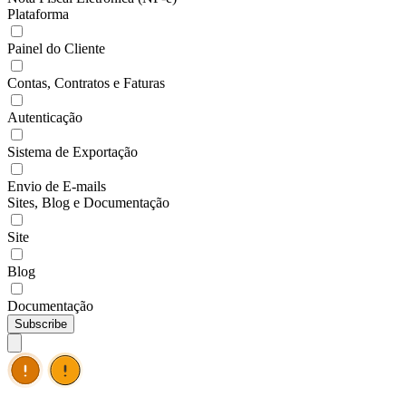
Plataforma
Painel do Cliente
Contas, Contratos e Faturas
Autenticação
Sistema de Exportação
Envio de E-mails
Sites, Blog e Documentação
Site
Blog
Documentação
Subscribe