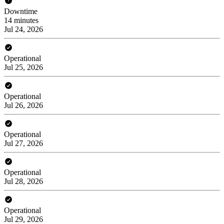
Downtime
14 minutes
Jul 24, 2026
Operational
Jul 25, 2026
Operational
Jul 26, 2026
Operational
Jul 27, 2026
Operational
Jul 28, 2026
Operational
Jul 29, 2026