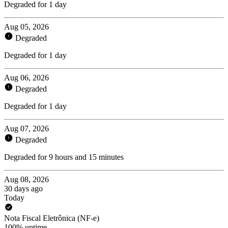
Degraded for 1 day
Aug 05, 2026
Degraded
Degraded for 1 day
Aug 06, 2026
Degraded
Degraded for 1 day
Aug 07, 2026
Degraded
Degraded for 9 hours and 15 minutes
Aug 08, 2026
30 days ago
Today
Nota Fiscal Eletrônica (NF-e)
100% uptime