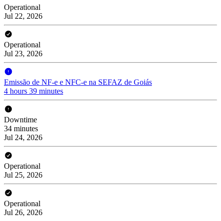
Operational
Jul 22, 2026
Operational
Jul 23, 2026
Emissão de NF-e e NFC-e na SEFAZ de Goiás
4 hours 39 minutes
Downtime
34 minutes
Jul 24, 2026
Operational
Jul 25, 2026
Operational
Jul 26, 2026