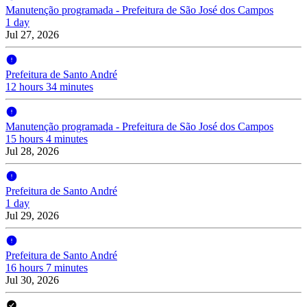
Manutenção programada - Prefeitura de São José dos Campos
1 day
Jul 27, 2026
Prefeitura de Santo André
12 hours 34 minutes
Manutenção programada - Prefeitura de São José dos Campos
15 hours 4 minutes
Jul 28, 2026
Prefeitura de Santo André
1 day
Jul 29, 2026
Prefeitura de Santo André
16 hours 7 minutes
Jul 30, 2026