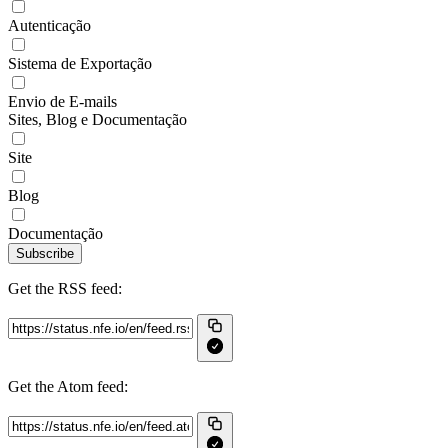
Autenticação
Sistema de Exportação
Envio de E-mails
Sites, Blog e Documentação
Site
Blog
Documentação
Subscribe
Get the RSS feed:
Get the Atom feed: