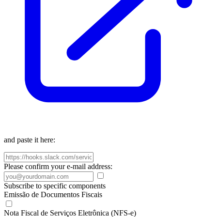
and paste it here:
Please confirm your e-mail address:
Subscribe to specific components
Emissão de Documentos Fiscais
Nota Fiscal de Serviços Eletrônica (NFS-e)