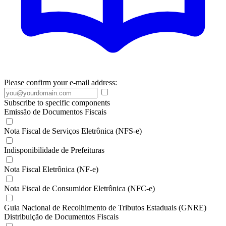
Please confirm your e-mail address:
Subscribe to specific components
Emissão de Documentos Fiscais
Nota Fiscal de Serviços Eletrônica (NFS-e)
Indisponibilidade de Prefeituras
Nota Fiscal Eletrônica (NF-e)
Nota Fiscal de Consumidor Eletrônica (NFC-e)
Guia Nacional de Recolhimento de Tributos Estaduais (GNRE)
Distribuição de Documentos Fiscais