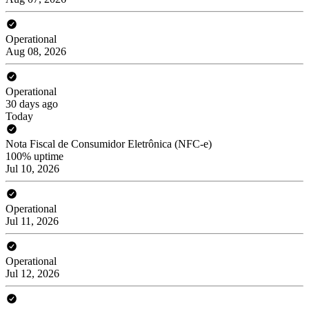
Operational
Aug 08, 2026
Operational
30 days ago
Today
Nota Fiscal de Consumidor Eletrônica (NFC-e)
100% uptime
Jul 10, 2026
Operational
Jul 11, 2026
Operational
Jul 12, 2026