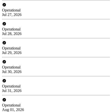
Operational
Jul 27, 2026
Operational
Jul 28, 2026
Operational
Jul 29, 2026
Operational
Jul 30, 2026
Operational
Jul 31, 2026
Operational
Aug 01, 2026