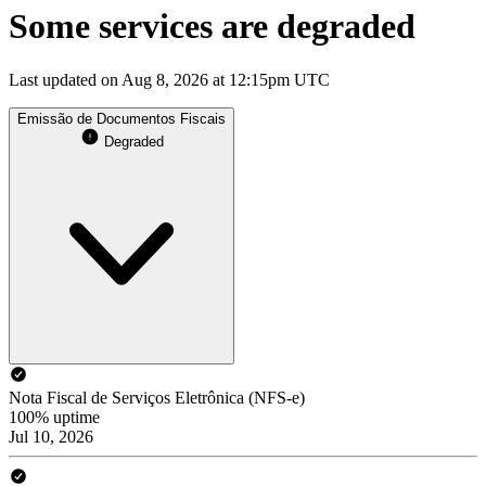
Some services are degraded
Last updated on Aug 8, 2026 at 12:15pm UTC
Emissão de Documentos Fiscais
Degraded
Nota Fiscal de Serviços Eletrônica (NFS-e)
100% uptime
Jul 10, 2026