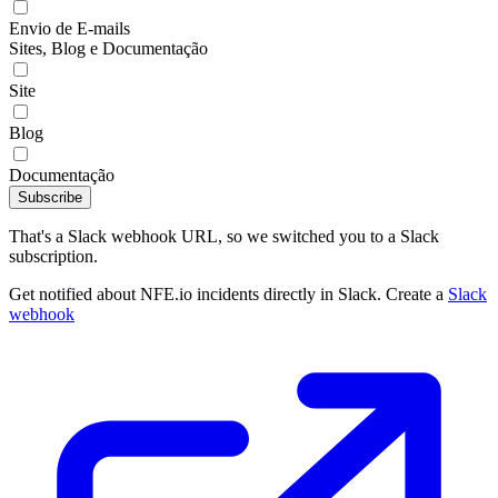
Envio de E-mails
Sites, Blog e Documentação
Site
Blog
Documentação
Subscribe
That's a Slack webhook URL, so we switched you to a Slack
subscription.
Get notified about NFE.io incidents directly in Slack. Create a
Slack
webhook