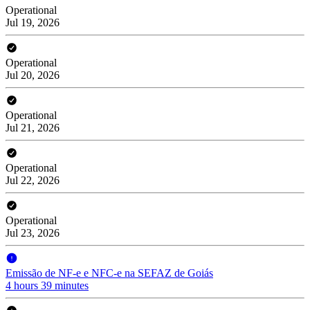
Operational
Jul 19, 2026
Operational
Jul 20, 2026
Operational
Jul 21, 2026
Operational
Jul 22, 2026
Operational
Jul 23, 2026
Emissão de NF-e e NFC-e na SEFAZ de Goiás
4 hours 39 minutes