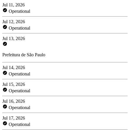
Jul 11, 2026
Operational
Jul 12, 2026
Operational
Jul 13, 2026
Prefeitura de São Paulo
Jul 14, 2026
Operational
Jul 15, 2026
Operational
Jul 16, 2026
Operational
Jul 17, 2026
Operational