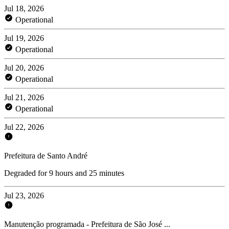
Jul 18, 2026
Operational
Jul 19, 2026
Operational
Jul 20, 2026
Operational
Jul 21, 2026
Operational
Jul 22, 2026
Prefeitura de Santo André
Degraded for 9 hours and 25 minutes
Jul 23, 2026
Manutenção programada - Prefeitura de São José ...