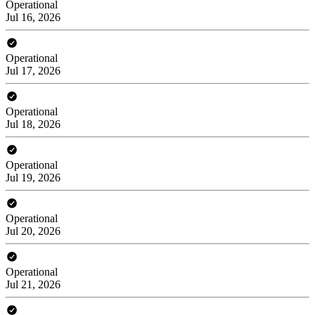
Operational
Jul 16, 2026
Operational
Jul 17, 2026
Operational
Jul 18, 2026
Operational
Jul 19, 2026
Operational
Jul 20, 2026
Operational
Jul 21, 2026