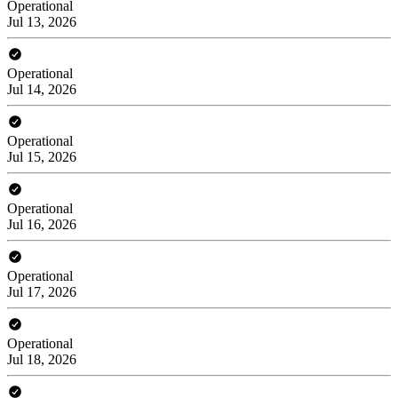
Operational
Jul 13, 2026
Operational
Jul 14, 2026
Operational
Jul 15, 2026
Operational
Jul 16, 2026
Operational
Jul 17, 2026
Operational
Jul 18, 2026