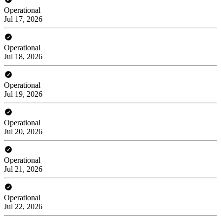
Operational
Jul 17, 2026
Operational
Jul 18, 2026
Operational
Jul 19, 2026
Operational
Jul 20, 2026
Operational
Jul 21, 2026
Operational
Jul 22, 2026