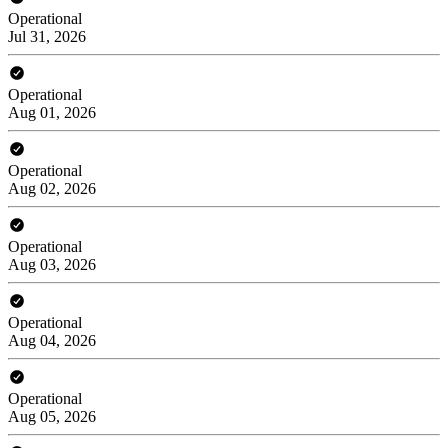
Operational
Jul 31, 2026
Operational
Aug 01, 2026
Operational
Aug 02, 2026
Operational
Aug 03, 2026
Operational
Aug 04, 2026
Operational
Aug 05, 2026