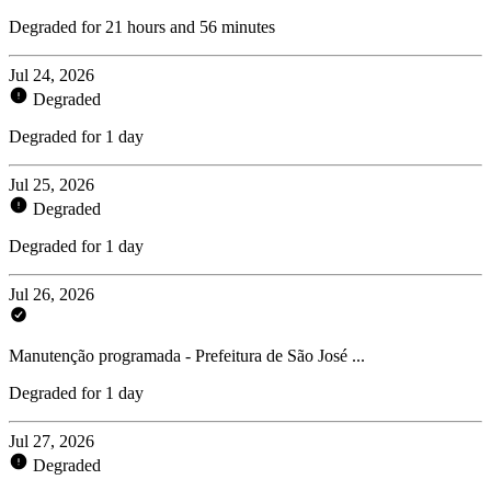
Degraded for 21 hours and 56 minutes
Jul 24, 2026
Degraded
Degraded for 1 day
Jul 25, 2026
Degraded
Degraded for 1 day
Jul 26, 2026
Manutenção programada - Prefeitura de São José ...
Degraded for 1 day
Jul 27, 2026
Degraded