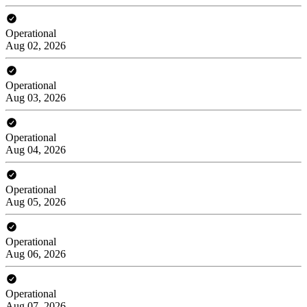
Operational
Aug 02, 2026
Operational
Aug 03, 2026
Operational
Aug 04, 2026
Operational
Aug 05, 2026
Operational
Aug 06, 2026
Operational
Aug 07, 2026