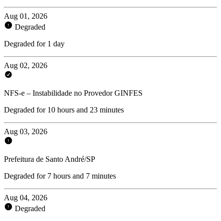
Aug 01, 2026
Degraded
Degraded for 1 day
Aug 02, 2026
NFS-e – Instabilidade no Provedor GINFES
Degraded for 10 hours and 23 minutes
Aug 03, 2026
Prefeitura de Santo André/SP
Degraded for 7 hours and 7 minutes
Aug 04, 2026
Degraded