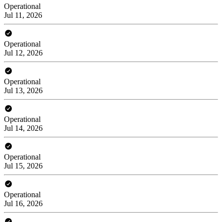
Operational
Jul 11, 2026
Operational
Jul 12, 2026
Operational
Jul 13, 2026
Operational
Jul 14, 2026
Operational
Jul 15, 2026
Operational
Jul 16, 2026