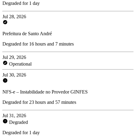
Degraded for 1 day
Jul 28, 2026
Prefeitura de Santo André
Degraded for 16 hours and 7 minutes
Jul 29, 2026
Operational
Jul 30, 2026
NFS-e – Instabilidade no Provedor GINFES
Degraded for 23 hours and 57 minutes
Jul 31, 2026
Degraded
Degraded for 1 day