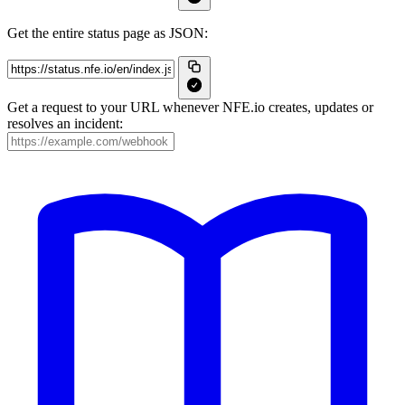
Get the entire status page as JSON:
Get a request to your URL whenever NFE.io creates, updates or
resolves an incident: