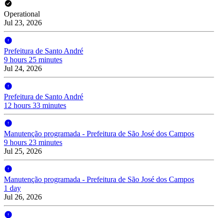
Operational
Jul 23, 2026
Prefeitura de Santo André
9 hours 25 minutes
Jul 24, 2026
Prefeitura de Santo André
12 hours 33 minutes
Manutenção programada - Prefeitura de São José dos Campos
9 hours 23 minutes
Jul 25, 2026
Manutenção programada - Prefeitura de São José dos Campos
1 day
Jul 26, 2026