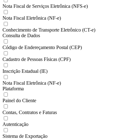
Nota Fiscal de Serviços Eletrônica (NFS-e)
Nota Fiscal Eletrônica (NF-e)
Conhecimento de Transporte Eletrônico (CT-e)
Consulta de Dados
Código de Endereçamento Postal (CEP)
Cadastro de Pessoas Físicas (CPF)
Inscrição Estadual (IE)
Nota Fiscal Eletrônica (NF-e)
Plataforma
Painel do Cliente
Contas, Contratos e Faturas
Autenticação
Sistema de Exportação