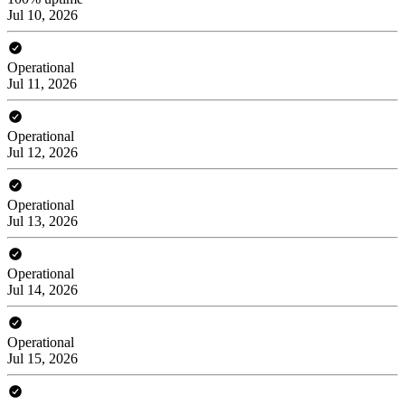
Jul 10, 2026
Operational
Jul 11, 2026
Operational
Jul 12, 2026
Operational
Jul 13, 2026
Operational
Jul 14, 2026
Operational
Jul 15, 2026