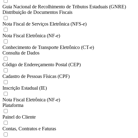
Guia Nacional de Recolhimento de Tributos Estaduais (GNRE)
Distribuição de Documentos Fiscais
Nota Fiscal de Serviços Eletrônica (NFS-e)
Nota Fiscal Eletrônica (NF-e)
Conhecimento de Transporte Eletrônico (CT-e)
Consulta de Dados
Código de Endereçamento Postal (CEP)
Cadastro de Pessoas Físicas (CPF)
Inscrição Estadual (IE)
Nota Fiscal Eletrônica (NF-e)
Plataforma
Painel do Cliente
Contas, Contratos e Faturas