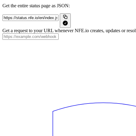
Get the entire status page as JSON:
Get a request to your URL whenever NFE.io creates, updates or resolv