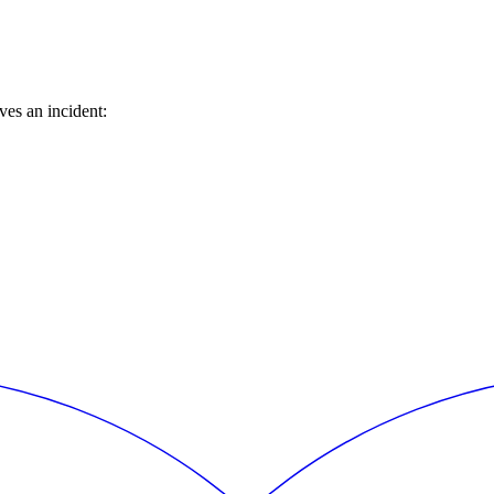
es an incident: