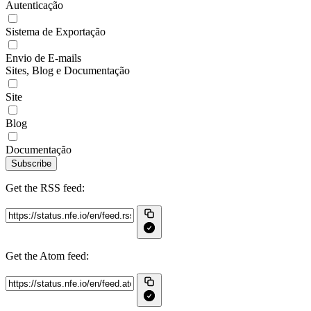
Autenticação
Sistema de Exportação
Envio de E-mails
Sites, Blog e Documentação
Site
Blog
Documentação
Subscribe
Get the RSS feed:
Get the Atom feed: