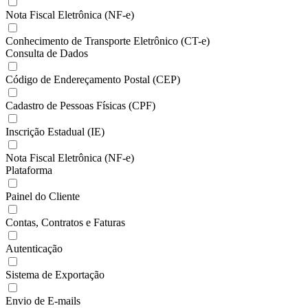
Nota Fiscal Eletrônica (NF-e)
Conhecimento de Transporte Eletrônico (CT-e)
Consulta de Dados
Código de Endereçamento Postal (CEP)
Cadastro de Pessoas Físicas (CPF)
Inscrição Estadual (IE)
Nota Fiscal Eletrônica (NF-e)
Plataforma
Painel do Cliente
Contas, Contratos e Faturas
Autenticação
Sistema de Exportação
Envio de E-mails