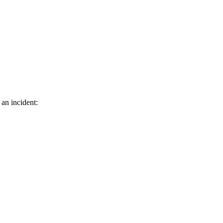
 an incident: