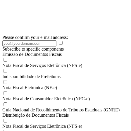
Please confirm your e-mail address:
Subscribe to specific components
Emissão de Documentos Fiscais
Nota Fiscal de Serviços Eletrônica (NFS-e)
Indisponibilidade de Prefeituras
Nota Fiscal Eletrônica (NF-e)
Nota Fiscal de Consumidor Eletrônica (NFC-e)
Guia Nacional de Recolhimento de Tributos Estaduais (GNRE)
Distribuição de Documentos Fiscais
Nota Fiscal de Serviços Eletrônica (NFS-e)