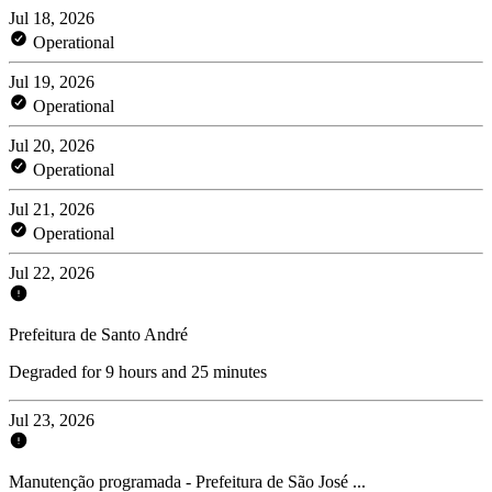
Jul 18, 2026
Operational
Jul 19, 2026
Operational
Jul 20, 2026
Operational
Jul 21, 2026
Operational
Jul 22, 2026
Prefeitura de Santo André
Degraded for 9 hours and 25 minutes
Jul 23, 2026
Manutenção programada - Prefeitura de São José ...