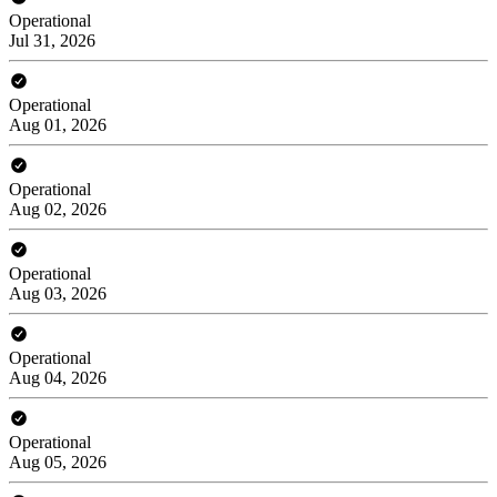
Operational
Jul 31, 2026
Operational
Aug 01, 2026
Operational
Aug 02, 2026
Operational
Aug 03, 2026
Operational
Aug 04, 2026
Operational
Aug 05, 2026