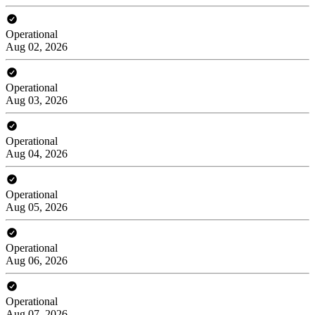
Operational
Aug 02, 2026
Operational
Aug 03, 2026
Operational
Aug 04, 2026
Operational
Aug 05, 2026
Operational
Aug 06, 2026
Operational
Aug 07, 2026