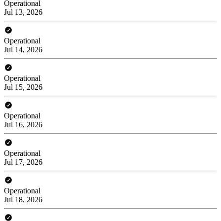
Operational
Jul 13, 2026
Operational
Jul 14, 2026
Operational
Jul 15, 2026
Operational
Jul 16, 2026
Operational
Jul 17, 2026
Operational
Jul 18, 2026