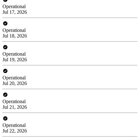
Operational
Jul 17, 2026
Operational
Jul 18, 2026
Operational
Jul 19, 2026
Operational
Jul 20, 2026
Operational
Jul 21, 2026
Operational
Jul 22, 2026