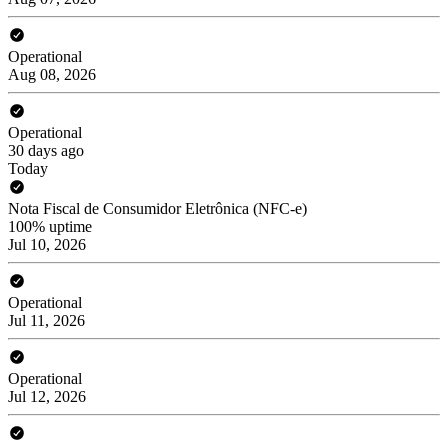
Operational
Aug 08, 2026
Operational
30 days ago
Today
Nota Fiscal de Consumidor Eletrônica (NFC-e)
100% uptime
Jul 10, 2026
Operational
Jul 11, 2026
Operational
Jul 12, 2026