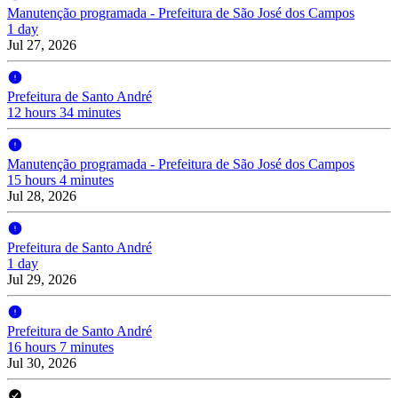
Manutenção programada - Prefeitura de São José dos Campos
1 day
Jul 27, 2026
Prefeitura de Santo André
12 hours 34 minutes
Manutenção programada - Prefeitura de São José dos Campos
15 hours 4 minutes
Jul 28, 2026
Prefeitura de Santo André
1 day
Jul 29, 2026
Prefeitura de Santo André
16 hours 7 minutes
Jul 30, 2026