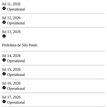
Jul 11, 2026
Operational
Jul 12, 2026
Operational
Jul 13, 2026
Prefeitura de São Paulo
Jul 14, 2026
Operational
Jul 15, 2026
Operational
Jul 16, 2026
Operational
Jul 17, 2026
Operational