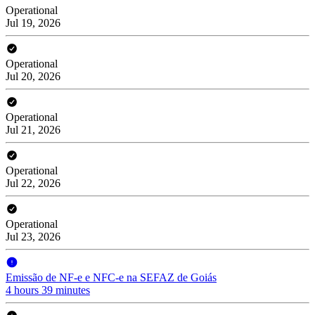
Operational
Jul 19, 2026
Operational
Jul 20, 2026
Operational
Jul 21, 2026
Operational
Jul 22, 2026
Operational
Jul 23, 2026
Emissão de NF-e e NFC-e na SEFAZ de Goiás
4 hours 39 minutes