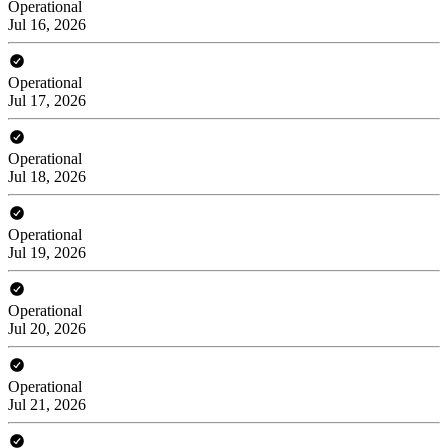
Operational
Jul 16, 2026
Operational
Jul 17, 2026
Operational
Jul 18, 2026
Operational
Jul 19, 2026
Operational
Jul 20, 2026
Operational
Jul 21, 2026