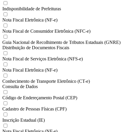
Indisponibilidade de Prefeituras
Nota Fiscal Eletrônica (NF-e)
Nota Fiscal de Consumidor Eletrônica (NFC-e)
Guia Nacional de Recolhimento de Tributos Estaduais (GNRE)
Distribuição de Documentos Fiscais
Nota Fiscal de Serviços Eletrônica (NFS-e)
Nota Fiscal Eletrônica (NF-e)
Conhecimento de Transporte Eletrônico (CT-e)
Consulta de Dados
Código de Endereçamento Postal (CEP)
Cadastro de Pessoas Físicas (CPF)
Inscrição Estadual (IE)
Nota Fiscal Eletrônica (NF-e)