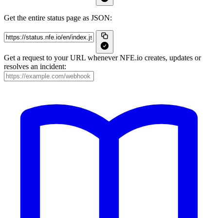
Get the entire status page as JSON:
Get a request to your URL whenever NFE.io creates, updates or
resolves an incident: