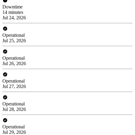
Downtime
14 minutes
Jul 24, 2026
Operational
Jul 25, 2026
Operational
Jul 26, 2026
Operational
Jul 27, 2026
Operational
Jul 28, 2026
Operational
Jul 29, 2026