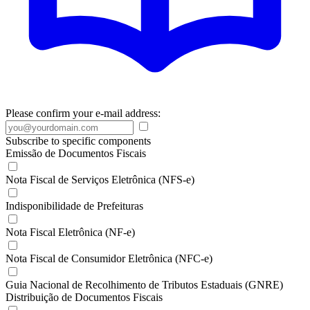
Please confirm your e-mail address:
Subscribe to specific components
Emissão de Documentos Fiscais
Nota Fiscal de Serviços Eletrônica (NFS-e)
Indisponibilidade de Prefeituras
Nota Fiscal Eletrônica (NF-e)
Nota Fiscal de Consumidor Eletrônica (NFC-e)
Guia Nacional de Recolhimento de Tributos Estaduais (GNRE)
Distribuição de Documentos Fiscais