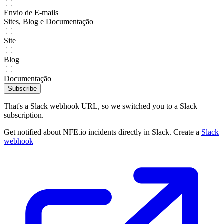
Envio de E-mails
Sites, Blog e Documentação
Site
Blog
Documentação
Subscribe
That's a Slack webhook URL, so we switched you to a Slack
subscription.
Get notified about NFE.io incidents directly in Slack. Create a
Slack
webhook