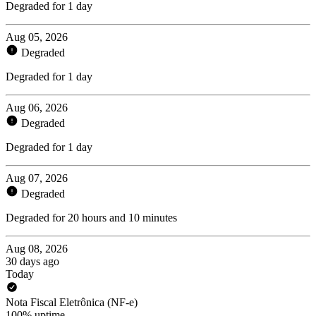
Degraded for 1 day
Aug 05, 2026
Degraded
Degraded for 1 day
Aug 06, 2026
Degraded
Degraded for 1 day
Aug 07, 2026
Degraded
Degraded for 20 hours and 10 minutes
Aug 08, 2026
30 days ago
Today
Nota Fiscal Eletrônica (NF-e)
100% uptime