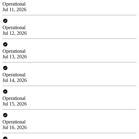
Operational
Jul 11, 2026
Operational
Jul 12, 2026
Operational
Jul 13, 2026
Operational
Jul 14, 2026
Operational
Jul 15, 2026
Operational
Jul 16, 2026