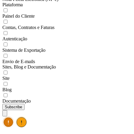
Plataforma
Painel do Cliente
Contas, Contratos e Faturas
Autenticação
Sistema de Exportação
Envio de E-mails
Sites, Blog e Documentação
Site
Blog
Documentação
Subscribe