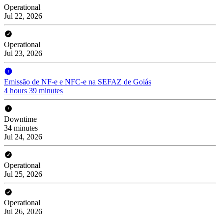
Operational
Jul 22, 2026
Operational
Jul 23, 2026
Emissão de NF-e e NFC-e na SEFAZ de Goiás
4 hours 39 minutes
Downtime
34 minutes
Jul 24, 2026
Operational
Jul 25, 2026
Operational
Jul 26, 2026