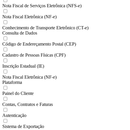
Nota Fiscal de Serviços Eletrônica (NFS-e)
Nota Fiscal Eletrônica (NF-e)
Conhecimento de Transporte Eletrônico (CT-e)
Consulta de Dados
Código de Endereçamento Postal (CEP)
Cadastro de Pessoas Físicas (CPF)
Inscrição Estadual (IE)
Nota Fiscal Eletrônica (NF-e)
Plataforma
Painel do Cliente
Contas, Contratos e Faturas
Autenticação
Sistema de Exportação