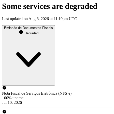
Some services are degraded
Last updated on Aug 8, 2026 at 11:10pm UTC
Emissão de Documentos Fiscais
Degraded
Nota Fiscal de Serviços Eletrônica (NFS-e)
100% uptime
Jul 10, 2026