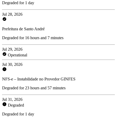
Degraded for 1 day
Jul 28, 2026
Prefeitura de Santo André
Degraded for 16 hours and 7 minutes
Jul 29, 2026
Operational
Jul 30, 2026
NFS-e – Instabilidade no Provedor GINFES
Degraded for 23 hours and 57 minutes
Jul 31, 2026
Degraded
Degraded for 1 day