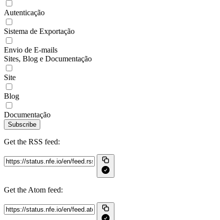
Autenticação
Sistema de Exportação
Envio de E-mails
Sites, Blog e Documentação
Site
Blog
Documentação
Subscribe
Get the RSS feed:
Get the Atom feed: