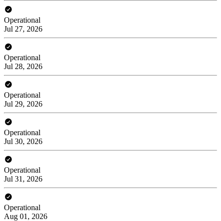
Operational
Jul 27, 2026
Operational
Jul 28, 2026
Operational
Jul 29, 2026
Operational
Jul 30, 2026
Operational
Jul 31, 2026
Operational
Aug 01, 2026