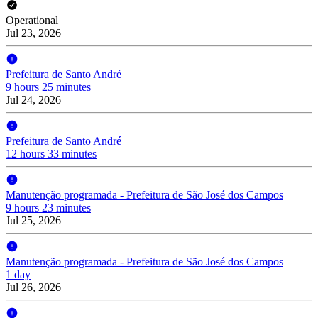
Operational
Jul 23, 2026
Prefeitura de Santo André
9 hours 25 minutes
Jul 24, 2026
Prefeitura de Santo André
12 hours 33 minutes
Manutenção programada - Prefeitura de São José dos Campos
9 hours 23 minutes
Jul 25, 2026
Manutenção programada - Prefeitura de São José dos Campos
1 day
Jul 26, 2026