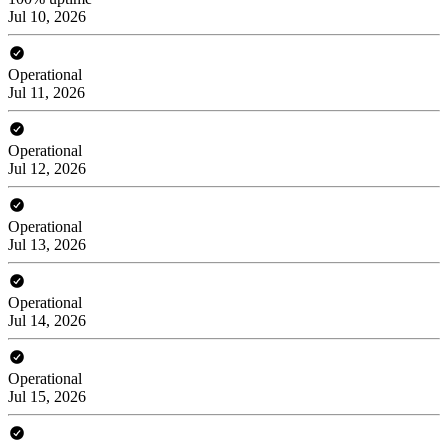
Jul 10, 2026
Operational
Jul 11, 2026
Operational
Jul 12, 2026
Operational
Jul 13, 2026
Operational
Jul 14, 2026
Operational
Jul 15, 2026