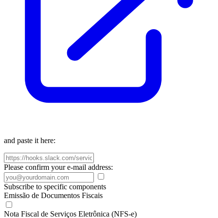
and paste it here:
Please confirm your e-mail address:
Subscribe to specific components
Emissão de Documentos Fiscais
Nota Fiscal de Serviços Eletrônica (NFS-e)