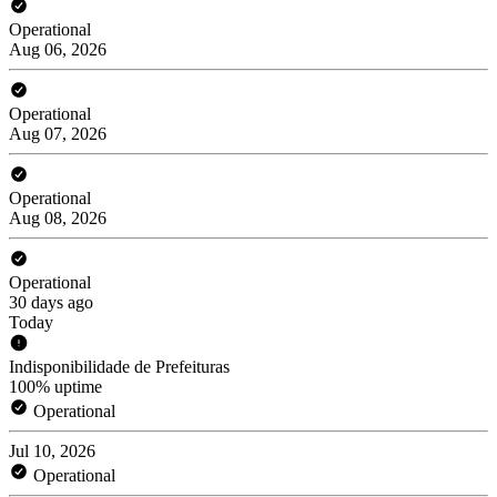
Operational
Aug 06, 2026
Operational
Aug 07, 2026
Operational
Aug 08, 2026
Operational
30 days ago
Today
Indisponibilidade de Prefeituras
100% uptime
Operational
Jul 10, 2026
Operational