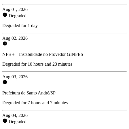
Aug 01, 2026
Degraded
Degraded for 1 day
Aug 02, 2026
NFS-e – Instabilidade no Provedor GINFES
Degraded for 10 hours and 23 minutes
Aug 03, 2026
Prefeitura de Santo André/SP
Degraded for 7 hours and 7 minutes
Aug 04, 2026
Degraded