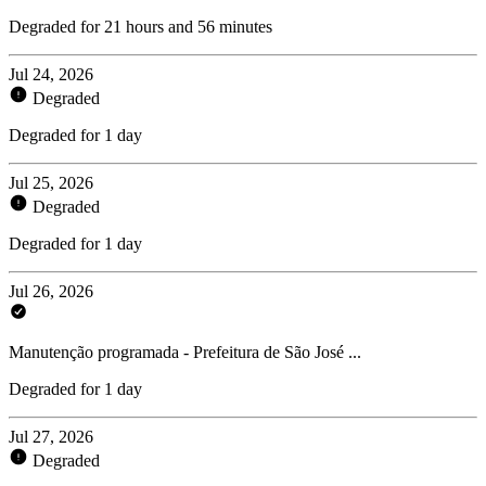
Degraded for 21 hours and 56 minutes
Jul 24, 2026
Degraded
Degraded for 1 day
Jul 25, 2026
Degraded
Degraded for 1 day
Jul 26, 2026
Manutenção programada - Prefeitura de São José ...
Degraded for 1 day
Jul 27, 2026
Degraded