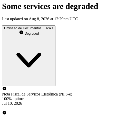
Some services are degraded
Last updated on Aug 8, 2026 at 12:29pm UTC
Emissão de Documentos Fiscais
Degraded
Nota Fiscal de Serviços Eletrônica (NFS-e)
100% uptime
Jul 10, 2026