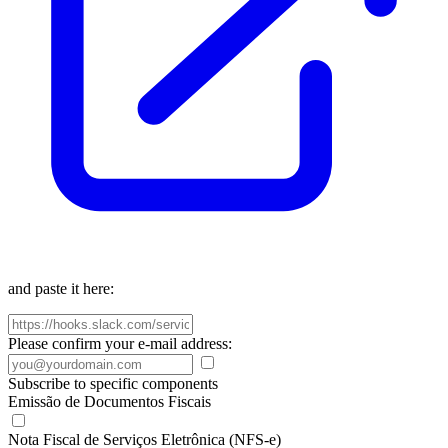
and paste it here:
Please confirm your e-mail address:
Subscribe to specific components
Emissão de Documentos Fiscais
Nota Fiscal de Serviços Eletrônica (NFS-e)