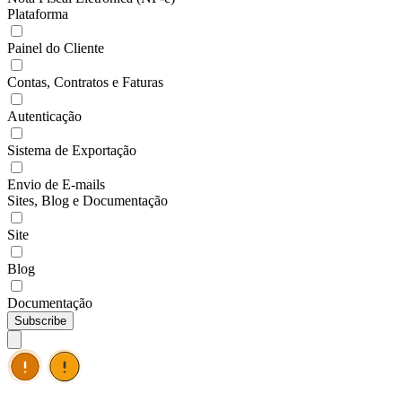
Plataforma
Painel do Cliente
Contas, Contratos e Faturas
Autenticação
Sistema de Exportação
Envio de E-mails
Sites, Blog e Documentação
Site
Blog
Documentação
Subscribe