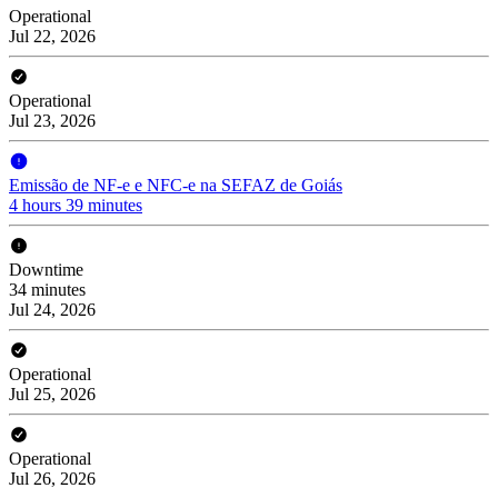
Operational
Jul 22, 2026
Operational
Jul 23, 2026
Emissão de NF-e e NFC-e na SEFAZ de Goiás
4 hours 39 minutes
Downtime
34 minutes
Jul 24, 2026
Operational
Jul 25, 2026
Operational
Jul 26, 2026