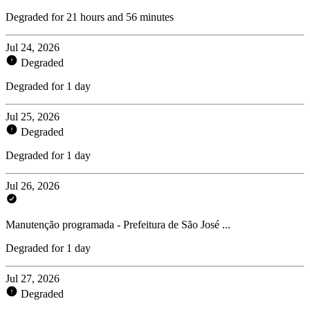
Degraded for 21 hours and 56 minutes
Jul 24, 2026
Degraded
Degraded for 1 day
Jul 25, 2026
Degraded
Degraded for 1 day
Jul 26, 2026
Manutenção programada - Prefeitura de São José ...
Degraded for 1 day
Jul 27, 2026
Degraded