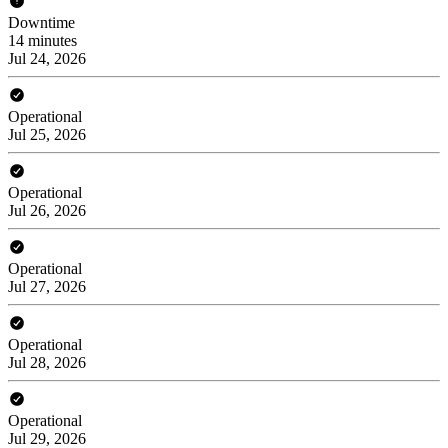
Downtime
14 minutes
Jul 24, 2026
Operational
Jul 25, 2026
Operational
Jul 26, 2026
Operational
Jul 27, 2026
Operational
Jul 28, 2026
Operational
Jul 29, 2026