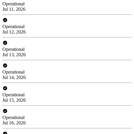
Operational
Jul 11, 2026
Operational
Jul 12, 2026
Operational
Jul 13, 2026
Operational
Jul 14, 2026
Operational
Jul 15, 2026
Operational
Jul 16, 2026