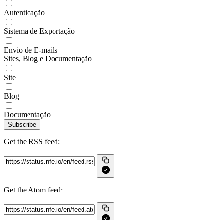
Autenticação
Sistema de Exportação
Envio de E-mails
Sites, Blog e Documentação
Site
Blog
Documentação
Subscribe
Get the RSS feed:
Get the Atom feed: