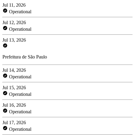
Jul 11, 2026
Operational
Jul 12, 2026
Operational
Jul 13, 2026
Prefeitura de São Paulo
Jul 14, 2026
Operational
Jul 15, 2026
Operational
Jul 16, 2026
Operational
Jul 17, 2026
Operational