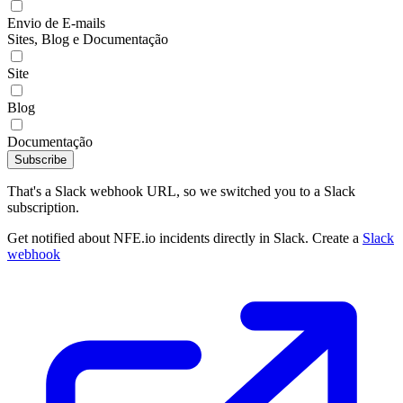
Envio de E-mails
Sites, Blog e Documentação
Site
Blog
Documentação
Subscribe
That's a Slack webhook URL, so we switched you to a Slack
subscription.
Get notified about NFE.io incidents directly in Slack. Create a
Slack
webhook