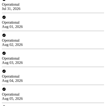
Operational
Jul 31, 2026
Operational
Aug 01, 2026
Operational
Aug 02, 2026
Operational
Aug 03, 2026
Operational
Aug 04, 2026
Operational
Aug 05, 2026