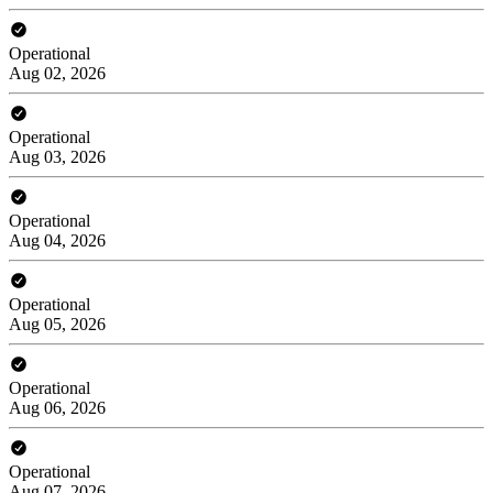
Operational
Aug 02, 2026
Operational
Aug 03, 2026
Operational
Aug 04, 2026
Operational
Aug 05, 2026
Operational
Aug 06, 2026
Operational
Aug 07, 2026