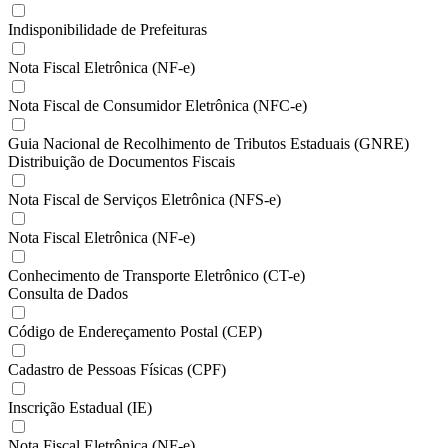
Indisponibilidade de Prefeituras
Nota Fiscal Eletrônica (NF-e)
Nota Fiscal de Consumidor Eletrônica (NFC-e)
Guia Nacional de Recolhimento de Tributos Estaduais (GNRE)
Distribuição de Documentos Fiscais
Nota Fiscal de Serviços Eletrônica (NFS-e)
Nota Fiscal Eletrônica (NF-e)
Conhecimento de Transporte Eletrônico (CT-e)
Consulta de Dados
Código de Endereçamento Postal (CEP)
Cadastro de Pessoas Físicas (CPF)
Inscrição Estadual (IE)
Nota Fiscal Eletrônica (NF-e)