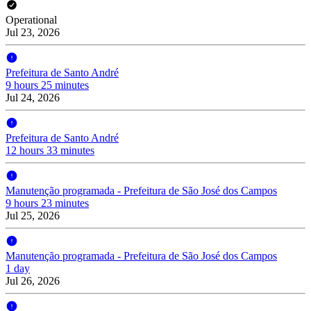
Operational
Jul 23, 2026
Prefeitura de Santo André
9 hours 25 minutes
Jul 24, 2026
Prefeitura de Santo André
12 hours 33 minutes
Manutenção programada - Prefeitura de São José dos Campos
9 hours 23 minutes
Jul 25, 2026
Manutenção programada - Prefeitura de São José dos Campos
1 day
Jul 26, 2026