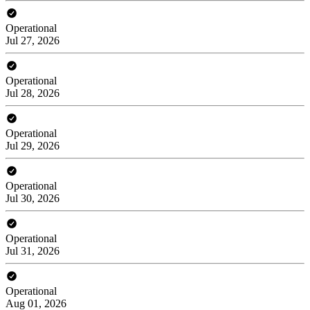
Operational
Jul 27, 2026
Operational
Jul 28, 2026
Operational
Jul 29, 2026
Operational
Jul 30, 2026
Operational
Jul 31, 2026
Operational
Aug 01, 2026