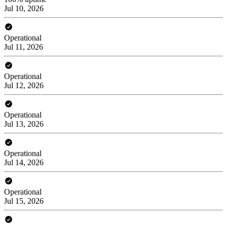
Jul 10, 2026
Operational
Jul 11, 2026
Operational
Jul 12, 2026
Operational
Jul 13, 2026
Operational
Jul 14, 2026
Operational
Jul 15, 2026