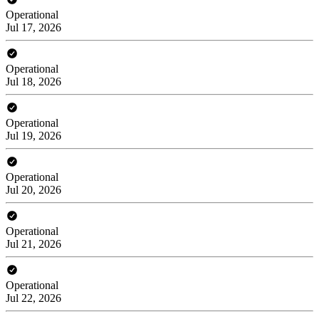
Operational
Jul 17, 2026
Operational
Jul 18, 2026
Operational
Jul 19, 2026
Operational
Jul 20, 2026
Operational
Jul 21, 2026
Operational
Jul 22, 2026