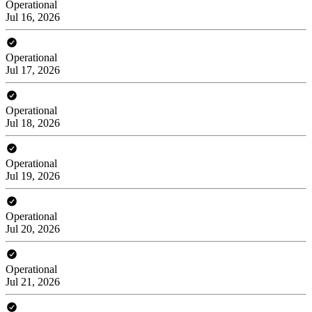
Operational
Jul 16, 2026
Operational
Jul 17, 2026
Operational
Jul 18, 2026
Operational
Jul 19, 2026
Operational
Jul 20, 2026
Operational
Jul 21, 2026