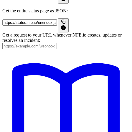
Get the entire status page as JSON:
Get a request to your URL whenever NFE.io creates, updates or
resolves an incident: