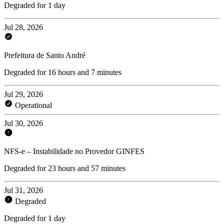
Degraded for 1 day
Jul 28, 2026
Prefeitura de Santo André
Degraded for 16 hours and 7 minutes
Jul 29, 2026
Operational
Jul 30, 2026
NFS-e – Instabilidade no Provedor GINFES
Degraded for 23 hours and 57 minutes
Jul 31, 2026
Degraded
Degraded for 1 day