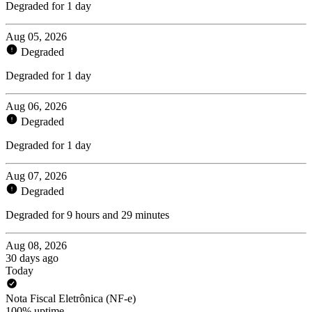
Degraded for 1 day
Aug 05, 2026
Degraded
Degraded for 1 day
Aug 06, 2026
Degraded
Degraded for 1 day
Aug 07, 2026
Degraded
Degraded for 9 hours and 29 minutes
Aug 08, 2026
30 days ago
Today
Nota Fiscal Eletrônica (NF-e)
100% uptime