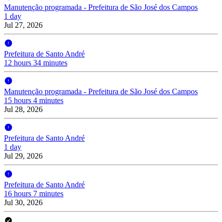
Manutenção programada - Prefeitura de São José dos Campos
1 day
Jul 27, 2026
Prefeitura de Santo André
12 hours 34 minutes
Manutenção programada - Prefeitura de São José dos Campos
15 hours 4 minutes
Jul 28, 2026
Prefeitura de Santo André
1 day
Jul 29, 2026
Prefeitura de Santo André
16 hours 7 minutes
Jul 30, 2026