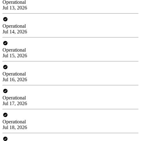
Operational
Jul 13, 2026
Operational
Jul 14, 2026
Operational
Jul 15, 2026
Operational
Jul 16, 2026
Operational
Jul 17, 2026
Operational
Jul 18, 2026