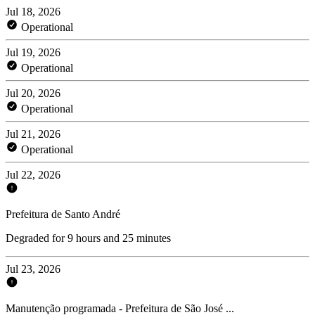
Jul 18, 2026
Operational
Jul 19, 2026
Operational
Jul 20, 2026
Operational
Jul 21, 2026
Operational
Jul 22, 2026
Prefeitura de Santo André
Degraded for 9 hours and 25 minutes
Jul 23, 2026
Manutenção programada - Prefeitura de São José ...