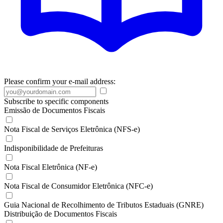
Please confirm your e-mail address:
Subscribe to specific components
Emissão de Documentos Fiscais
Nota Fiscal de Serviços Eletrônica (NFS-e)
Indisponibilidade de Prefeituras
Nota Fiscal Eletrônica (NF-e)
Nota Fiscal de Consumidor Eletrônica (NFC-e)
Guia Nacional de Recolhimento de Tributos Estaduais (GNRE)
Distribuição de Documentos Fiscais