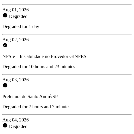
Aug 01, 2026
Degraded
Degraded for 1 day
Aug 02, 2026
NFS-e – Instabilidade no Provedor GINFES
Degraded for 10 hours and 23 minutes
Aug 03, 2026
Prefeitura de Santo André/SP
Degraded for 7 hours and 7 minutes
Aug 04, 2026
Degraded