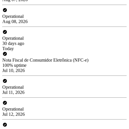
Operational
Aug 08, 2026
Operational
30 days ago
Today
Nota Fiscal de Consumidor Eletrônica (NFC-e)
100% uptime
Jul 10, 2026
Operational
Jul 11, 2026
Operational
Jul 12, 2026