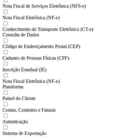
Nota Fiscal de Serviços Eletrônica (NFS-e)
Nota Fiscal Eletrônica (NF-e)
Conhecimento de Transporte Eletrônico (CT-e)
Consulta de Dados
Código de Endereçamento Postal (CEP)
Cadastro de Pessoas Físicas (CPF)
Inscrição Estadual (IE)
Nota Fiscal Eletrônica (NF-e)
Plataforma
Painel do Cliente
Contas, Contratos e Faturas
Autenticação
Sistema de Exportação