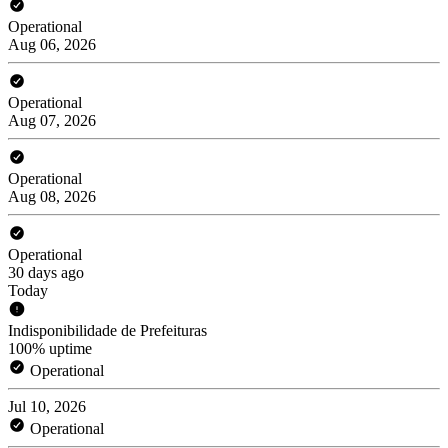
Operational
Aug 06, 2026
Operational
Aug 07, 2026
Operational
Aug 08, 2026
Operational
30 days ago
Today
Indisponibilidade de Prefeituras
100% uptime
Operational
Jul 10, 2026
Operational