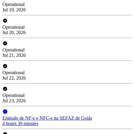
Operational
Jul 19, 2026
Operational
Jul 20, 2026
Operational
Jul 21, 2026
Operational
Jul 22, 2026
Operational
Jul 23, 2026
Emissão de NF-e e NFC-e na SEFAZ de Goiás
4 hours 39 minutes