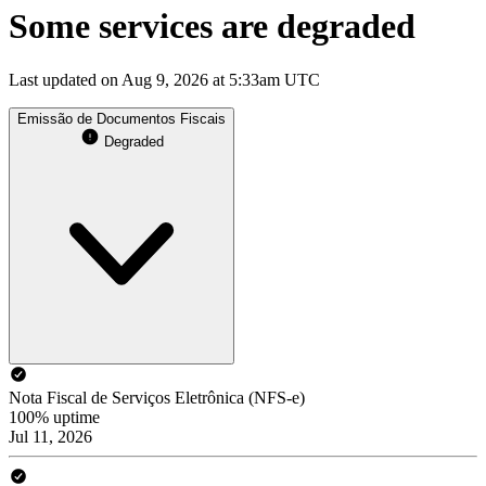
Some services are degraded
Last updated on Aug 9, 2026 at 5:33am UTC
Emissão de Documentos Fiscais
Degraded
Nota Fiscal de Serviços Eletrônica (NFS-e)
100% uptime
Jul 11, 2026