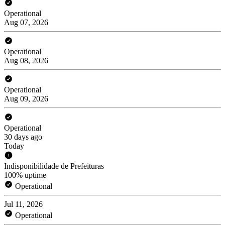
Operational
Aug 07, 2026
Operational
Aug 08, 2026
Operational
Aug 09, 2026
Operational
30 days ago
Today
Indisponibilidade de Prefeituras
100% uptime
Operational
Jul 11, 2026
Operational