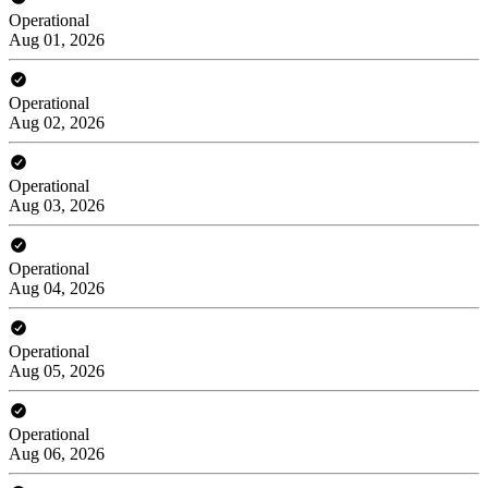
Operational
Aug 01, 2026
Operational
Aug 02, 2026
Operational
Aug 03, 2026
Operational
Aug 04, 2026
Operational
Aug 05, 2026
Operational
Aug 06, 2026