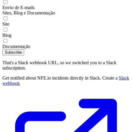
Envio de E-mails
Sites, Blog e Documentação
Site
Blog
Documentação
Subscribe
That's a Slack webhook URL, so we switched you to a Slack
subscription.
Get notified about NFE.io incidents directly in Slack. Create a
Slack
webhook