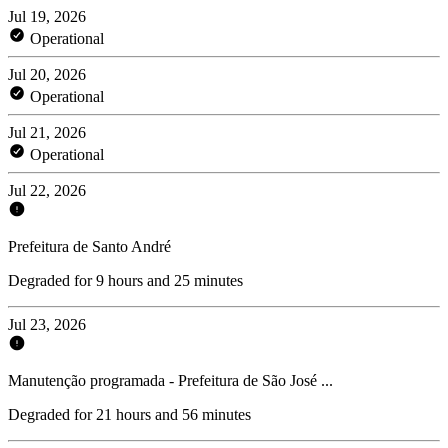
Jul 19, 2026
Operational
Jul 20, 2026
Operational
Jul 21, 2026
Operational
Jul 22, 2026
Prefeitura de Santo André
Degraded for 9 hours and 25 minutes
Jul 23, 2026
Manutenção programada - Prefeitura de São José ...
Degraded for 21 hours and 56 minutes