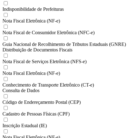
Indisponibilidade de Prefeituras
Nota Fiscal Eletrônica (NF-e)
Nota Fiscal de Consumidor Eletrônica (NFC-e)
Guia Nacional de Recolhimento de Tributos Estaduais (GNRE)
Distribuição de Documentos Fiscais
Nota Fiscal de Serviços Eletrônica (NFS-e)
Nota Fiscal Eletrônica (NF-e)
Conhecimento de Transporte Eletrônico (CT-e)
Consulta de Dados
Código de Endereçamento Postal (CEP)
Cadastro de Pessoas Físicas (CPF)
Inscrição Estadual (IE)
Nota Fiscal Eletrônica (NF-e)