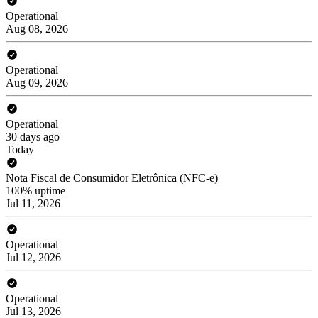
Operational
Aug 08, 2026
Operational
Aug 09, 2026
Operational
30 days ago
Today
Nota Fiscal de Consumidor Eletrônica (NFC-e)
100% uptime
Jul 11, 2026
Operational
Jul 12, 2026
Operational
Jul 13, 2026