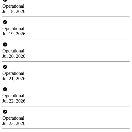
Operational
Jul 18, 2026
Operational
Jul 19, 2026
Operational
Jul 20, 2026
Operational
Jul 21, 2026
Operational
Jul 22, 2026
Operational
Jul 23, 2026