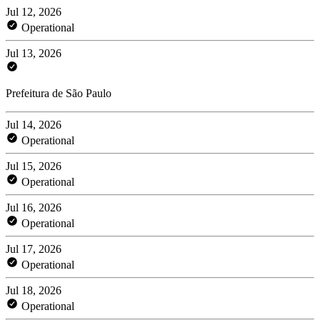
Jul 12, 2026
Operational
Jul 13, 2026
Prefeitura de São Paulo
Jul 14, 2026
Operational
Jul 15, 2026
Operational
Jul 16, 2026
Operational
Jul 17, 2026
Operational
Jul 18, 2026
Operational