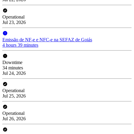
Operational
Jul 23, 2026
Emissão de NF-e e NFC-e na SEFAZ de Goiás
4 hours 39 minutes
Downtime
34 minutes
Jul 24, 2026
Operational
Jul 25, 2026
Operational
Jul 26, 2026