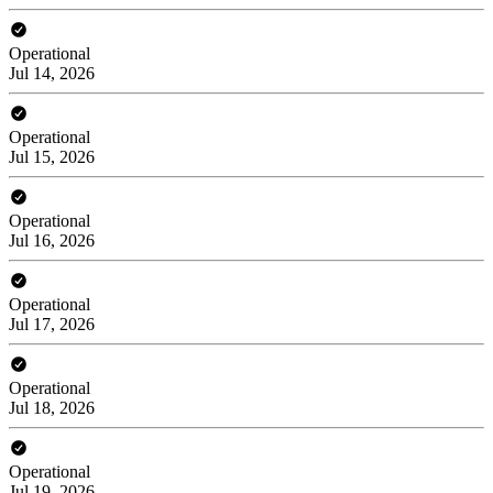
Operational
Jul 14, 2026
Operational
Jul 15, 2026
Operational
Jul 16, 2026
Operational
Jul 17, 2026
Operational
Jul 18, 2026
Operational
Jul 19, 2026