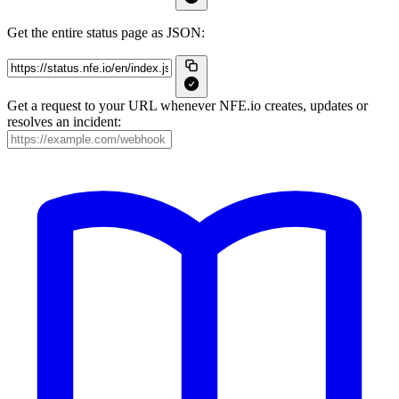
Get the entire status page as JSON:
Get a request to your URL whenever NFE.io creates, updates or
resolves an incident: