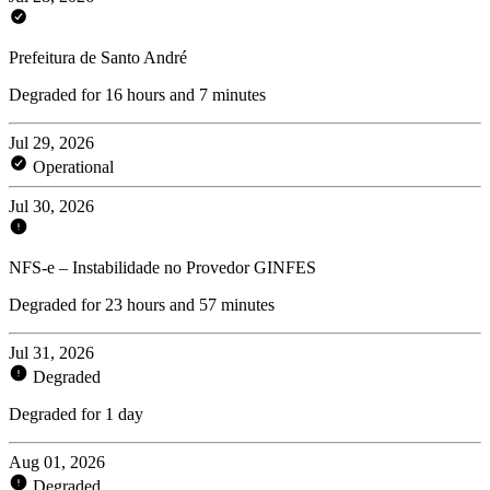
Prefeitura de Santo André
Degraded for 16 hours and 7 minutes
Jul 29, 2026
Operational
Jul 30, 2026
NFS-e – Instabilidade no Provedor GINFES
Degraded for 23 hours and 57 minutes
Jul 31, 2026
Degraded
Degraded for 1 day
Aug 01, 2026
Degraded