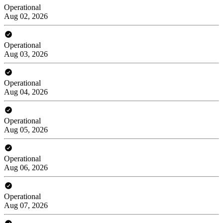
Operational
Aug 02, 2026
Operational
Aug 03, 2026
Operational
Aug 04, 2026
Operational
Aug 05, 2026
Operational
Aug 06, 2026
Operational
Aug 07, 2026