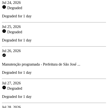
Jul 24, 2026
Degraded
Degraded for 1 day
Jul 25, 2026
Degraded
Degraded for 1 day
Jul 26, 2026
Manutenção programada - Prefeitura de São José ...
Degraded for 1 day
Jul 27, 2026
Degraded
Degraded for 1 day
Jul 28, 2026