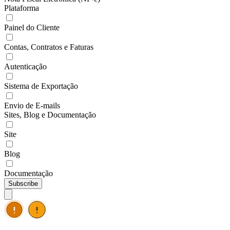
Plataforma
Painel do Cliente
Contas, Contratos e Faturas
Autenticação
Sistema de Exportação
Envio de E-mails
Sites, Blog e Documentação
Site
Blog
Documentação
Subscribe