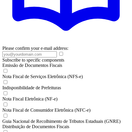
Please confirm your e-mail address:
Subscribe to specific components
Emissão de Documentos Fiscais
Nota Fiscal de Serviços Eletrônica (NFS-e)
Indisponibilidade de Prefeituras
Nota Fiscal Eletrônica (NF-e)
Nota Fiscal de Consumidor Eletrônica (NFC-e)
Guia Nacional de Recolhimento de Tributos Estaduais (GNRE)
Distribuição de Documentos Fiscais