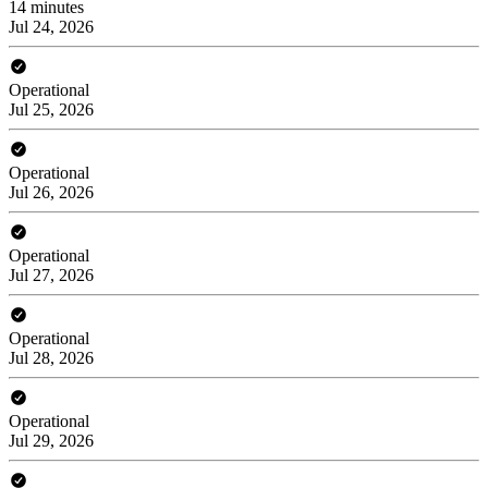
14 minutes
Jul 24, 2026
Operational
Jul 25, 2026
Operational
Jul 26, 2026
Operational
Jul 27, 2026
Operational
Jul 28, 2026
Operational
Jul 29, 2026