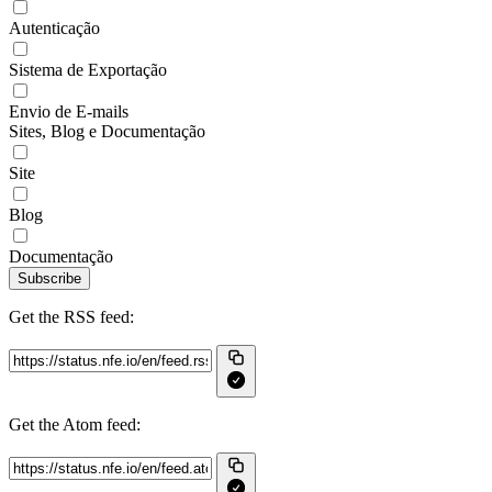
Autenticação
Sistema de Exportação
Envio de E-mails
Sites, Blog e Documentação
Site
Blog
Documentação
Subscribe
Get the RSS feed:
Get the Atom feed: