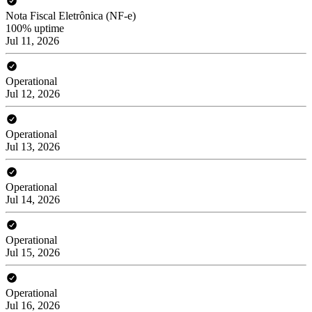
Nota Fiscal Eletrônica (NF-e)
100% uptime
Jul 11, 2026
Operational
Jul 12, 2026
Operational
Jul 13, 2026
Operational
Jul 14, 2026
Operational
Jul 15, 2026
Operational
Jul 16, 2026