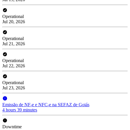
Operational
Jul 20, 2026
Operational
Jul 21, 2026
Operational
Jul 22, 2026
Operational
Jul 23, 2026
Emissão de NF-e e NFC-e na SEFAZ de Goiás
4 hours 39 minutes
Downtime