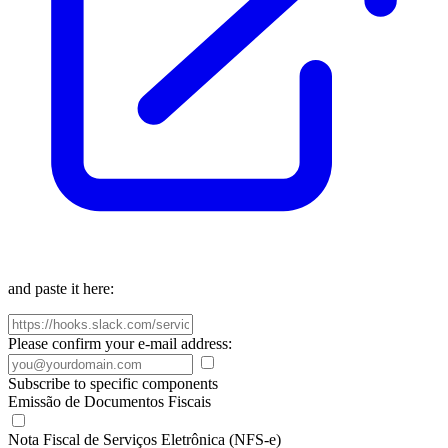
and paste it here:
Please confirm your e-mail address:
Subscribe to specific components
Emissão de Documentos Fiscais
Nota Fiscal de Serviços Eletrônica (NFS-e)