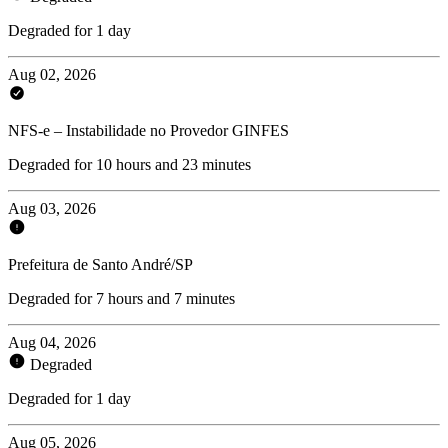
Degraded for 1 day
Aug 02, 2026
NFS-e – Instabilidade no Provedor GINFES
Degraded for 10 hours and 23 minutes
Aug 03, 2026
Prefeitura de Santo André/SP
Degraded for 7 hours and 7 minutes
Aug 04, 2026
Degraded
Degraded for 1 day
Aug 05, 2026