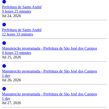
Prefeitura de Santo André
9 hours 25 minutes
Jul 24, 2026
Prefeitura de Santo André
12 hours 33 minutes
Manutenção programada - Prefeitura de São José dos Campos
9 hours 23 minutes
Jul 25, 2026
Manutenção programada - Prefeitura de São José dos Campos
1 day
Jul 26, 2026
Manutenção programada - Prefeitura de São José dos Campos
1 day
Jul 27, 2026