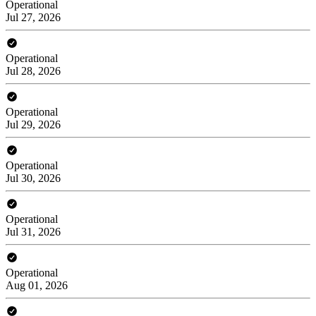
Operational
Jul 27, 2026
Operational
Jul 28, 2026
Operational
Jul 29, 2026
Operational
Jul 30, 2026
Operational
Jul 31, 2026
Operational
Aug 01, 2026