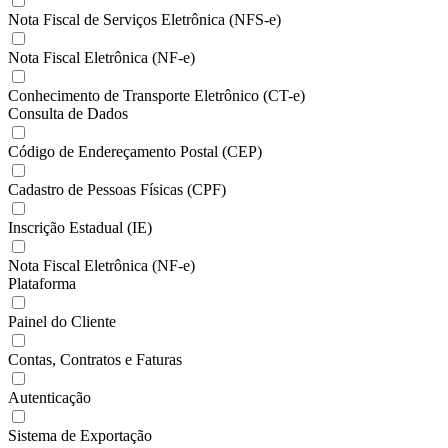
Nota Fiscal de Serviços Eletrônica (NFS-e)
Nota Fiscal Eletrônica (NF-e)
Conhecimento de Transporte Eletrônico (CT-e)
Consulta de Dados
Código de Endereçamento Postal (CEP)
Cadastro de Pessoas Físicas (CPF)
Inscrição Estadual (IE)
Nota Fiscal Eletrônica (NF-e)
Plataforma
Painel do Cliente
Contas, Contratos e Faturas
Autenticação
Sistema de Exportação