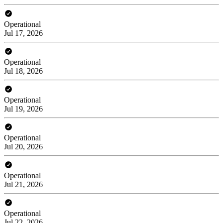
Operational
Jul 17, 2026
Operational
Jul 18, 2026
Operational
Jul 19, 2026
Operational
Jul 20, 2026
Operational
Jul 21, 2026
Operational
Jul 22, 2026