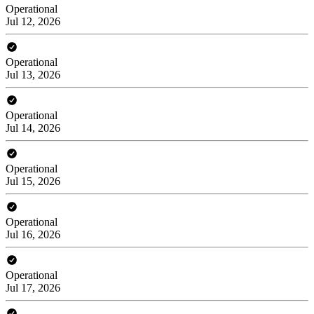
Operational
Jul 12, 2026
Operational
Jul 13, 2026
Operational
Jul 14, 2026
Operational
Jul 15, 2026
Operational
Jul 16, 2026
Operational
Jul 17, 2026