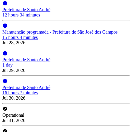
Prefeitura de Santo André
12 hours 34 minutes
Manutenção programada - Prefeitura de São José dos Campos
15 hours 4 minutes
Jul 28, 2026
Prefeitura de Santo André
1 day
Jul 29, 2026
Prefeitura de Santo André
16 hours 7 minutes
Jul 30, 2026
Operational
Jul 31, 2026