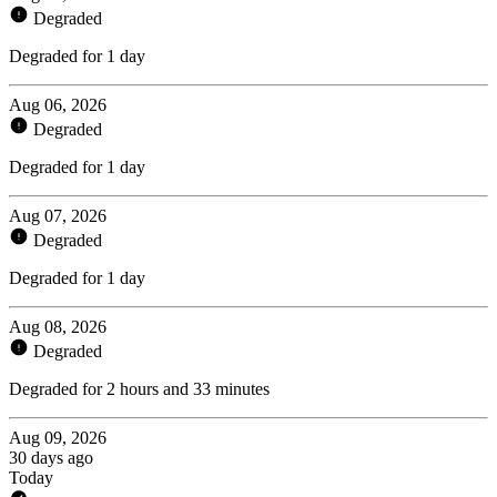
Degraded
Degraded for 1 day
Aug 06, 2026
Degraded
Degraded for 1 day
Aug 07, 2026
Degraded
Degraded for 1 day
Aug 08, 2026
Degraded
Degraded for 2 hours and 33 minutes
Aug 09, 2026
30 days ago
Today