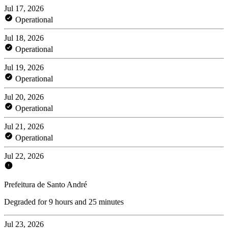
Jul 17, 2026
Operational
Jul 18, 2026
Operational
Jul 19, 2026
Operational
Jul 20, 2026
Operational
Jul 21, 2026
Operational
Jul 22, 2026
Prefeitura de Santo André
Degraded for 9 hours and 25 minutes
Jul 23, 2026