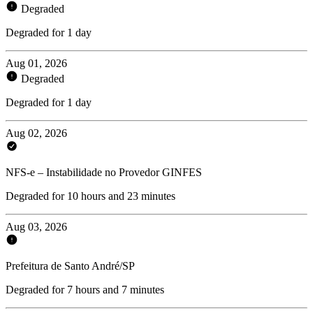
Degraded
Degraded for 1 day
Aug 01, 2026
Degraded
Degraded for 1 day
Aug 02, 2026
NFS-e – Instabilidade no Provedor GINFES
Degraded for 10 hours and 23 minutes
Aug 03, 2026
Prefeitura de Santo André/SP
Degraded for 7 hours and 7 minutes