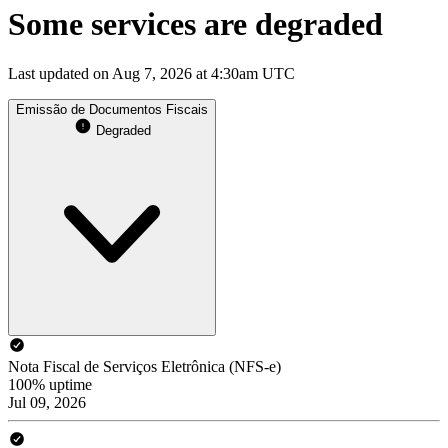
Some services are degraded
Last updated on Aug 7, 2026 at 4:30am UTC
Emissão de Documentos Fiscais
Degraded
Nota Fiscal de Serviços Eletrônica (NFS-e)
100% uptime
Jul 09, 2026