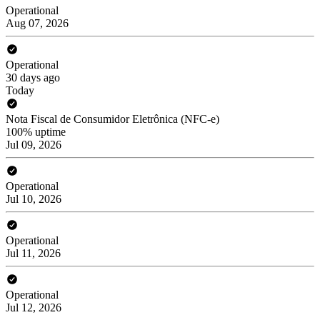
Operational
Aug 07, 2026
Operational
30 days ago
Today
Nota Fiscal de Consumidor Eletrônica (NFC-e)
100% uptime
Jul 09, 2026
Operational
Jul 10, 2026
Operational
Jul 11, 2026
Operational
Jul 12, 2026