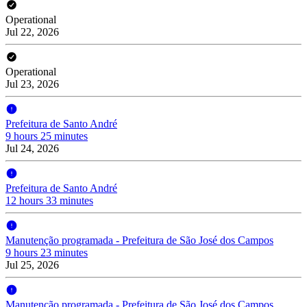
Operational
Jul 22, 2026
Operational
Jul 23, 2026
Prefeitura de Santo André
9 hours 25 minutes
Jul 24, 2026
Prefeitura de Santo André
12 hours 33 minutes
Manutenção programada - Prefeitura de São José dos Campos
9 hours 23 minutes
Jul 25, 2026
Manutenção programada - Prefeitura de São José dos Campos