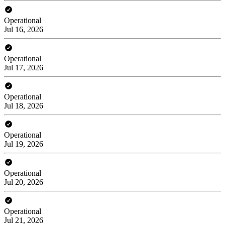
Operational
Jul 16, 2026
Operational
Jul 17, 2026
Operational
Jul 18, 2026
Operational
Jul 19, 2026
Operational
Jul 20, 2026
Operational
Jul 21, 2026