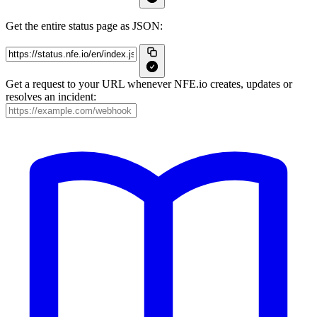
Get the entire status page as JSON:
Get a request to your URL whenever NFE.io creates, updates or
resolves an incident: