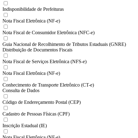
Indisponibilidade de Prefeituras
Nota Fiscal Eletrônica (NF-e)
Nota Fiscal de Consumidor Eletrônica (NFC-e)
Guia Nacional de Recolhimento de Tributos Estaduais (GNRE)
Distribuição de Documentos Fiscais
Nota Fiscal de Serviços Eletrônica (NFS-e)
Nota Fiscal Eletrônica (NF-e)
Conhecimento de Transporte Eletrônico (CT-e)
Consulta de Dados
Código de Endereçamento Postal (CEP)
Cadastro de Pessoas Físicas (CPF)
Inscrição Estadual (IE)
Nota Fiscal Eletrônica (NF-e)