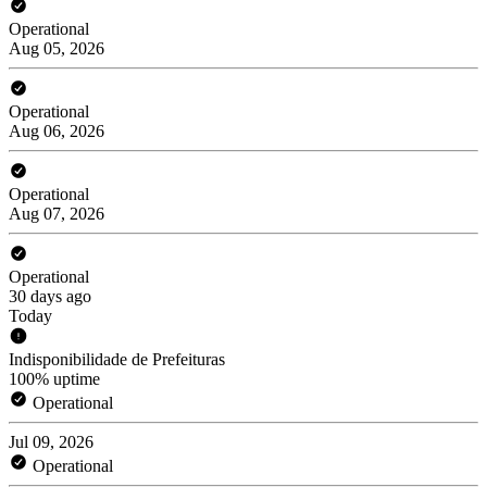
Operational
Aug 05, 2026
Operational
Aug 06, 2026
Operational
Aug 07, 2026
Operational
30 days ago
Today
Indisponibilidade de Prefeituras
100% uptime
Operational
Jul 09, 2026
Operational