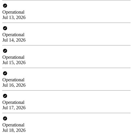
Operational
Jul 13, 2026
Operational
Jul 14, 2026
Operational
Jul 15, 2026
Operational
Jul 16, 2026
Operational
Jul 17, 2026
Operational
Jul 18, 2026