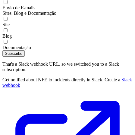
Envio de E-mails
Sites, Blog e Documentação
Site
Blog
Documentação
Subscribe
That's a Slack webhook URL, so we switched you to a Slack
subscription.
Get notified about NFE.io incidents directly in Slack. Create a
Slack
webhook