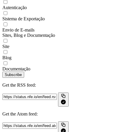
Autenticação
Sistema de Exportação
Envio de E-mails
Sites, Blog e Documentação
Site
Blog
Documentação
Subscribe
Get the RSS feed:
Get the Atom feed: