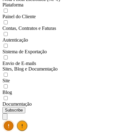
Plataforma
Painel do Cliente
Contas, Contratos e Faturas
Autenticação
Sistema de Exportação
Envio de E-mails
Sites, Blog e Documentação
Site
Blog
Documentação
Subscribe