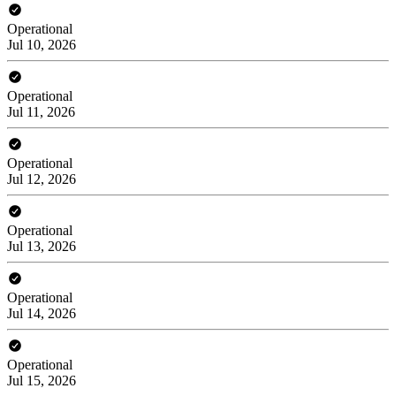
Operational
Jul 10, 2026
Operational
Jul 11, 2026
Operational
Jul 12, 2026
Operational
Jul 13, 2026
Operational
Jul 14, 2026
Operational
Jul 15, 2026