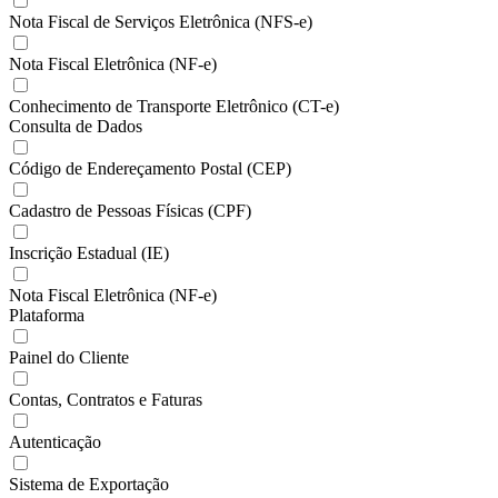
Nota Fiscal de Serviços Eletrônica (NFS-e)
Nota Fiscal Eletrônica (NF-e)
Conhecimento de Transporte Eletrônico (CT-e)
Consulta de Dados
Código de Endereçamento Postal (CEP)
Cadastro de Pessoas Físicas (CPF)
Inscrição Estadual (IE)
Nota Fiscal Eletrônica (NF-e)
Plataforma
Painel do Cliente
Contas, Contratos e Faturas
Autenticação
Sistema de Exportação