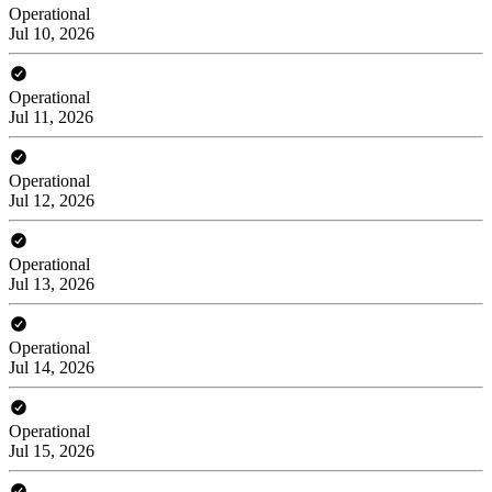
Operational
Jul 10, 2026
Operational
Jul 11, 2026
Operational
Jul 12, 2026
Operational
Jul 13, 2026
Operational
Jul 14, 2026
Operational
Jul 15, 2026