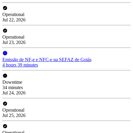
Operational
Jul 22, 2026
Operational
Jul 23, 2026
Emissão de NF-e e NFC-e na SEFAZ de Goiás
4 hours 39 minutes
Downtime
34 minutes
Jul 24, 2026
Operational
Jul 25, 2026
Operational