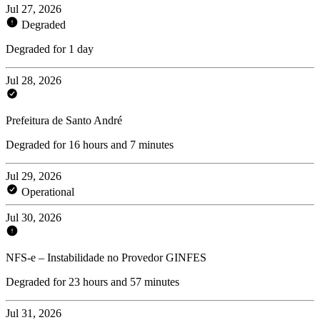
Jul 27, 2026
Degraded
Degraded for 1 day
Jul 28, 2026
Prefeitura de Santo André
Degraded for 16 hours and 7 minutes
Jul 29, 2026
Operational
Jul 30, 2026
NFS-e – Instabilidade no Provedor GINFES
Degraded for 23 hours and 57 minutes
Jul 31, 2026