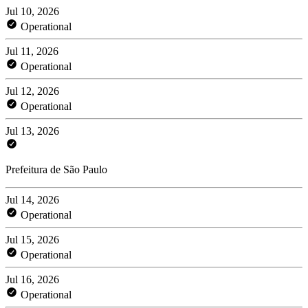
Jul 10, 2026
Operational
Jul 11, 2026
Operational
Jul 12, 2026
Operational
Jul 13, 2026
Prefeitura de São Paulo
Jul 14, 2026
Operational
Jul 15, 2026
Operational
Jul 16, 2026
Operational