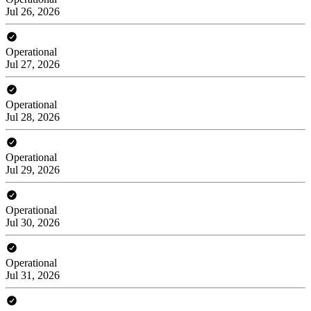
Jul 26, 2026
Operational
Jul 27, 2026
Operational
Jul 28, 2026
Operational
Jul 29, 2026
Operational
Jul 30, 2026
Operational
Jul 31, 2026