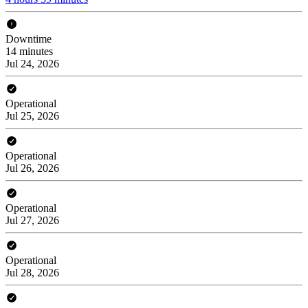
Downtime
14 minutes
Jul 24, 2026
Operational
Jul 25, 2026
Operational
Jul 26, 2026
Operational
Jul 27, 2026
Operational
Jul 28, 2026