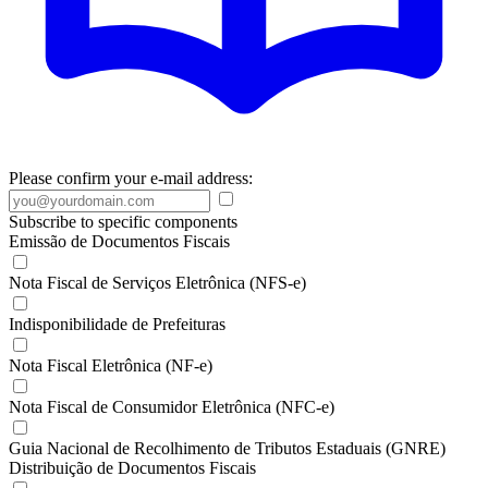
Please confirm your e-mail address:
Subscribe to specific components
Emissão de Documentos Fiscais
Nota Fiscal de Serviços Eletrônica (NFS-e)
Indisponibilidade de Prefeituras
Nota Fiscal Eletrônica (NF-e)
Nota Fiscal de Consumidor Eletrônica (NFC-e)
Guia Nacional de Recolhimento de Tributos Estaduais (GNRE)
Distribuição de Documentos Fiscais