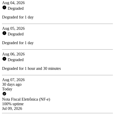
Aug 04, 2026
Degraded
Degraded for 1 day
Aug 05, 2026
Degraded
Degraded for 1 day
Aug 06, 2026
Degraded
Degraded for 1 hour and 30 minutes
Aug 07, 2026
30 days ago
Today
Nota Fiscal Eletrônica (NF-e)
100% uptime
Jul 09, 2026