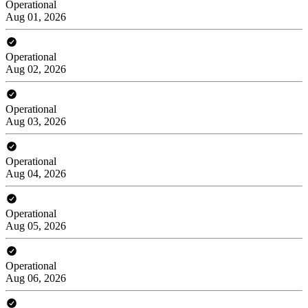
Operational
Aug 01, 2026
Operational
Aug 02, 2026
Operational
Aug 03, 2026
Operational
Aug 04, 2026
Operational
Aug 05, 2026
Operational
Aug 06, 2026