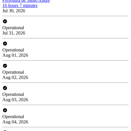
Prefeitura de Santo André
16 hours 7 minutes
Jul 30, 2026
Operational
Jul 31, 2026
Operational
Aug 01, 2026
Operational
Aug 02, 2026
Operational
Aug 03, 2026
Operational
Aug 04, 2026