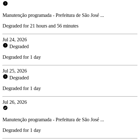
Manutenção programada - Prefeitura de São José ...
Degraded for 21 hours and 56 minutes
Jul 24, 2026
Degraded
Degraded for 1 day
Jul 25, 2026
Degraded
Degraded for 1 day
Jul 26, 2026
Manutenção programada - Prefeitura de São José ...
Degraded for 1 day