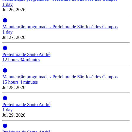
1 day
Jul 26, 2026
Manutenção programada - Prefeitura de São José dos Campos
1 day
Jul 27, 2026
Prefeitura de Santo André
12 hours 34 minutes
Manutenção programada - Prefeitura de São José dos Campos
15 hours 4 minutes
Jul 28, 2026
Prefeitura de Santo André
1 day
Jul 29, 2026