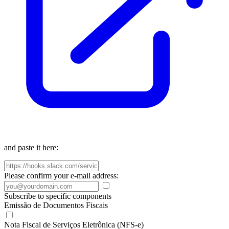
and paste it here:
Please confirm your e-mail address:
Subscribe to specific components
Emissão de Documentos Fiscais
Nota Fiscal de Serviços Eletrônica (NFS-e)