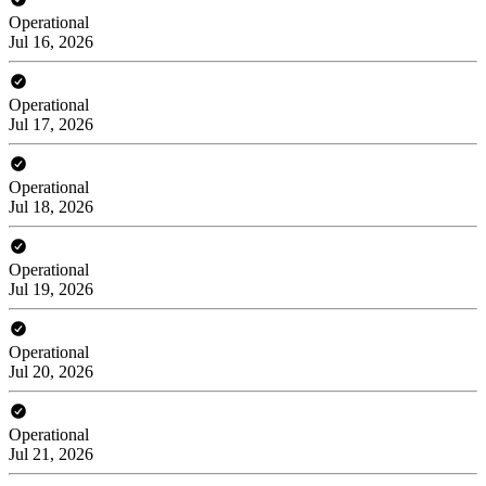
Operational
Jul 16, 2026
Operational
Jul 17, 2026
Operational
Jul 18, 2026
Operational
Jul 19, 2026
Operational
Jul 20, 2026
Operational
Jul 21, 2026