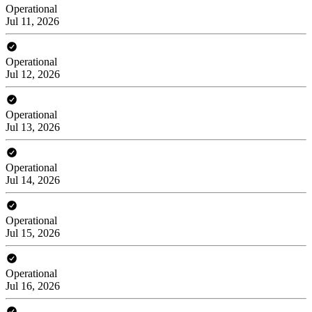
Operational
Jul 11, 2026
Operational
Jul 12, 2026
Operational
Jul 13, 2026
Operational
Jul 14, 2026
Operational
Jul 15, 2026
Operational
Jul 16, 2026