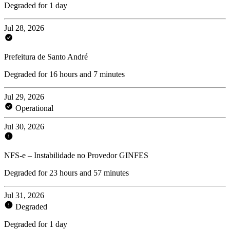
Degraded for 1 day
Jul 28, 2026
Prefeitura de Santo André
Degraded for 16 hours and 7 minutes
Jul 29, 2026
Operational
Jul 30, 2026
NFS-e – Instabilidade no Provedor GINFES
Degraded for 23 hours and 57 minutes
Jul 31, 2026
Degraded
Degraded for 1 day