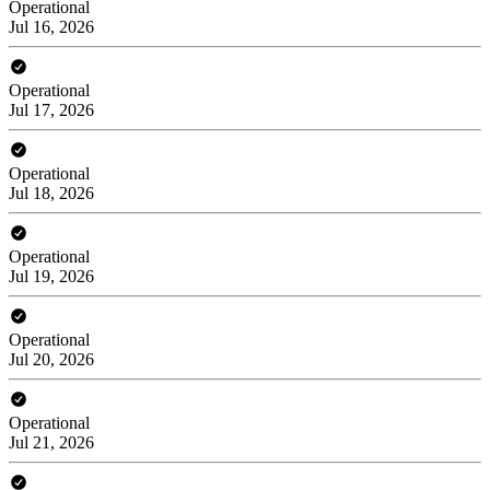
Operational
Jul 16, 2026
Operational
Jul 17, 2026
Operational
Jul 18, 2026
Operational
Jul 19, 2026
Operational
Jul 20, 2026
Operational
Jul 21, 2026