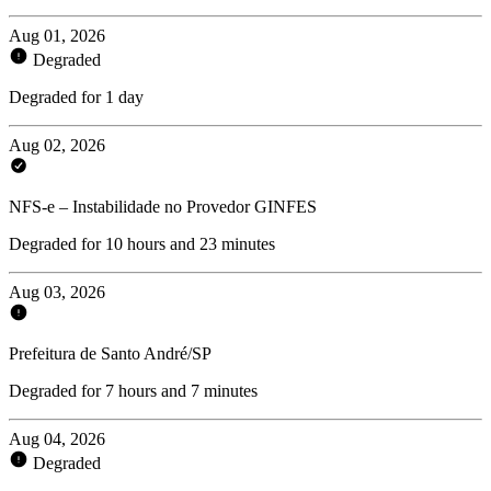
Aug 01, 2026
Degraded
Degraded for 1 day
Aug 02, 2026
NFS-e – Instabilidade no Provedor GINFES
Degraded for 10 hours and 23 minutes
Aug 03, 2026
Prefeitura de Santo André/SP
Degraded for 7 hours and 7 minutes
Aug 04, 2026
Degraded