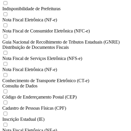
Indisponibilidade de Prefeituras
Nota Fiscal Eletrônica (NF-e)
Nota Fiscal de Consumidor Eletrônica (NFC-e)
Guia Nacional de Recolhimento de Tributos Estaduais (GNRE)
Distribuição de Documentos Fiscais
Nota Fiscal de Serviços Eletrônica (NFS-e)
Nota Fiscal Eletrônica (NF-e)
Conhecimento de Transporte Eletrônico (CT-e)
Consulta de Dados
Código de Endereçamento Postal (CEP)
Cadastro de Pessoas Físicas (CPF)
Inscrição Estadual (IE)
Nota Fiscal Eletrônica (NF-e)