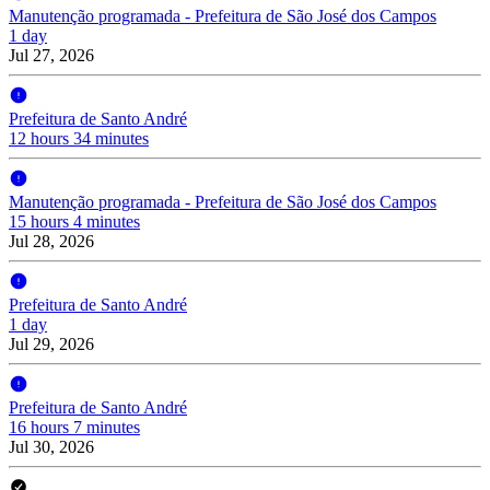
Manutenção programada - Prefeitura de São José dos Campos
1 day
Jul 27, 2026
Prefeitura de Santo André
12 hours 34 minutes
Manutenção programada - Prefeitura de São José dos Campos
15 hours 4 minutes
Jul 28, 2026
Prefeitura de Santo André
1 day
Jul 29, 2026
Prefeitura de Santo André
16 hours 7 minutes
Jul 30, 2026