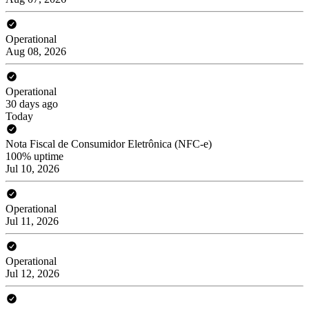
Operational
Aug 08, 2026
Operational
30 days ago
Today
Nota Fiscal de Consumidor Eletrônica (NFC-e)
100% uptime
Jul 10, 2026
Operational
Jul 11, 2026
Operational
Jul 12, 2026