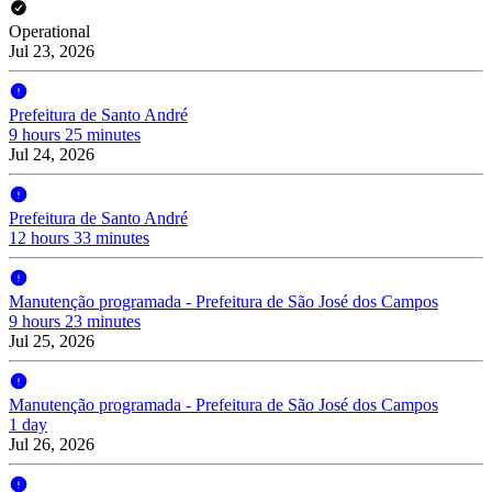
Operational
Jul 23, 2026
Prefeitura de Santo André
9 hours 25 minutes
Jul 24, 2026
Prefeitura de Santo André
12 hours 33 minutes
Manutenção programada - Prefeitura de São José dos Campos
9 hours 23 minutes
Jul 25, 2026
Manutenção programada - Prefeitura de São José dos Campos
1 day
Jul 26, 2026