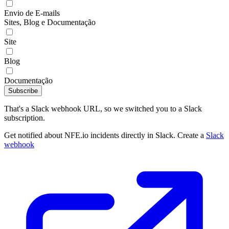
Envio de E-mails
Sites, Blog e Documentação
Site
Blog
Documentação
Subscribe
That's a Slack webhook URL, so we switched you to a Slack
subscription.
Get notified about NFE.io incidents directly in Slack. Create a
Slack
webhook