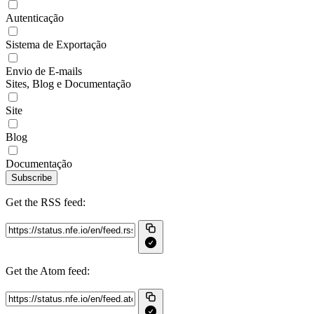
Autenticação
Sistema de Exportação
Envio de E-mails
Sites, Blog e Documentação
Site
Blog
Documentação
Subscribe
Get the RSS feed:
Get the Atom feed: