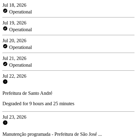
Jul 18, 2026
Operational
Jul 19, 2026
Operational
Jul 20, 2026
Operational
Jul 21, 2026
Operational
Jul 22, 2026
Prefeitura de Santo André
Degraded for 9 hours and 25 minutes
Jul 23, 2026
Manutenção programada - Prefeitura de São José ...