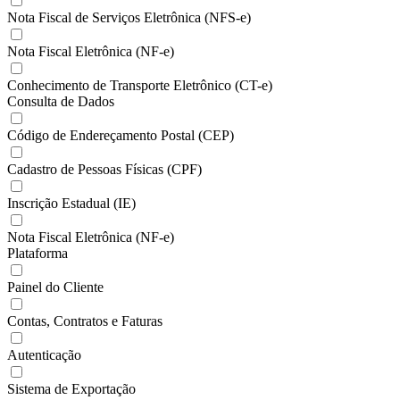
Nota Fiscal de Serviços Eletrônica (NFS-e)
Nota Fiscal Eletrônica (NF-e)
Conhecimento de Transporte Eletrônico (CT-e)
Consulta de Dados
Código de Endereçamento Postal (CEP)
Cadastro de Pessoas Físicas (CPF)
Inscrição Estadual (IE)
Nota Fiscal Eletrônica (NF-e)
Plataforma
Painel do Cliente
Contas, Contratos e Faturas
Autenticação
Sistema de Exportação