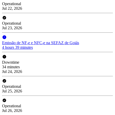
Operational
Jul 22, 2026
Operational
Jul 23, 2026
Emissão de NF-e e NFC-e na SEFAZ de Goiás
4 hours 39 minutes
Downtime
34 minutes
Jul 24, 2026
Operational
Jul 25, 2026
Operational
Jul 26, 2026