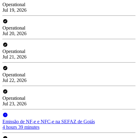
Operational
Jul 19, 2026
Operational
Jul 20, 2026
Operational
Jul 21, 2026
Operational
Jul 22, 2026
Operational
Jul 23, 2026
Emissão de NF-e e NFC-e na SEFAZ de Goiás
4 hours 39 minutes