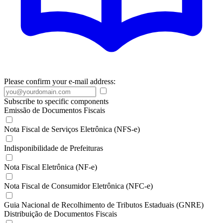
Please confirm your e-mail address:
Subscribe to specific components
Emissão de Documentos Fiscais
Nota Fiscal de Serviços Eletrônica (NFS-e)
Indisponibilidade de Prefeituras
Nota Fiscal Eletrônica (NF-e)
Nota Fiscal de Consumidor Eletrônica (NFC-e)
Guia Nacional de Recolhimento de Tributos Estaduais (GNRE)
Distribuição de Documentos Fiscais