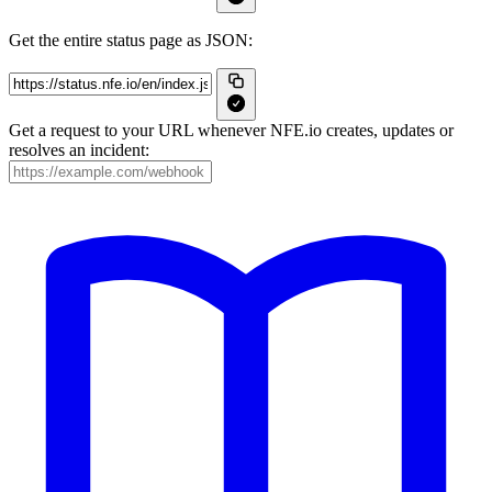
Get the entire status page as JSON:
Get a request to your URL whenever NFE.io creates, updates or
resolves an incident: