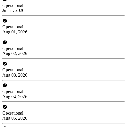
Operational
Jul 31, 2026
Operational
Aug 01, 2026
Operational
Aug 02, 2026
Operational
Aug 03, 2026
Operational
Aug 04, 2026
Operational
Aug 05, 2026