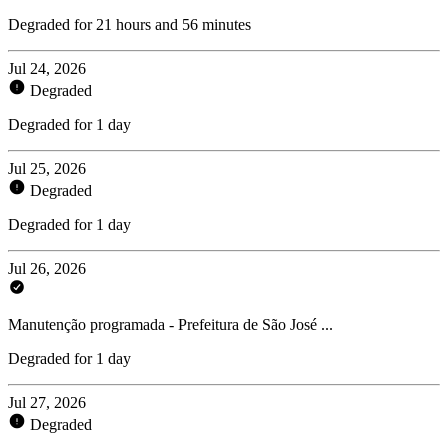
Degraded for 21 hours and 56 minutes
Jul 24, 2026
Degraded
Degraded for 1 day
Jul 25, 2026
Degraded
Degraded for 1 day
Jul 26, 2026
Manutenção programada - Prefeitura de São José ...
Degraded for 1 day
Jul 27, 2026
Degraded