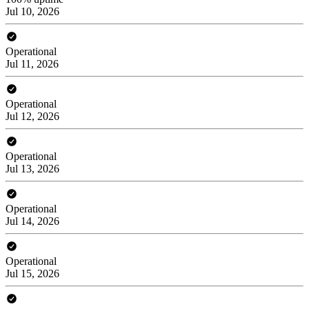
Jul 10, 2026
Operational
Jul 11, 2026
Operational
Jul 12, 2026
Operational
Jul 13, 2026
Operational
Jul 14, 2026
Operational
Jul 15, 2026