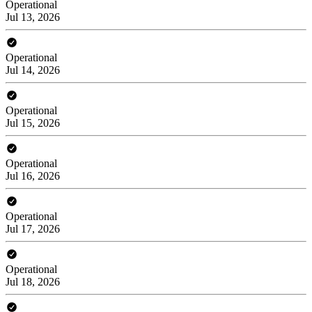
Operational
Jul 13, 2026
Operational
Jul 14, 2026
Operational
Jul 15, 2026
Operational
Jul 16, 2026
Operational
Jul 17, 2026
Operational
Jul 18, 2026