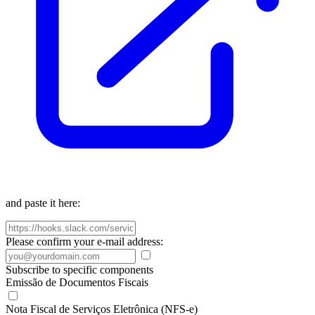
and paste it here:
Please confirm your e-mail address:
Subscribe to specific components
Emissão de Documentos Fiscais
Nota Fiscal de Serviços Eletrônica (NFS-e)