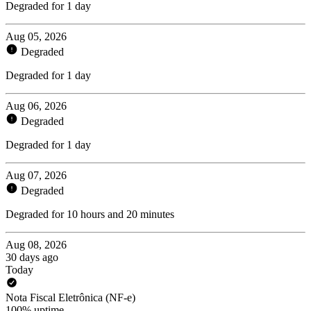
Degraded for 1 day
Aug 05, 2026
Degraded
Degraded for 1 day
Aug 06, 2026
Degraded
Degraded for 1 day
Aug 07, 2026
Degraded
Degraded for 10 hours and 20 minutes
Aug 08, 2026
30 days ago
Today
Nota Fiscal Eletrônica (NF-e)
100% uptime