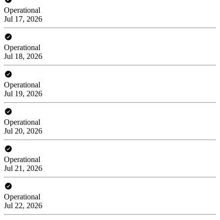
Operational
Jul 17, 2026
Operational
Jul 18, 2026
Operational
Jul 19, 2026
Operational
Jul 20, 2026
Operational
Jul 21, 2026
Operational
Jul 22, 2026