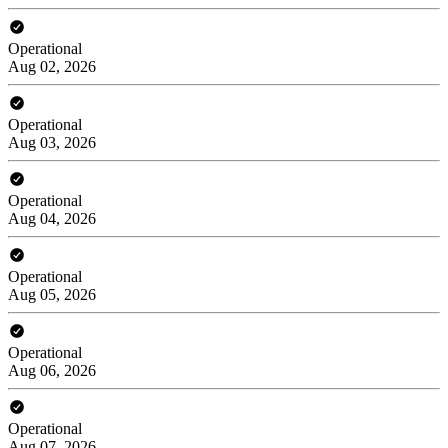
Operational
Aug 02, 2026
Operational
Aug 03, 2026
Operational
Aug 04, 2026
Operational
Aug 05, 2026
Operational
Aug 06, 2026
Operational
Aug 07, 2026