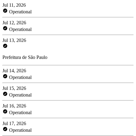
Jul 11, 2026
Operational
Jul 12, 2026
Operational
Jul 13, 2026
Prefeitura de São Paulo
Jul 14, 2026
Operational
Jul 15, 2026
Operational
Jul 16, 2026
Operational
Jul 17, 2026
Operational