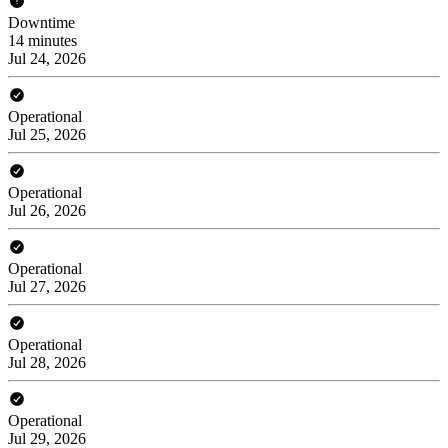
Downtime
14 minutes
Jul 24, 2026
Operational
Jul 25, 2026
Operational
Jul 26, 2026
Operational
Jul 27, 2026
Operational
Jul 28, 2026
Operational
Jul 29, 2026