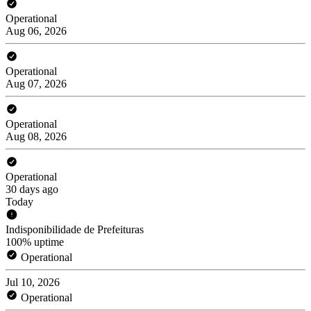
Operational
Aug 06, 2026
Operational
Aug 07, 2026
Operational
Aug 08, 2026
Operational
30 days ago
Today
Indisponibilidade de Prefeituras
100% uptime
Operational
Jul 10, 2026
Operational