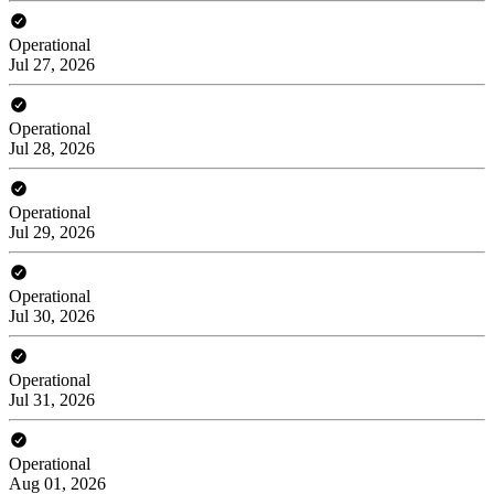
Operational
Jul 27, 2026
Operational
Jul 28, 2026
Operational
Jul 29, 2026
Operational
Jul 30, 2026
Operational
Jul 31, 2026
Operational
Aug 01, 2026