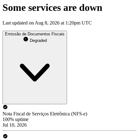
Some services are down
Last updated on Aug 8, 2026 at 1:20pm UTC
Emissão de Documentos Fiscais
Degraded
Nota Fiscal de Serviços Eletrônica (NFS-e)
100% uptime
Jul 10, 2026