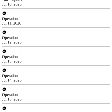
Jul 10, 2026
Operational
Jul 11, 2026
Operational
Jul 12, 2026
Operational
Jul 13, 2026
Operational
Jul 14, 2026
Operational
Jul 15, 2026