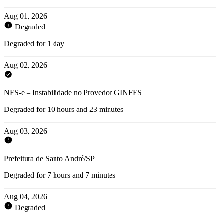
Aug 01, 2026
Degraded
Degraded for 1 day
Aug 02, 2026
NFS-e – Instabilidade no Provedor GINFES
Degraded for 10 hours and 23 minutes
Aug 03, 2026
Prefeitura de Santo André/SP
Degraded for 7 hours and 7 minutes
Aug 04, 2026
Degraded