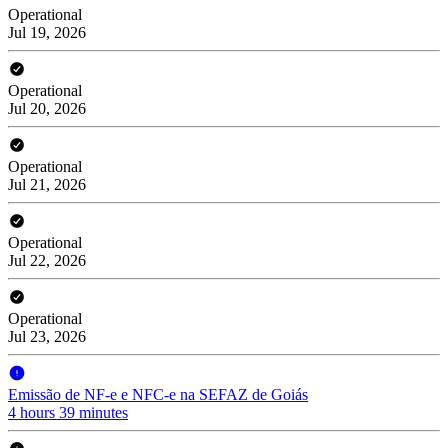
Operational
Jul 19, 2026
Operational
Jul 20, 2026
Operational
Jul 21, 2026
Operational
Jul 22, 2026
Operational
Jul 23, 2026
Emissão de NF-e e NFC-e na SEFAZ de Goiás
4 hours 39 minutes