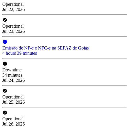
Operational
Jul 22, 2026
Operational
Jul 23, 2026
Emissão de NF-e e NFC-e na SEFAZ de Goiás
4 hours 39 minutes
Downtime
34 minutes
Jul 24, 2026
Operational
Jul 25, 2026
Operational
Jul 26, 2026