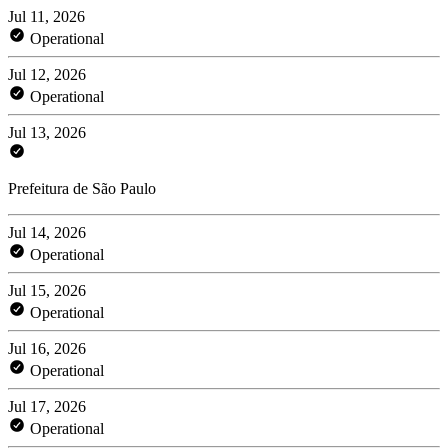
Jul 11, 2026
Operational
Jul 12, 2026
Operational
Jul 13, 2026
Prefeitura de São Paulo
Jul 14, 2026
Operational
Jul 15, 2026
Operational
Jul 16, 2026
Operational
Jul 17, 2026
Operational