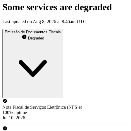
Some services are degraded
Last updated on Aug 8, 2026 at 8:46am UTC
Emissão de Documentos Fiscais
Degraded
Nota Fiscal de Serviços Eletrônica (NFS-e)
100% uptime
Jul 10, 2026