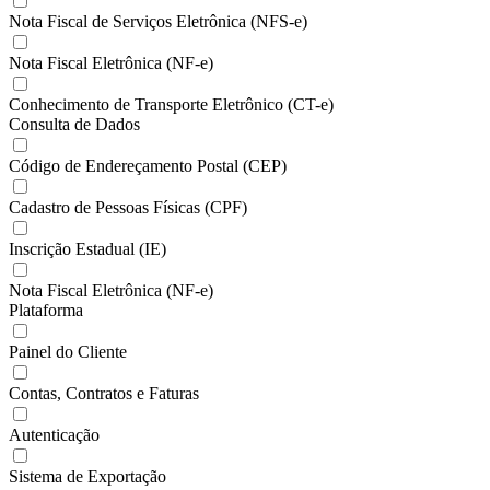
Nota Fiscal de Serviços Eletrônica (NFS-e)
Nota Fiscal Eletrônica (NF-e)
Conhecimento de Transporte Eletrônico (CT-e)
Consulta de Dados
Código de Endereçamento Postal (CEP)
Cadastro de Pessoas Físicas (CPF)
Inscrição Estadual (IE)
Nota Fiscal Eletrônica (NF-e)
Plataforma
Painel do Cliente
Contas, Contratos e Faturas
Autenticação
Sistema de Exportação