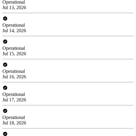
Operational
Jul 13, 2026
Operational
Jul 14, 2026
Operational
Jul 15, 2026
Operational
Jul 16, 2026
Operational
Jul 17, 2026
Operational
Jul 18, 2026