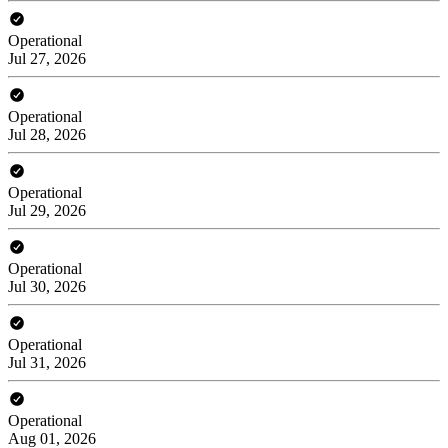
Operational
Jul 27, 2026
Operational
Jul 28, 2026
Operational
Jul 29, 2026
Operational
Jul 30, 2026
Operational
Jul 31, 2026
Operational
Aug 01, 2026