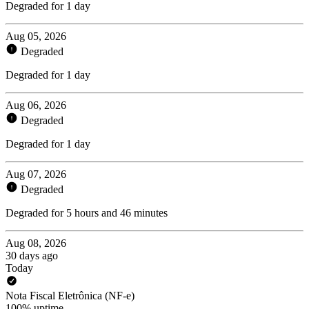
Degraded for 1 day
Aug 05, 2026
Degraded
Degraded for 1 day
Aug 06, 2026
Degraded
Degraded for 1 day
Aug 07, 2026
Degraded
Degraded for 5 hours and 46 minutes
Aug 08, 2026
30 days ago
Today
Nota Fiscal Eletrônica (NF-e)
100% uptime