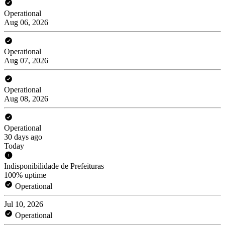
Operational
Aug 06, 2026
Operational
Aug 07, 2026
Operational
Aug 08, 2026
Operational
30 days ago
Today
Indisponibilidade de Prefeituras
100% uptime
Operational
Jul 10, 2026
Operational