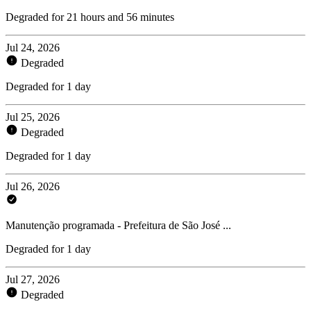
Degraded for 21 hours and 56 minutes
Jul 24, 2026
Degraded
Degraded for 1 day
Jul 25, 2026
Degraded
Degraded for 1 day
Jul 26, 2026
Manutenção programada - Prefeitura de São José ...
Degraded for 1 day
Jul 27, 2026
Degraded