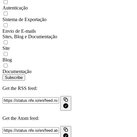
Autenticação
Sistema de Exportação
Envio de E-mails
Sites, Blog e Documentação
Site
Blog
Documentação
Subscribe
Get the RSS feed:
Get the Atom feed: