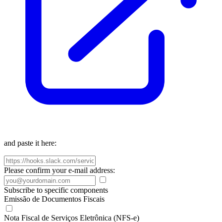
and paste it here:
Please confirm your e-mail address:
Subscribe to specific components
Emissão de Documentos Fiscais
Nota Fiscal de Serviços Eletrônica (NFS-e)