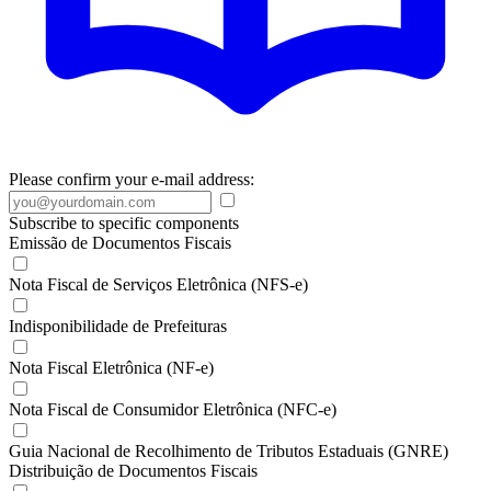
Please confirm your e-mail address:
Subscribe to specific components
Emissão de Documentos Fiscais
Nota Fiscal de Serviços Eletrônica (NFS-e)
Indisponibilidade de Prefeituras
Nota Fiscal Eletrônica (NF-e)
Nota Fiscal de Consumidor Eletrônica (NFC-e)
Guia Nacional de Recolhimento de Tributos Estaduais (GNRE)
Distribuição de Documentos Fiscais