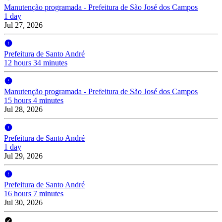
Manutenção programada - Prefeitura de São José dos Campos
1 day
Jul 27, 2026
Prefeitura de Santo André
12 hours 34 minutes
Manutenção programada - Prefeitura de São José dos Campos
15 hours 4 minutes
Jul 28, 2026
Prefeitura de Santo André
1 day
Jul 29, 2026
Prefeitura de Santo André
16 hours 7 minutes
Jul 30, 2026