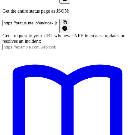
Get the entire status page as JSON:
Get a request to your URL whenever NFE.io creates, updates or
resolves an incident: