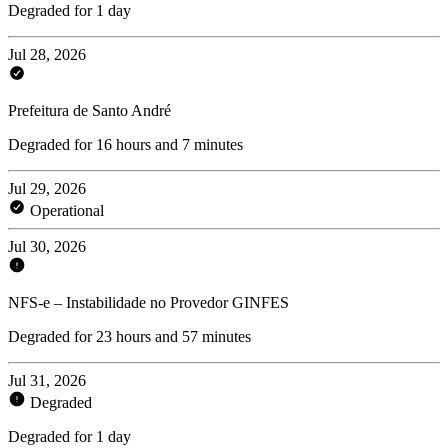
Degraded for 1 day
Jul 28, 2026
Prefeitura de Santo André
Degraded for 16 hours and 7 minutes
Jul 29, 2026
Operational
Jul 30, 2026
NFS-e – Instabilidade no Provedor GINFES
Degraded for 23 hours and 57 minutes
Jul 31, 2026
Degraded
Degraded for 1 day