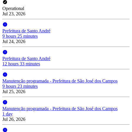
Operational
Jul 23, 2026
Prefeitura de Santo André
9 hours 25 minutes
Jul 24, 2026
Prefeitura de Santo André
12 hours 33 minutes
Manutenção programada - Prefeitura de São José dos Campos
9 hours 23 minutes
Jul 25, 2026
Manutenção programada - Prefeitura de São José dos Campos
1 day
Jul 26, 2026