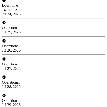
Downtime
14 minutes
Jul 24, 2026
Operational
Jul 25, 2026
Operational
Jul 26, 2026
Operational
Jul 27, 2026
Operational
Jul 28, 2026
Operational
Jul 29, 2026