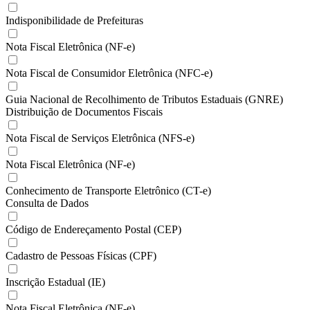
Indisponibilidade de Prefeituras
Nota Fiscal Eletrônica (NF-e)
Nota Fiscal de Consumidor Eletrônica (NFC-e)
Guia Nacional de Recolhimento de Tributos Estaduais (GNRE)
Distribuição de Documentos Fiscais
Nota Fiscal de Serviços Eletrônica (NFS-e)
Nota Fiscal Eletrônica (NF-e)
Conhecimento de Transporte Eletrônico (CT-e)
Consulta de Dados
Código de Endereçamento Postal (CEP)
Cadastro de Pessoas Físicas (CPF)
Inscrição Estadual (IE)
Nota Fiscal Eletrônica (NF-e)