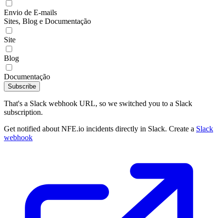
Envio de E-mails
Sites, Blog e Documentação
Site
Blog
Documentação
Subscribe
That's a Slack webhook URL, so we switched you to a Slack
subscription.
Get notified about NFE.io incidents directly in Slack. Create a
Slack
webhook