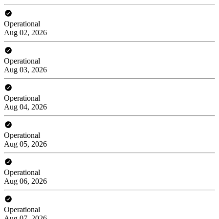
Operational
Aug 02, 2026
Operational
Aug 03, 2026
Operational
Aug 04, 2026
Operational
Aug 05, 2026
Operational
Aug 06, 2026
Operational
Aug 07, 2026