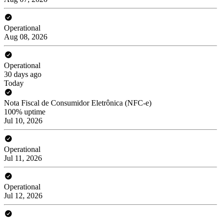
Operational
Aug 08, 2026
Operational
30 days ago
Today
Nota Fiscal de Consumidor Eletrônica (NFC-e)
100% uptime
Jul 10, 2026
Operational
Jul 11, 2026
Operational
Jul 12, 2026