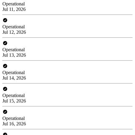
Operational
Jul 11, 2026
Operational
Jul 12, 2026
Operational
Jul 13, 2026
Operational
Jul 14, 2026
Operational
Jul 15, 2026
Operational
Jul 16, 2026