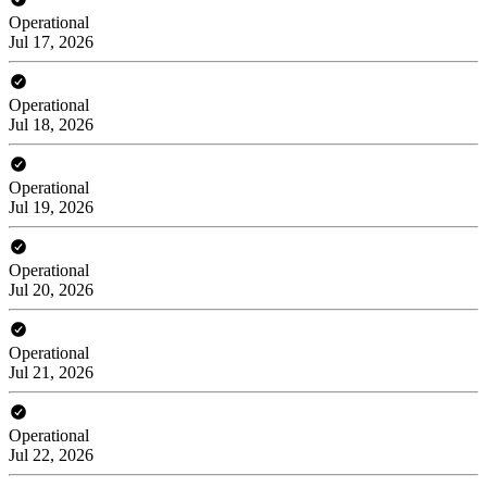
Operational
Jul 17, 2026
Operational
Jul 18, 2026
Operational
Jul 19, 2026
Operational
Jul 20, 2026
Operational
Jul 21, 2026
Operational
Jul 22, 2026