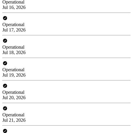
Operational
Jul 16, 2026
Operational
Jul 17, 2026
Operational
Jul 18, 2026
Operational
Jul 19, 2026
Operational
Jul 20, 2026
Operational
Jul 21, 2026