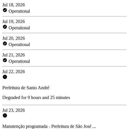
Jul 18, 2026
Operational
Jul 19, 2026
Operational
Jul 20, 2026
Operational
Jul 21, 2026
Operational
Jul 22, 2026
Prefeitura de Santo André
Degraded for 9 hours and 25 minutes
Jul 23, 2026
Manutenção programada - Prefeitura de São José ...