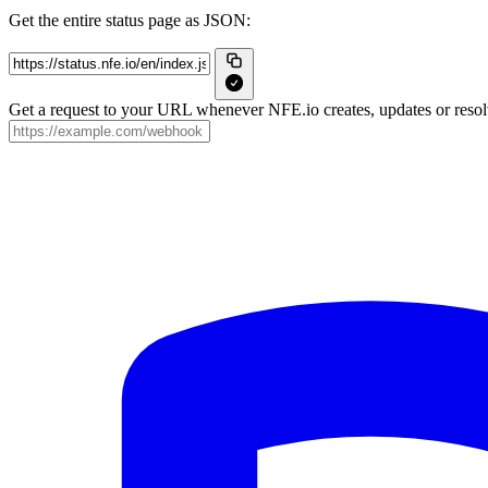
Get the entire status page as JSON:
Get a request to your URL whenever NFE.io creates, updates or resolv