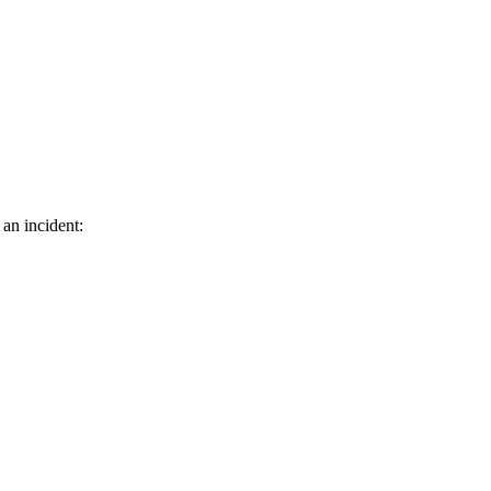
 an incident: