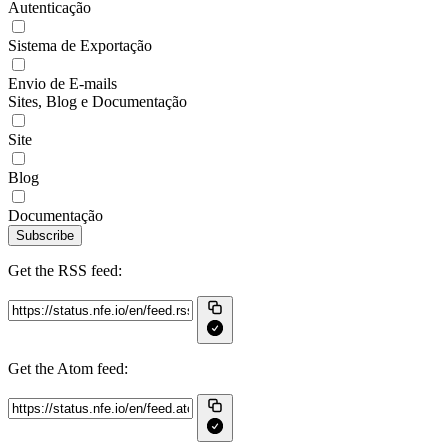
Autenticação
Sistema de Exportação
Envio de E-mails
Sites, Blog e Documentação
Site
Blog
Documentação
Subscribe
Get the RSS feed:
Get the Atom feed: