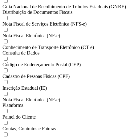
Guia Nacional de Recolhimento de Tributos Estaduais (GNRE)
Distribuição de Documentos Fiscais
Nota Fiscal de Serviços Eletrônica (NFS-e)
Nota Fiscal Eletrônica (NF-e)
Conhecimento de Transporte Eletrônico (CT-e)
Consulta de Dados
Código de Endereçamento Postal (CEP)
Cadastro de Pessoas Físicas (CPF)
Inscrição Estadual (IE)
Nota Fiscal Eletrônica (NF-e)
Plataforma
Painel do Cliente
Contas, Contratos e Faturas