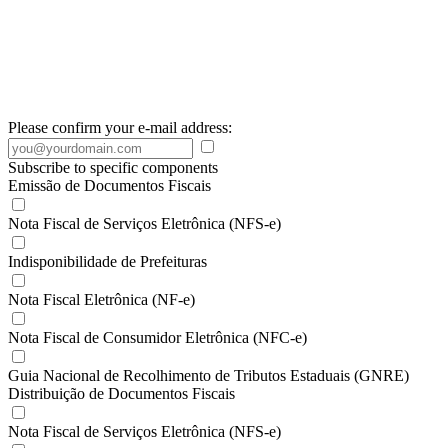
Please confirm your e-mail address:
Subscribe to specific components
Emissão de Documentos Fiscais
Nota Fiscal de Serviços Eletrônica (NFS-e)
Indisponibilidade de Prefeituras
Nota Fiscal Eletrônica (NF-e)
Nota Fiscal de Consumidor Eletrônica (NFC-e)
Guia Nacional de Recolhimento de Tributos Estaduais (GNRE)
Distribuição de Documentos Fiscais
Nota Fiscal de Serviços Eletrônica (NFS-e)