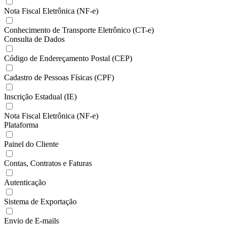
Nota Fiscal Eletrônica (NF-e)
Conhecimento de Transporte Eletrônico (CT-e)
Consulta de Dados
Código de Endereçamento Postal (CEP)
Cadastro de Pessoas Físicas (CPF)
Inscrição Estadual (IE)
Nota Fiscal Eletrônica (NF-e)
Plataforma
Painel do Cliente
Contas, Contratos e Faturas
Autenticação
Sistema de Exportação
Envio de E-mails