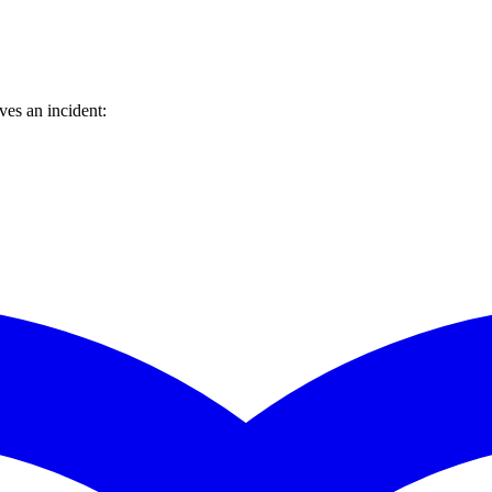
es an incident: