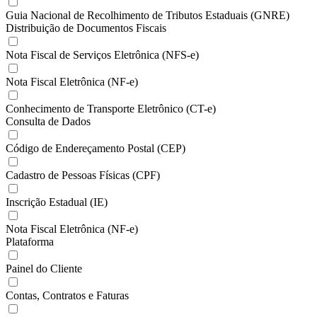
Guia Nacional de Recolhimento de Tributos Estaduais (GNRE)
Distribuição de Documentos Fiscais
Nota Fiscal de Serviços Eletrônica (NFS-e)
Nota Fiscal Eletrônica (NF-e)
Conhecimento de Transporte Eletrônico (CT-e)
Consulta de Dados
Código de Endereçamento Postal (CEP)
Cadastro de Pessoas Físicas (CPF)
Inscrição Estadual (IE)
Nota Fiscal Eletrônica (NF-e)
Plataforma
Painel do Cliente
Contas, Contratos e Faturas