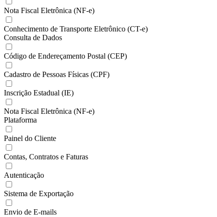
Nota Fiscal Eletrônica (NF-e)
Conhecimento de Transporte Eletrônico (CT-e)
Consulta de Dados
Código de Endereçamento Postal (CEP)
Cadastro de Pessoas Físicas (CPF)
Inscrição Estadual (IE)
Nota Fiscal Eletrônica (NF-e)
Plataforma
Painel do Cliente
Contas, Contratos e Faturas
Autenticação
Sistema de Exportação
Envio de E-mails