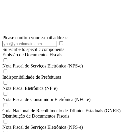
Please confirm your e-mail address:
Subscribe to specific components
Emissão de Documentos Fiscais
Nota Fiscal de Serviços Eletrônica (NFS-e)
Indisponibilidade de Prefeituras
Nota Fiscal Eletrônica (NF-e)
Nota Fiscal de Consumidor Eletrônica (NFC-e)
Guia Nacional de Recolhimento de Tributos Estaduais (GNRE)
Distribuição de Documentos Fiscais
Nota Fiscal de Serviços Eletrônica (NFS-e)