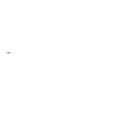
 an incident: