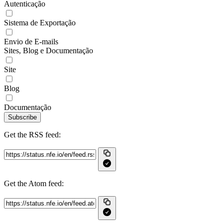
Autenticação
Sistema de Exportação
Envio de E-mails
Sites, Blog e Documentação
Site
Blog
Documentação
Subscribe
Get the RSS feed:
Get the Atom feed: