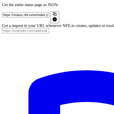
Get the entire status page as JSON:
Get a request to your URL whenever NFE.io creates, updates or resolv