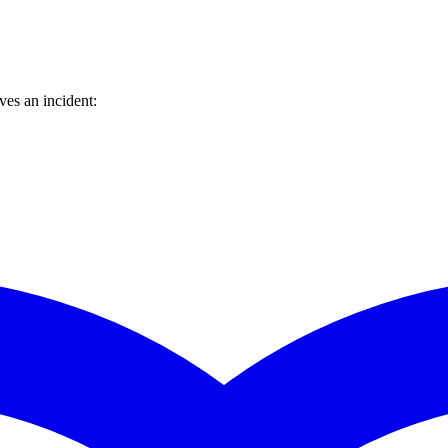
es an incident: