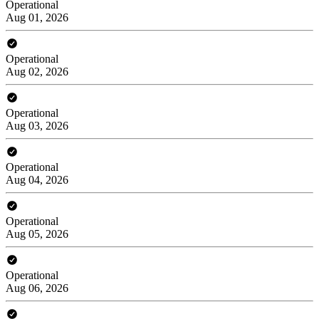
Operational
Aug 01, 2026
Operational
Aug 02, 2026
Operational
Aug 03, 2026
Operational
Aug 04, 2026
Operational
Aug 05, 2026
Operational
Aug 06, 2026