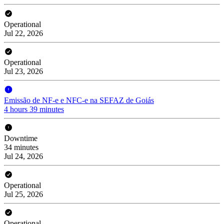
Operational
Jul 22, 2026
Operational
Jul 23, 2026
Emissão de NF-e e NFC-e na SEFAZ de Goiás
4 hours 39 minutes
Downtime
34 minutes
Jul 24, 2026
Operational
Jul 25, 2026
Operational