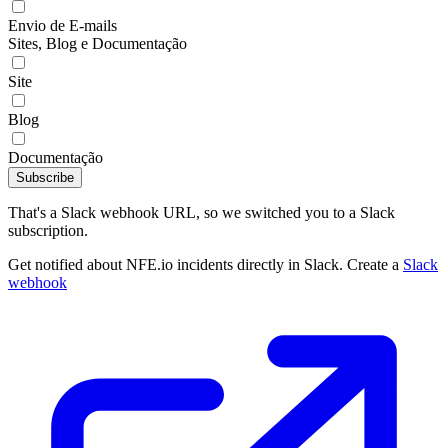
Envio de E-mails
Sites, Blog e Documentação
Site
Blog
Documentação
Subscribe
That's a Slack webhook URL, so we switched you to a Slack
subscription.
Get notified about NFE.io incidents directly in Slack. Create a
Slack
webhook