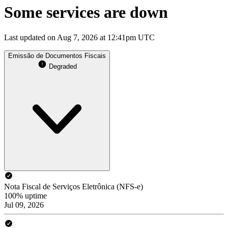
Some services are down
Last updated on Aug 7, 2026 at 12:41pm UTC
Emissão de Documentos Fiscais
Degraded
Nota Fiscal de Serviços Eletrônica (NFS-e)
100% uptime
Jul 09, 2026