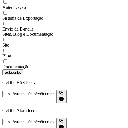
Autenticação
Sistema de Exportação
Envio de E-mails
Sites, Blog e Documentação
Site
Blog
Documentação
Subscribe
Get the RSS feed:
Get the Atom feed: