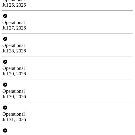
Jul 26, 2026
Operational
Jul 27, 2026
Operational
Jul 28, 2026
Operational
Jul 29, 2026
Operational
Jul 30, 2026
Operational
Jul 31, 2026