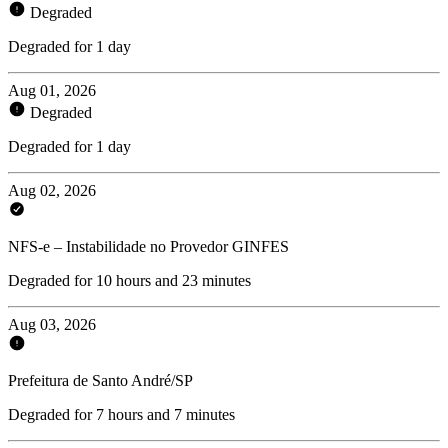
Degraded
Degraded for 1 day
Aug 01, 2026
Degraded
Degraded for 1 day
Aug 02, 2026
NFS-e – Instabilidade no Provedor GINFES
Degraded for 10 hours and 23 minutes
Aug 03, 2026
Prefeitura de Santo André/SP
Degraded for 7 hours and 7 minutes