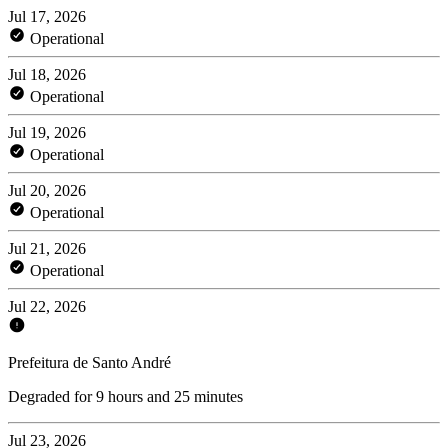
Jul 17, 2026
Operational
Jul 18, 2026
Operational
Jul 19, 2026
Operational
Jul 20, 2026
Operational
Jul 21, 2026
Operational
Jul 22, 2026
Prefeitura de Santo André
Degraded for 9 hours and 25 minutes
Jul 23, 2026