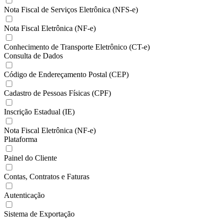
Nota Fiscal de Serviços Eletrônica (NFS-e)
Nota Fiscal Eletrônica (NF-e)
Conhecimento de Transporte Eletrônico (CT-e)
Consulta de Dados
Código de Endereçamento Postal (CEP)
Cadastro de Pessoas Físicas (CPF)
Inscrição Estadual (IE)
Nota Fiscal Eletrônica (NF-e)
Plataforma
Painel do Cliente
Contas, Contratos e Faturas
Autenticação
Sistema de Exportação