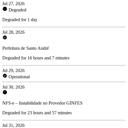
Jul 27, 2026
Degraded
Degraded for 1 day
Jul 28, 2026
Prefeitura de Santo André
Degraded for 16 hours and 7 minutes
Jul 29, 2026
Operational
Jul 30, 2026
NFS-e – Instabilidade no Provedor GINFES
Degraded for 23 hours and 57 minutes
Jul 31, 2026