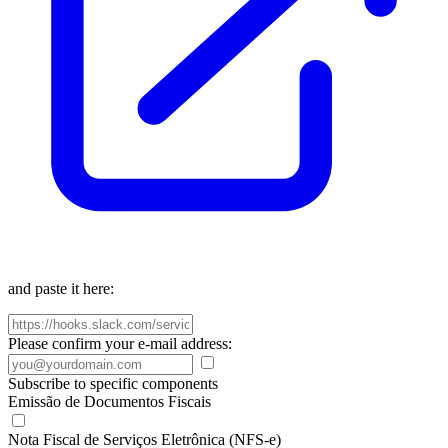
and paste it here:
Please confirm your e-mail address:
Subscribe to specific components
Emissão de Documentos Fiscais
Nota Fiscal de Serviços Eletrônica (NFS-e)