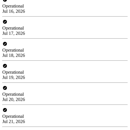
Operational
Jul 16, 2026
Operational
Jul 17, 2026
Operational
Jul 18, 2026
Operational
Jul 19, 2026
Operational
Jul 20, 2026
Operational
Jul 21, 2026