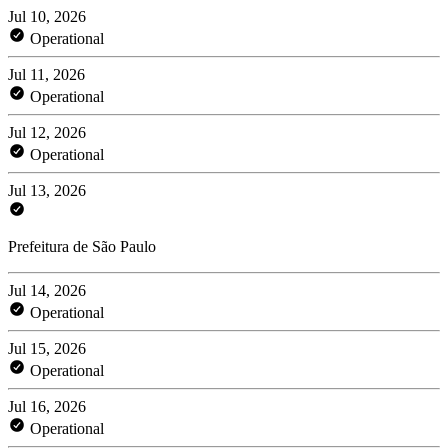
Jul 10, 2026
Operational
Jul 11, 2026
Operational
Jul 12, 2026
Operational
Jul 13, 2026
Prefeitura de São Paulo
Jul 14, 2026
Operational
Jul 15, 2026
Operational
Jul 16, 2026
Operational