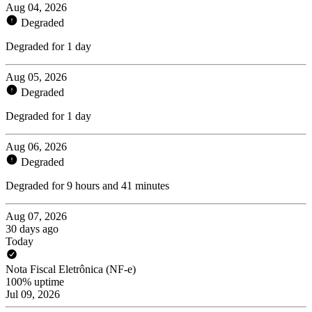
Aug 04, 2026
Degraded
Degraded for 1 day
Aug 05, 2026
Degraded
Degraded for 1 day
Aug 06, 2026
Degraded
Degraded for 9 hours and 41 minutes
Aug 07, 2026
30 days ago
Today
Nota Fiscal Eletrônica (NF-e)
100% uptime
Jul 09, 2026