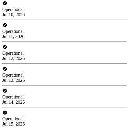
Operational
Jul 10, 2026
Operational
Jul 11, 2026
Operational
Jul 12, 2026
Operational
Jul 13, 2026
Operational
Jul 14, 2026
Operational
Jul 15, 2026