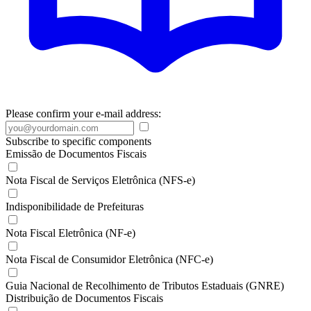
Please confirm your e-mail address:
Subscribe to specific components
Emissão de Documentos Fiscais
Nota Fiscal de Serviços Eletrônica (NFS-e)
Indisponibilidade de Prefeituras
Nota Fiscal Eletrônica (NF-e)
Nota Fiscal de Consumidor Eletrônica (NFC-e)
Guia Nacional de Recolhimento de Tributos Estaduais (GNRE)
Distribuição de Documentos Fiscais