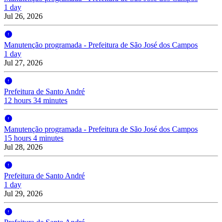
1 day
Jul 26, 2026
Manutenção programada - Prefeitura de São José dos Campos
1 day
Jul 27, 2026
Prefeitura de Santo André
12 hours 34 minutes
Manutenção programada - Prefeitura de São José dos Campos
15 hours 4 minutes
Jul 28, 2026
Prefeitura de Santo André
1 day
Jul 29, 2026