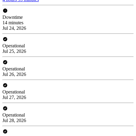
Downtime
14 minutes
Jul 24, 2026
Operational
Jul 25, 2026
Operational
Jul 26, 2026
Operational
Jul 27, 2026
Operational
Jul 28, 2026