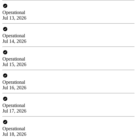
Operational
Jul 13, 2026
Operational
Jul 14, 2026
Operational
Jul 15, 2026
Operational
Jul 16, 2026
Operational
Jul 17, 2026
Operational
Jul 18, 2026