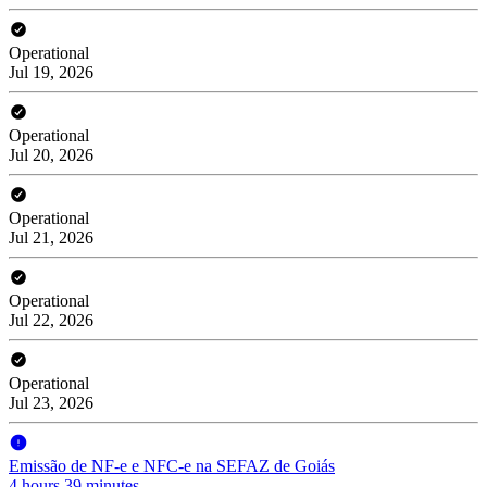
Operational
Jul 19, 2026
Operational
Jul 20, 2026
Operational
Jul 21, 2026
Operational
Jul 22, 2026
Operational
Jul 23, 2026
Emissão de NF-e e NFC-e na SEFAZ de Goiás
4 hours 39 minutes