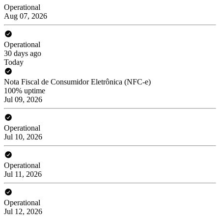
Operational
Aug 07, 2026
Operational
30 days ago
Today
Nota Fiscal de Consumidor Eletrônica (NFC-e)
100% uptime
Jul 09, 2026
Operational
Jul 10, 2026
Operational
Jul 11, 2026
Operational
Jul 12, 2026