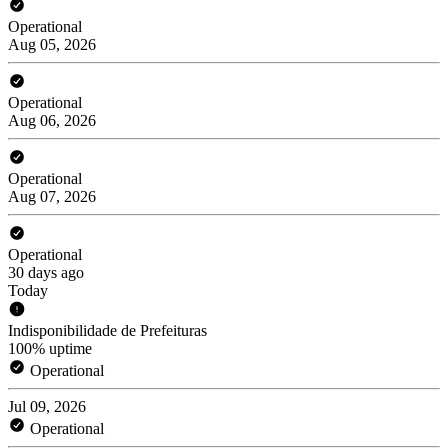
Operational
Aug 05, 2026
Operational
Aug 06, 2026
Operational
Aug 07, 2026
Operational
30 days ago
Today
Indisponibilidade de Prefeituras
100% uptime
Operational
Jul 09, 2026
Operational