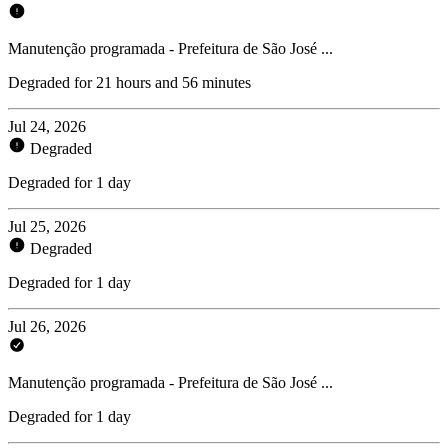
Manutenção programada - Prefeitura de São José ...
Degraded for 21 hours and 56 minutes
Jul 24, 2026
Degraded
Degraded for 1 day
Jul 25, 2026
Degraded
Degraded for 1 day
Jul 26, 2026
Manutenção programada - Prefeitura de São José ...
Degraded for 1 day