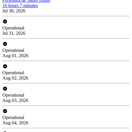
Prefeitura de Santo André
16 hours 7 minutes
Jul 30, 2026
Operational
Jul 31, 2026
Operational
Aug 01, 2026
Operational
Aug 02, 2026
Operational
Aug 03, 2026
Operational
Aug 04, 2026