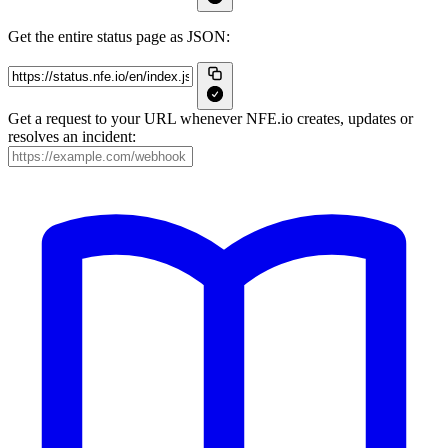
Get the entire status page as JSON:
Get a request to your URL whenever NFE.io creates, updates or
resolves an incident: