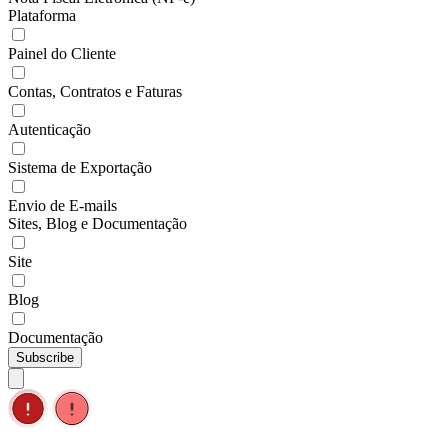
Plataforma
Painel do Cliente
Contas, Contratos e Faturas
Autenticação
Sistema de Exportação
Envio de E-mails
Sites, Blog e Documentação
Site
Blog
Documentação
Subscribe