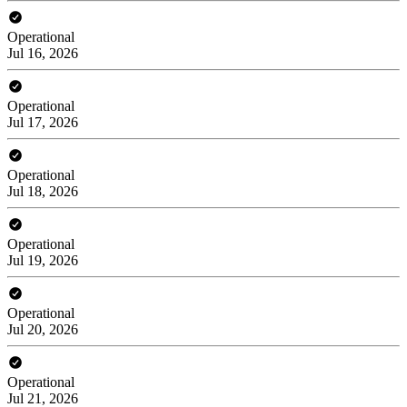
Operational
Jul 16, 2026
Operational
Jul 17, 2026
Operational
Jul 18, 2026
Operational
Jul 19, 2026
Operational
Jul 20, 2026
Operational
Jul 21, 2026