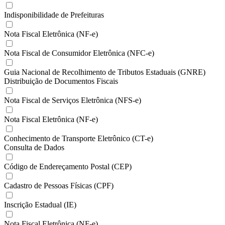
Indisponibilidade de Prefeituras
Nota Fiscal Eletrônica (NF-e)
Nota Fiscal de Consumidor Eletrônica (NFC-e)
Guia Nacional de Recolhimento de Tributos Estaduais (GNRE)
Distribuição de Documentos Fiscais
Nota Fiscal de Serviços Eletrônica (NFS-e)
Nota Fiscal Eletrônica (NF-e)
Conhecimento de Transporte Eletrônico (CT-e)
Consulta de Dados
Código de Endereçamento Postal (CEP)
Cadastro de Pessoas Físicas (CPF)
Inscrição Estadual (IE)
Nota Fiscal Eletrônica (NF-e)