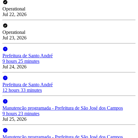
Operational
Jul 22, 2026
Operational
Jul 23, 2026
Prefeitura de Santo André
9 hours 25 minutes
Jul 24, 2026
Prefeitura de Santo André
12 hours 33 minutes
Manutenção programada - Prefeitura de São José dos Campos
9 hours 23 minutes
Jul 25, 2026
Manutenção programada - Prefeitura de São José dos Campos