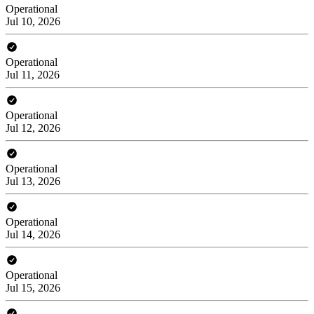
Operational
Jul 10, 2026
Operational
Jul 11, 2026
Operational
Jul 12, 2026
Operational
Jul 13, 2026
Operational
Jul 14, 2026
Operational
Jul 15, 2026