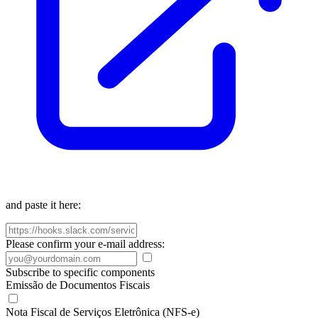
and paste it here:
Please confirm your e-mail address:
Subscribe to specific components
Emissão de Documentos Fiscais
Nota Fiscal de Serviços Eletrônica (NFS-e)