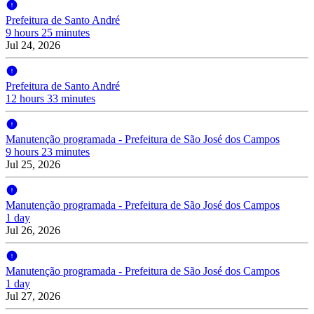
Prefeitura de Santo André
9 hours 25 minutes
Jul 24, 2026
Prefeitura de Santo André
12 hours 33 minutes
Manutenção programada - Prefeitura de São José dos Campos
9 hours 23 minutes
Jul 25, 2026
Manutenção programada - Prefeitura de São José dos Campos
1 day
Jul 26, 2026
Manutenção programada - Prefeitura de São José dos Campos
1 day
Jul 27, 2026