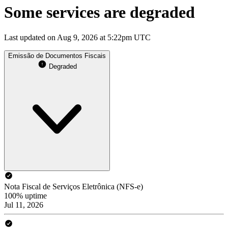
Some services are degraded
Last updated on Aug 9, 2026 at 5:22pm UTC
Emissão de Documentos Fiscais
Degraded
Nota Fiscal de Serviços Eletrônica (NFS-e)
100% uptime
Jul 11, 2026