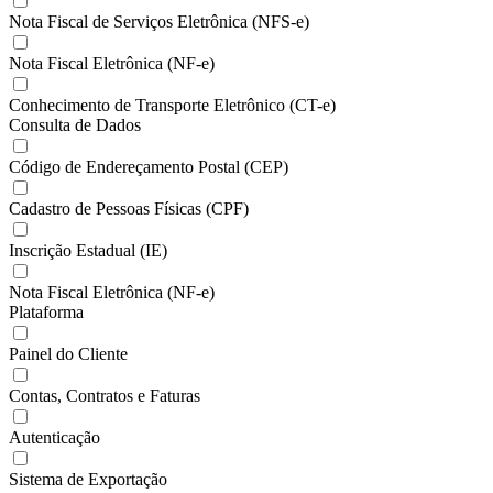
Nota Fiscal de Serviços Eletrônica (NFS-e)
Nota Fiscal Eletrônica (NF-e)
Conhecimento de Transporte Eletrônico (CT-e)
Consulta de Dados
Código de Endereçamento Postal (CEP)
Cadastro de Pessoas Físicas (CPF)
Inscrição Estadual (IE)
Nota Fiscal Eletrônica (NF-e)
Plataforma
Painel do Cliente
Contas, Contratos e Faturas
Autenticação
Sistema de Exportação