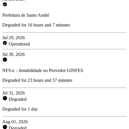
Prefeitura de Santo André
Degraded for 16 hours and 7 minutes
Jul 29, 2026
Operational
Jul 30, 2026
NFS-e – Instabilidade no Provedor GINFES
Degraded for 23 hours and 57 minutes
Jul 31, 2026
Degraded
Degraded for 1 day
Aug 01, 2026
Degraded