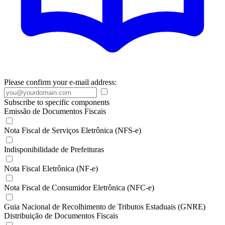
Please confirm your e-mail address:
Subscribe to specific components
Emissão de Documentos Fiscais
Nota Fiscal de Serviços Eletrônica (NFS-e)
Indisponibilidade de Prefeituras
Nota Fiscal Eletrônica (NF-e)
Nota Fiscal de Consumidor Eletrônica (NFC-e)
Guia Nacional de Recolhimento de Tributos Estaduais (GNRE)
Distribuição de Documentos Fiscais