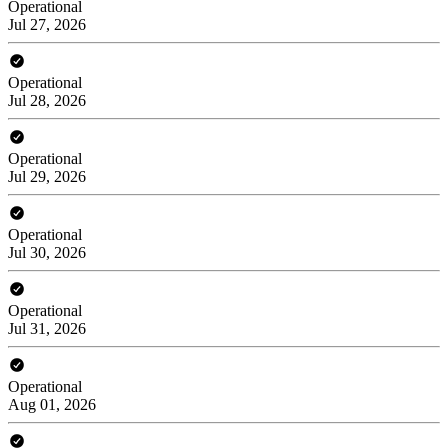
Operational
Jul 27, 2026
Operational
Jul 28, 2026
Operational
Jul 29, 2026
Operational
Jul 30, 2026
Operational
Jul 31, 2026
Operational
Aug 01, 2026