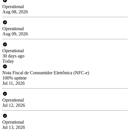
Operational
Aug 08, 2026
Operational
Aug 09, 2026
Operational
30 days ago
Today
Nota Fiscal de Consumidor Eletrônica (NFC-e)
100% uptime
Jul 11, 2026
Operational
Jul 12, 2026
Operational
Jul 13, 2026