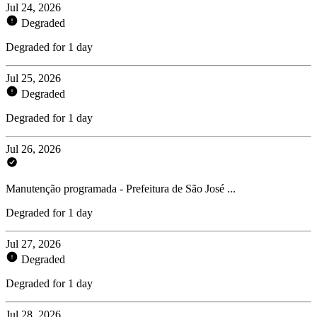
Jul 24, 2026
Degraded
Degraded for 1 day
Jul 25, 2026
Degraded
Degraded for 1 day
Jul 26, 2026
Manutenção programada - Prefeitura de São José ...
Degraded for 1 day
Jul 27, 2026
Degraded
Degraded for 1 day
Jul 28, 2026