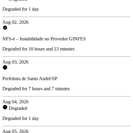
Degraded for 1 day
Aug 02, 2026
NFS-e – Instabilidade no Provedor GINFES
Degraded for 10 hours and 23 minutes
Aug 03, 2026
Prefeitura de Santo André/SP
Degraded for 7 hours and 7 minutes
Aug 04, 2026
Degraded
Degraded for 1 day
Aug 05, 2026