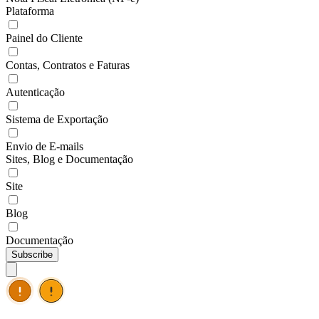
Plataforma
Painel do Cliente
Contas, Contratos e Faturas
Autenticação
Sistema de Exportação
Envio de E-mails
Sites, Blog e Documentação
Site
Blog
Documentação
Subscribe