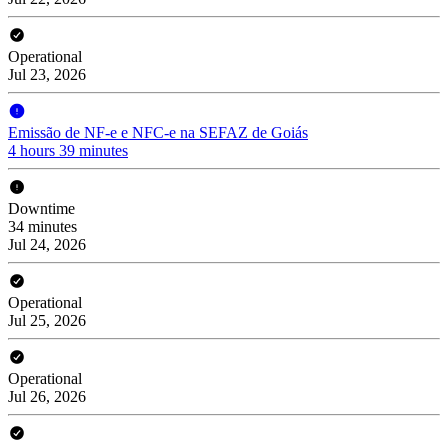
Operational
Jul 23, 2026
Emissão de NF-e e NFC-e na SEFAZ de Goiás
4 hours 39 minutes
Downtime
34 minutes
Jul 24, 2026
Operational
Jul 25, 2026
Operational
Jul 26, 2026