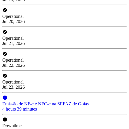
Operational
Jul 20, 2026
Operational
Jul 21, 2026
Operational
Jul 22, 2026
Operational
Jul 23, 2026
Emissão de NF-e e NFC-e na SEFAZ de Goiás
4 hours 39 minutes
Downtime