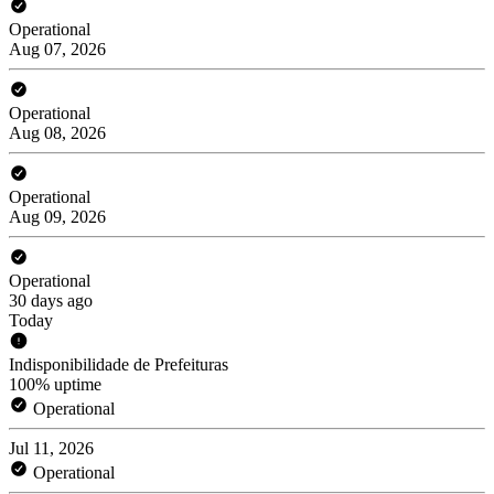
Operational
Aug 07, 2026
Operational
Aug 08, 2026
Operational
Aug 09, 2026
Operational
30 days ago
Today
Indisponibilidade de Prefeituras
100% uptime
Operational
Jul 11, 2026
Operational