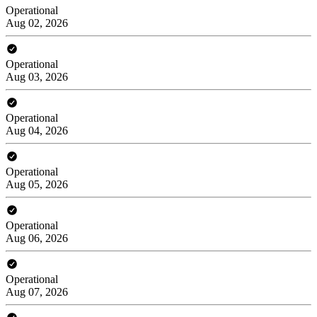
Operational
Aug 02, 2026
Operational
Aug 03, 2026
Operational
Aug 04, 2026
Operational
Aug 05, 2026
Operational
Aug 06, 2026
Operational
Aug 07, 2026