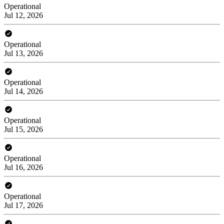
Operational
Jul 12, 2026
Operational
Jul 13, 2026
Operational
Jul 14, 2026
Operational
Jul 15, 2026
Operational
Jul 16, 2026
Operational
Jul 17, 2026