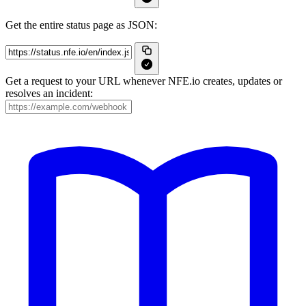
Get the entire status page as JSON:
Get a request to your URL whenever NFE.io creates, updates or
resolves an incident: