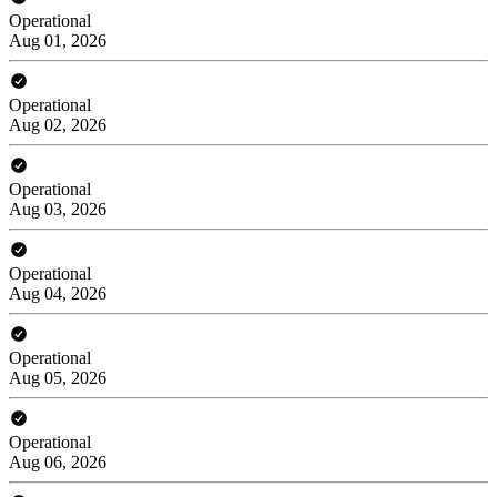
Operational
Aug 01, 2026
Operational
Aug 02, 2026
Operational
Aug 03, 2026
Operational
Aug 04, 2026
Operational
Aug 05, 2026
Operational
Aug 06, 2026