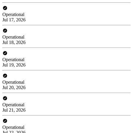
Operational
Jul 17, 2026
Operational
Jul 18, 2026
Operational
Jul 19, 2026
Operational
Jul 20, 2026
Operational
Jul 21, 2026
Operational
Jul 22, 2026