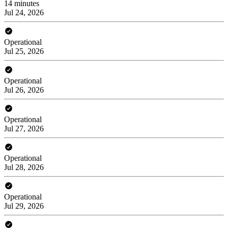
14 minutes
Jul 24, 2026
Operational
Jul 25, 2026
Operational
Jul 26, 2026
Operational
Jul 27, 2026
Operational
Jul 28, 2026
Operational
Jul 29, 2026