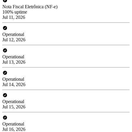
Nota Fiscal Eletrônica (NF-e)
100% uptime
Jul 11, 2026
Operational
Jul 12, 2026
Operational
Jul 13, 2026
Operational
Jul 14, 2026
Operational
Jul 15, 2026
Operational
Jul 16, 2026