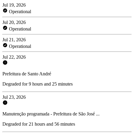
Jul 19, 2026
Operational
Jul 20, 2026
Operational
Jul 21, 2026
Operational
Jul 22, 2026
Prefeitura de Santo André
Degraded for 9 hours and 25 minutes
Jul 23, 2026
Manutenção programada - Prefeitura de São José ...
Degraded for 21 hours and 56 minutes