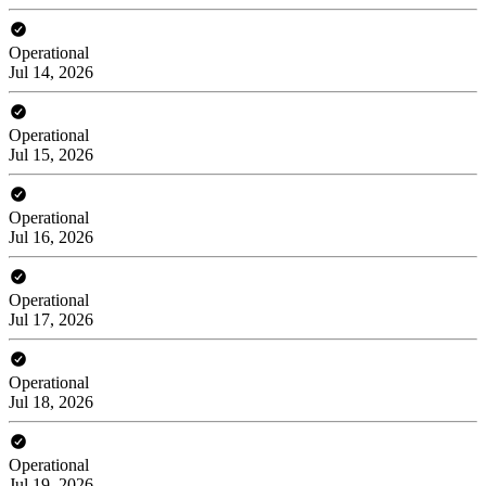
Operational
Jul 14, 2026
Operational
Jul 15, 2026
Operational
Jul 16, 2026
Operational
Jul 17, 2026
Operational
Jul 18, 2026
Operational
Jul 19, 2026