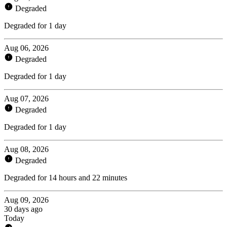
Degraded
Degraded for 1 day
Aug 06, 2026
Degraded
Degraded for 1 day
Aug 07, 2026
Degraded
Degraded for 1 day
Aug 08, 2026
Degraded
Degraded for 14 hours and 22 minutes
Aug 09, 2026
30 days ago
Today