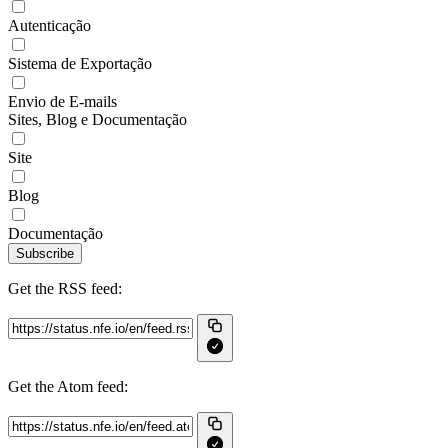
Autenticação
Sistema de Exportação
Envio de E-mails
Sites, Blog e Documentação
Site
Blog
Documentação
Subscribe
Get the RSS feed:
Get the Atom feed: