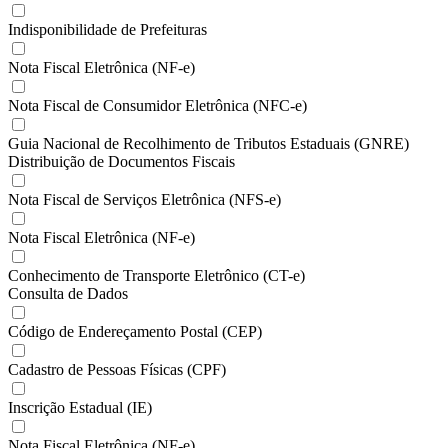
Indisponibilidade de Prefeituras
Nota Fiscal Eletrônica (NF-e)
Nota Fiscal de Consumidor Eletrônica (NFC-e)
Guia Nacional de Recolhimento de Tributos Estaduais (GNRE)
Distribuição de Documentos Fiscais
Nota Fiscal de Serviços Eletrônica (NFS-e)
Nota Fiscal Eletrônica (NF-e)
Conhecimento de Transporte Eletrônico (CT-e)
Consulta de Dados
Código de Endereçamento Postal (CEP)
Cadastro de Pessoas Físicas (CPF)
Inscrição Estadual (IE)
Nota Fiscal Eletrônica (NF-e)