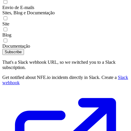
Envio de E-mails
Sites, Blog e Documentação
Site
Blog
Documentação
Subscribe
That's a Slack webhook URL, so we switched you to a Slack
subscription.
Get notified about NFE.io incidents directly in Slack. Create a
Slack
webhook