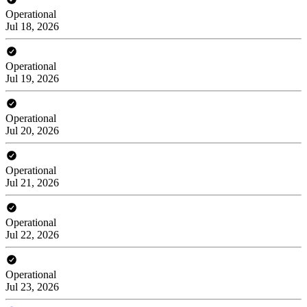
Operational
Jul 18, 2026
Operational
Jul 19, 2026
Operational
Jul 20, 2026
Operational
Jul 21, 2026
Operational
Jul 22, 2026
Operational
Jul 23, 2026