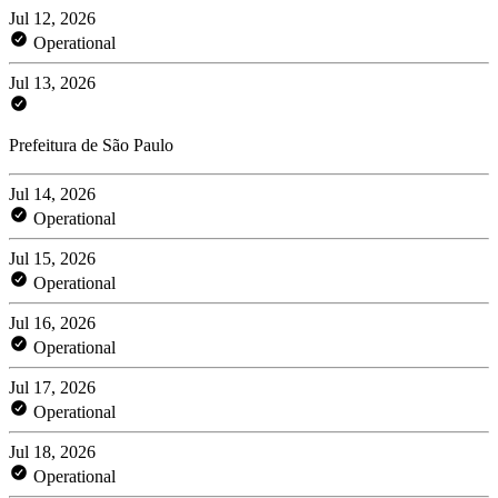
Jul 12, 2026
Operational
Jul 13, 2026
Prefeitura de São Paulo
Jul 14, 2026
Operational
Jul 15, 2026
Operational
Jul 16, 2026
Operational
Jul 17, 2026
Operational
Jul 18, 2026
Operational