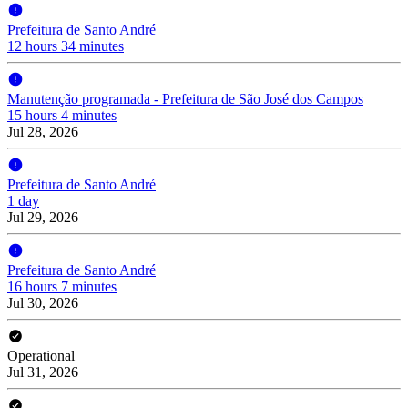
Prefeitura de Santo André
12 hours 34 minutes
Manutenção programada - Prefeitura de São José dos Campos
15 hours 4 minutes
Jul 28, 2026
Prefeitura de Santo André
1 day
Jul 29, 2026
Prefeitura de Santo André
16 hours 7 minutes
Jul 30, 2026
Operational
Jul 31, 2026