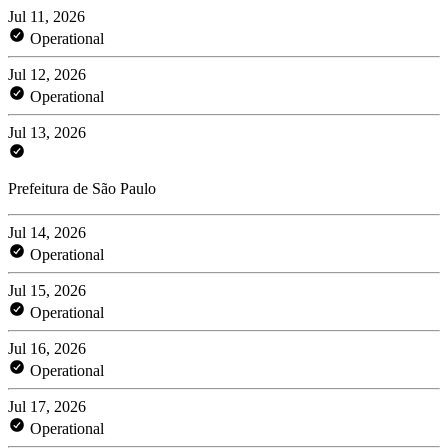
Jul 11, 2026
Operational
Jul 12, 2026
Operational
Jul 13, 2026
Prefeitura de São Paulo
Jul 14, 2026
Operational
Jul 15, 2026
Operational
Jul 16, 2026
Operational
Jul 17, 2026
Operational