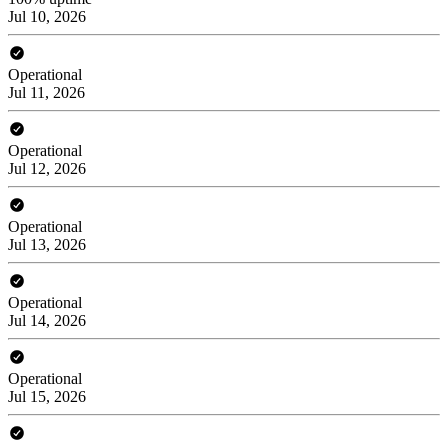
Jul 10, 2026
Operational
Jul 11, 2026
Operational
Jul 12, 2026
Operational
Jul 13, 2026
Operational
Jul 14, 2026
Operational
Jul 15, 2026