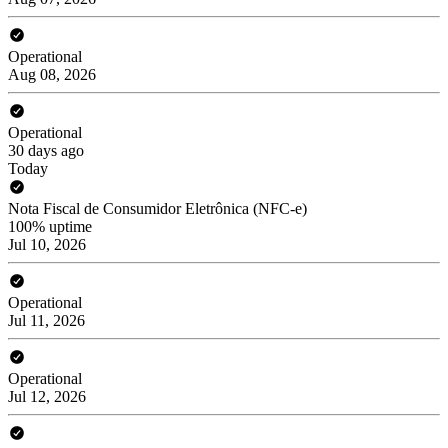
Operational
Aug 08, 2026
Operational
30 days ago
Today
Nota Fiscal de Consumidor Eletrônica (NFC-e)
100% uptime
Jul 10, 2026
Operational
Jul 11, 2026
Operational
Jul 12, 2026