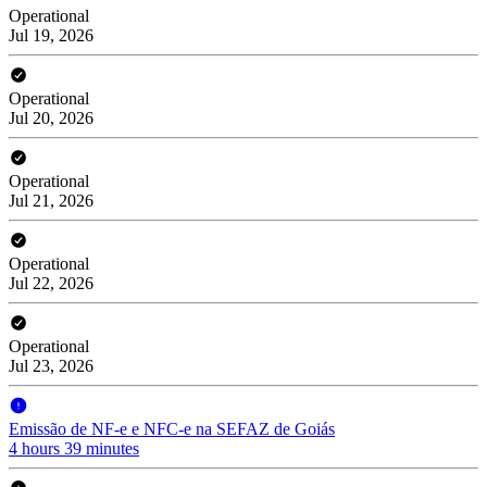
Operational
Jul 19, 2026
Operational
Jul 20, 2026
Operational
Jul 21, 2026
Operational
Jul 22, 2026
Operational
Jul 23, 2026
Emissão de NF-e e NFC-e na SEFAZ de Goiás
4 hours 39 minutes