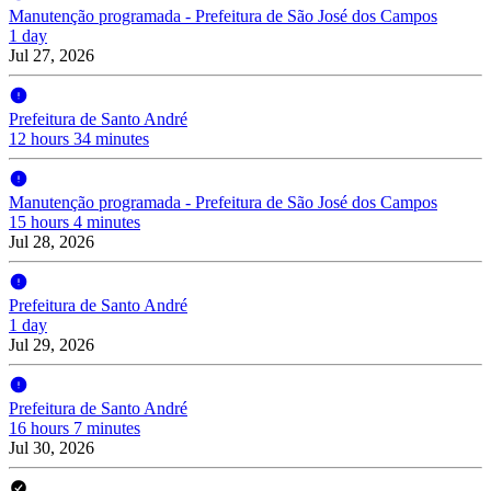
Manutenção programada - Prefeitura de São José dos Campos
1 day
Jul 27, 2026
Prefeitura de Santo André
12 hours 34 minutes
Manutenção programada - Prefeitura de São José dos Campos
15 hours 4 minutes
Jul 28, 2026
Prefeitura de Santo André
1 day
Jul 29, 2026
Prefeitura de Santo André
16 hours 7 minutes
Jul 30, 2026