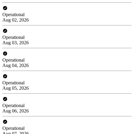
Operational
Aug 02, 2026
Operational
Aug 03, 2026
Operational
Aug 04, 2026
Operational
Aug 05, 2026
Operational
Aug 06, 2026
Operational
Aug 07, 2026