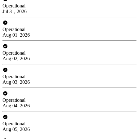
Operational
Jul 31, 2026
Operational
Aug 01, 2026
Operational
Aug 02, 2026
Operational
Aug 03, 2026
Operational
Aug 04, 2026
Operational
Aug 05, 2026