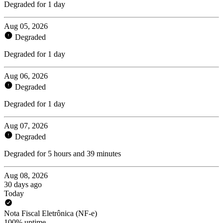
Degraded for 1 day
Aug 05, 2026
Degraded
Degraded for 1 day
Aug 06, 2026
Degraded
Degraded for 1 day
Aug 07, 2026
Degraded
Degraded for 5 hours and 39 minutes
Aug 08, 2026
30 days ago
Today
Nota Fiscal Eletrônica (NF-e)
100% uptime