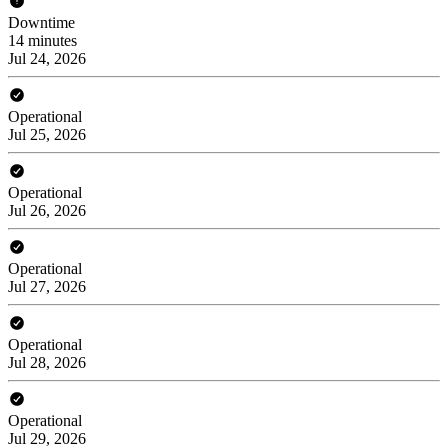
Downtime
14 minutes
Jul 24, 2026
Operational
Jul 25, 2026
Operational
Jul 26, 2026
Operational
Jul 27, 2026
Operational
Jul 28, 2026
Operational
Jul 29, 2026