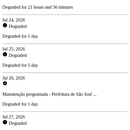
Degraded for 21 hours and 56 minutes
Jul 24, 2026
Degraded
Degraded for 1 day
Jul 25, 2026
Degraded
Degraded for 1 day
Jul 26, 2026
Manutenção programada - Prefeitura de São José ...
Degraded for 1 day
Jul 27, 2026
Degraded