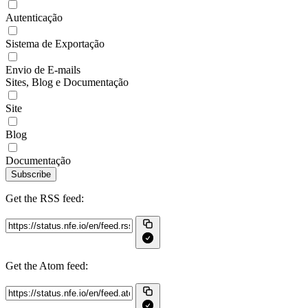
Autenticação
Sistema de Exportação
Envio de E-mails
Sites, Blog e Documentação
Site
Blog
Documentação
Subscribe
Get the RSS feed:
Get the Atom feed: