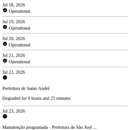
Jul 18, 2026
Operational
Jul 19, 2026
Operational
Jul 20, 2026
Operational
Jul 21, 2026
Operational
Jul 22, 2026
Prefeitura de Santo André
Degraded for 9 hours and 25 minutes
Jul 23, 2026
Manutenção programada - Prefeitura de São José ...