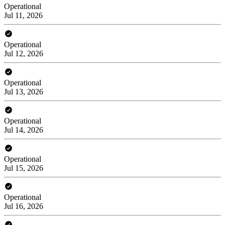
Operational
Jul 11, 2026
Operational
Jul 12, 2026
Operational
Jul 13, 2026
Operational
Jul 14, 2026
Operational
Jul 15, 2026
Operational
Jul 16, 2026