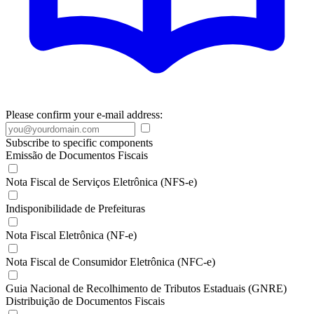
Please confirm your e-mail address:
Subscribe to specific components
Emissão de Documentos Fiscais
Nota Fiscal de Serviços Eletrônica (NFS-e)
Indisponibilidade de Prefeituras
Nota Fiscal Eletrônica (NF-e)
Nota Fiscal de Consumidor Eletrônica (NFC-e)
Guia Nacional de Recolhimento de Tributos Estaduais (GNRE)
Distribuição de Documentos Fiscais