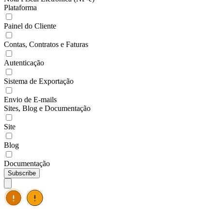
Plataforma
Painel do Cliente
Contas, Contratos e Faturas
Autenticação
Sistema de Exportação
Envio de E-mails
Sites, Blog e Documentação
Site
Blog
Documentação
Subscribe