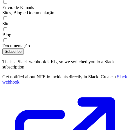
Envio de E-mails
Sites, Blog e Documentação
Site
Blog
Documentação
Subscribe
That's a Slack webhook URL, so we switched you to a Slack
subscription.
Get notified about NFE.io incidents directly in Slack. Create a
Slack
webhook