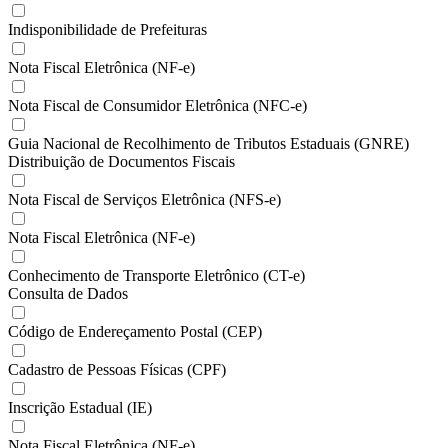
Indisponibilidade de Prefeituras
Nota Fiscal Eletrônica (NF-e)
Nota Fiscal de Consumidor Eletrônica (NFC-e)
Guia Nacional de Recolhimento de Tributos Estaduais (GNRE)
Distribuição de Documentos Fiscais
Nota Fiscal de Serviços Eletrônica (NFS-e)
Nota Fiscal Eletrônica (NF-e)
Conhecimento de Transporte Eletrônico (CT-e)
Consulta de Dados
Código de Endereçamento Postal (CEP)
Cadastro de Pessoas Físicas (CPF)
Inscrição Estadual (IE)
Nota Fiscal Eletrônica (NF-e)