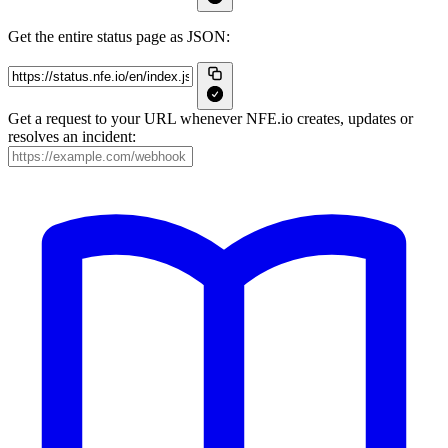
Get the entire status page as JSON:
Get a request to your URL whenever NFE.io creates, updates or
resolves an incident: