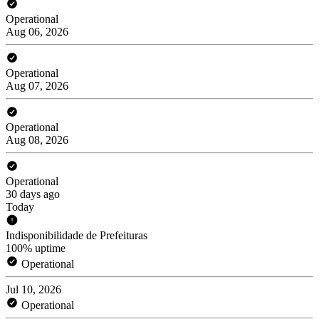
Operational
Aug 06, 2026
Operational
Aug 07, 2026
Operational
Aug 08, 2026
Operational
30 days ago
Today
Indisponibilidade de Prefeituras
100% uptime
Operational
Jul 10, 2026
Operational