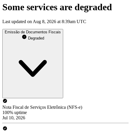
Some services are degraded
Last updated on Aug 8, 2026 at 8:39am UTC
Emissão de Documentos Fiscais
Degraded
Nota Fiscal de Serviços Eletrônica (NFS-e)
100% uptime
Jul 10, 2026