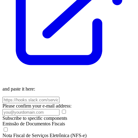
and paste it here:
Please confirm your e-mail address:
Subscribe to specific components
Emissão de Documentos Fiscais
Nota Fiscal de Serviços Eletrônica (NFS-e)