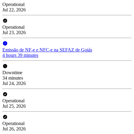
Operational
Jul 22, 2026
Operational
Jul 23, 2026
Emissão de NF-e e NFC-e na SEFAZ de Goiás
4 hours 39 minutes
Downtime
34 minutes
Jul 24, 2026
Operational
Jul 25, 2026
Operational
Jul 26, 2026