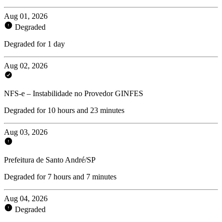
Aug 01, 2026
Degraded
Degraded for 1 day
Aug 02, 2026
NFS-e – Instabilidade no Provedor GINFES
Degraded for 10 hours and 23 minutes
Aug 03, 2026
Prefeitura de Santo André/SP
Degraded for 7 hours and 7 minutes
Aug 04, 2026
Degraded