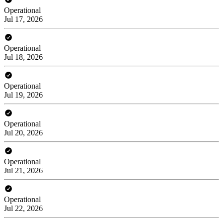
Operational
Jul 17, 2026
Operational
Jul 18, 2026
Operational
Jul 19, 2026
Operational
Jul 20, 2026
Operational
Jul 21, 2026
Operational
Jul 22, 2026