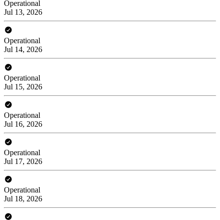
Operational
Jul 13, 2026
Operational
Jul 14, 2026
Operational
Jul 15, 2026
Operational
Jul 16, 2026
Operational
Jul 17, 2026
Operational
Jul 18, 2026