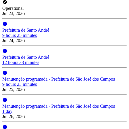
Operational
Jul 23, 2026
Prefeitura de Santo André
9 hours 25 minutes
Jul 24, 2026
Prefeitura de Santo André
12 hours 33 minutes
Manutenção programada - Prefeitura de São José dos Campos
9 hours 23 minutes
Jul 25, 2026
Manutenção programada - Prefeitura de São José dos Campos
1 day
Jul 26, 2026