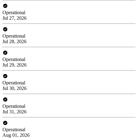
Operational
Jul 27, 2026
Operational
Jul 28, 2026
Operational
Jul 29, 2026
Operational
Jul 30, 2026
Operational
Jul 31, 2026
Operational
Aug 01, 2026