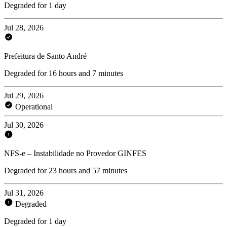
Degraded for 1 day
Jul 28, 2026
Prefeitura de Santo André
Degraded for 16 hours and 7 minutes
Jul 29, 2026
Operational
Jul 30, 2026
NFS-e – Instabilidade no Provedor GINFES
Degraded for 23 hours and 57 minutes
Jul 31, 2026
Degraded
Degraded for 1 day