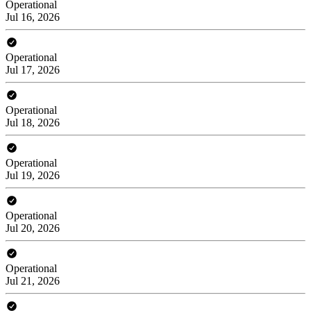
Operational
Jul 16, 2026
Operational
Jul 17, 2026
Operational
Jul 18, 2026
Operational
Jul 19, 2026
Operational
Jul 20, 2026
Operational
Jul 21, 2026