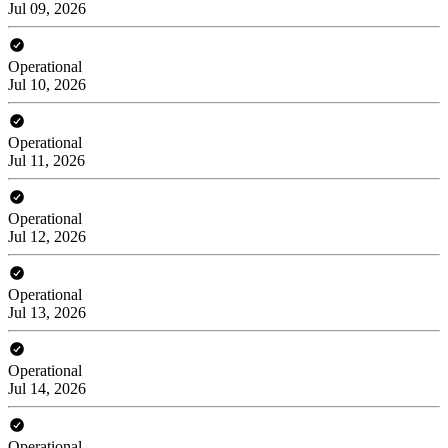
Jul 09, 2026
Operational
Jul 10, 2026
Operational
Jul 11, 2026
Operational
Jul 12, 2026
Operational
Jul 13, 2026
Operational
Jul 14, 2026
Operational