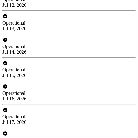
Jul 12, 2026
Operational
Jul 13, 2026
Operational
Jul 14, 2026
Operational
Jul 15, 2026
Operational
Jul 16, 2026
Operational
Jul 17, 2026