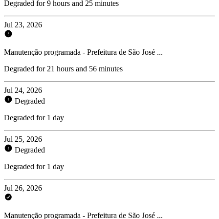
Degraded for 9 hours and 25 minutes
Jul 23, 2026
Manutenção programada - Prefeitura de São José ...
Degraded for 21 hours and 56 minutes
Jul 24, 2026
Degraded
Degraded for 1 day
Jul 25, 2026
Degraded
Degraded for 1 day
Jul 26, 2026
Manutenção programada - Prefeitura de São José ...