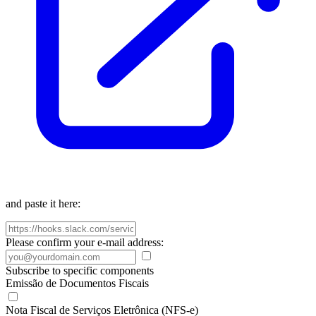
and paste it here:
Please confirm your e-mail address:
Subscribe to specific components
Emissão de Documentos Fiscais
Nota Fiscal de Serviços Eletrônica (NFS-e)