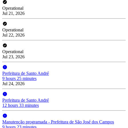
Operational
Jul 21, 2026
Operational
Jul 22, 2026
Operational
Jul 23, 2026
Prefeitura de Santo André
9 hours 25 minutes
Jul 24, 2026
Prefeitura de Santo André
12 hours 33 minutes
Manutenção programada - Prefeitura de São José dos Campos
9 hours 23 minutes