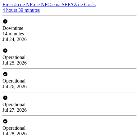
Emissão de NF-e e NFC-e na SEFAZ de Goiás
4 hours 39 minutes
Downtime
14 minutes
Jul 24, 2026
Operational
Jul 25, 2026
Operational
Jul 26, 2026
Operational
Jul 27, 2026
Operational
Jul 28, 2026