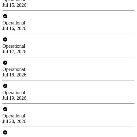
Jul 15, 2026
Operational
Jul 16, 2026
Operational
Jul 17, 2026
Operational
Jul 18, 2026
Operational
Jul 19, 2026
Operational
Jul 20, 2026