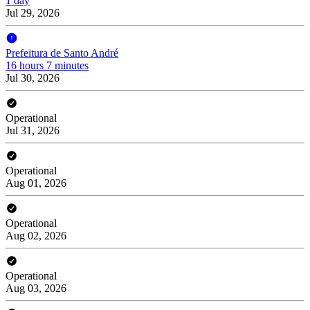
1 day
Jul 29, 2026
Prefeitura de Santo André
16 hours 7 minutes
Jul 30, 2026
Operational
Jul 31, 2026
Operational
Aug 01, 2026
Operational
Aug 02, 2026
Operational
Aug 03, 2026