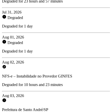
Degraded for 23 hours and 57 minutes
Jul 31, 2026
Degraded
Degraded for 1 day
Aug 01, 2026
Degraded
Degraded for 1 day
Aug 02, 2026
NFS-e – Instabilidade no Provedor GINFES
Degraded for 10 hours and 23 minutes
Aug 03, 2026
Prefeitura de Santo André/SP