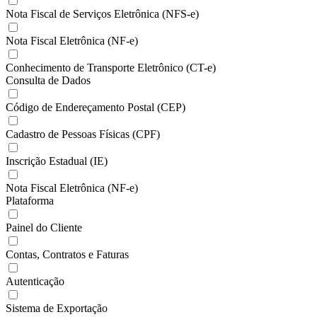
Nota Fiscal de Serviços Eletrônica (NFS-e)
Nota Fiscal Eletrônica (NF-e)
Conhecimento de Transporte Eletrônico (CT-e)
Consulta de Dados
Código de Endereçamento Postal (CEP)
Cadastro de Pessoas Físicas (CPF)
Inscrição Estadual (IE)
Nota Fiscal Eletrônica (NF-e)
Plataforma
Painel do Cliente
Contas, Contratos e Faturas
Autenticação
Sistema de Exportação