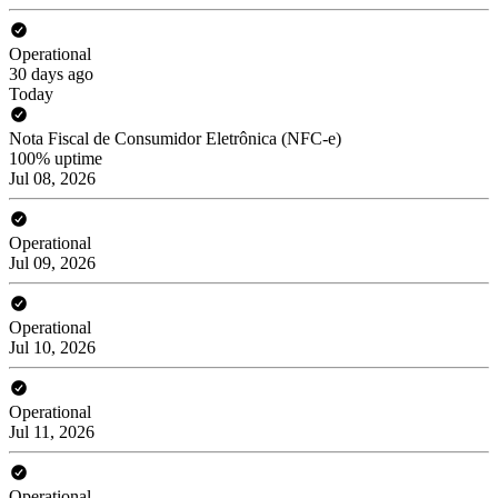
Operational
30 days ago
Today
Nota Fiscal de Consumidor Eletrônica (NFC-e)
100% uptime
Jul 08, 2026
Operational
Jul 09, 2026
Operational
Jul 10, 2026
Operational
Jul 11, 2026
Operational