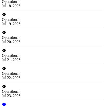
Operational
Jul 18, 2026
Operational
Jul 19, 2026
Operational
Jul 20, 2026
Operational
Jul 21, 2026
Operational
Jul 22, 2026
Operational
Jul 23, 2026