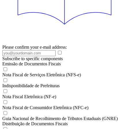
Please confirm your e-mail address:
Subscribe to specific components
Emissão de Documentos Fiscais
Nota Fiscal de Serviços Eletrônica (NFS-e)
Indisponibilidade de Prefeituras
Nota Fiscal Eletrônica (NF-e)
Nota Fiscal de Consumidor Eletrônica (NFC-e)
Guia Nacional de Recolhimento de Tributos Estaduais (GNRE)
Distribuição de Documentos Fiscais