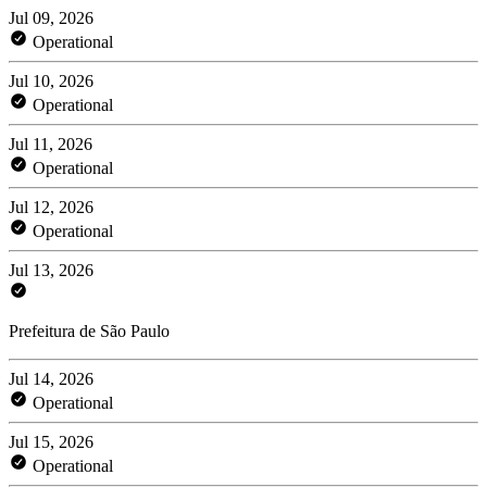
Jul 09, 2026
Operational
Jul 10, 2026
Operational
Jul 11, 2026
Operational
Jul 12, 2026
Operational
Jul 13, 2026
Prefeitura de São Paulo
Jul 14, 2026
Operational
Jul 15, 2026
Operational