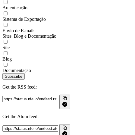
Autenticação
Sistema de Exportação
Envio de E-mails
Sites, Blog e Documentação
Site
Blog
Documentação
Subscribe
Get the RSS feed:
Get the Atom feed: