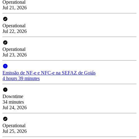
Operational
Jul 21, 2026
Operational
Jul 22, 2026
Operational
Jul 23, 2026
Emissão de NF-e e NFC-e na SEFAZ de Goiás
4 hours 39 minutes
Downtime
34 minutes
Jul 24, 2026
Operational
Jul 25, 2026