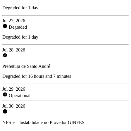
Degraded for 1 day
Jul 27, 2026
Degraded
Degraded for 1 day
Jul 28, 2026
Prefeitura de Santo André
Degraded for 16 hours and 7 minutes
Jul 29, 2026
Operational
Jul 30, 2026
NFS-e – Instabilidade no Provedor GINFES