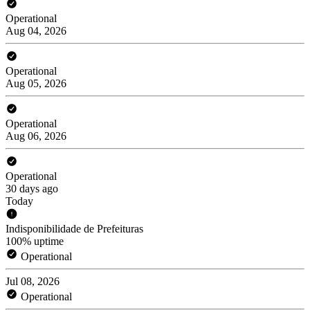
Operational
Aug 04, 2026
Operational
Aug 05, 2026
Operational
Aug 06, 2026
Operational
30 days ago
Today
Indisponibilidade de Prefeituras
100% uptime
Operational
Jul 08, 2026
Operational