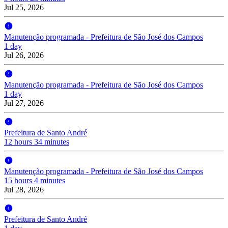
Jul 25, 2026
Manutenção programada - Prefeitura de São José dos Campos
1 day
Jul 26, 2026
Manutenção programada - Prefeitura de São José dos Campos
1 day
Jul 27, 2026
Prefeitura de Santo André
12 hours 34 minutes
Manutenção programada - Prefeitura de São José dos Campos
15 hours 4 minutes
Jul 28, 2026
Prefeitura de Santo André