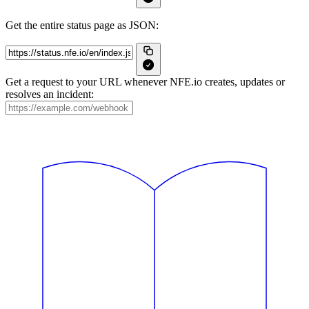
Get the entire status page as JSON:
Get a request to your URL whenever NFE.io creates, updates or
resolves an incident: