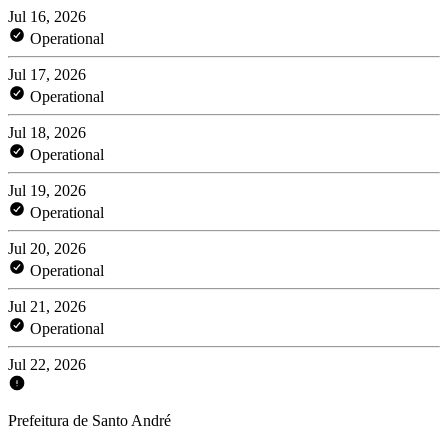
Jul 16, 2026
Operational
Jul 17, 2026
Operational
Jul 18, 2026
Operational
Jul 19, 2026
Operational
Jul 20, 2026
Operational
Jul 21, 2026
Operational
Jul 22, 2026
Prefeitura de Santo André