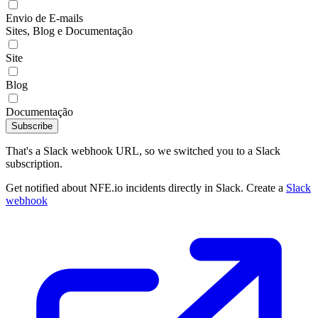
Envio de E-mails
Sites, Blog e Documentação
Site
Blog
Documentação
Subscribe
That's a Slack webhook URL, so we switched you to a Slack
subscription.
Get notified about NFE.io incidents directly in Slack. Create a
Slack
webhook