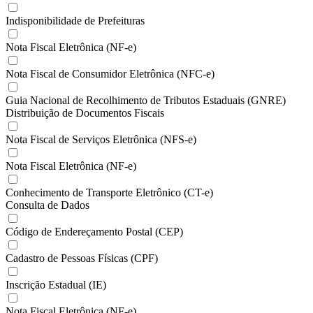
Indisponibilidade de Prefeituras
Nota Fiscal Eletrônica (NF-e)
Nota Fiscal de Consumidor Eletrônica (NFC-e)
Guia Nacional de Recolhimento de Tributos Estaduais (GNRE)
Distribuição de Documentos Fiscais
Nota Fiscal de Serviços Eletrônica (NFS-e)
Nota Fiscal Eletrônica (NF-e)
Conhecimento de Transporte Eletrônico (CT-e)
Consulta de Dados
Código de Endereçamento Postal (CEP)
Cadastro de Pessoas Físicas (CPF)
Inscrição Estadual (IE)
Nota Fiscal Eletrônica (NF-e)