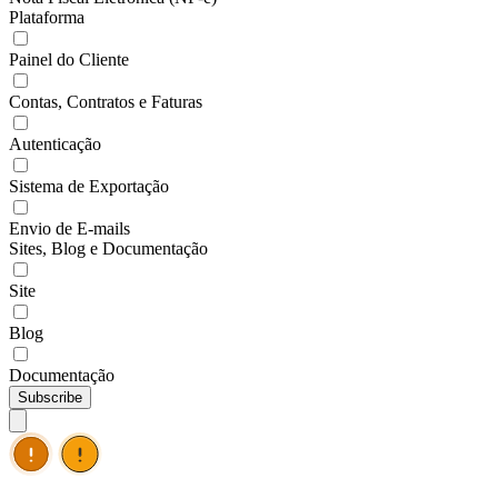
Plataforma
Painel do Cliente
Contas, Contratos e Faturas
Autenticação
Sistema de Exportação
Envio de E-mails
Sites, Blog e Documentação
Site
Blog
Documentação
Subscribe