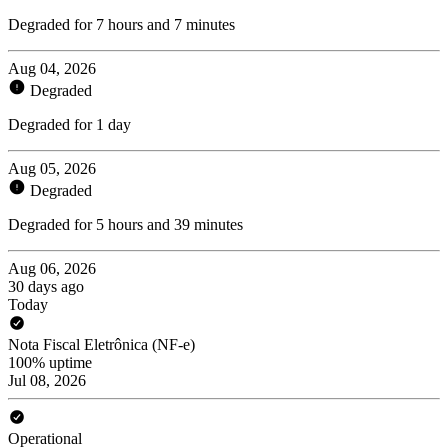
Degraded for 7 hours and 7 minutes
Aug 04, 2026
Degraded
Degraded for 1 day
Aug 05, 2026
Degraded
Degraded for 5 hours and 39 minutes
Aug 06, 2026
30 days ago
Today
Nota Fiscal Eletrônica (NF-e)
100% uptime
Jul 08, 2026
Operational