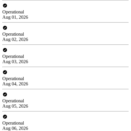
Operational
Aug 01, 2026
Operational
Aug 02, 2026
Operational
Aug 03, 2026
Operational
Aug 04, 2026
Operational
Aug 05, 2026
Operational
Aug 06, 2026