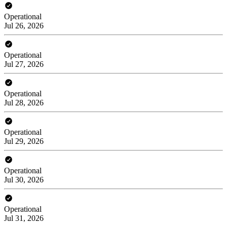
Operational
Jul 26, 2026
Operational
Jul 27, 2026
Operational
Jul 28, 2026
Operational
Jul 29, 2026
Operational
Jul 30, 2026
Operational
Jul 31, 2026