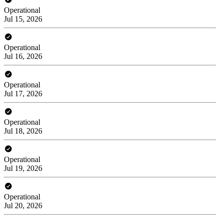
Operational
Jul 15, 2026
Operational
Jul 16, 2026
Operational
Jul 17, 2026
Operational
Jul 18, 2026
Operational
Jul 19, 2026
Operational
Jul 20, 2026