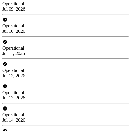
Operational
Jul 09, 2026
Operational
Jul 10, 2026
Operational
Jul 11, 2026
Operational
Jul 12, 2026
Operational
Jul 13, 2026
Operational
Jul 14, 2026