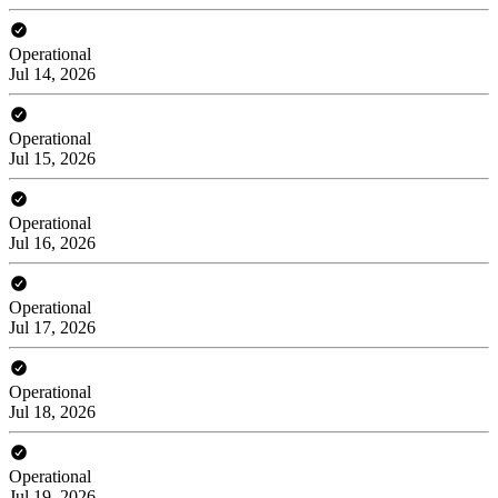
Operational
Jul 14, 2026
Operational
Jul 15, 2026
Operational
Jul 16, 2026
Operational
Jul 17, 2026
Operational
Jul 18, 2026
Operational
Jul 19, 2026