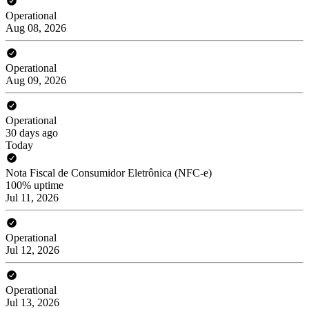
Operational
Aug 08, 2026
Operational
Aug 09, 2026
Operational
30 days ago
Today
Nota Fiscal de Consumidor Eletrônica (NFC-e)
100% uptime
Jul 11, 2026
Operational
Jul 12, 2026
Operational
Jul 13, 2026