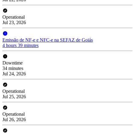
Operational
Jul 23, 2026
Emissão de NF-e e NFC-e na SEFAZ de Goiás
4 hours 39 minutes
Downtime
34 minutes
Jul 24, 2026
Operational
Jul 25, 2026
Operational
Jul 26, 2026