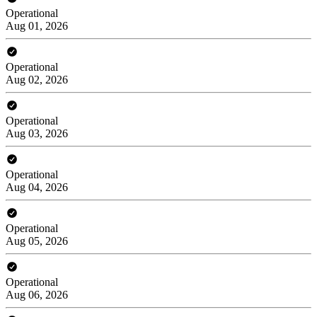
Operational
Aug 01, 2026
Operational
Aug 02, 2026
Operational
Aug 03, 2026
Operational
Aug 04, 2026
Operational
Aug 05, 2026
Operational
Aug 06, 2026