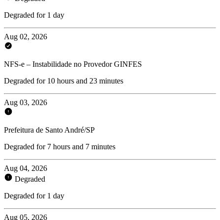
Degraded for 1 day
Aug 02, 2026
NFS-e – Instabilidade no Provedor GINFES
Degraded for 10 hours and 23 minutes
Aug 03, 2026
Prefeitura de Santo André/SP
Degraded for 7 hours and 7 minutes
Aug 04, 2026
Degraded
Degraded for 1 day
Aug 05, 2026