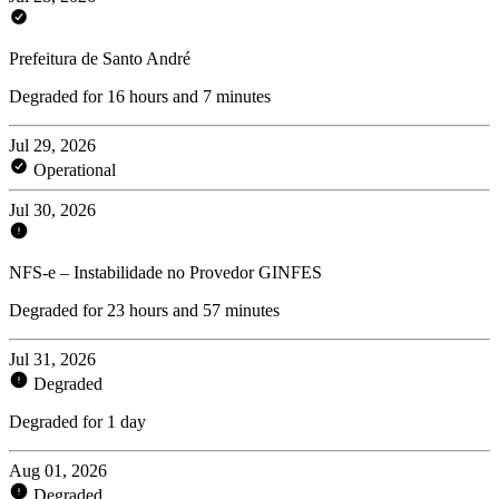
Prefeitura de Santo André
Degraded for 16 hours and 7 minutes
Jul 29, 2026
Operational
Jul 30, 2026
NFS-e – Instabilidade no Provedor GINFES
Degraded for 23 hours and 57 minutes
Jul 31, 2026
Degraded
Degraded for 1 day
Aug 01, 2026
Degraded