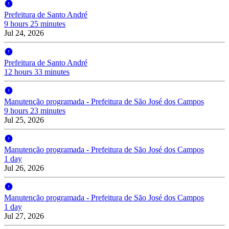
Prefeitura de Santo André
9 hours 25 minutes
Jul 24, 2026
Prefeitura de Santo André
12 hours 33 minutes
Manutenção programada - Prefeitura de São José dos Campos
9 hours 23 minutes
Jul 25, 2026
Manutenção programada - Prefeitura de São José dos Campos
1 day
Jul 26, 2026
Manutenção programada - Prefeitura de São José dos Campos
1 day
Jul 27, 2026