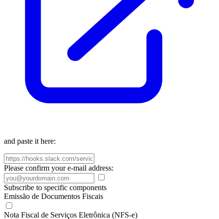
and paste it here:
Please confirm your e-mail address:
Subscribe to specific components
Emissão de Documentos Fiscais
Nota Fiscal de Serviços Eletrônica (NFS-e)