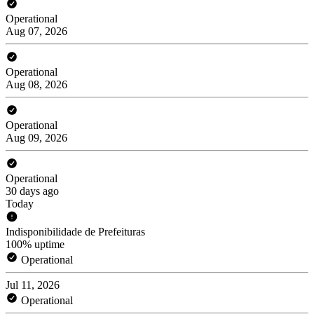
Operational
Aug 07, 2026
Operational
Aug 08, 2026
Operational
Aug 09, 2026
Operational
30 days ago
Today
Indisponibilidade de Prefeituras
100% uptime
Operational
Jul 11, 2026
Operational