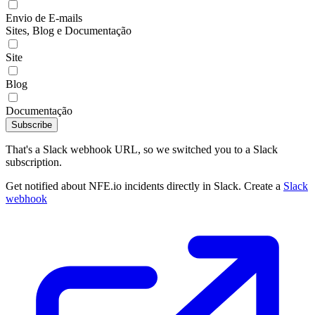
Envio de E-mails
Sites, Blog e Documentação
Site
Blog
Documentação
Subscribe
That's a Slack webhook URL, so we switched you to a Slack
subscription.
Get notified about NFE.io incidents directly in Slack. Create a
Slack
webhook