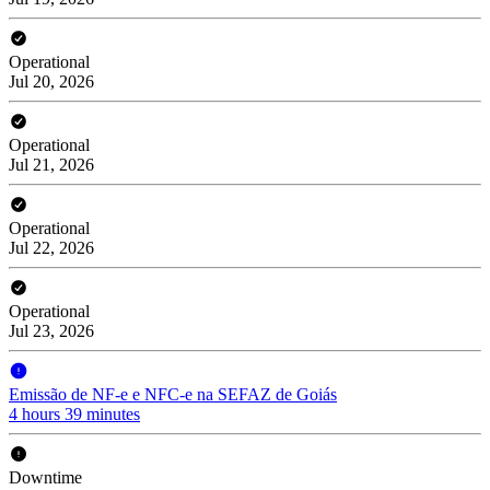
Operational
Jul 20, 2026
Operational
Jul 21, 2026
Operational
Jul 22, 2026
Operational
Jul 23, 2026
Emissão de NF-e e NFC-e na SEFAZ de Goiás
4 hours 39 minutes
Downtime