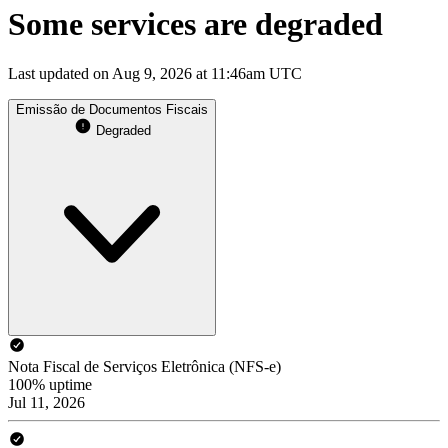
Some services are degraded
Last updated on Aug 9, 2026 at 11:46am UTC
Emissão de Documentos Fiscais
Degraded
Nota Fiscal de Serviços Eletrônica (NFS-e)
100% uptime
Jul 11, 2026