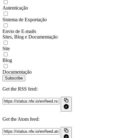
Autenticação
Sistema de Exportação
Envio de E-mails
Sites, Blog e Documentação
Site
Blog
Documentação
Subscribe
Get the RSS feed:
Get the Atom feed: