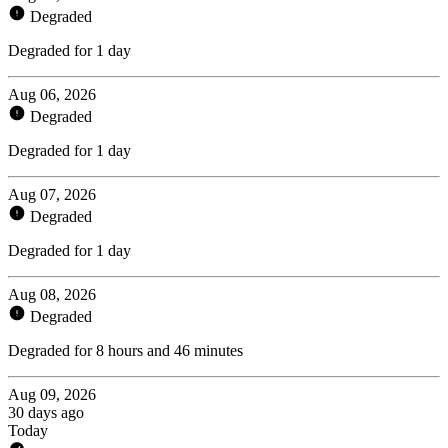
Degraded
Degraded for 1 day
Aug 06, 2026
Degraded
Degraded for 1 day
Aug 07, 2026
Degraded
Degraded for 1 day
Aug 08, 2026
Degraded
Degraded for 8 hours and 46 minutes
Aug 09, 2026
30 days ago
Today