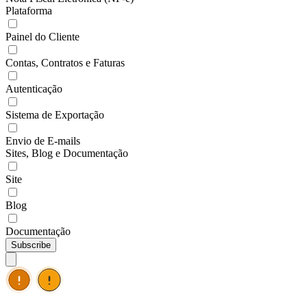
Plataforma
Painel do Cliente
Contas, Contratos e Faturas
Autenticação
Sistema de Exportação
Envio de E-mails
Sites, Blog e Documentação
Site
Blog
Documentação
Subscribe