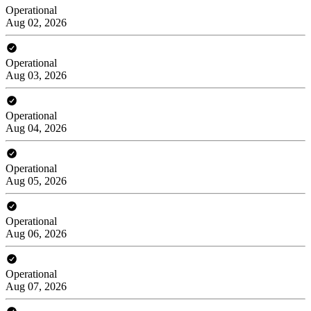
Operational
Aug 02, 2026
Operational
Aug 03, 2026
Operational
Aug 04, 2026
Operational
Aug 05, 2026
Operational
Aug 06, 2026
Operational
Aug 07, 2026