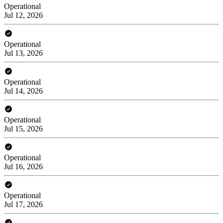
Operational
Jul 12, 2026
Operational
Jul 13, 2026
Operational
Jul 14, 2026
Operational
Jul 15, 2026
Operational
Jul 16, 2026
Operational
Jul 17, 2026