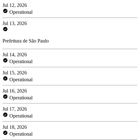
Jul 12, 2026
Operational
Jul 13, 2026
Prefeitura de São Paulo
Jul 14, 2026
Operational
Jul 15, 2026
Operational
Jul 16, 2026
Operational
Jul 17, 2026
Operational
Jul 18, 2026
Operational