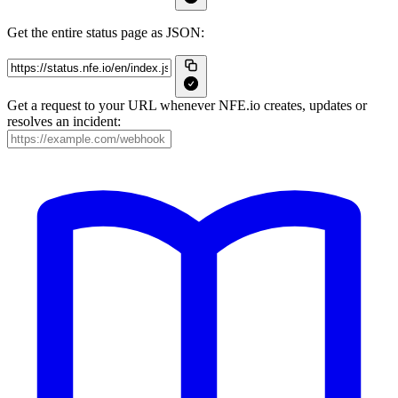
Get the entire status page as JSON:
Get a request to your URL whenever NFE.io creates, updates or
resolves an incident: