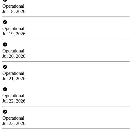
Operational
Jul 18, 2026
Operational
Jul 19, 2026
Operational
Jul 20, 2026
Operational
Jul 21, 2026
Operational
Jul 22, 2026
Operational
Jul 23, 2026