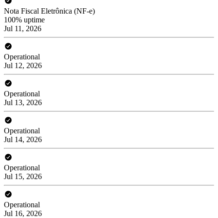
Nota Fiscal Eletrônica (NF-e)
100% uptime
Jul 11, 2026
Operational
Jul 12, 2026
Operational
Jul 13, 2026
Operational
Jul 14, 2026
Operational
Jul 15, 2026
Operational
Jul 16, 2026