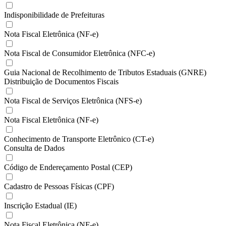
Indisponibilidade de Prefeituras
Nota Fiscal Eletrônica (NF-e)
Nota Fiscal de Consumidor Eletrônica (NFC-e)
Guia Nacional de Recolhimento de Tributos Estaduais (GNRE)
Distribuição de Documentos Fiscais
Nota Fiscal de Serviços Eletrônica (NFS-e)
Nota Fiscal Eletrônica (NF-e)
Conhecimento de Transporte Eletrônico (CT-e)
Consulta de Dados
Código de Endereçamento Postal (CEP)
Cadastro de Pessoas Físicas (CPF)
Inscrição Estadual (IE)
Nota Fiscal Eletrônica (NF-e)