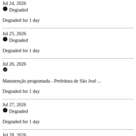
Jul 24, 2026
Degraded
Degraded for 1 day
Jul 25, 2026
Degraded
Degraded for 1 day
Jul 26, 2026
Manutenção programada - Prefeitura de São José ...
Degraded for 1 day
Jul 27, 2026
Degraded
Degraded for 1 day
Jul 28, 2026