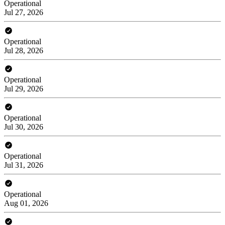
Operational
Jul 27, 2026
Operational
Jul 28, 2026
Operational
Jul 29, 2026
Operational
Jul 30, 2026
Operational
Jul 31, 2026
Operational
Aug 01, 2026