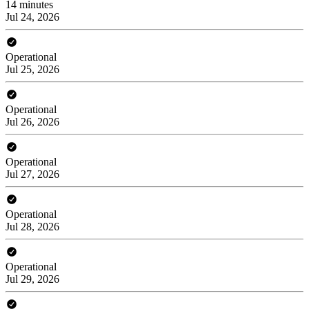
14 minutes
Jul 24, 2026
Operational
Jul 25, 2026
Operational
Jul 26, 2026
Operational
Jul 27, 2026
Operational
Jul 28, 2026
Operational
Jul 29, 2026