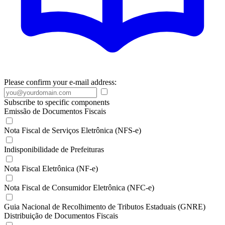
Please confirm your e-mail address:
Subscribe to specific components
Emissão de Documentos Fiscais
Nota Fiscal de Serviços Eletrônica (NFS-e)
Indisponibilidade de Prefeituras
Nota Fiscal Eletrônica (NF-e)
Nota Fiscal de Consumidor Eletrônica (NFC-e)
Guia Nacional de Recolhimento de Tributos Estaduais (GNRE)
Distribuição de Documentos Fiscais