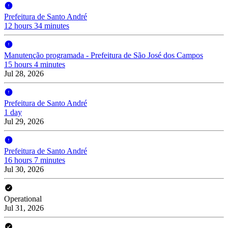
Prefeitura de Santo André
12 hours 34 minutes
Manutenção programada - Prefeitura de São José dos Campos
15 hours 4 minutes
Jul 28, 2026
Prefeitura de Santo André
1 day
Jul 29, 2026
Prefeitura de Santo André
16 hours 7 minutes
Jul 30, 2026
Operational
Jul 31, 2026