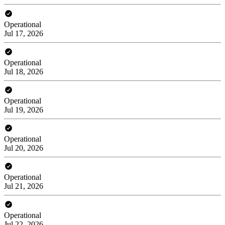
Operational
Jul 17, 2026
Operational
Jul 18, 2026
Operational
Jul 19, 2026
Operational
Jul 20, 2026
Operational
Jul 21, 2026
Operational
Jul 22, 2026