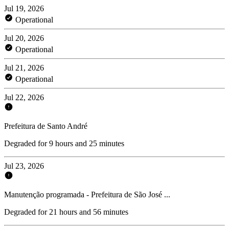
Jul 19, 2026
Operational
Jul 20, 2026
Operational
Jul 21, 2026
Operational
Jul 22, 2026
Prefeitura de Santo André
Degraded for 9 hours and 25 minutes
Jul 23, 2026
Manutenção programada - Prefeitura de São José ...
Degraded for 21 hours and 56 minutes