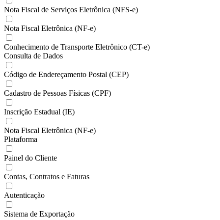
Nota Fiscal de Serviços Eletrônica (NFS-e)
Nota Fiscal Eletrônica (NF-e)
Conhecimento de Transporte Eletrônico (CT-e)
Consulta de Dados
Código de Endereçamento Postal (CEP)
Cadastro de Pessoas Físicas (CPF)
Inscrição Estadual (IE)
Nota Fiscal Eletrônica (NF-e)
Plataforma
Painel do Cliente
Contas, Contratos e Faturas
Autenticação
Sistema de Exportação