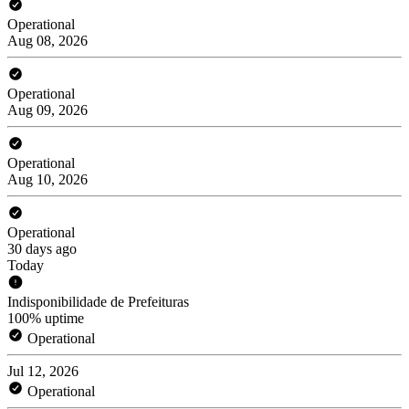
Operational
Aug 08, 2026
Operational
Aug 09, 2026
Operational
Aug 10, 2026
Operational
30 days ago
Today
Indisponibilidade de Prefeituras
100% uptime
Operational
Jul 12, 2026
Operational