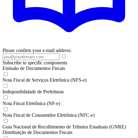
Please confirm your e-mail address:
Subscribe to specific components
Emissão de Documentos Fiscais
Nota Fiscal de Serviços Eletrônica (NFS-e)
Indisponibilidade de Prefeituras
Nota Fiscal Eletrônica (NF-e)
Nota Fiscal de Consumidor Eletrônica (NFC-e)
Guia Nacional de Recolhimento de Tributos Estaduais (GNRE)
Distribuição de Documentos Fiscais