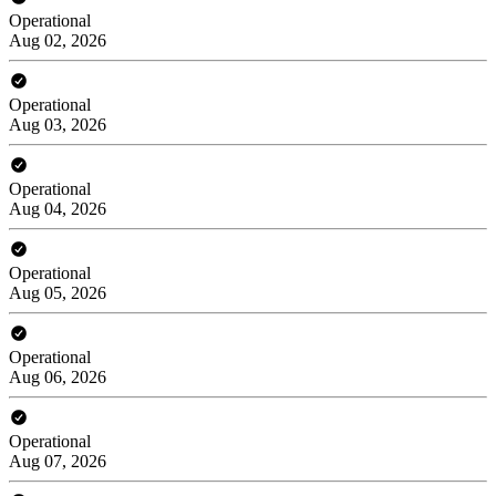
Operational
Aug 02, 2026
Operational
Aug 03, 2026
Operational
Aug 04, 2026
Operational
Aug 05, 2026
Operational
Aug 06, 2026
Operational
Aug 07, 2026