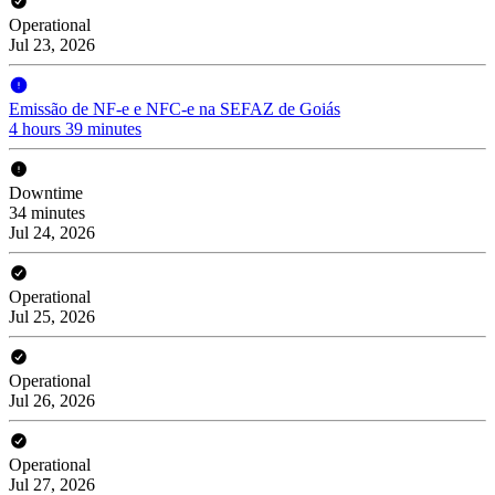
Operational
Jul 23, 2026
Emissão de NF-e e NFC-e na SEFAZ de Goiás
4 hours 39 minutes
Downtime
34 minutes
Jul 24, 2026
Operational
Jul 25, 2026
Operational
Jul 26, 2026
Operational
Jul 27, 2026