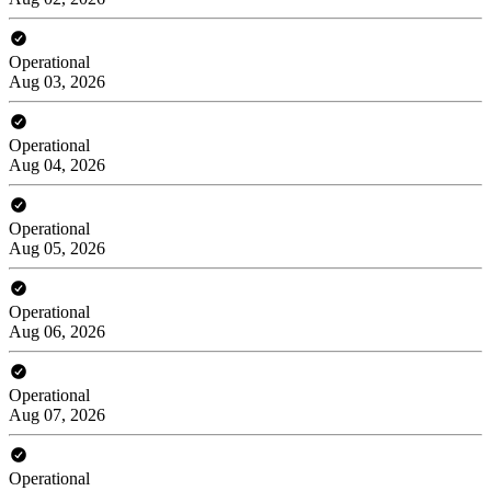
Operational
Aug 03, 2026
Operational
Aug 04, 2026
Operational
Aug 05, 2026
Operational
Aug 06, 2026
Operational
Aug 07, 2026
Operational