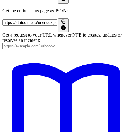
Get the entire status page as JSON:
Get a request to your URL whenever NFE.io creates, updates or
resolves an incident: