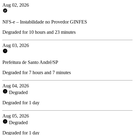
Aug 02, 2026
NFS-e – Instabilidade no Provedor GINFES
Degraded for 10 hours and 23 minutes
Aug 03, 2026
Prefeitura de Santo André/SP
Degraded for 7 hours and 7 minutes
Aug 04, 2026
Degraded
Degraded for 1 day
Aug 05, 2026
Degraded
Degraded for 1 day