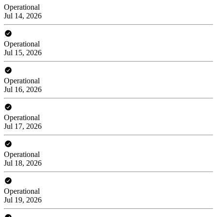
Operational
Jul 14, 2026
Operational
Jul 15, 2026
Operational
Jul 16, 2026
Operational
Jul 17, 2026
Operational
Jul 18, 2026
Operational
Jul 19, 2026