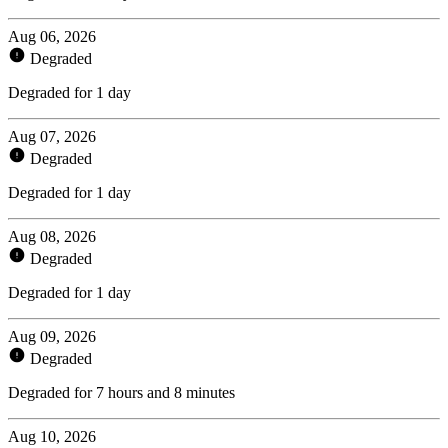
Aug 06, 2026
Degraded
Degraded for 1 day
Aug 07, 2026
Degraded
Degraded for 1 day
Aug 08, 2026
Degraded
Degraded for 1 day
Aug 09, 2026
Degraded
Degraded for 7 hours and 8 minutes
Aug 10, 2026