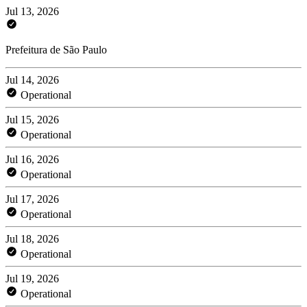
Jul 13, 2026
Prefeitura de São Paulo
Jul 14, 2026
Operational
Jul 15, 2026
Operational
Jul 16, 2026
Operational
Jul 17, 2026
Operational
Jul 18, 2026
Operational
Jul 19, 2026
Operational