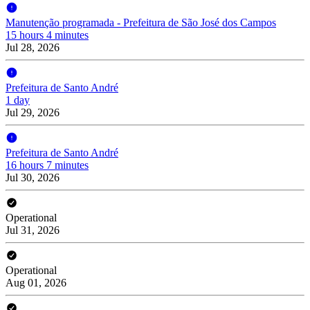
Manutenção programada - Prefeitura de São José dos Campos
15 hours 4 minutes
Jul 28, 2026
Prefeitura de Santo André
1 day
Jul 29, 2026
Prefeitura de Santo André
16 hours 7 minutes
Jul 30, 2026
Operational
Jul 31, 2026
Operational
Aug 01, 2026