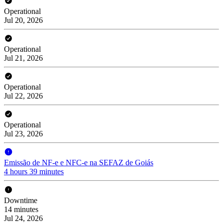
Operational
Jul 20, 2026
Operational
Jul 21, 2026
Operational
Jul 22, 2026
Operational
Jul 23, 2026
Emissão de NF-e e NFC-e na SEFAZ de Goiás
4 hours 39 minutes
Downtime
14 minutes
Jul 24, 2026