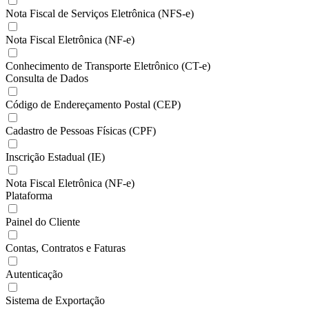
Nota Fiscal de Serviços Eletrônica (NFS-e)
Nota Fiscal Eletrônica (NF-e)
Conhecimento de Transporte Eletrônico (CT-e)
Consulta de Dados
Código de Endereçamento Postal (CEP)
Cadastro de Pessoas Físicas (CPF)
Inscrição Estadual (IE)
Nota Fiscal Eletrônica (NF-e)
Plataforma
Painel do Cliente
Contas, Contratos e Faturas
Autenticação
Sistema de Exportação