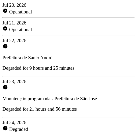
Jul 20, 2026
Operational
Jul 21, 2026
Operational
Jul 22, 2026
Prefeitura de Santo André
Degraded for 9 hours and 25 minutes
Jul 23, 2026
Manutenção programada - Prefeitura de São José ...
Degraded for 21 hours and 56 minutes
Jul 24, 2026
Degraded