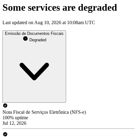
Some services are degraded
Last updated on Aug 10, 2026 at 10:08am UTC
Emissão de Documentos Fiscais
Degraded
Nota Fiscal de Serviços Eletrônica (NFS-e)
100% uptime
Jul 12, 2026