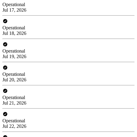
Operational
Jul 17, 2026
Operational
Jul 18, 2026
Operational
Jul 19, 2026
Operational
Jul 20, 2026
Operational
Jul 21, 2026
Operational
Jul 22, 2026