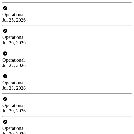
Operational
Jul 25, 2026
Operational
Jul 26, 2026
Operational
Jul 27, 2026
Operational
Jul 28, 2026
Operational
Jul 29, 2026
Operational
Jul 30, 2026