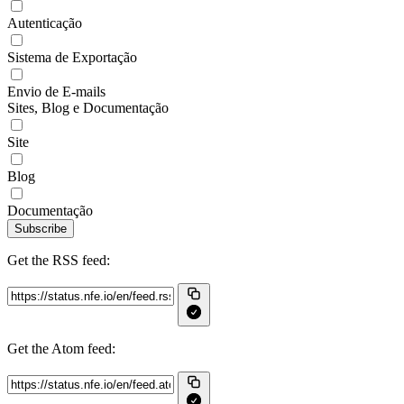
Autenticação
Sistema de Exportação
Envio de E-mails
Sites, Blog e Documentação
Site
Blog
Documentação
Subscribe
Get the RSS feed:
Get the Atom feed: