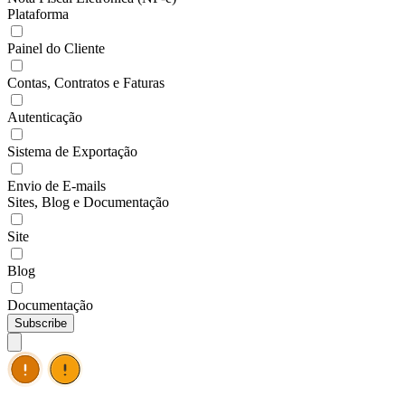
Plataforma
Painel do Cliente
Contas, Contratos e Faturas
Autenticação
Sistema de Exportação
Envio de E-mails
Sites, Blog e Documentação
Site
Blog
Documentação
Subscribe