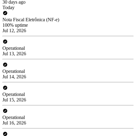
30 days ago
Today
Nota Fiscal Eletrônica (NF-e)
100% uptime
Jul 12, 2026
Operational
Jul 13, 2026
Operational
Jul 14, 2026
Operational
Jul 15, 2026
Operational
Jul 16, 2026