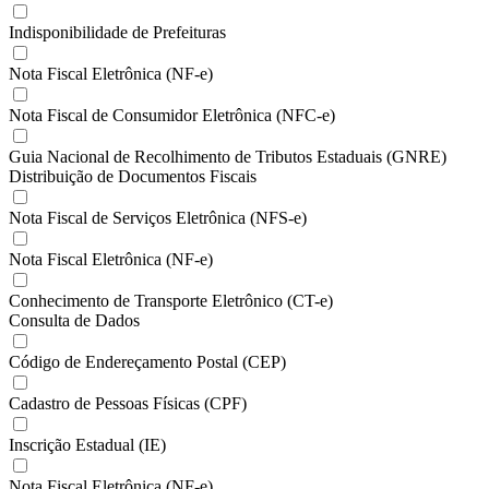
Indisponibilidade de Prefeituras
Nota Fiscal Eletrônica (NF-e)
Nota Fiscal de Consumidor Eletrônica (NFC-e)
Guia Nacional de Recolhimento de Tributos Estaduais (GNRE)
Distribuição de Documentos Fiscais
Nota Fiscal de Serviços Eletrônica (NFS-e)
Nota Fiscal Eletrônica (NF-e)
Conhecimento de Transporte Eletrônico (CT-e)
Consulta de Dados
Código de Endereçamento Postal (CEP)
Cadastro de Pessoas Físicas (CPF)
Inscrição Estadual (IE)
Nota Fiscal Eletrônica (NF-e)