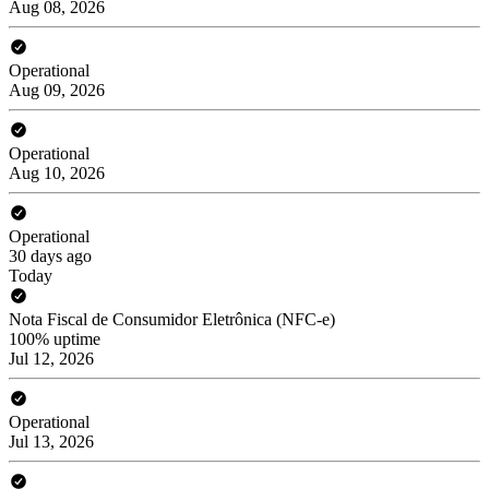
Aug 08, 2026
Operational
Aug 09, 2026
Operational
Aug 10, 2026
Operational
30 days ago
Today
Nota Fiscal de Consumidor Eletrônica (NFC-e)
100% uptime
Jul 12, 2026
Operational
Jul 13, 2026