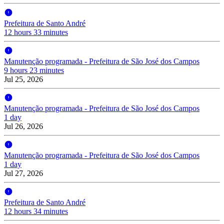
Prefeitura de Santo André
12 hours 33 minutes
Manutenção programada - Prefeitura de São José dos Campos
9 hours 23 minutes
Jul 25, 2026
Manutenção programada - Prefeitura de São José dos Campos
1 day
Jul 26, 2026
Manutenção programada - Prefeitura de São José dos Campos
1 day
Jul 27, 2026
Prefeitura de Santo André
12 hours 34 minutes