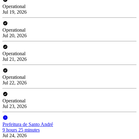
Operational
Jul 19, 2026
Operational
Jul 20, 2026
Operational
Jul 21, 2026
Operational
Jul 22, 2026
Operational
Jul 23, 2026
Prefeitura de Santo André
9 hours 25 minutes
Jul 24, 2026