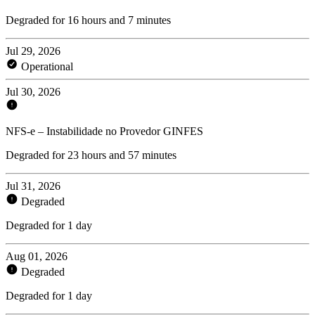
Degraded for 16 hours and 7 minutes
Jul 29, 2026
Operational
Jul 30, 2026
NFS-e – Instabilidade no Provedor GINFES
Degraded for 23 hours and 57 minutes
Jul 31, 2026
Degraded
Degraded for 1 day
Aug 01, 2026
Degraded
Degraded for 1 day