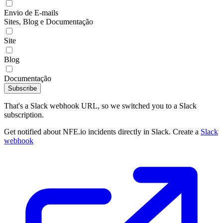
Envio de E-mails
Sites, Blog e Documentação
Site
Blog
Documentação
Subscribe
That's a Slack webhook URL, so we switched you to a Slack
subscription.
Get notified about NFE.io incidents directly in Slack. Create a
Slack
webhook