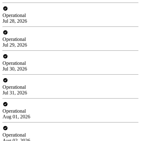
Operational
Jul 28, 2026
Operational
Jul 29, 2026
Operational
Jul 30, 2026
Operational
Jul 31, 2026
Operational
Aug 01, 2026
Operational
Aug 02, 2026