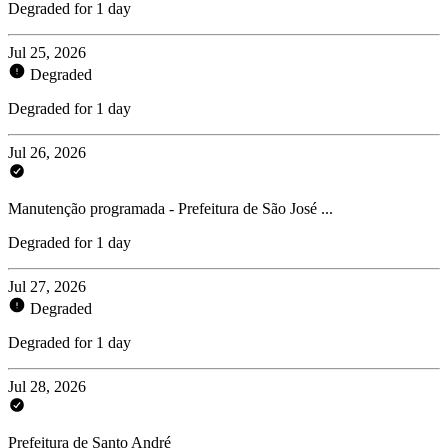
Degraded for 1 day
Jul 25, 2026
Degraded
Degraded for 1 day
Jul 26, 2026
Manutenção programada - Prefeitura de São José ...
Degraded for 1 day
Jul 27, 2026
Degraded
Degraded for 1 day
Jul 28, 2026
Prefeitura de Santo André