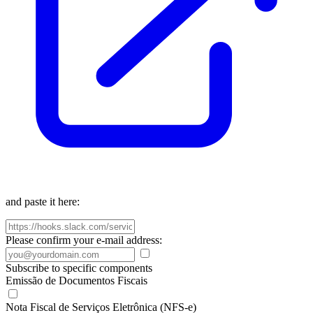
and paste it here:
Please confirm your e-mail address:
Subscribe to specific components
Emissão de Documentos Fiscais
Nota Fiscal de Serviços Eletrônica (NFS-e)