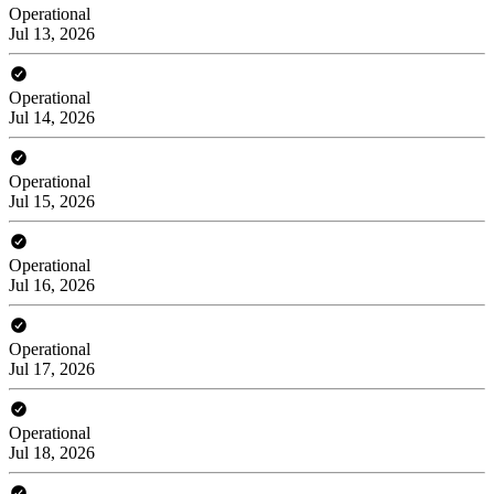
Operational
Jul 13, 2026
Operational
Jul 14, 2026
Operational
Jul 15, 2026
Operational
Jul 16, 2026
Operational
Jul 17, 2026
Operational
Jul 18, 2026