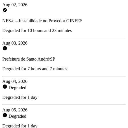
Aug 02, 2026
NFS-e – Instabilidade no Provedor GINFES
Degraded for 10 hours and 23 minutes
Aug 03, 2026
Prefeitura de Santo André/SP
Degraded for 7 hours and 7 minutes
Aug 04, 2026
Degraded
Degraded for 1 day
Aug 05, 2026
Degraded
Degraded for 1 day