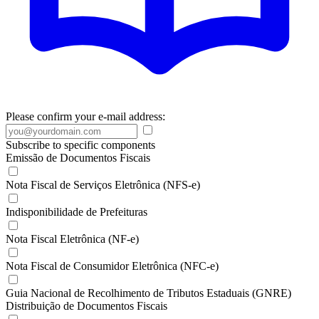
Please confirm your e-mail address:
Subscribe to specific components
Emissão de Documentos Fiscais
Nota Fiscal de Serviços Eletrônica (NFS-e)
Indisponibilidade de Prefeituras
Nota Fiscal Eletrônica (NF-e)
Nota Fiscal de Consumidor Eletrônica (NFC-e)
Guia Nacional de Recolhimento de Tributos Estaduais (GNRE)
Distribuição de Documentos Fiscais