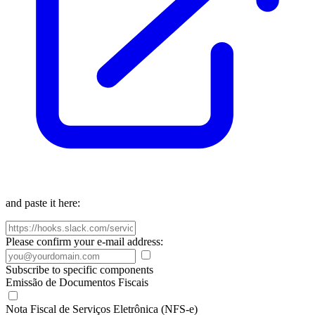
and paste it here:
Please confirm your e-mail address:
Subscribe to specific components
Emissão de Documentos Fiscais
Nota Fiscal de Serviços Eletrônica (NFS-e)