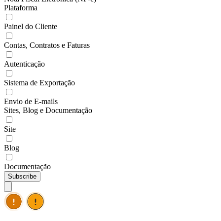
Plataforma
Painel do Cliente
Contas, Contratos e Faturas
Autenticação
Sistema de Exportação
Envio de E-mails
Sites, Blog e Documentação
Site
Blog
Documentação
Subscribe