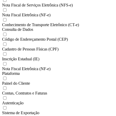
Nota Fiscal de Serviços Eletrônica (NFS-e)
Nota Fiscal Eletrônica (NF-e)
Conhecimento de Transporte Eletrônico (CT-e)
Consulta de Dados
Código de Endereçamento Postal (CEP)
Cadastro de Pessoas Físicas (CPF)
Inscrição Estadual (IE)
Nota Fiscal Eletrônica (NF-e)
Plataforma
Painel do Cliente
Contas, Contratos e Faturas
Autenticação
Sistema de Exportação