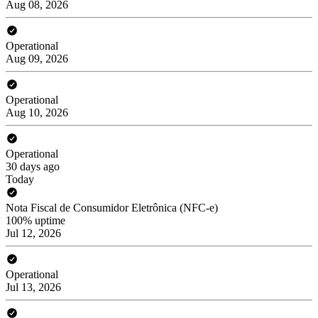
Aug 08, 2026
Operational
Aug 09, 2026
Operational
Aug 10, 2026
Operational
30 days ago
Today
Nota Fiscal de Consumidor Eletrônica (NFC-e)
100% uptime
Jul 12, 2026
Operational
Jul 13, 2026