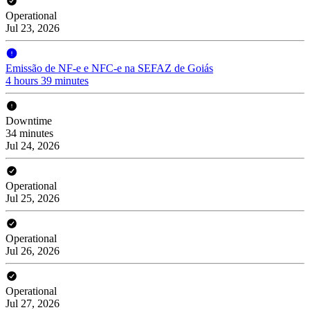
Operational
Jul 23, 2026
Emissão de NF-e e NFC-e na SEFAZ de Goiás
4 hours 39 minutes
Downtime
34 minutes
Jul 24, 2026
Operational
Jul 25, 2026
Operational
Jul 26, 2026
Operational
Jul 27, 2026