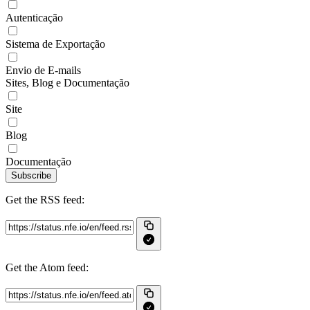
Autenticação
Sistema de Exportação
Envio de E-mails
Sites, Blog e Documentação
Site
Blog
Documentação
Subscribe
Get the RSS feed:
Get the Atom feed: