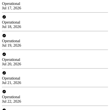
Operational
Jul 17, 2026
Operational
Jul 18, 2026
Operational
Jul 19, 2026
Operational
Jul 20, 2026
Operational
Jul 21, 2026
Operational
Jul 22, 2026