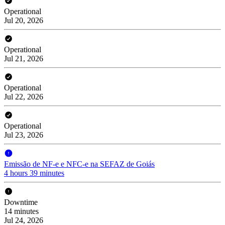
Operational
Jul 20, 2026
Operational
Jul 21, 2026
Operational
Jul 22, 2026
Operational
Jul 23, 2026
Emissão de NF-e e NFC-e na SEFAZ de Goiás
4 hours 39 minutes
Downtime
14 minutes
Jul 24, 2026