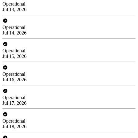
Operational
Jul 13, 2026
Operational
Jul 14, 2026
Operational
Jul 15, 2026
Operational
Jul 16, 2026
Operational
Jul 17, 2026
Operational
Jul 18, 2026