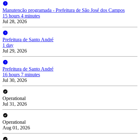
Manutenção programada - Prefeitura de São José dos Campos
15 hours 4 minutes
Jul 28, 2026
Prefeitura de Santo André
1 day
Jul 29, 2026
Prefeitura de Santo André
16 hours 7 minutes
Jul 30, 2026
Operational
Jul 31, 2026
Operational
Aug 01, 2026