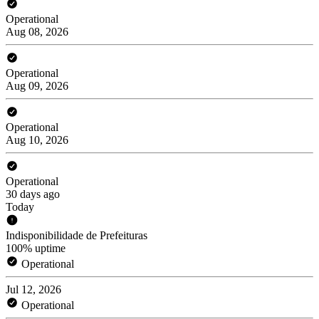
Operational
Aug 08, 2026
Operational
Aug 09, 2026
Operational
Aug 10, 2026
Operational
30 days ago
Today
Indisponibilidade de Prefeituras
100% uptime
Operational
Jul 12, 2026
Operational