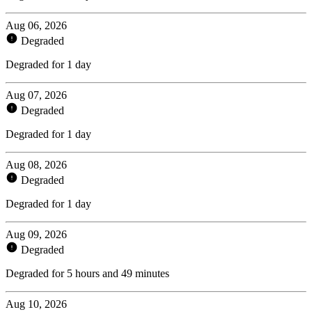
Aug 06, 2026
Degraded
Degraded for 1 day
Aug 07, 2026
Degraded
Degraded for 1 day
Aug 08, 2026
Degraded
Degraded for 1 day
Aug 09, 2026
Degraded
Degraded for 5 hours and 49 minutes
Aug 10, 2026