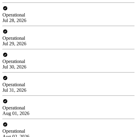
Operational
Jul 28, 2026
Operational
Jul 29, 2026
Operational
Jul 30, 2026
Operational
Jul 31, 2026
Operational
Aug 01, 2026
Operational
Aug 02, 2026