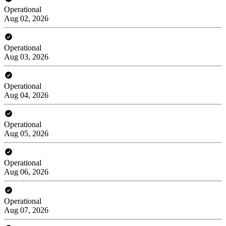
Operational
Aug 02, 2026
Operational
Aug 03, 2026
Operational
Aug 04, 2026
Operational
Aug 05, 2026
Operational
Aug 06, 2026
Operational
Aug 07, 2026