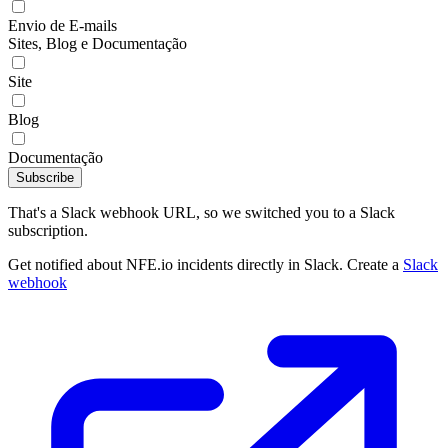
Envio de E-mails
Sites, Blog e Documentação
Site
Blog
Documentação
Subscribe
That's a Slack webhook URL, so we switched you to a Slack
subscription.
Get notified about NFE.io incidents directly in Slack. Create a
Slack
webhook