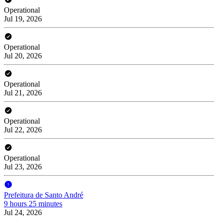
Operational
Jul 19, 2026
Operational
Jul 20, 2026
Operational
Jul 21, 2026
Operational
Jul 22, 2026
Operational
Jul 23, 2026
Prefeitura de Santo André
9 hours 25 minutes
Jul 24, 2026