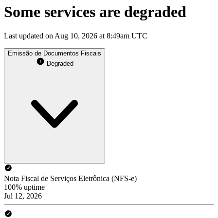
Some services are degraded
Last updated on Aug 10, 2026 at 8:49am UTC
Emissão de Documentos Fiscais
Degraded
Nota Fiscal de Serviços Eletrônica (NFS-e)
100% uptime
Jul 12, 2026