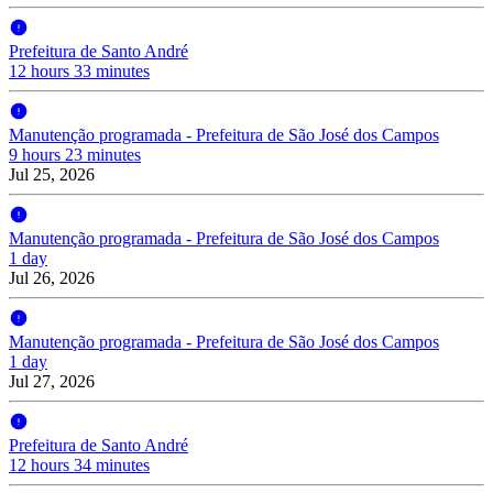
Prefeitura de Santo André
12 hours 33 minutes
Manutenção programada - Prefeitura de São José dos Campos
9 hours 23 minutes
Jul 25, 2026
Manutenção programada - Prefeitura de São José dos Campos
1 day
Jul 26, 2026
Manutenção programada - Prefeitura de São José dos Campos
1 day
Jul 27, 2026
Prefeitura de Santo André
12 hours 34 minutes