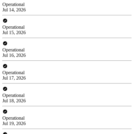
Operational
Jul 14, 2026
Operational
Jul 15, 2026
Operational
Jul 16, 2026
Operational
Jul 17, 2026
Operational
Jul 18, 2026
Operational
Jul 19, 2026