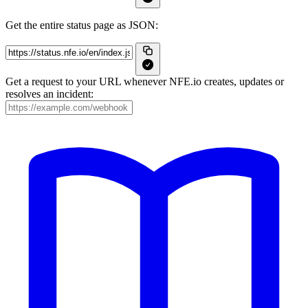
Get the entire status page as JSON:
Get a request to your URL whenever NFE.io creates, updates or
resolves an incident: