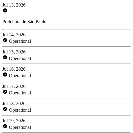
Jul 13, 2026
Prefeitura de São Paulo
Jul 14, 2026
Operational
Jul 15, 2026
Operational
Jul 16, 2026
Operational
Jul 17, 2026
Operational
Jul 18, 2026
Operational
Jul 19, 2026
Operational