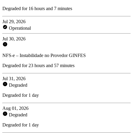
Degraded for 16 hours and 7 minutes
Jul 29, 2026
Operational
Jul 30, 2026
NFS-e – Instabilidade no Provedor GINFES
Degraded for 23 hours and 57 minutes
Jul 31, 2026
Degraded
Degraded for 1 day
Aug 01, 2026
Degraded
Degraded for 1 day