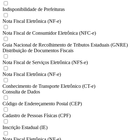
Indisponibilidade de Prefeituras
Nota Fiscal Eletrônica (NF-e)
Nota Fiscal de Consumidor Eletrônica (NFC-e)
Guia Nacional de Recolhimento de Tributos Estaduais (GNRE)
Distribuição de Documentos Fiscais
Nota Fiscal de Serviços Eletrônica (NFS-e)
Nota Fiscal Eletrônica (NF-e)
Conhecimento de Transporte Eletrônico (CT-e)
Consulta de Dados
Código de Endereçamento Postal (CEP)
Cadastro de Pessoas Físicas (CPF)
Inscrição Estadual (IE)
Nota Fiscal Eletrônica (NF-e)