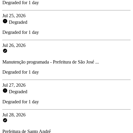
Degraded for 1 day
Jul 25, 2026
Degraded
Degraded for 1 day
Jul 26, 2026
Manutenção programada - Prefeitura de São José ...
Degraded for 1 day
Jul 27, 2026
Degraded
Degraded for 1 day
Jul 28, 2026
Prefeitura de Santo André