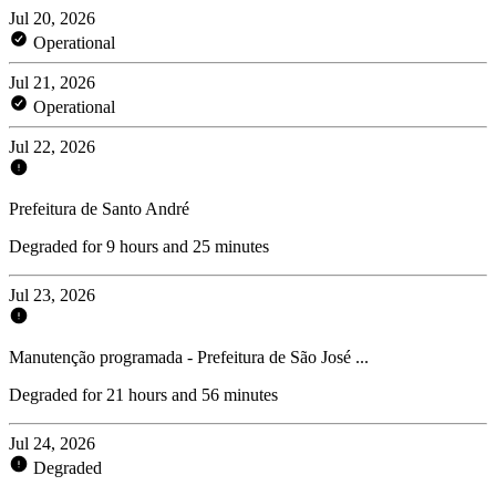
Jul 20, 2026
Operational
Jul 21, 2026
Operational
Jul 22, 2026
Prefeitura de Santo André
Degraded for 9 hours and 25 minutes
Jul 23, 2026
Manutenção programada - Prefeitura de São José ...
Degraded for 21 hours and 56 minutes
Jul 24, 2026
Degraded