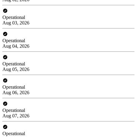
Operational
Aug 03, 2026
Operational
Aug 04, 2026
Operational
Aug 05, 2026
Operational
Aug 06, 2026
Operational
Aug 07, 2026
Operational