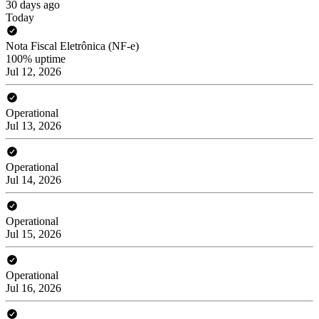
30 days ago
Today
Nota Fiscal Eletrônica (NF-e)
100% uptime
Jul 12, 2026
Operational
Jul 13, 2026
Operational
Jul 14, 2026
Operational
Jul 15, 2026
Operational
Jul 16, 2026