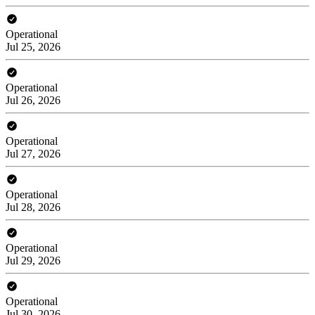
Operational
Jul 25, 2026
Operational
Jul 26, 2026
Operational
Jul 27, 2026
Operational
Jul 28, 2026
Operational
Jul 29, 2026
Operational
Jul 30, 2026